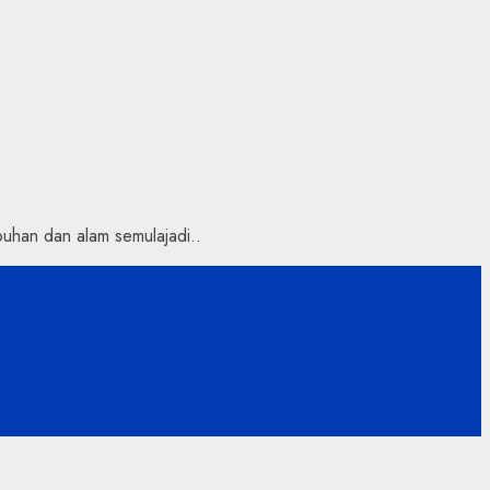
uhan dan alam semulajadi..