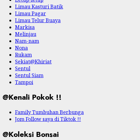
Limau Kasturi Batik
Limau Pagar
Limau Telur Buaya
Markisa
Melinjau
Nam-nam
Nona
Rukam
Sekiat@Khiriat
Sentul
Sentul Siam
Tampoi
@Kenali Pokok !!
Family Tumbuhan Berbunga
Jom Follow saya di Tiktok !!
@Koleksi Bonsai