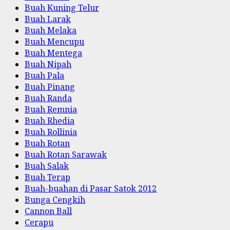
Buah Kuning Telur
Buah Larak
Buah Melaka
Buah Mencupu
Buah Mentega
Buah Nipah
Buah Pala
Buah Pinang
Buah Randa
Buah Remnia
Buah Rhedia
Buah Rollinia
Buah Rotan
Buah Rotan Sarawak
Buah Salak
Buah Terap
Buah-buahan di Pasar Satok 2012
Bunga Cengkih
Cannon Ball
Cerapu