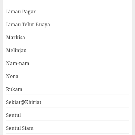
Limau Pagar
Limau Telur Buaya
Markisa
Melinjau
Nam-nam
Nona
Rukam
Sekiat@Khiriat
Sentul
Sentul Siam