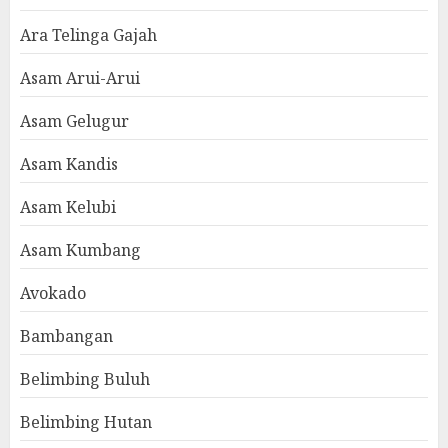
Ara Telinga Gajah
Asam Arui-Arui
Asam Gelugur
Asam Kandis
Asam Kelubi
Asam Kumbang
Avokado
Bambangan
Belimbing Buluh
Belimbing Hutan