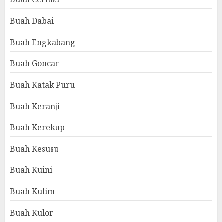
Buah Dabai
Buah Engkabang
Buah Goncar
Buah Katak Puru
Buah Keranji
Buah Kerekup
Buah Kesusu
Buah Kuini
Buah Kulim
Buah Kulor