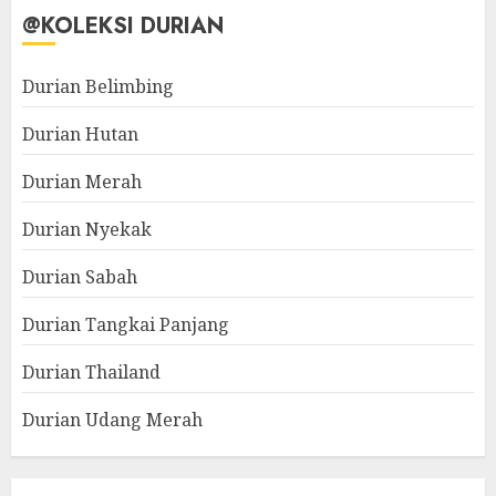
@KOLEKSI DURIAN
Durian Belimbing
Durian Hutan
Durian Merah
Durian Nyekak
Durian Sabah
Durian Tangkai Panjang
Durian Thailand
Durian Udang Merah