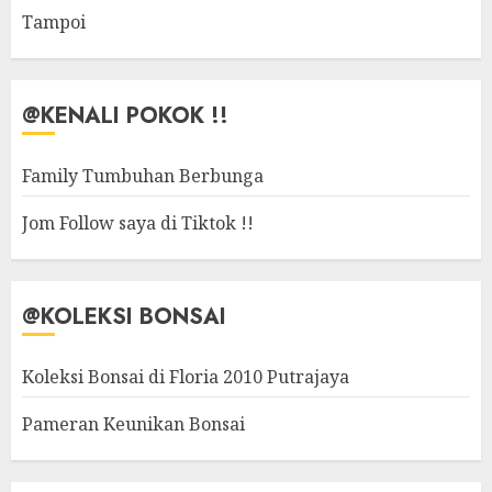
Tampoi
@KENALI POKOK !!
Family Tumbuhan Berbunga
Jom Follow saya di Tiktok !!
@KOLEKSI BONSAI
Koleksi Bonsai di Floria 2010 Putrajaya
Pameran Keunikan Bonsai