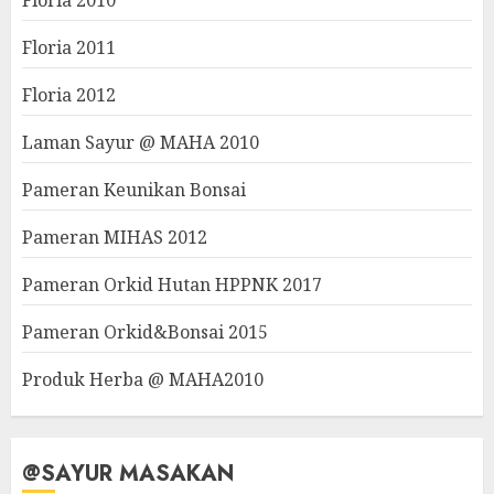
Floria 2010
Floria 2011
Floria 2012
Laman Sayur @ MAHA 2010
Pameran Keunikan Bonsai
Pameran MIHAS 2012
Pameran Orkid Hutan HPPNK 2017
Pameran Orkid&Bonsai 2015
Produk Herba @ MAHA2010
@SAYUR MASAKAN