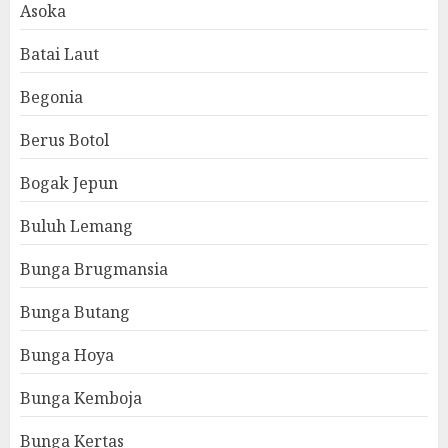
Asoka
Batai Laut
Begonia
Berus Botol
Bogak Jepun
Buluh Lemang
Bunga Brugmansia
Bunga Butang
Bunga Hoya
Bunga Kemboja
Bunga Kertas