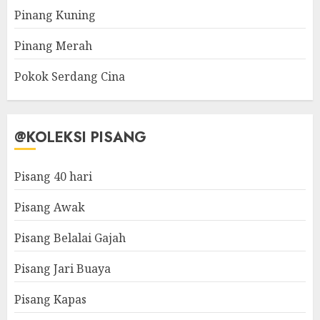
Pinang Kuning
Pinang Merah
Pokok Serdang Cina
@KOLEKSI PISANG
Pisang 40 hari
Pisang Awak
Pisang Belalai Gajah
Pisang Jari Buaya
Pisang Kapas