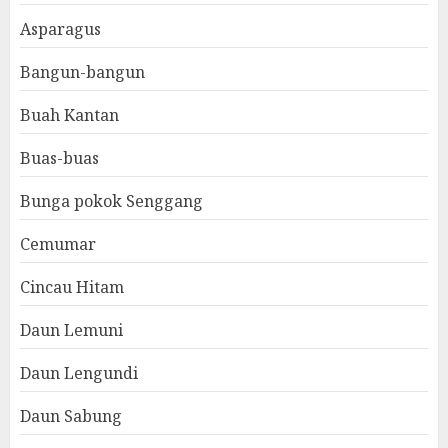
Asparagus
Bangun-bangun
Buah Kantan
Buas-buas
Bunga pokok Senggang
Cemumar
Cincau Hitam
Daun Lemuni
Daun Lengundi
Daun Sabung