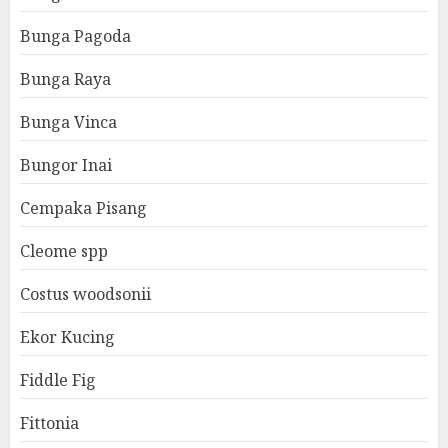
Bunga Pagoda
Bunga Raya
Bunga Vinca
Bungor Inai
Cempaka Pisang
Cleome spp
Costus woodsonii
Ekor Kucing
Fiddle Fig
Fittonia