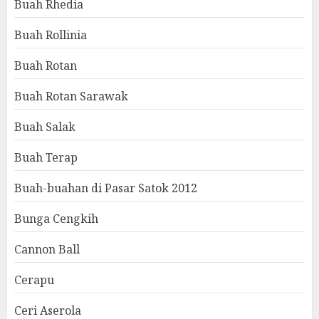
Buah Rhedia
Buah Rollinia
Buah Rotan
Buah Rotan Sarawak
Buah Salak
Buah Terap
Buah-buahan di Pasar Satok 2012
Bunga Cengkih
Cannon Ball
Cerapu
Ceri Aserola