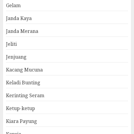
Gelam
Janda Kaya
Janda Merana
Jeliti
Jenjuang
Kacang Mucuna
Keladi Bunting
Kerinting Seram
Ketup-ketup
Kiara Payung