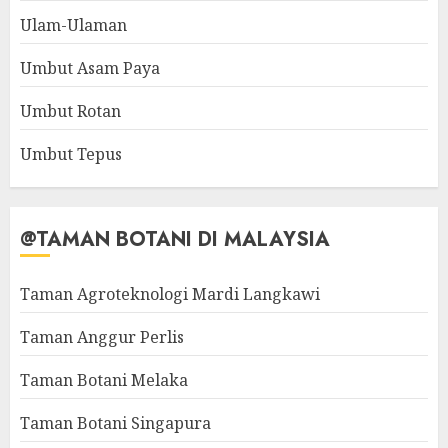
Ulam-Ulaman
Umbut Asam Paya
Umbut Rotan
Umbut Tepus
@TAMAN BOTANI DI MALAYSIA
Taman Agroteknologi Mardi Langkawi
Taman Anggur Perlis
Taman Botani Melaka
Taman Botani Singapura