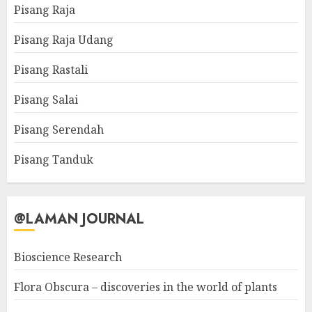
Pisang Raja
Pisang Raja Udang
Pisang Rastali
Pisang Salai
Pisang Serendah
Pisang Tanduk
@LAMAN JOURNAL
Bioscience Research
Flora Obscura – discoveries in the world of plants