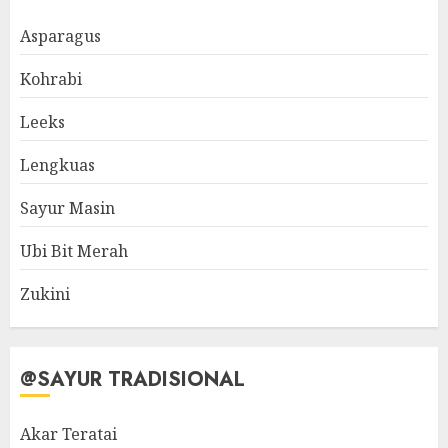
Asparagus
Kohrabi
Leeks
Lengkuas
Sayur Masin
Ubi Bit Merah
Zukini
@SAYUR TRADISIONAL
Akar Teratai