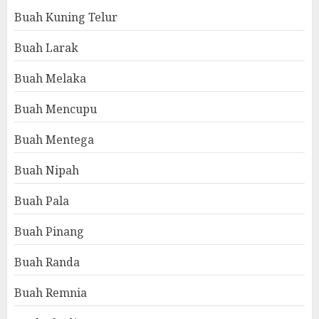
Buah Kuning Telur
Buah Larak
Buah Melaka
Buah Mencupu
Buah Mentega
Buah Nipah
Buah Pala
Buah Pinang
Buah Randa
Buah Remnia