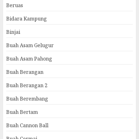
Beruas
Bidara Kampung
Binjai
Buah Asam Gelugur
Buah Asam Pahong
Buah Berangan
Buah Berangan 2
Buah Berembang
Buah Bertam
Buah Cannon Ball
Buah Cermai