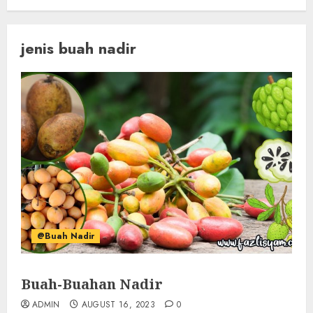
jenis buah nadir
@Buah Nadir
Buah-Buahan Nadir
ADMIN
AUGUST 16, 2023
0