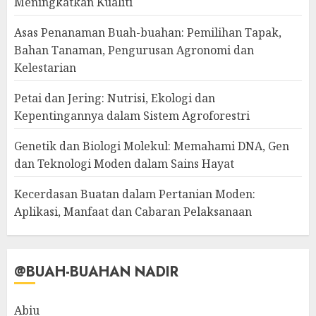
Meningkatkan Kualiti
Asas Penanaman Buah-buahan: Pemilihan Tapak,
Bahan Tanaman, Pengurusan Agronomi dan
Kelestarian
Petai dan Jering: Nutrisi, Ekologi dan
Kepentingannya dalam Sistem Agroforestri
Genetik dan Biologi Molekul: Memahami DNA, Gen
dan Teknologi Moden dalam Sains Hayat
Kecerdasan Buatan dalam Pertanian Moden:
Aplikasi, Manfaat dan Cabaran Pelaksanaan
@BUAH-BUAHAN NADIR
Abiu