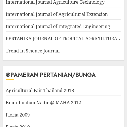
International Journal Agriculture Technology
International Journal of Agricultural Extension
International Journal of Integrated Engineering
PERTANIKA JOURNAL OF TROPICAL AGRICULTURAL
Trend In Science Journal
@PAMERAN PERTANIAN/BUNGA
Agricultural Fair Thailand 2018
Buah-buahan Nadir @ MAHA 2012
Floria 2009