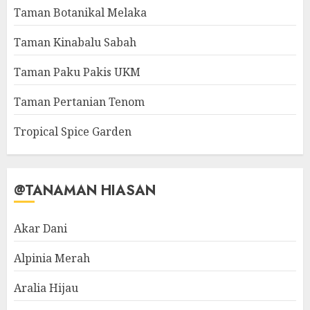
Taman Botanikal Melaka
Taman Kinabalu Sabah
Taman Paku Pakis UKM
Taman Pertanian Tenom
Tropical Spice Garden
@TANAMAN HIASAN
Akar Dani
Alpinia Merah
Aralia Hijau