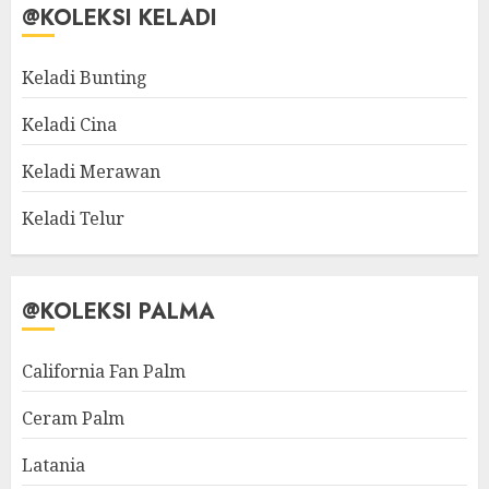
@KOLEKSI KELADI
Keladi Bunting
Keladi Cina
Keladi Merawan
Keladi Telur
@KOLEKSI PALMA
California Fan Palm
Ceram Palm
Latania