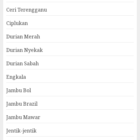
Ceri Terengganu
Ciplukan
Durian Merah
Durian Nyekak
Durian Sabah
Engkala
Jambu Bol
Jambu Brazil
Jambu Mawar
Jentik-jentik