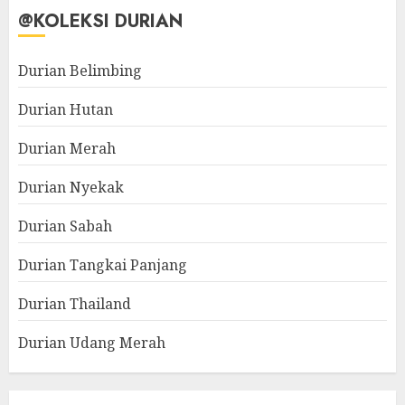
@KOLEKSI DURIAN
Durian Belimbing
Durian Hutan
Durian Merah
Durian Nyekak
Durian Sabah
Durian Tangkai Panjang
Durian Thailand
Durian Udang Merah