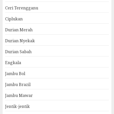
Ceri Terengganu
Ciplukan
Durian Merah
Durian Nyekak
Durian Sabah
Engkala
Jambu Bol
Jambu Brazil
Jambu Mawar
Jentik-jentik