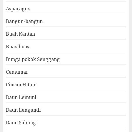
Asparagus
Bangun-bangun
Buah Kantan
Buas-buas
Bunga pokok Senggang
Cemumar
Cincau Hitam
Daun Lemuni
Daun Lengundi
Daun Sabung