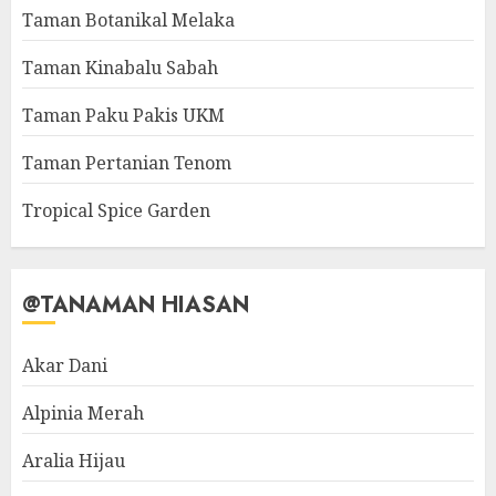
Taman Botanikal Melaka
Taman Kinabalu Sabah
Taman Paku Pakis UKM
Taman Pertanian Tenom
Tropical Spice Garden
@TANAMAN HIASAN
Akar Dani
Alpinia Merah
Aralia Hijau