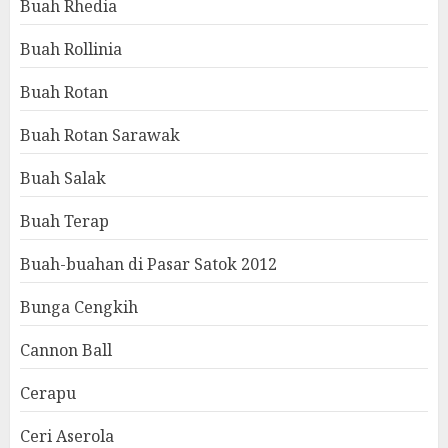
Buah Rhedia
Buah Rollinia
Buah Rotan
Buah Rotan Sarawak
Buah Salak
Buah Terap
Buah-buahan di Pasar Satok 2012
Bunga Cengkih
Cannon Ball
Cerapu
Ceri Aserola