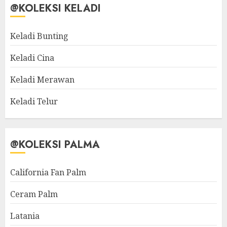
@KOLEKSI KELADI
Keladi Bunting
Keladi Cina
Keladi Merawan
Keladi Telur
@KOLEKSI PALMA
California Fan Palm
Ceram Palm
Latania