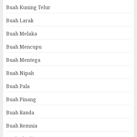
Buah Kuning Telur
Buah Larak
Buah Melaka
Buah Mencupu
Buah Mentega
Buah Nipah
Buah Pala
Buah Pinang
Buah Randa
Buah Remnia