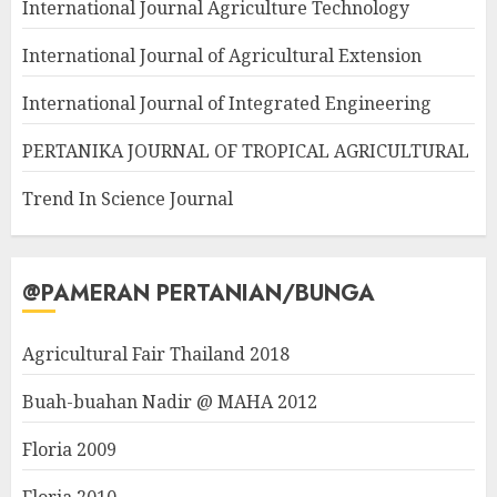
International Journal Agriculture Technology
International Journal of Agricultural Extension
International Journal of Integrated Engineering
PERTANIKA JOURNAL OF TROPICAL AGRICULTURAL
Trend In Science Journal
@PAMERAN PERTANIAN/BUNGA
Agricultural Fair Thailand 2018
Buah-buahan Nadir @ MAHA 2012
Floria 2009