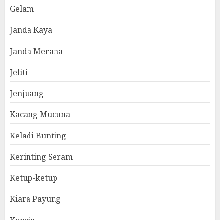
Gelam
Janda Kaya
Janda Merana
Jeliti
Jenjuang
Kacang Mucuna
Keladi Bunting
Kerinting Seram
Ketup-ketup
Kiara Payung