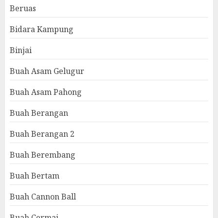
Beruas
Bidara Kampung
Binjai
Buah Asam Gelugur
Buah Asam Pahong
Buah Berangan
Buah Berangan 2
Buah Berembang
Buah Bertam
Buah Cannon Ball
Buah Cermai