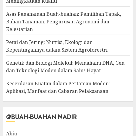
Meningkatkan Kualiti
Asas Penanaman Buah-buahan: Pemilihan Tapak,
Bahan Tanaman, Pengurusan Agronomi dan
Kelestarian
Petai dan Jering: Nutrisi, Ekologi dan
Kepentingannya dalam Sistem Agroforestri
Genetik dan Biologi Molekul: Memahami DNA, Gen
dan Teknologi Moden dalam Sains Hayat
Kecerdasan Buatan dalam Pertanian Moden:
Aplikasi, Manfaat dan Cabaran Pelaksanaan
@BUAH-BUAHAN NADIR
Abiu