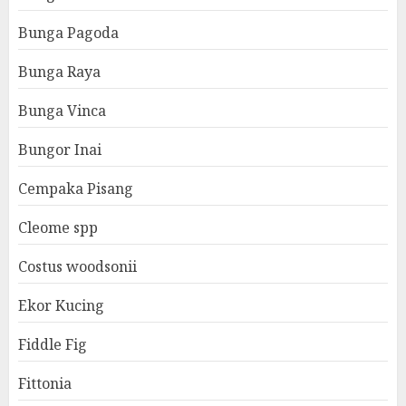
Bunga Pagoda
Bunga Raya
Bunga Vinca
Bungor Inai
Cempaka Pisang
Cleome spp
Costus woodsonii
Ekor Kucing
Fiddle Fig
Fittonia