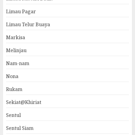
Limau Pagar
Limau Telur Buaya
Markisa
Melinjau
Nam-nam
Nona
Rukam
Sekiat@Khiriat
Sentul
Sentul Siam