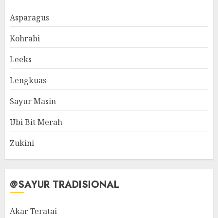
Asparagus
Kohrabi
Leeks
Lengkuas
Sayur Masin
Ubi Bit Merah
Zukini
@SAYUR TRADISIONAL
Akar Teratai