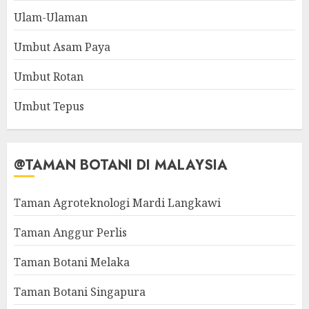
Ulam-Ulaman
Umbut Asam Paya
Umbut Rotan
Umbut Tepus
@TAMAN BOTANI DI MALAYSIA
Taman Agroteknologi Mardi Langkawi
Taman Anggur Perlis
Taman Botani Melaka
Taman Botani Singapura