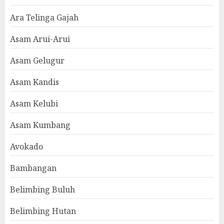
Ara Telinga Gajah
Asam Arui-Arui
Asam Gelugur
Asam Kandis
Asam Kelubi
Asam Kumbang
Avokado
Bambangan
Belimbing Buluh
Belimbing Hutan