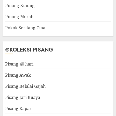
Pinang Kuning
Pinang Merah
Pokok Serdang Cina
@KOLEKSI PISANG
Pisang 40 hari
Pisang Awak
Pisang Belalai Gajah
Pisang Jari Buaya
Pisang Kapas