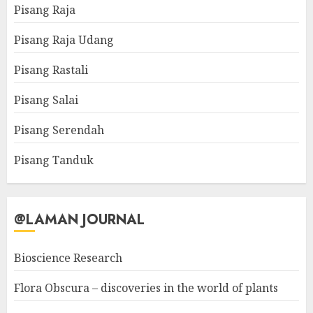
Pisang Raja
Pisang Raja Udang
Pisang Rastali
Pisang Salai
Pisang Serendah
Pisang Tanduk
@LAMAN JOURNAL
Bioscience Research
Flora Obscura – discoveries in the world of plants