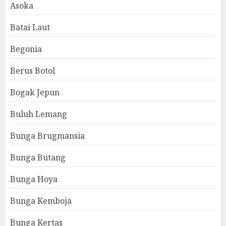
Asoka
Batai Laut
Begonia
Berus Botol
Bogak Jepun
Buluh Lemang
Bunga Brugmansia
Bunga Butang
Bunga Hoya
Bunga Kemboja
Bunga Kertas