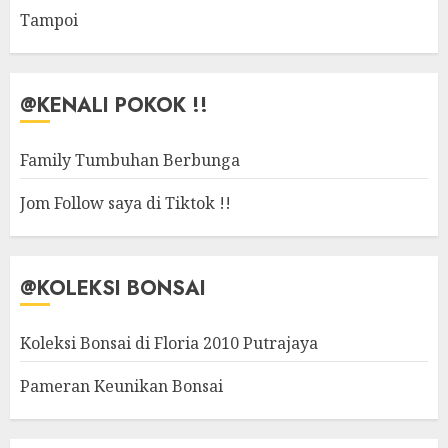
Tampoi
@KENALI POKOK !!
Family Tumbuhan Berbunga
Jom Follow saya di Tiktok !!
@KOLEKSI BONSAI
Koleksi Bonsai di Floria 2010 Putrajaya
Pameran Keunikan Bonsai