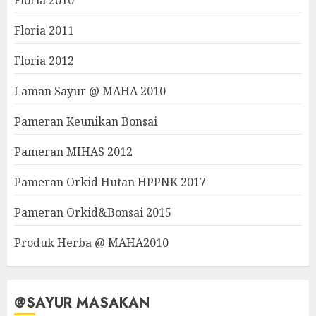
Floria 2010
Floria 2011
Floria 2012
Laman Sayur @ MAHA 2010
Pameran Keunikan Bonsai
Pameran MIHAS 2012
Pameran Orkid Hutan HPPNK 2017
Pameran Orkid&Bonsai 2015
Produk Herba @ MAHA2010
@SAYUR MASAKAN