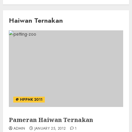
Haiwan Ternakan
@ HPPNK 2011
Pameran Haiwan Ternakan
ADMIN
JANUARY 25, 2012
1