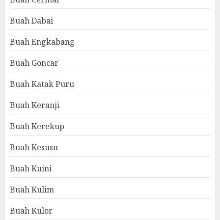
Buah Dabai
Buah Engkabang
Buah Goncar
Buah Katak Puru
Buah Keranji
Buah Kerekup
Buah Kesusu
Buah Kuini
Buah Kulim
Buah Kulor