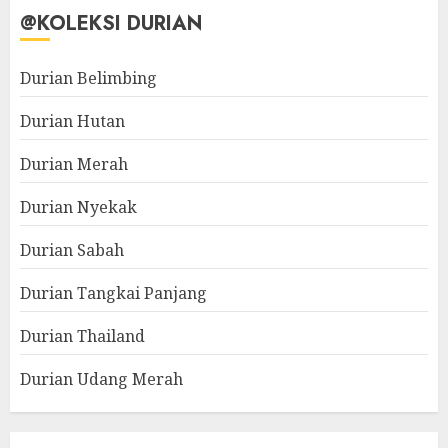
@KOLEKSI DURIAN
Durian Belimbing
Durian Hutan
Durian Merah
Durian Nyekak
Durian Sabah
Durian Tangkai Panjang
Durian Thailand
Durian Udang Merah