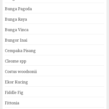
Bunga Pagoda
Bunga Raya
Bunga Vinca
Bungor Inai
Cempaka Pisang
Cleome spp
Costus woodsonii
Ekor Kucing
Fiddle Fig
Fittonia