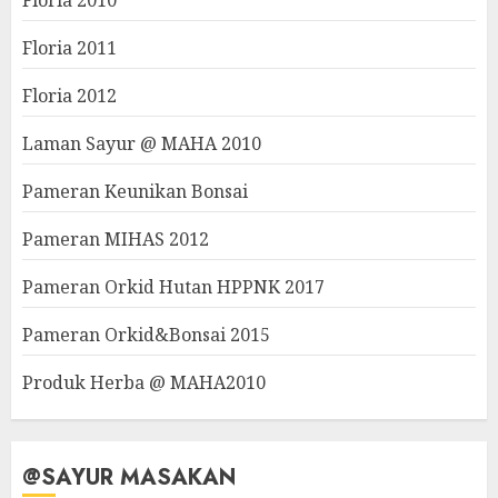
Floria 2010
Floria 2011
Floria 2012
Laman Sayur @ MAHA 2010
Pameran Keunikan Bonsai
Pameran MIHAS 2012
Pameran Orkid Hutan HPPNK 2017
Pameran Orkid&Bonsai 2015
Produk Herba @ MAHA2010
@SAYUR MASAKAN