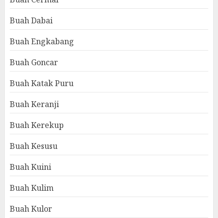
Buah Dabai
Buah Engkabang
Buah Goncar
Buah Katak Puru
Buah Keranji
Buah Kerekup
Buah Kesusu
Buah Kuini
Buah Kulim
Buah Kulor