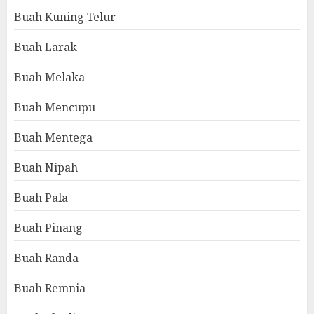
Buah Kuning Telur
Buah Larak
Buah Melaka
Buah Mencupu
Buah Mentega
Buah Nipah
Buah Pala
Buah Pinang
Buah Randa
Buah Remnia