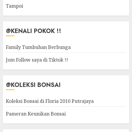
Tampoi
@KENALI POKOK !!
Family Tumbuhan Berbunga
Jom Follow saya di Tiktok !!
@KOLEKSI BONSAI
Koleksi Bonsai di Floria 2010 Putrajaya
Pameran Keunikan Bonsai