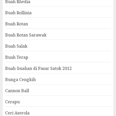
Buah Rhedia
Buah Rollinia
Buah Rotan
Buah Rotan Sarawak
Buah Salak
Buah Terap
Buah-buahan di Pasar Satok 2012
Bunga Cengkih
Cannon Ball
Cerapu
Ceri Aserola