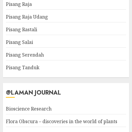
Pisang Raja
Pisang Raja Udang
Pisang Rastali
Pisang Salai
Pisang Serendah
Pisang Tanduk
@LAMAN JOURNAL
Bioscience Research
Flora Obscura – discoveries in the world of plants