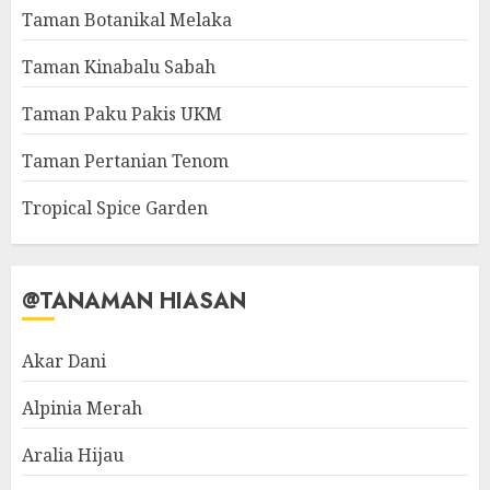
Taman Botanikal Melaka
Taman Kinabalu Sabah
Taman Paku Pakis UKM
Taman Pertanian Tenom
Tropical Spice Garden
@TANAMAN HIASAN
Akar Dani
Alpinia Merah
Aralia Hijau