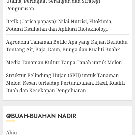
Utama, Peringkat Serangan dan Strategi
Pengurusan
Betik (Carica papaya): Nilai Nutrisi, Fitokimia,
Potensi Kesihatan dan Aplikasi Bioteknologi
Agronomi Tanaman Betik: Apa yang Kajian Beritahu
Tentang Air, Baja, Daun, Bunga dan Kualiti Buah?
Media Tanaman Kultur Tanpa Tanah untuk Melon
Struktur Pelindung Hujan (SPH) untuk Tanaman
Melon: Kesan terhadap Pertumbuhan, Hasil, Kualiti
Buah dan Kecekapan Pengeluaran
@BUAH-BUAHAN NADIR
Abiu