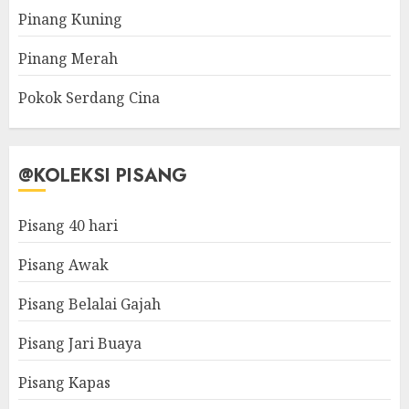
Pinang Kuning
Pinang Merah
Pokok Serdang Cina
@KOLEKSI PISANG
Pisang 40 hari
Pisang Awak
Pisang Belalai Gajah
Pisang Jari Buaya
Pisang Kapas