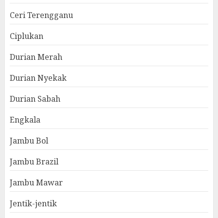
Ceri Terengganu
Ciplukan
Durian Merah
Durian Nyekak
Durian Sabah
Engkala
Jambu Bol
Jambu Brazil
Jambu Mawar
Jentik-jentik