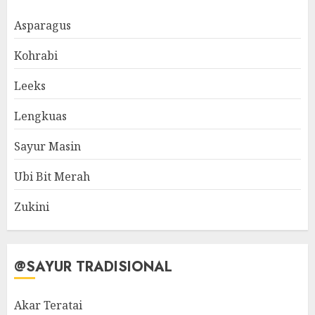
Asparagus
Kohrabi
Leeks
Lengkuas
Sayur Masin
Ubi Bit Merah
Zukini
@SAYUR TRADISIONAL
Akar Teratai