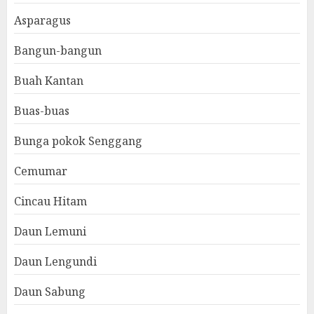
Asparagus
Bangun-bangun
Buah Kantan
Buas-buas
Bunga pokok Senggang
Cemumar
Cincau Hitam
Daun Lemuni
Daun Lengundi
Daun Sabung