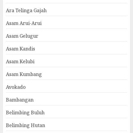
Ara Telinga Gajah
Asam Arui-Arui
Asam Gelugur
Asam Kandis
Asam Kelubi
Asam Kumbang
Avokado
Bambangan
Belimbing Buluh
Belimbing Hutan