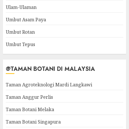
Ulam-Ulaman
Umbut Asam Paya
Umbut Rotan
Umbut Tepus
@TAMAN BOTANI DI MALAYSIA
Taman Agroteknologi Mardi Langkawi
Taman Anggur Perlis
Taman Botani Melaka
Taman Botani Singapura