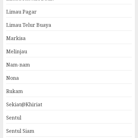
Limau Pagar
Limau Telur Buaya
Markisa
Melinjau
Nam-nam
Nona
Rukam
Sekiat@Khiriat
Sentul
Sentul Siam