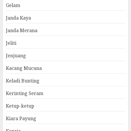
Gelam
Janda Kaya
Janda Merana
Jeliti
Jenjuang
Kacang Mucuna
Keladi Bunting
Kerinting Seram
Ketup-ketup
Kiara Payung