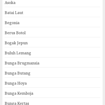
Asoka
Batai Laut
Begonia
Berus Botol
Bogak Jepun
Buluh Lemang
Bunga Brugmansia
Bunga Butang
Bunga Hoya
Bunga Kemboja
Bunga Kertas