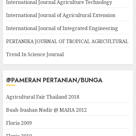
International Journal Agriculture Technology
International Journal of Agricultural Extension
International Journal of Integrated Engineering
PERTANIKA JOURNAL OF TROPICAL AGRICULTURAL
Trend In Science Journal
@PAMERAN PERTANIAN/BUNGA
Agricultural Fair Thailand 2018
Buah-buahan Nadir @ MAHA 2012
Floria 2009