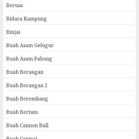
Beruas
Bidara Kampung
Binjai
Buah Asam Gelugur
Buah Asam Pahong
Buah Berangan
Buah Berangan 2
Buah Berembang
Buah Bertam
Buah Cannon Ball
Buah Cermai