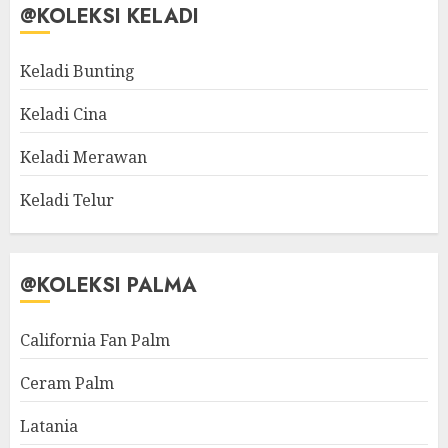
@KOLEKSI KELADI
Keladi Bunting
Keladi Cina
Keladi Merawan
Keladi Telur
@KOLEKSI PALMA
California Fan Palm
Ceram Palm
Latania