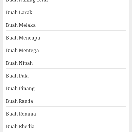
Buah Larak
Buah Melaka
Buah Mencupu
Buah Mentega
Buah Nipah
Buah Pala
Buah Pinang
Buah Randa
Buah Remnia
Buah Rhedia