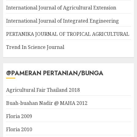
International Journal of Agricultural Extension
International Journal of Integrated Engineering
PERTANIKA JOURNAL OF TROPICAL AGRICULTURAL
Trend In Science Journal
@PAMERAN PERTANIAN/BUNGA
Agricultural Fair Thailand 2018
Buah-buahan Nadir @ MAHA 2012
Floria 2009
Floria 2010