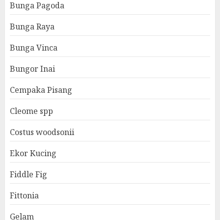
Bunga Pagoda
Bunga Raya
Bunga Vinca
Bungor Inai
Cempaka Pisang
Cleome spp
Costus woodsonii
Ekor Kucing
Fiddle Fig
Fittonia
Gelam