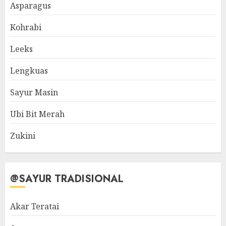
Asparagus
Kohrabi
Leeks
Lengkuas
Sayur Masin
Ubi Bit Merah
Zukini
@SAYUR TRADISIONAL
Akar Teratai