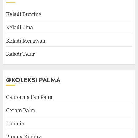
Keladi Bunting
Keladi Cina
Keladi Merawan
Keladi Telur
@KOLEKSI PALMA
California Fan Palm
Ceram Palm
Latania
Pinang Kuning