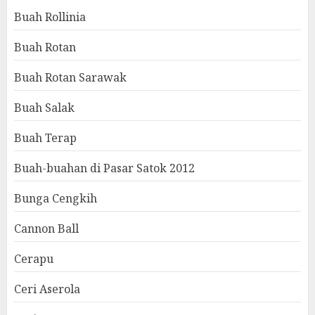
Buah Rollinia
Buah Rotan
Buah Rotan Sarawak
Buah Salak
Buah Terap
Buah-buahan di Pasar Satok 2012
Bunga Cengkih
Cannon Ball
Cerapu
Ceri Aserola