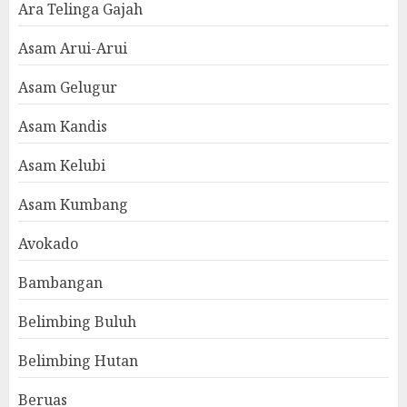
Ara Telinga Gajah
Asam Arui-Arui
Asam Gelugur
Asam Kandis
Asam Kelubi
Asam Kumbang
Avokado
Bambangan
Belimbing Buluh
Belimbing Hutan
Beruas