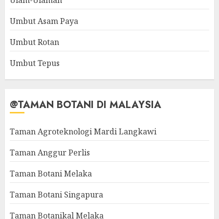
Ulam-Ulaman
Umbut Asam Paya
Umbut Rotan
Umbut Tepus
@TAMAN BOTANI DI MALAYSIA
Taman Agroteknologi Mardi Langkawi
Taman Anggur Perlis
Taman Botani Melaka
Taman Botani Singapura
Taman Botanikal Melaka