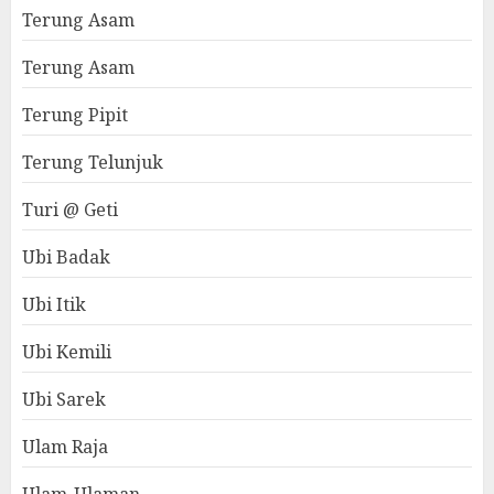
Terung Asam
Terung Asam
Terung Pipit
Terung Telunjuk
Turi @ Geti
Ubi Badak
Ubi Itik
Ubi Kemili
Ubi Sarek
Ulam Raja