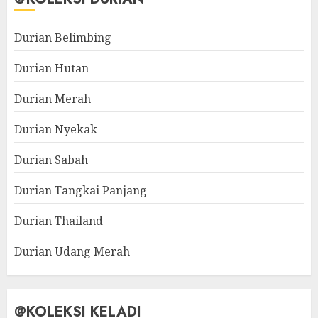
Durian Belimbing
Durian Hutan
Durian Merah
Durian Nyekak
Durian Sabah
Durian Tangkai Panjang
Durian Thailand
Durian Udang Merah
@KOLEKSI KELADI