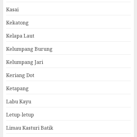
Kasai
Kekatong
Kelapa Laut
Kelumpang Burung
Kelumpang Jari
Keriang Dot
Ketapang
Labu Kayu
Letup-letup
Limau Kasturi Batik