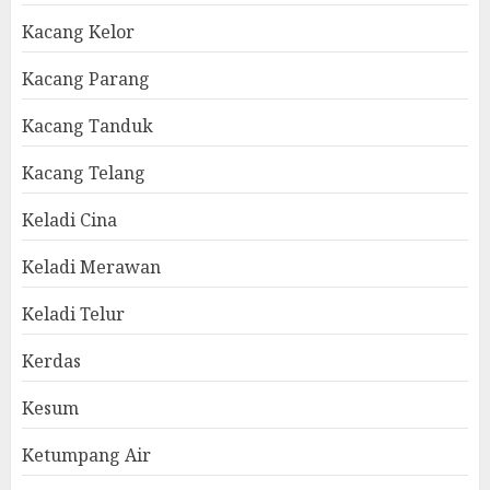
Kacang Kelor
Kacang Parang
Kacang Tanduk
Kacang Telang
Keladi Cina
Keladi Merawan
Keladi Telur
Kerdas
Kesum
Ketumpang Air