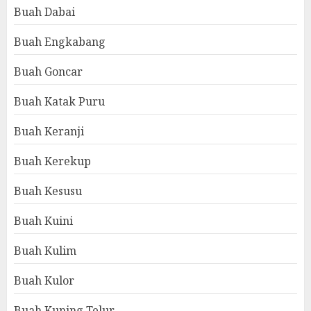
Buah Dabai
Buah Engkabang
Buah Goncar
Buah Katak Puru
Buah Keranji
Buah Kerekup
Buah Kesusu
Buah Kuini
Buah Kulim
Buah Kulor
Buah Kuning Telur