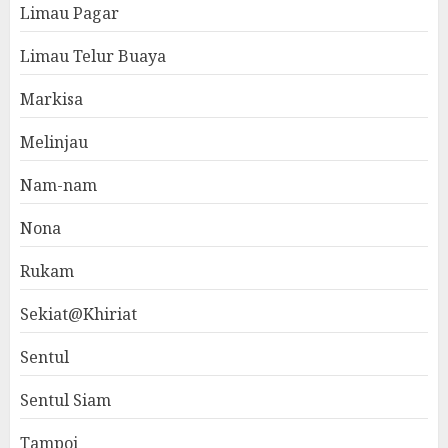
Limau Pagar
Limau Telur Buaya
Markisa
Melinjau
Nam-nam
Nona
Rukam
Sekiat@Khiriat
Sentul
Sentul Siam
Tampoi