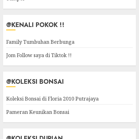
@KENALI POKOK !!
Family Tumbuhan Berbunga
Jom Follow saya di Tiktok !!
@KOLEKSI BONSAI
Koleksi Bonsai di Floria 2010 Putrajaya
Pameran Keunikan Bonsai
@KOLEKSI DURIAN