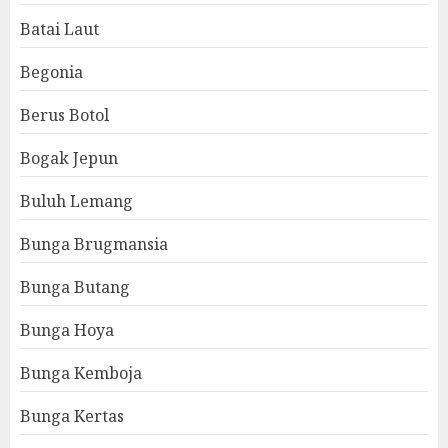
Batai Laut
Begonia
Berus Botol
Bogak Jepun
Buluh Lemang
Bunga Brugmansia
Bunga Butang
Bunga Hoya
Bunga Kemboja
Bunga Kertas