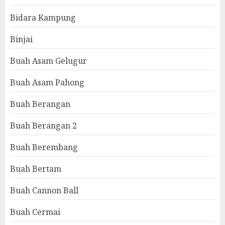
Bidara Kampung
Binjai
Buah Asam Gelugur
Buah Asam Pahong
Buah Berangan
Buah Berangan 2
Buah Berembang
Buah Bertam
Buah Cannon Ball
Buah Cermai