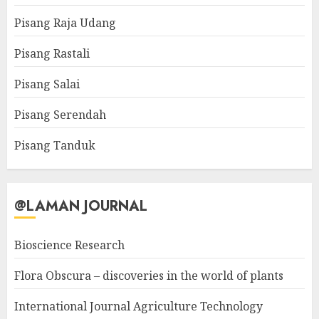
Pisang Raja Udang
Pisang Rastali
Pisang Salai
Pisang Serendah
Pisang Tanduk
@LAMAN JOURNAL
Bioscience Research
Flora Obscura – discoveries in the world of plants
International Journal Agriculture Technology