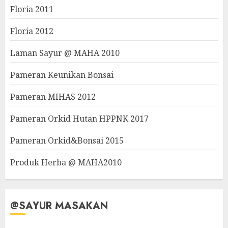
Floria 2011
Floria 2012
Laman Sayur @ MAHA 2010
Pameran Keunikan Bonsai
Pameran MIHAS 2012
Pameran Orkid Hutan HPPNK 2017
Pameran Orkid&Bonsai 2015
Produk Herba @ MAHA2010
@SAYUR MASAKAN