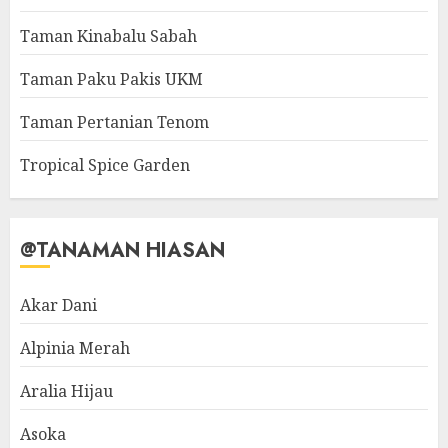
Taman Kinabalu Sabah
Taman Paku Pakis UKM
Taman Pertanian Tenom
Tropical Spice Garden
@TANAMAN HIASAN
Akar Dani
Alpinia Merah
Aralia Hijau
Asoka