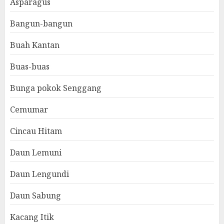
Asparagus
Bangun-bangun
Buah Kantan
Buas-buas
Bunga pokok Senggang
Cemumar
Cincau Hitam
Daun Lemuni
Daun Lengundi
Daun Sabung
Kacang Itik