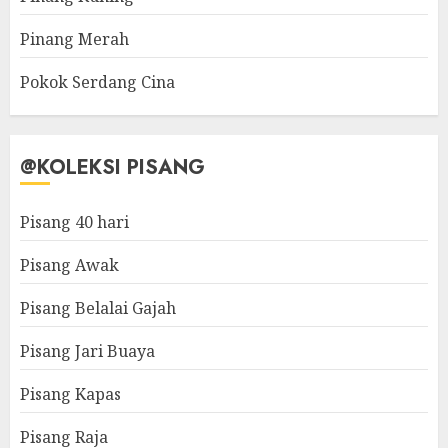
Pinang Merah
Pokok Serdang Cina
@KOLEKSI PISANG
Pisang 40 hari
Pisang Awak
Pisang Belalai Gajah
Pisang Jari Buaya
Pisang Kapas
Pisang Raja