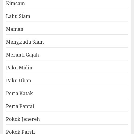
Kimcam
Labu Siam
Maman
Mengkudu Siam
Meranti Gajah
Paku Midin
Paku Uban
Peria Katak
Peria Pantai
Pokok Jenereh
Pokok Parsli