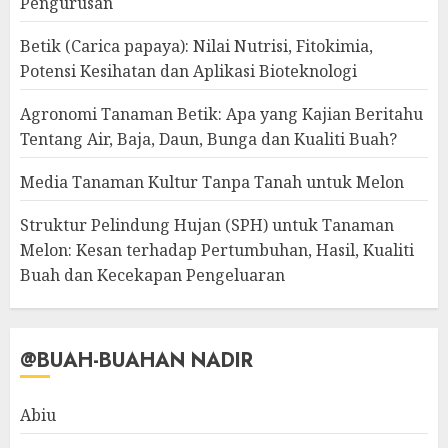
Pengurusan
Betik (Carica papaya): Nilai Nutrisi, Fitokimia,
Potensi Kesihatan dan Aplikasi Bioteknologi
Agronomi Tanaman Betik: Apa yang Kajian Beritahu
Tentang Air, Baja, Daun, Bunga dan Kualiti Buah?
Media Tanaman Kultur Tanpa Tanah untuk Melon
Struktur Pelindung Hujan (SPH) untuk Tanaman
Melon: Kesan terhadap Pertumbuhan, Hasil, Kualiti
Buah dan Kecekapan Pengeluaran
@BUAH-BUAHAN NADIR
Abiu