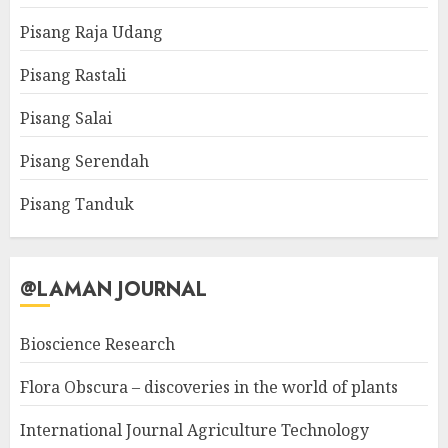
Pisang Raja Udang
Pisang Rastali
Pisang Salai
Pisang Serendah
Pisang Tanduk
@LAMAN JOURNAL
Bioscience Research
Flora Obscura – discoveries in the world of plants
International Journal Agriculture Technology