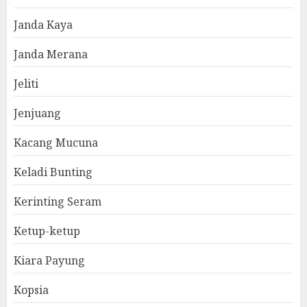
Janda Kaya
Janda Merana
Jeliti
Jenjuang
Kacang Mucuna
Keladi Bunting
Kerinting Seram
Ketup-ketup
Kiara Payung
Kopsia