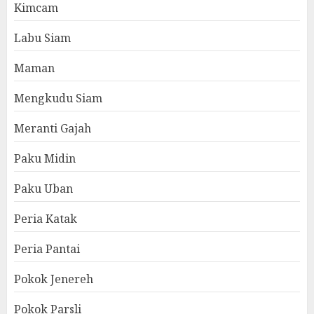
Kimcam
Labu Siam
Maman
Mengkudu Siam
Meranti Gajah
Paku Midin
Paku Uban
Peria Katak
Peria Pantai
Pokok Jenereh
Pokok Parsli