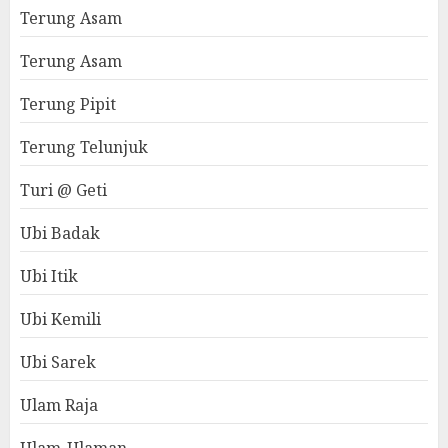
Terung Asam
Terung Asam
Terung Pipit
Terung Telunjuk
Turi @ Geti
Ubi Badak
Ubi Itik
Ubi Kemili
Ubi Sarek
Ulam Raja