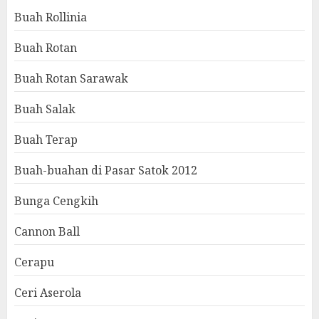
Buah Rollinia
Buah Rotan
Buah Rotan Sarawak
Buah Salak
Buah Terap
Buah-buahan di Pasar Satok 2012
Bunga Cengkih
Cannon Ball
Cerapu
Ceri Aserola