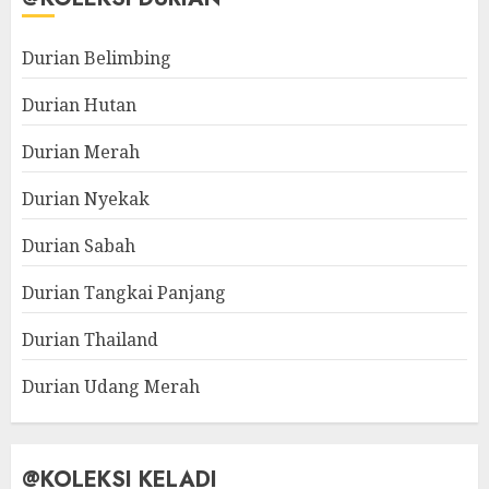
Durian Belimbing
Durian Hutan
Durian Merah
Durian Nyekak
Durian Sabah
Durian Tangkai Panjang
Durian Thailand
Durian Udang Merah
@KOLEKSI KELADI