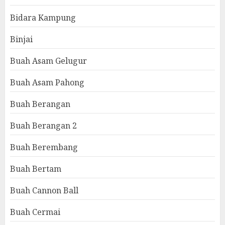
Bidara Kampung
Binjai
Buah Asam Gelugur
Buah Asam Pahong
Buah Berangan
Buah Berangan 2
Buah Berembang
Buah Bertam
Buah Cannon Ball
Buah Cermai