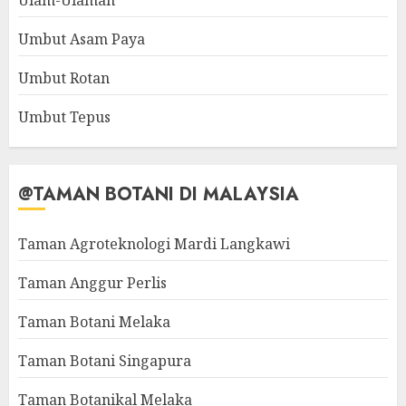
Ulam-Ulaman
Umbut Asam Paya
Umbut Rotan
Umbut Tepus
@TAMAN BOTANI DI MALAYSIA
Taman Agroteknologi Mardi Langkawi
Taman Anggur Perlis
Taman Botani Melaka
Taman Botani Singapura
Taman Botanikal Melaka