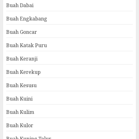
Buah Dabai
Buah Engkabang
Buah Goncar
Buah Katak Puru
Buah Keranji
Buah Kerekup
Buah Kesusu
Buah Kuini
Buah Kulim
Buah Kulor
Buah Kuning Telur