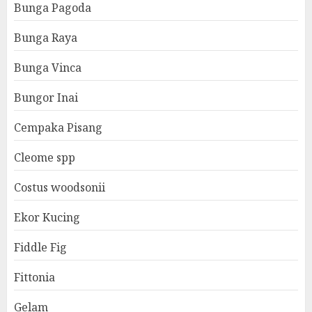
Bunga Pagoda
Bunga Raya
Bunga Vinca
Bungor Inai
Cempaka Pisang
Cleome spp
Costus woodsonii
Ekor Kucing
Fiddle Fig
Fittonia
Gelam