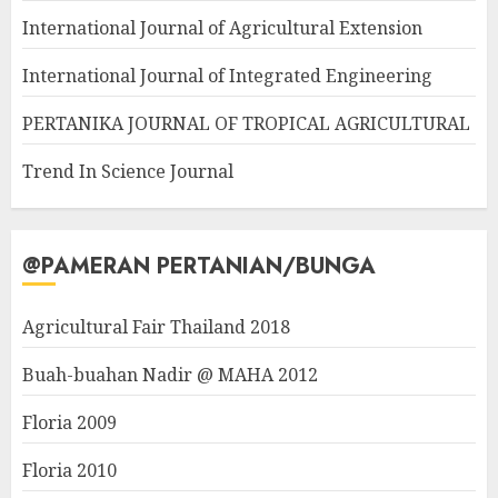
International Journal of Agricultural Extension
International Journal of Integrated Engineering
PERTANIKA JOURNAL OF TROPICAL AGRICULTURAL
Trend In Science Journal
@PAMERAN PERTANIAN/BUNGA
Agricultural Fair Thailand 2018
Buah-buahan Nadir @ MAHA 2012
Floria 2009
Floria 2010