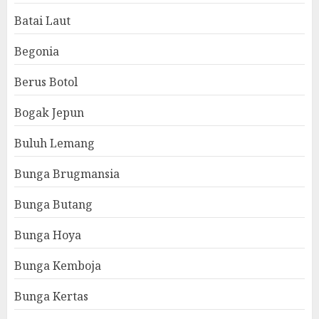
Batai Laut
Begonia
Berus Botol
Bogak Jepun
Buluh Lemang
Bunga Brugmansia
Bunga Butang
Bunga Hoya
Bunga Kemboja
Bunga Kertas