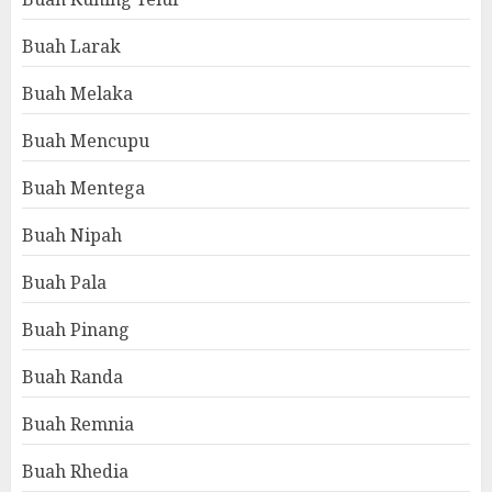
Buah Larak
Buah Melaka
Buah Mencupu
Buah Mentega
Buah Nipah
Buah Pala
Buah Pinang
Buah Randa
Buah Remnia
Buah Rhedia