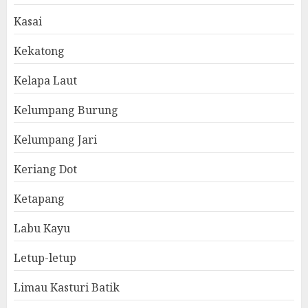
Kasai
Kekatong
Kelapa Laut
Kelumpang Burung
Kelumpang Jari
Keriang Dot
Ketapang
Labu Kayu
Letup-letup
Limau Kasturi Batik