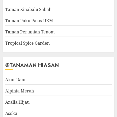
Taman Kinabalu Sabah
Taman Paku Pakis UKM
Taman Pertanian Tenom
Tropical Spice Garden
@TANAMAN HIASAN
Akar Dani
Alpinia Merah
Aralia Hijau
Asoka