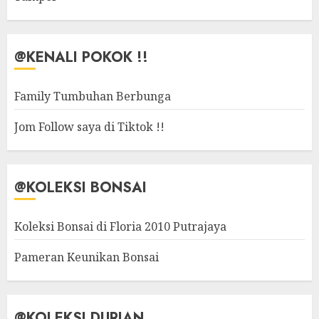
@KENALI POKOK !!
Family Tumbuhan Berbunga
Jom Follow saya di Tiktok !!
@KOLEKSI BONSAI
Koleksi Bonsai di Floria 2010 Putrajaya
Pameran Keunikan Bonsai
@KOLEKSI DURIAN