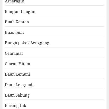
Asparagus
Bangun-bangun
Buah Kantan
Buas-buas
Bunga pokok Senggang
Cemumar
Cincau Hitam
Daun Lemuni
Daun Lengundi
Daun Sabung
Kacang Itik