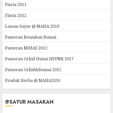
Floria 2011
Floria 2012
Laman Sayur @ MAHA 2010
Pameran Keunikan Bonsai
Pameran MIHAS 2012
Pameran Orkid Hutan HPPNK 2017
Pameran Orkid&Bonsai 2015
Produk Herba @ MAHA2010
@SAYUR MASAKAN