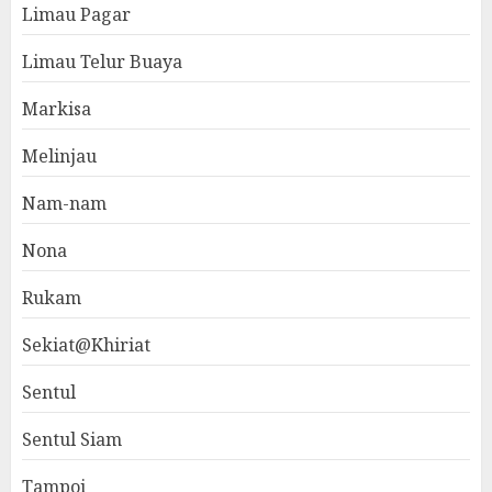
Limau Pagar
Limau Telur Buaya
Markisa
Melinjau
Nam-nam
Nona
Rukam
Sekiat@Khiriat
Sentul
Sentul Siam
Tampoi