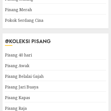
Pinang Merah
Pokok Serdang Cina
@KOLEKSI PISANG
Pisang 40 hari
Pisang Awak
Pisang Belalai Gajah
Pisang Jari Buaya
Pisang Kapas
Pisang Raja