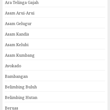
Ara Telinga Gajah
Asam Arui-Arui
Asam Gelugur
Asam Kandis
Asam Kelubi
Asam Kumbang
Avokado
Bambangan
Belimbing Buluh
Belimbing Hutan
Beruas