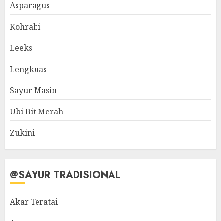
Asparagus
Kohrabi
Leeks
Lengkuas
Sayur Masin
Ubi Bit Merah
Zukini
@SAYUR TRADISIONAL
Akar Teratai