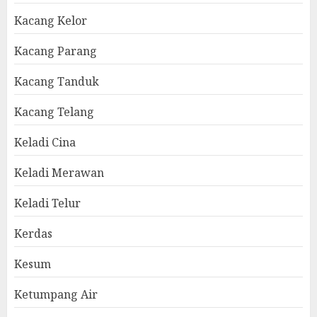
Kacang Kelor
Kacang Parang
Kacang Tanduk
Kacang Telang
Keladi Cina
Keladi Merawan
Keladi Telur
Kerdas
Kesum
Ketumpang Air