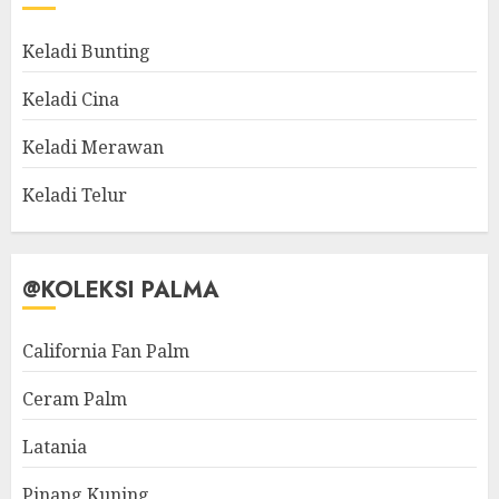
Keladi Bunting
Keladi Cina
Keladi Merawan
Keladi Telur
@KOLEKSI PALMA
California Fan Palm
Ceram Palm
Latania
Pinang Kuning