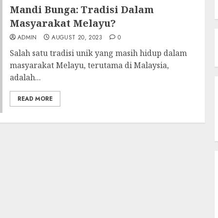
Mandi Bunga: Tradisi Dalam
Masyarakat Melayu?
ADMIN
AUGUST 20, 2023
0
Salah satu tradisi unik yang masih hidup dalam
masyarakat Melayu, terutama di Malaysia,
adalah...
READ MORE