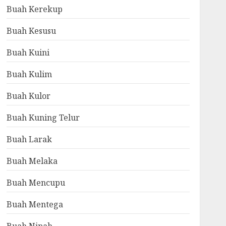
Buah Kerekup
Buah Kesusu
Buah Kuini
Buah Kulim
Buah Kulor
Buah Kuning Telur
Buah Larak
Buah Melaka
Buah Mencupu
Buah Mentega