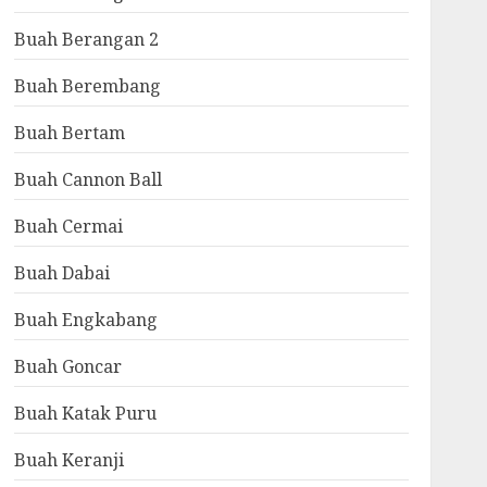
Buah Berangan 2
Buah Berembang
Buah Bertam
Buah Cannon Ball
Buah Cermai
Buah Dabai
Buah Engkabang
Buah Goncar
Buah Katak Puru
Buah Keranji