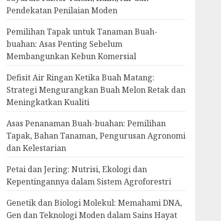
Pendekatan Penilaian Moden
Pemilihan Tapak untuk Tanaman Buah-
buahan: Asas Penting Sebelum
Membangunkan Kebun Komersial
Defisit Air Ringan Ketika Buah Matang:
Strategi Mengurangkan Buah Melon Retak dan
Meningkatkan Kualiti
Asas Penanaman Buah-buahan: Pemilihan
Tapak, Bahan Tanaman, Pengurusan Agronomi
dan Kelestarian
Petai dan Jering: Nutrisi, Ekologi dan
Kepentingannya dalam Sistem Agroforestri
Genetik dan Biologi Molekul: Memahami DNA,
Gen dan Teknologi Moden dalam Sains Hayat