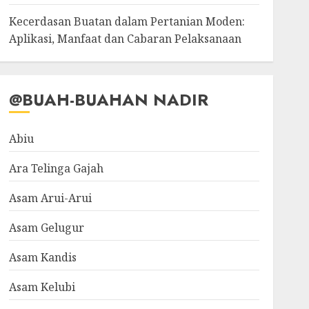
Kecerdasan Buatan dalam Pertanian Moden:
Aplikasi, Manfaat dan Cabaran Pelaksanaan
@BUAH-BUAHAN NADIR
Abiu
Ara Telinga Gajah
Asam Arui-Arui
Asam Gelugur
Asam Kandis
Asam Kelubi