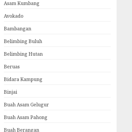
Asam Kumbang
Avokado
Bambangan
Belimbing Buluh
Belimbing Hutan
Beruas
Bidara Kampung
Binjai
Buah Asam Gelugur
Buah Asam Pahong
Buah Berangan