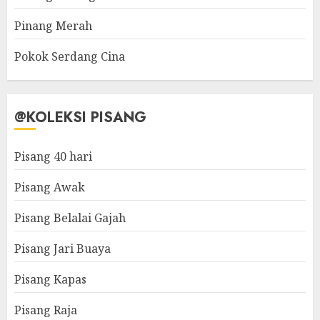
Pinang Merah
Pokok Serdang Cina
@KOLEKSI PISANG
Pisang 40 hari
Pisang Awak
Pisang Belalai Gajah
Pisang Jari Buaya
Pisang Kapas
Pisang Raja