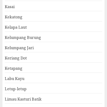
Kasai
Kekatong
Kelapa Laut
Kelumpang Burung
Kelumpang Jari
Keriang Dot
Ketapang
Labu Kayu
Letup-letup
Limau Kasturi Batik