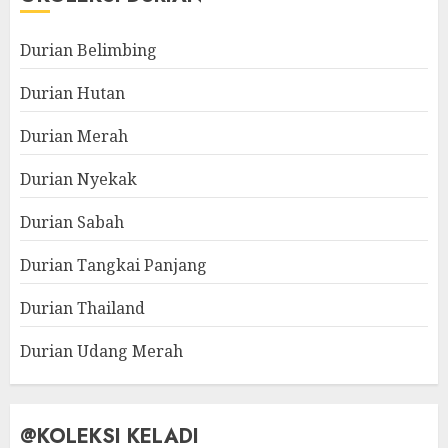
Durian Belimbing
Durian Hutan
Durian Merah
Durian Nyekak
Durian Sabah
Durian Tangkai Panjang
Durian Thailand
Durian Udang Merah
@KOLEKSI KELADI