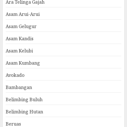
Ara Telinga Gajah
Asam Arui-Arui
Asam Gelugur
Asam Kandis
Asam Kelubi
Asam Kumbang
Avokado
Bambangan
Belimbing Buluh
Belimbing Hutan
Beruas