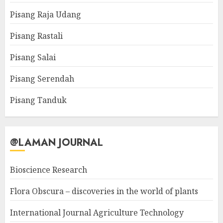
Pisang Raja Udang
Pisang Rastali
Pisang Salai
Pisang Serendah
Pisang Tanduk
@LAMAN JOURNAL
Bioscience Research
Flora Obscura – discoveries in the world of plants
International Journal Agriculture Technology