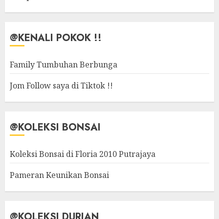
@KENALI POKOK !!
Family Tumbuhan Berbunga
Jom Follow saya di Tiktok !!
@KOLEKSI BONSAI
Koleksi Bonsai di Floria 2010 Putrajaya
Pameran Keunikan Bonsai
@KOLEKSI DURIAN