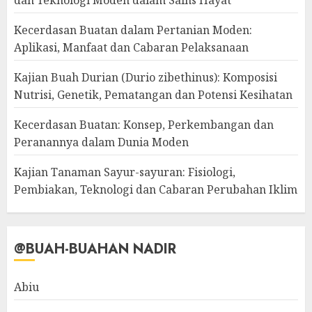
dan Teknologi Moden dalam Sains Hayat
Kecerdasan Buatan dalam Pertanian Moden:
Aplikasi, Manfaat dan Cabaran Pelaksanaan
Kajian Buah Durian (Durio zibethinus): Komposisi
Nutrisi, Genetik, Pematangan dan Potensi Kesihatan
Kecerdasan Buatan: Konsep, Perkembangan dan
Peranannya dalam Dunia Moden
Kajian Tanaman Sayur-sayuran: Fisiologi,
Pembiakan, Teknologi dan Cabaran Perubahan Iklim
@BUAH-BUAHAN NADIR
Abiu