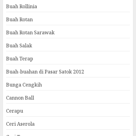
Buah Rollinia
Buah Rotan
Buah Rotan Sarawak
Buah Salak
Buah Terap
Buah-buahan di Pasar Satok 2012
Bunga Cengkih
Cannon Ball
Cerapu
Ceri Aserola