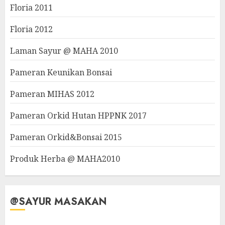
Floria 2011
Floria 2012
Laman Sayur @ MAHA 2010
Pameran Keunikan Bonsai
Pameran MIHAS 2012
Pameran Orkid Hutan HPPNK 2017
Pameran Orkid&Bonsai 2015
Produk Herba @ MAHA2010
@SAYUR MASAKAN