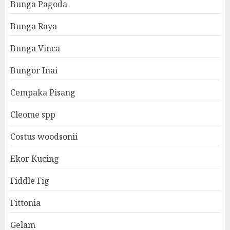
Bunga Pagoda
Bunga Raya
Bunga Vinca
Bungor Inai
Cempaka Pisang
Cleome spp
Costus woodsonii
Ekor Kucing
Fiddle Fig
Fittonia
Gelam