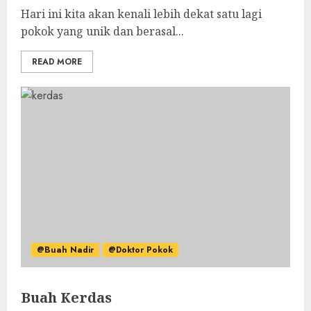
Hari ini kita akan kenali lebih dekat satu lagi
pokok yang unik dan berasal...
READ MORE
@Buah Nadir
@Doktor Pokok
Buah Kerdas