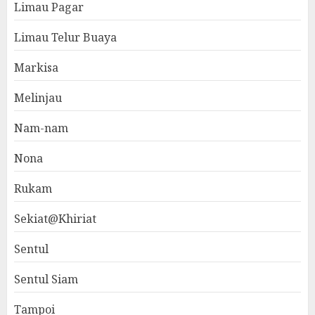
Limau Pagar
Limau Telur Buaya
Markisa
Melinjau
Nam-nam
Nona
Rukam
Sekiat@Khiriat
Sentul
Sentul Siam
Tampoi