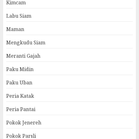
Kimcam
Labu Siam
Maman
Mengkudu Siam
Meranti Gajah
Paku Midin
Paku Uban
Peria Katak
Peria Pantai
Pokok Jenereh
Pokok Parsli