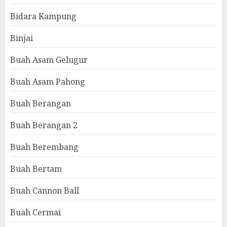
Bidara Kampung
Binjai
Buah Asam Gelugur
Buah Asam Pahong
Buah Berangan
Buah Berangan 2
Buah Berembang
Buah Bertam
Buah Cannon Ball
Buah Cermai