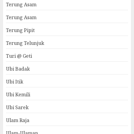
Terung Asam
Terung Asam
Terung Pipit
Terung Telunjuk
Turi @ Geti
Ubi Badak
Ubi Itik
Ubi Kemili
Ubi Sarek
Ulam Raja
Ulam-Ulaman