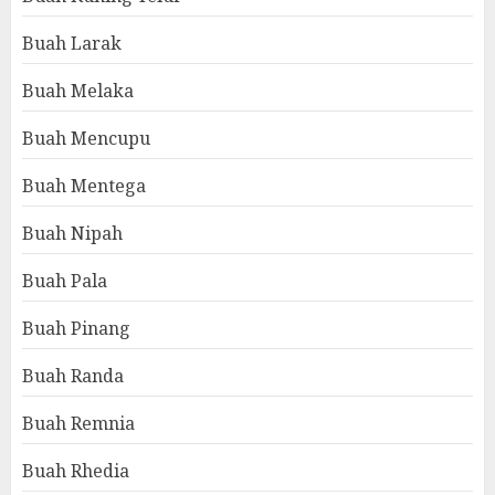
Buah Larak
Buah Melaka
Buah Mencupu
Buah Mentega
Buah Nipah
Buah Pala
Buah Pinang
Buah Randa
Buah Remnia
Buah Rhedia