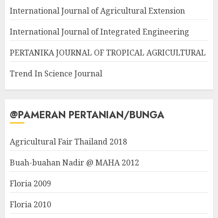
International Journal of Agricultural Extension
International Journal of Integrated Engineering
PERTANIKA JOURNAL OF TROPICAL AGRICULTURAL
Trend In Science Journal
@PAMERAN PERTANIAN/BUNGA
Agricultural Fair Thailand 2018
Buah-buahan Nadir @ MAHA 2012
Floria 2009
Floria 2010