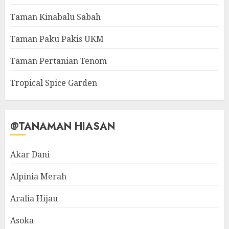
Taman Kinabalu Sabah
Taman Paku Pakis UKM
Taman Pertanian Tenom
Tropical Spice Garden
@TANAMAN HIASAN
Akar Dani
Alpinia Merah
Aralia Hijau
Asoka