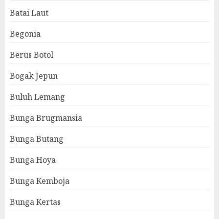
Batai Laut
Begonia
Berus Botol
Bogak Jepun
Buluh Lemang
Bunga Brugmansia
Bunga Butang
Bunga Hoya
Bunga Kemboja
Bunga Kertas