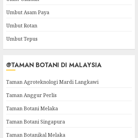
Umbut Asam Paya
Umbut Rotan
Umbut Tepus
@TAMAN BOTANI DI MALAYSIA
Taman Agroteknologi Mardi Langkawi
Taman Anggur Perlis
Taman Botani Melaka
Taman Botani Singapura
Taman Botanikal Melaka