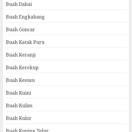
Buah Dabai
Buah Engkabang
Buah Goncar
Buah Katak Puru
Buah Keranji
Buah Kerekup
Buah Kesusu
Buah Kuini
Buah Kulim
Buah Kulor
Buah Kuning Telur