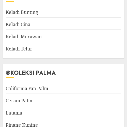
Keladi Bunting
Keladi Cina
Keladi Merawan
Keladi Telur
@KOLEKSI PALMA
California Fan Palm
Ceram Palm
Latania
Pinang Kuning