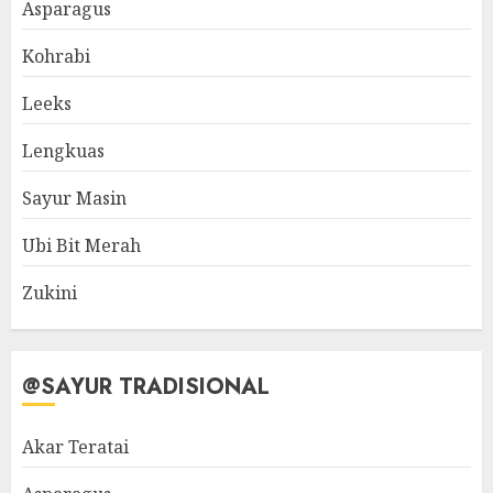
Asparagus
Kohrabi
Leeks
Lengkuas
Sayur Masin
Ubi Bit Merah
Zukini
@SAYUR TRADISIONAL
Akar Teratai