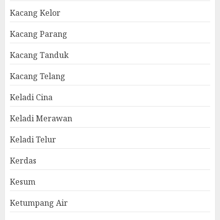
Kacang Kelor
Kacang Parang
Kacang Tanduk
Kacang Telang
Keladi Cina
Keladi Merawan
Keladi Telur
Kerdas
Kesum
Ketumpang Air