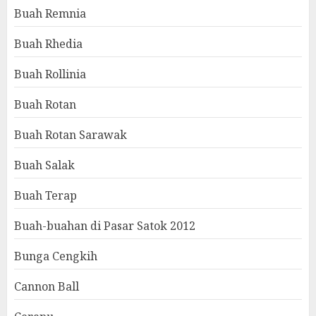
Buah Remnia
Buah Rhedia
Buah Rollinia
Buah Rotan
Buah Rotan Sarawak
Buah Salak
Buah Terap
Buah-buahan di Pasar Satok 2012
Bunga Cengkih
Cannon Ball