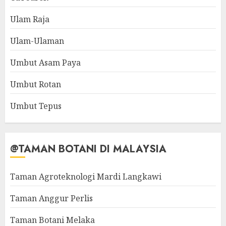
Ulam Raja
Ulam-Ulaman
Umbut Asam Paya
Umbut Rotan
Umbut Tepus
@TAMAN BOTANI DI MALAYSIA
Taman Agroteknologi Mardi Langkawi
Taman Anggur Perlis
Taman Botani Melaka