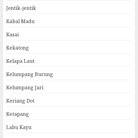
Jentik-jentik
Kabal Madu
Kasai
Kekatong
Kelapa Laut
Kelumpang Burung
Kelumpang Jari
Keriang Dot
Ketapang
Labu Kayu