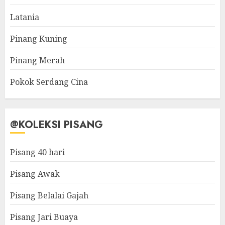
Latania
Pinang Kuning
Pinang Merah
Pokok Serdang Cina
@KOLEKSI PISANG
Pisang 40 hari
Pisang Awak
Pisang Belalai Gajah
Pisang Jari Buaya