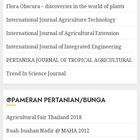
Flora Obscura – discoveries in the world of plants
International Journal Agriculture Technology
International Journal of Agricultural Extension
International Journal of Integrated Engineering
PERTANIKA JOURNAL OF TROPICAL AGRICULTURAL
Trend In Science Journal
@PAMERAN PERTANIAN/BUNGA
Agricultural Fair Thailand 2018
Buah-buahan Nadir @ MAHA 2012