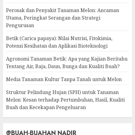
Perosak dan Penyakit Tanaman Melon: Ancaman
Utama, Peringkat Serangan dan Strategi
Pengurusan
Betik (Carica papaya): Nilai Nutrisi, Fitokimia,
Potensi Kesihatan dan Aplikasi Bioteknologi
Agronomi Tanaman Betik: Apa yang Kajian Beritahu
Tentang Air, Baja, Daun, Bunga dan Kualiti Buah?
Media Tanaman Kultur Tanpa Tanah untuk Melon
Struktur Pelindung Hujan (SPH) untuk Tanaman
Melon: Kesan terhadap Pertumbuhan, Hasil, Kualiti
Buah dan Kecekapan Pengeluaran
@BUAH-BUAHAN NADIR