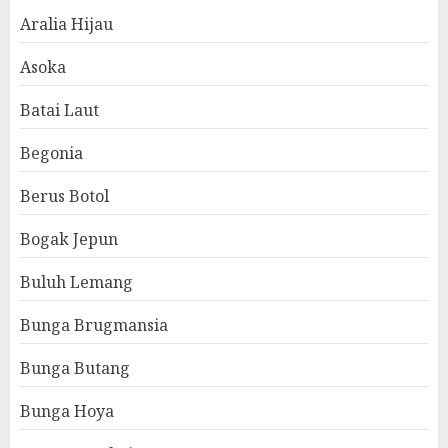
Aralia Hijau
Asoka
Batai Laut
Begonia
Berus Botol
Bogak Jepun
Buluh Lemang
Bunga Brugmansia
Bunga Butang
Bunga Hoya