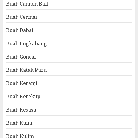
Buah Cannon Ball
Buah Cermai
Buah Dabai
Buah Engkabang
Buah Goncar
Buah Katak Puru
Buah Keranji
Buah Kerekup
Buah Kesusu
Buah Kuini
Buah Kulim