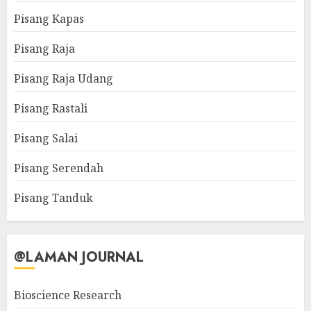
Pisang Kapas
Pisang Raja
Pisang Raja Udang
Pisang Rastali
Pisang Salai
Pisang Serendah
Pisang Tanduk
@LAMAN JOURNAL
Bioscience Research