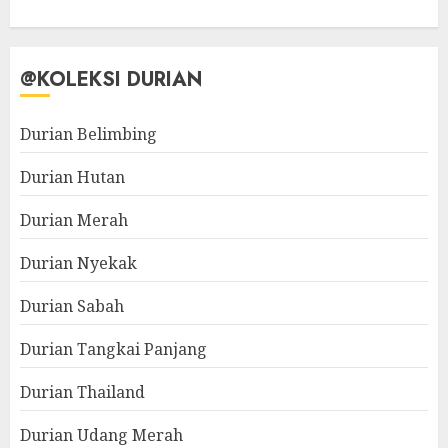
@KOLEKSI DURIAN
Durian Belimbing
Durian Hutan
Durian Merah
Durian Nyekak
Durian Sabah
Durian Tangkai Panjang
Durian Thailand
Durian Udang Merah