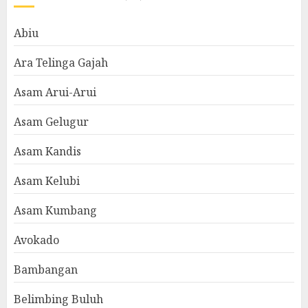
Abiu
Ara Telinga Gajah
Asam Arui-Arui
Asam Gelugur
Asam Kandis
Asam Kelubi
Asam Kumbang
Avokado
Bambangan
Belimbing Buluh