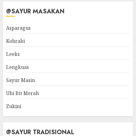
@SAYUR MASAKAN
Asparagus
Kohrabi
Leeks
Lengkuas
Sayur Masin
Ubi Bit Merah
Zukini
@SAYUR TRADISIONAL