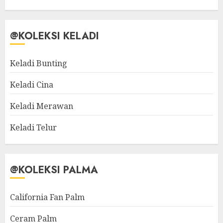
@KOLEKSI KELADI
Keladi Bunting
Keladi Cina
Keladi Merawan
Keladi Telur
@KOLEKSI PALMA
California Fan Palm
Ceram Palm