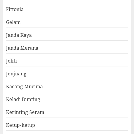
Fittonia
Gelam
Janda Kaya
Janda Merana
Jeliti
Jenjuang
Kacang Mucuna
Keladi Bunting
Kerinting Seram
Ketup-ketup