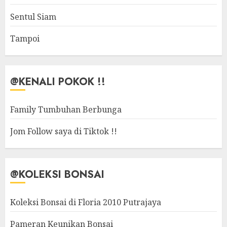
Sentul Siam
Tampoi
@KENALI POKOK !!
Family Tumbuhan Berbunga
Jom Follow saya di Tiktok !!
@KOLEKSI BONSAI
Koleksi Bonsai di Floria 2010 Putrajaya
Pameran Keunikan Bonsai