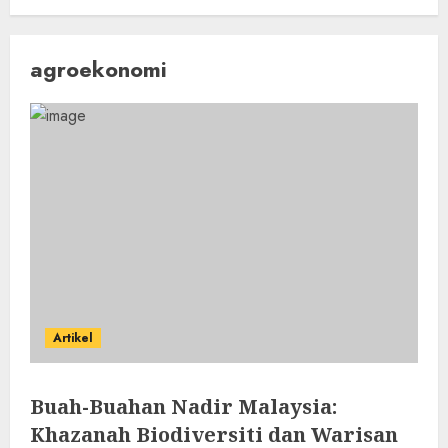
agroekonomi
Artikel
Buah-Buahan Nadir Malaysia:
Khazanah Biodiversiti dan Warisan