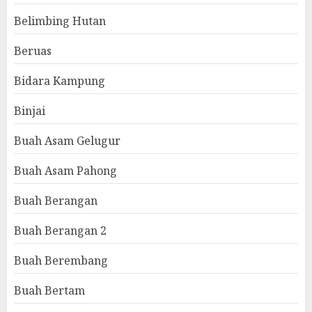
Belimbing Hutan
Beruas
Bidara Kampung
Binjai
Buah Asam Gelugur
Buah Asam Pahong
Buah Berangan
Buah Berangan 2
Buah Berembang
Buah Bertam