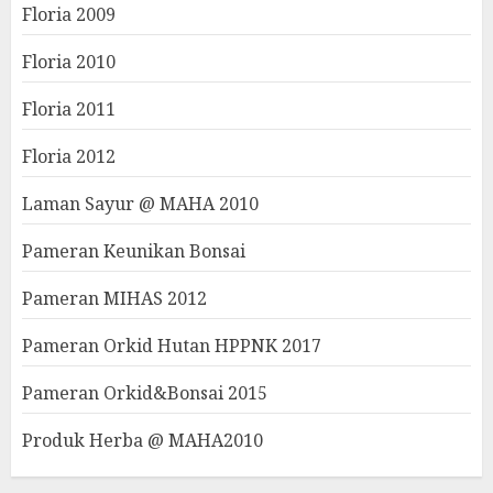
Floria 2009
Floria 2010
Floria 2011
Floria 2012
Laman Sayur @ MAHA 2010
Pameran Keunikan Bonsai
Pameran MIHAS 2012
Pameran Orkid Hutan HPPNK 2017
Pameran Orkid&Bonsai 2015
Produk Herba @ MAHA2010