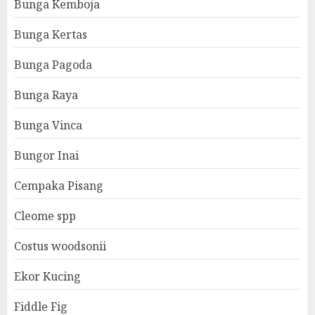
Bunga Kemboja
Bunga Kertas
Bunga Pagoda
Bunga Raya
Bunga Vinca
Bungor Inai
Cempaka Pisang
Cleome spp
Costus woodsonii
Ekor Kucing
Fiddle Fig