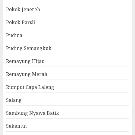
Pokok Jenereh
Pokok Parsli
Pudina
Puding Semangkuk
Remayung Hijau
Remayung Merah
Rumput Capa Laleng
Salang
Sambung Nyawa Batik
Sekentut