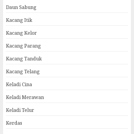
Daun Sabung
Kacang Itik
Kacang Kelor
Kacang Parang
Kacang Tanduk
Kacang Telang
Keladi Cina
Keladi Merawan
Keladi Telur
Kerdas