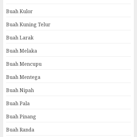
Buah Kulor
Buah Kuning Telur
Buah Larak
Buah Melaka
Buah Mencupu
Buah Mentega
Buah Nipah
Buah Pala
Buah Pinang
Buah Randa