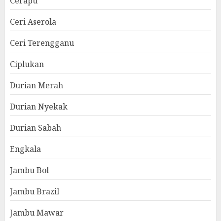
Cerapu
Ceri Aserola
Ceri Terengganu
Ciplukan
Durian Merah
Durian Nyekak
Durian Sabah
Engkala
Jambu Bol
Jambu Brazil
Jambu Mawar