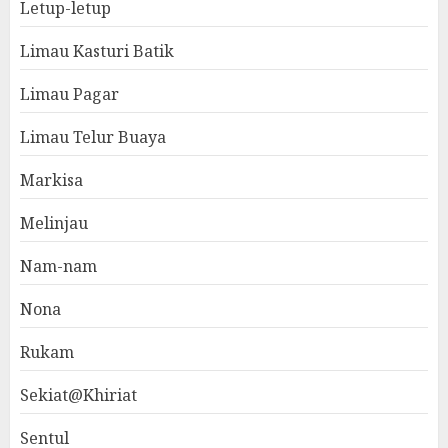
Letup-letup
Limau Kasturi Batik
Limau Pagar
Limau Telur Buaya
Markisa
Melinjau
Nam-nam
Nona
Rukam
Sekiat@Khiriat
Sentul