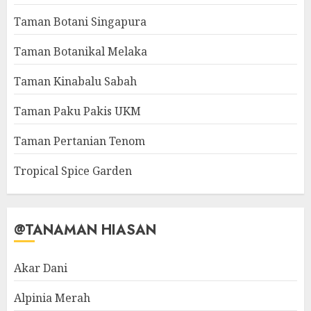
Taman Botani Singapura
Taman Botanikal Melaka
Taman Kinabalu Sabah
Taman Paku Pakis UKM
Taman Pertanian Tenom
Tropical Spice Garden
@TANAMAN HIASAN
Akar Dani
Alpinia Merah