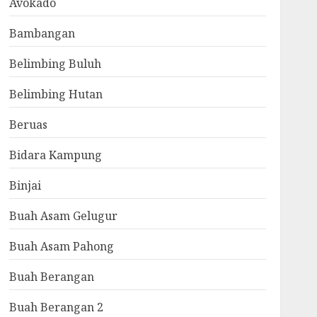
Avokado
Bambangan
Belimbing Buluh
Belimbing Hutan
Beruas
Bidara Kampung
Binjai
Buah Asam Gelugur
Buah Asam Pahong
Buah Berangan
Buah Berangan 2