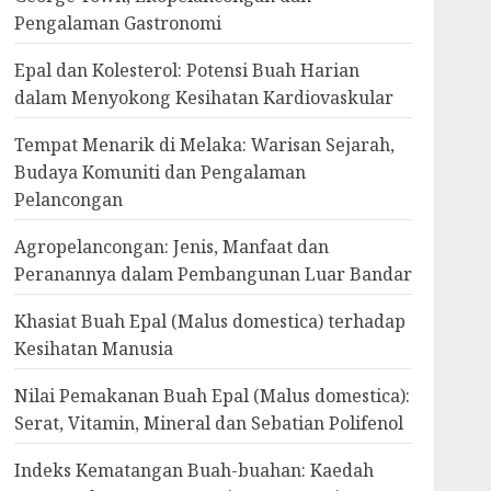
Pengalaman Gastronomi
Epal dan Kolesterol: Potensi Buah Harian
dalam Menyokong Kesihatan Kardiovaskular
Tempat Menarik di Melaka: Warisan Sejarah,
Budaya Komuniti dan Pengalaman
Pelancongan
Agropelancongan: Jenis, Manfaat dan
Peranannya dalam Pembangunan Luar Bandar
Khasiat Buah Epal (Malus domestica) terhadap
Kesihatan Manusia
Nilai Pemakanan Buah Epal (Malus domestica):
Serat, Vitamin, Mineral dan Sebatian Polifenol
Indeks Kematangan Buah-buahan: Kaedah