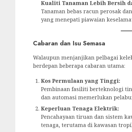
Kualiti Tanaman Lebih Bersih d
Tanaman bebas racun perosak dan
yang menepati piawaian keselama
Cabaran dan Isu Semasa
Walaupun menjanjikan pelbagai kele
berdepan beberapa cabaran utama:
Kos Permulaan yang Tinggi:
Pembinaan fasiliti berteknologi t
dan automasi memerlukan pelabur
Keperluan Tenaga Elektrik:
Pencahayaan tiruan dan sistem 
tenaga, terutama di kawasan tropi