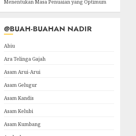
Menentukan Masa Penuaian yang Optimum
@BUAH-BUAHAN NADIR
Abiu
Ara Telinga Gajah
Asam Arui-Arui
Asam Gelugur
Asam Kandis
Asam Kelubi
Asam Kumbang