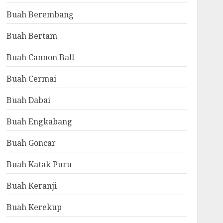
Buah Berembang
Buah Bertam
Buah Cannon Ball
Buah Cermai
Buah Dabai
Buah Engkabang
Buah Goncar
Buah Katak Puru
Buah Keranji
Buah Kerekup