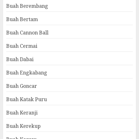
Buah Berembang
Buah Bertam
Buah Cannon Ball
Buah Cermai
Buah Dabai
Buah Engkabang
Buah Goncar
Buah Katak Puru
Buah Keranji
Buah Kerekup