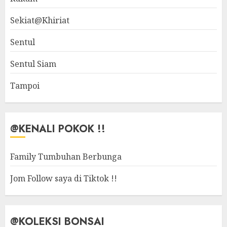
Sekiat@Khiriat
Sentul
Sentul Siam
Tampoi
@KENALI POKOK !!
Family Tumbuhan Berbunga
Jom Follow saya di Tiktok !!
@KOLEKSI BONSAI