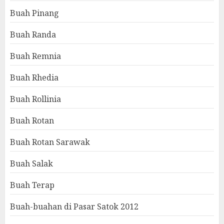
Buah Pinang
Buah Randa
Buah Remnia
Buah Rhedia
Buah Rollinia
Buah Rotan
Buah Rotan Sarawak
Buah Salak
Buah Terap
Buah-buahan di Pasar Satok 2012