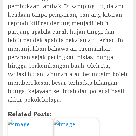
pembukaan jambak. Di samping itu, dalam
keadaan tanpa pengairan, panjang kitaran
reproduktif cenderung menjadi lebih
panjang apabila curah hujan tinggi dan
lebih pendek apabila bekalan air terhad. Ini
menunjukkan bahawa air memainkan
peranan sejak peringkat inisiasi bunga
hingga perkembangan buah. Oleh itu,
variasi hujan tahunan atau bermusim boleh
memberi kesan besar terhadap bilangan
bunga, kejayaan set buah dan potensi hasil
akhir pokok kelapa.
Related Posts: