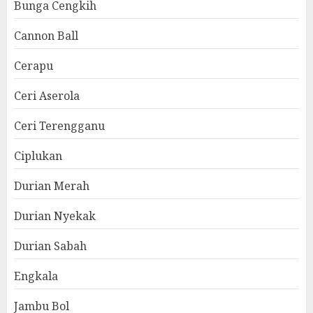
Bunga Cengkih
Cannon Ball
Cerapu
Ceri Aserola
Ceri Terengganu
Ciplukan
Durian Merah
Durian Nyekak
Durian Sabah
Engkala
Jambu Bol