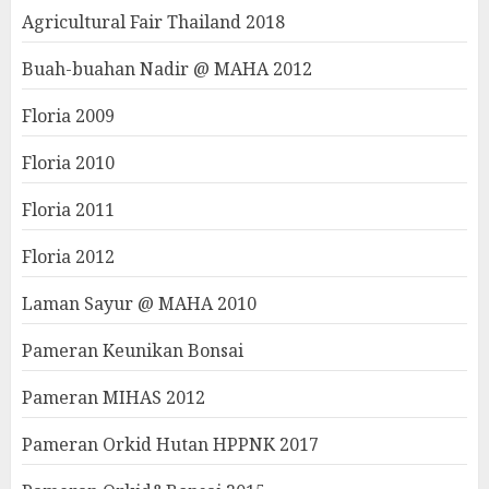
Agricultural Fair Thailand 2018
Buah-buahan Nadir @ MAHA 2012
Floria 2009
Floria 2010
Floria 2011
Floria 2012
Laman Sayur @ MAHA 2010
Pameran Keunikan Bonsai
Pameran MIHAS 2012
Pameran Orkid Hutan HPPNK 2017