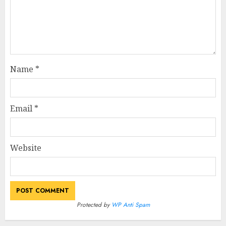
Name
*
Email
*
Website
Protected by
WP Anti Spam