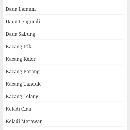
Daun Lemuni
Daun Lengundi
Daun Sabung
Kacang Itik
Kacang Kelor
Kacang Parang
Kacang Tanduk
Kacang Telang
Keladi Cina
Keladi Merawan