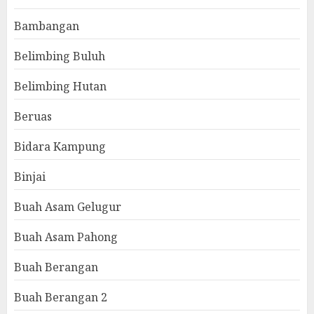
Bambangan
Belimbing Buluh
Belimbing Hutan
Beruas
Bidara Kampung
Binjai
Buah Asam Gelugur
Buah Asam Pahong
Buah Berangan
Buah Berangan 2