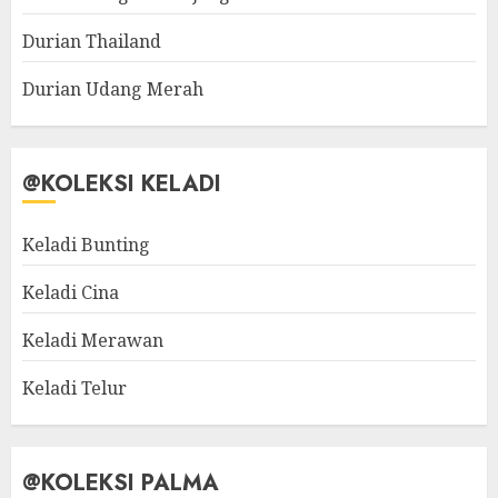
Durian Thailand
Durian Udang Merah
@KOLEKSI KELADI
Keladi Bunting
Keladi Cina
Keladi Merawan
Keladi Telur
@KOLEKSI PALMA