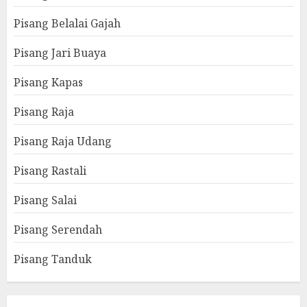
Pisang Belalai Gajah
Pisang Jari Buaya
Pisang Kapas
Pisang Raja
Pisang Raja Udang
Pisang Rastali
Pisang Salai
Pisang Serendah
Pisang Tanduk