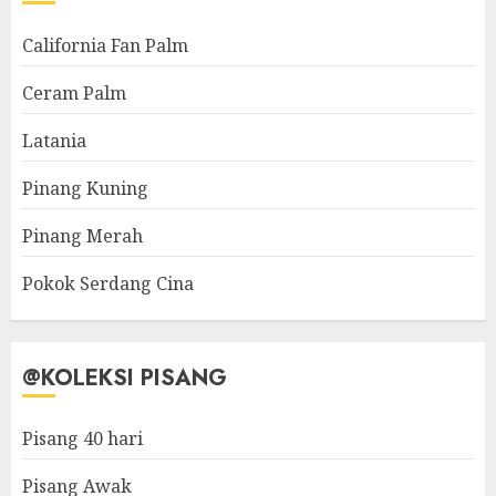
California Fan Palm
Ceram Palm
Latania
Pinang Kuning
Pinang Merah
Pokok Serdang Cina
@KOLEKSI PISANG
Pisang 40 hari
Pisang Awak