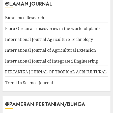
@LAMAN JOURNAL
Bioscience Research
Flora Obscura – discoveries in the world of plants
International Journal Agriculture Technology
International Journal of Agricultural Extension
International Journal of Integrated Engineering
PERTANIKA JOURNAL OF TROPICAL AGRICULTURAL
Trend In Science Journal
@PAMERAN PERTANIAN/BUNGA