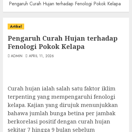
Pengaruh Curah Hujan terhadap Fenologi Pokok Kelapa
Artikel
Pengaruh Curah Hujan terhadap
Fenologi Pokok Kelapa
ADMIN
APRIL 11, 2026
Curah hujan ialah salah satu faktor iklim
terpenting yang mempengaruhi fenologi
kelapa. Kajian yang dirujuk menunjukkan
bahawa jumlah bunga betina per jambak
berkorelasi positif dengan curah hujan
sekitar 7 hingga 9 bulan sebelum