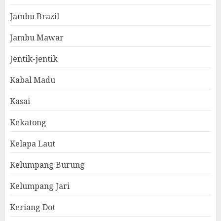
Jambu Brazil
Jambu Mawar
Jentik-jentik
Kabal Madu
Kasai
Kekatong
Kelapa Laut
Kelumpang Burung
Kelumpang Jari
Keriang Dot