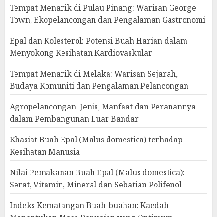
Tempat Menarik di Pulau Pinang: Warisan George
Town, Ekopelancongan dan Pengalaman Gastronomi
Epal dan Kolesterol: Potensi Buah Harian dalam
Menyokong Kesihatan Kardiovaskular
Tempat Menarik di Melaka: Warisan Sejarah,
Budaya Komuniti dan Pengalaman Pelancongan
Agropelancongan: Jenis, Manfaat dan Peranannya
dalam Pembangunan Luar Bandar
Khasiat Buah Epal (Malus domestica) terhadap
Kesihatan Manusia
Nilai Pemakanan Buah Epal (Malus domestica):
Serat, Vitamin, Mineral dan Sebatian Polifenol
Indeks Kematangan Buah-buahan: Kaedah