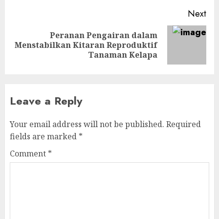
Next
Peranan Pengairan dalam
Next
Menstabilkan Kitaran Reproduktif
post:
Tanaman Kelapa
Leave a Reply
Your email address will not be published.
Required
fields are marked
*
Comment
*