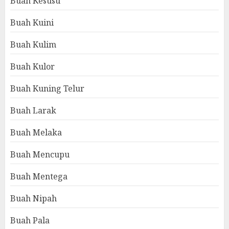
Buah Kesusu
Buah Kuini
Buah Kulim
Buah Kulor
Buah Kuning Telur
Buah Larak
Buah Melaka
Buah Mencupu
Buah Mentega
Buah Nipah
Buah Pala