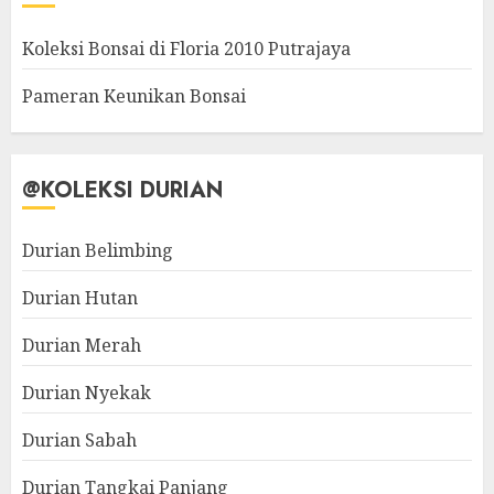
Koleksi Bonsai di Floria 2010 Putrajaya
Pameran Keunikan Bonsai
@KOLEKSI DURIAN
Durian Belimbing
Durian Hutan
Durian Merah
Durian Nyekak
Durian Sabah
Durian Tangkai Panjang