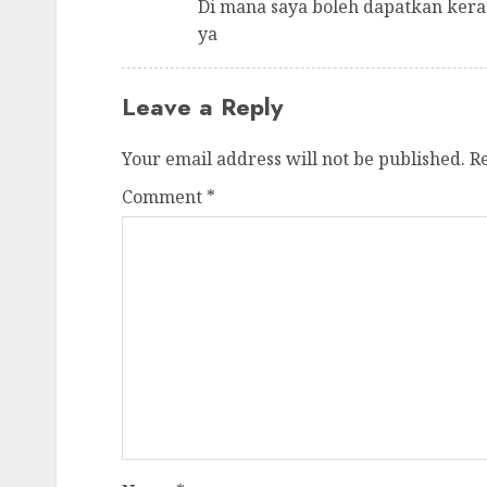
Di mana saya boleh dapatkan kera
ya
Leave a Reply
Your email address will not be published.
R
Comment
*