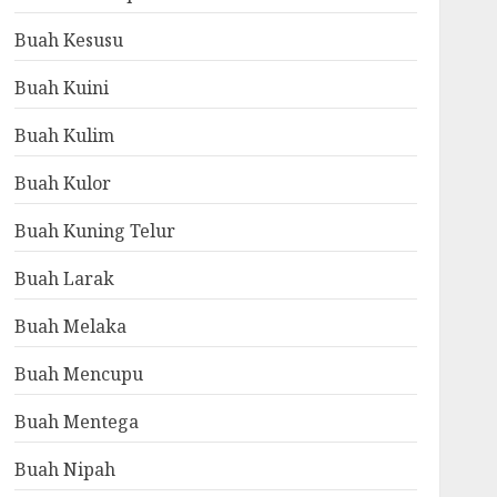
Buah Kesusu
Buah Kuini
Buah Kulim
Buah Kulor
Buah Kuning Telur
Buah Larak
Buah Melaka
Buah Mencupu
Buah Mentega
Buah Nipah