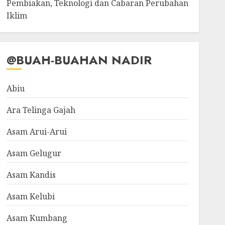
Pembiakan, Teknologi dan Cabaran Perubahan
Iklim
@BUAH-BUAHAN NADIR
Abiu
Ara Telinga Gajah
Asam Arui-Arui
Asam Gelugur
Asam Kandis
Asam Kelubi
Asam Kumbang