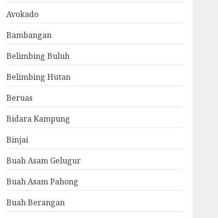
Avokado
Bambangan
Belimbing Buluh
Belimbing Hutan
Beruas
Bidara Kampung
Binjai
Buah Asam Gelugur
Buah Asam Pahong
Buah Berangan