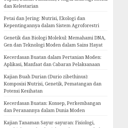
dan Kelestarian
Petai dan Jering: Nutrisi, Ekologi dan
Kepentingannya dalam Sistem Agroforestri
Genetik dan Biologi Molekul: Memahami DNA,
Gen dan Teknologi Moden dalam Sains Hayat
Kecerdasan Buatan dalam Pertanian Moden:
Aplikasi, Manfaat dan Cabaran Pelaksanaan
Kajian Buah Durian (Durio zibethinus):
Komposisi Nutrisi, Genetik, Pematangan dan
Potensi Kesihatan
Kecerdasan Buatan: Konsep, Perkembangan
dan Peranannya dalam Dunia Moden
Kajian Tanaman Sayur-sayuran: Fisiologi,