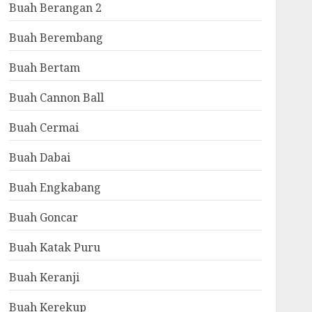
Buah Berangan 2
Buah Berembang
Buah Bertam
Buah Cannon Ball
Buah Cermai
Buah Dabai
Buah Engkabang
Buah Goncar
Buah Katak Puru
Buah Keranji
Buah Kerekup