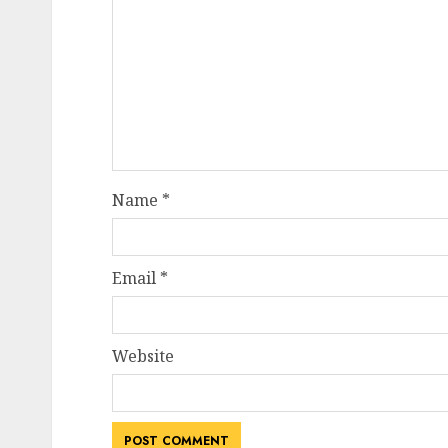
Name
*
Email
*
Website