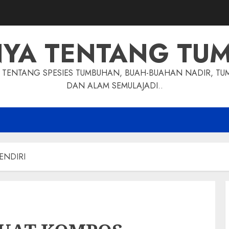
NYA TENTANG TU
TENTANG SPESIES TUMBUHAN, BUAH-BUAHAN NADIR, TU
DAN ALAM SEMULAJADI..
ENDIRI