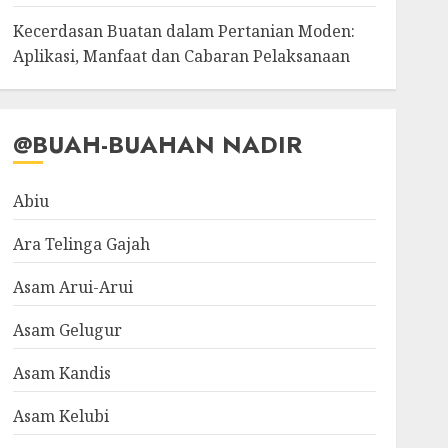
Kecerdasan Buatan dalam Pertanian Moden:
Aplikasi, Manfaat dan Cabaran Pelaksanaan
@BUAH-BUAHAN NADIR
Abiu
Ara Telinga Gajah
Asam Arui-Arui
Asam Gelugur
Asam Kandis
Asam Kelubi