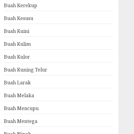
Buah Kerekup
Buah Kesusu
Buah Kuini
Buah Kulim
Buah Kulor
Buah Kuning Telur
Buah Larak
Buah Melaka
Buah Mencupu
Buah Mentega