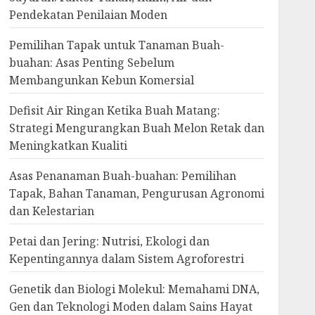
Pendekatan Penilaian Moden
Pemilihan Tapak untuk Tanaman Buah-
buahan: Asas Penting Sebelum
Membangunkan Kebun Komersial
Defisit Air Ringan Ketika Buah Matang:
Strategi Mengurangkan Buah Melon Retak dan
Meningkatkan Kualiti
Asas Penanaman Buah-buahan: Pemilihan
Tapak, Bahan Tanaman, Pengurusan Agronomi
dan Kelestarian
Petai dan Jering: Nutrisi, Ekologi dan
Kepentingannya dalam Sistem Agroforestri
Genetik dan Biologi Molekul: Memahami DNA,
Gen dan Teknologi Moden dalam Sains Hayat