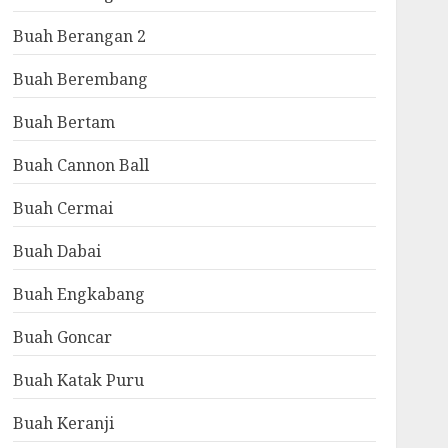
Buah Berangan 2
Buah Berembang
Buah Bertam
Buah Cannon Ball
Buah Cermai
Buah Dabai
Buah Engkabang
Buah Goncar
Buah Katak Puru
Buah Keranji