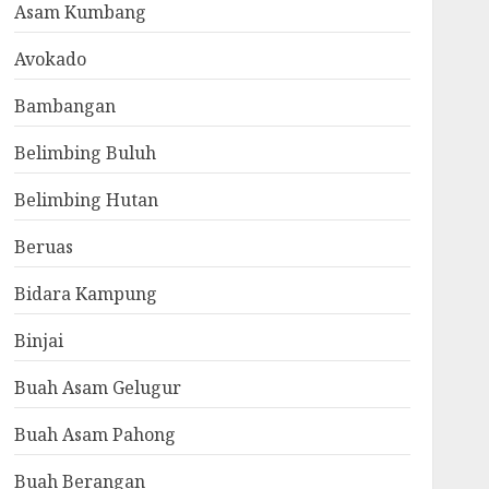
Asam Kumbang
Avokado
Bambangan
Belimbing Buluh
Belimbing Hutan
Beruas
Bidara Kampung
Binjai
Buah Asam Gelugur
Buah Asam Pahong
Buah Berangan