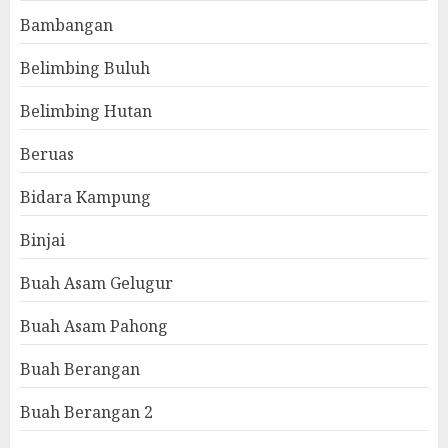
Bambangan
Belimbing Buluh
Belimbing Hutan
Beruas
Bidara Kampung
Binjai
Buah Asam Gelugur
Buah Asam Pahong
Buah Berangan
Buah Berangan 2