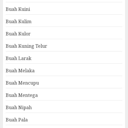
Buah Kuini
Buah Kulim
Buah Kulor
Buah Kuning Telur
Buah Larak
Buah Melaka
Buah Mencupu
Buah Mentega
Buah Nipah
Buah Pala