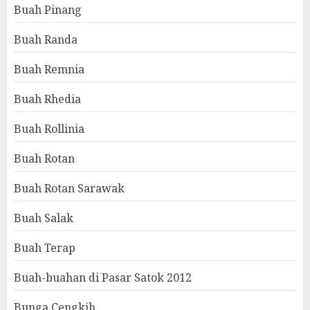
Buah Pinang
Buah Randa
Buah Remnia
Buah Rhedia
Buah Rollinia
Buah Rotan
Buah Rotan Sarawak
Buah Salak
Buah Terap
Buah-buahan di Pasar Satok 2012
Bunga Cengkih