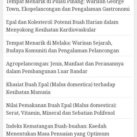
Tempat Menarik di Pulau Pinang: Warisan George
Town, Ekopelancongan dan Pengalaman Gastronomi
Epal dan Kolesterol: Potensi Buah Harian dalam
Menyokong Kesihatan Kardiovaskular
Tempat Menarik di Melaka: Warisan Sejarah,
Budaya Komuniti dan Pengalaman Pelancongan
Agropelancongan: Jenis, Manfaat dan Peranannya
dalam Pembangunan Luar Bandar
Khasiat Buah Epal (Malus domestica) terhadap
Kesihatan Manusia
Nilai Pemakanan Buah Epal (Malus domestica):
Serat, Vitamin, Mineral dan Sebatian Polifenol
Indeks Kematangan Buah-buahan: Kaedah
Menentukan Masa Penuaian yang Optimum