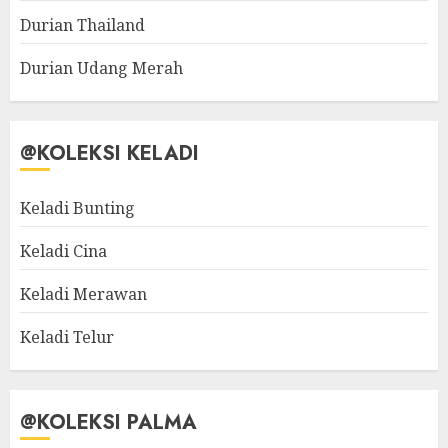
Durian Thailand
Durian Udang Merah
@KOLEKSI KELADI
Keladi Bunting
Keladi Cina
Keladi Merawan
Keladi Telur
@KOLEKSI PALMA