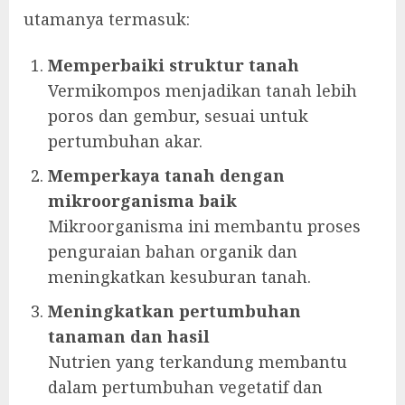
utamanya termasuk:
Memperbaiki struktur tanah
Vermikompos menjadikan tanah lebih
poros dan gembur, sesuai untuk
pertumbuhan akar.
Memperkaya tanah dengan
mikroorganisma baik
Mikroorganisma ini membantu proses
penguraian bahan organik dan
meningkatkan kesuburan tanah.
Meningkatkan pertumbuhan
tanaman dan hasil
Nutrien yang terkandung membantu
dalam pertumbuhan vegetatif dan