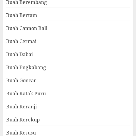
Buah Berembang
Buah Bertam
Buah Cannon Ball
Buah Cermai
Buah Dabai
Buah Engkabang
Buah Goncar
Buah Katak Puru
Buah Keranji
Buah Kerekup
Buah Kesusu