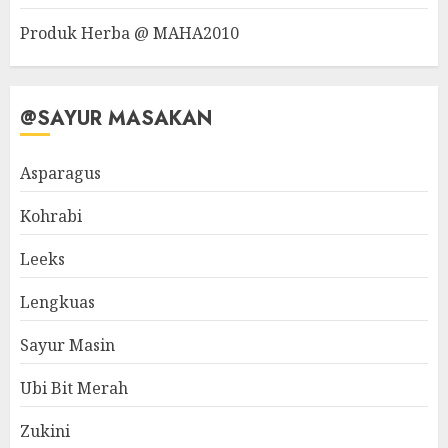
Produk Herba @ MAHA2010
@SAYUR MASAKAN
Asparagus
Kohrabi
Leeks
Lengkuas
Sayur Masin
Ubi Bit Merah
Zukini