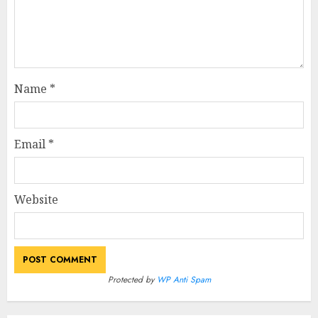
Name
*
Email
*
Website
Protected by
WP Anti Spam