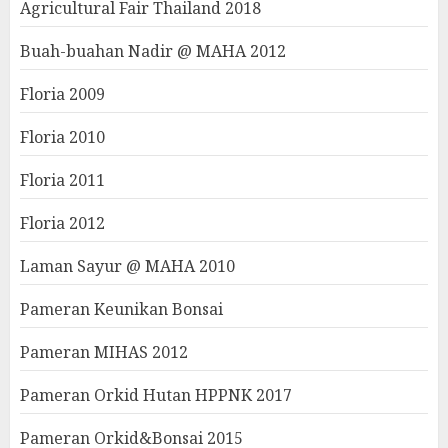
Agricultural Fair Thailand 2018
Buah-buahan Nadir @ MAHA 2012
Floria 2009
Floria 2010
Floria 2011
Floria 2012
Laman Sayur @ MAHA 2010
Pameran Keunikan Bonsai
Pameran MIHAS 2012
Pameran Orkid Hutan HPPNK 2017
Pameran Orkid&Bonsai 2015