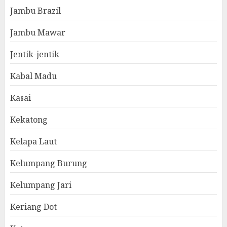
Jambu Brazil
Jambu Mawar
Jentik-jentik
Kabal Madu
Kasai
Kekatong
Kelapa Laut
Kelumpang Burung
Kelumpang Jari
Keriang Dot