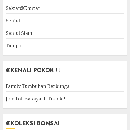
Sekiat@Khiriat
Sentul
Sentul Siam
Tampoi
@KENALI POKOK !!
Family Tumbuhan Berbunga
Jom Follow saya di Tiktok !!
@KOLEKSI BONSAI