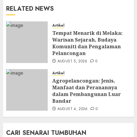
RELATED NEWS
Artikel
Tempat Menarik di Melaka:
Warisan Sejarah, Budaya
Komuniti dan Pengalaman
Pelancongan
AUGUST 5, 2026
0
Artikel
Agropelancongan: Jenis,
Manfaat dan Peranannya
dalam Pembangunan Luar
Bandar
AUGUST 4, 2026
0
CARI SENARAI TUMBUHAN