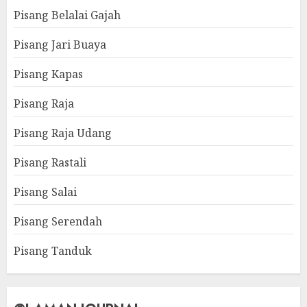
Pisang Belalai Gajah
Pisang Jari Buaya
Pisang Kapas
Pisang Raja
Pisang Raja Udang
Pisang Rastali
Pisang Salai
Pisang Serendah
Pisang Tanduk