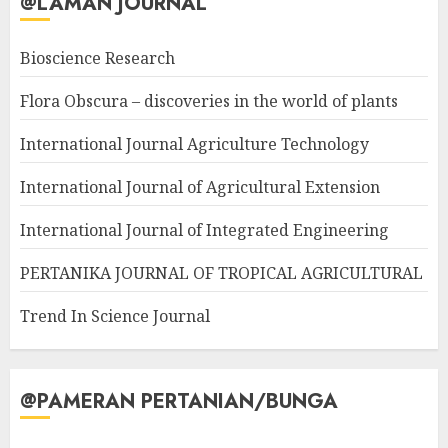
@LAMAN JOURNAL
Bioscience Research
Flora Obscura – discoveries in the world of plants
International Journal Agriculture Technology
International Journal of Agricultural Extension
International Journal of Integrated Engineering
PERTANIKA JOURNAL OF TROPICAL AGRICULTURAL
Trend In Science Journal
@PAMERAN PERTANIAN/BUNGA