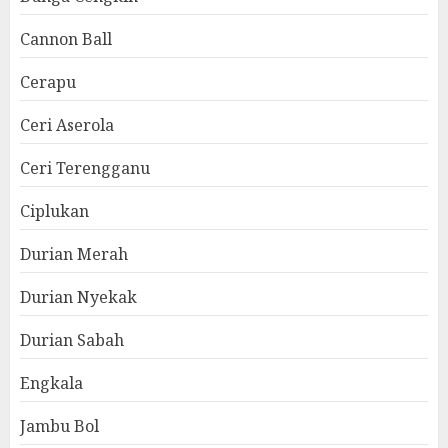
Cannon Ball
Cerapu
Ceri Aserola
Ceri Terengganu
Ciplukan
Durian Merah
Durian Nyekak
Durian Sabah
Engkala
Jambu Bol