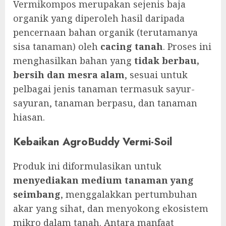
Vermikompos merupakan sejenis baja
organik yang diperoleh hasil daripada
pencernaan bahan organik (terutamanya
sisa tanaman) oleh
cacing tanah
. Proses ini
menghasilkan bahan yang
tidak berbau,
bersih dan mesra alam
, sesuai untuk
pelbagai jenis tanaman termasuk sayur-
sayuran, tanaman berpasu, dan tanaman
hiasan.
Kebaikan AgroBuddy Vermi-Soil
Produk ini diformulasikan untuk
menyediakan medium tanaman yang
seimbang
, menggalakkan pertumbuhan
akar yang sihat, dan menyokong ekosistem
mikro dalam tanah. Antara manfaat