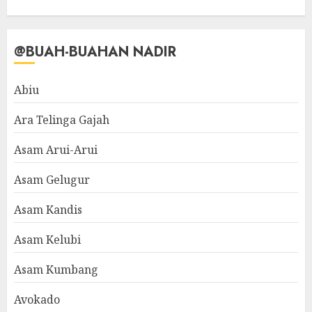
@BUAH-BUAHAN NADIR
Abiu
Ara Telinga Gajah
Asam Arui-Arui
Asam Gelugur
Asam Kandis
Asam Kelubi
Asam Kumbang
Avokado