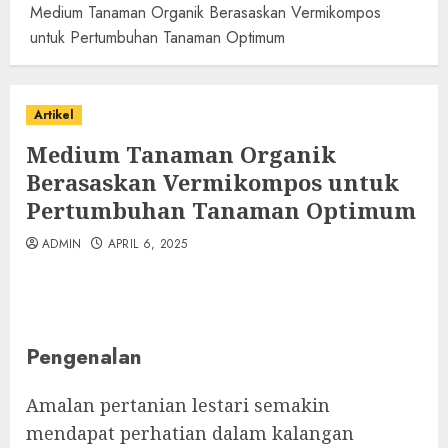
Medium Tanaman Organik Berasaskan Vermikompos
untuk Pertumbuhan Tanaman Optimum
Artikel
Medium Tanaman Organik
Berasaskan Vermikompos untuk
Pertumbuhan Tanaman Optimum
ADMIN
APRIL 6, 2025
Pengenalan
Amalan pertanian lestari semakin
mendapat perhatian dalam kalangan