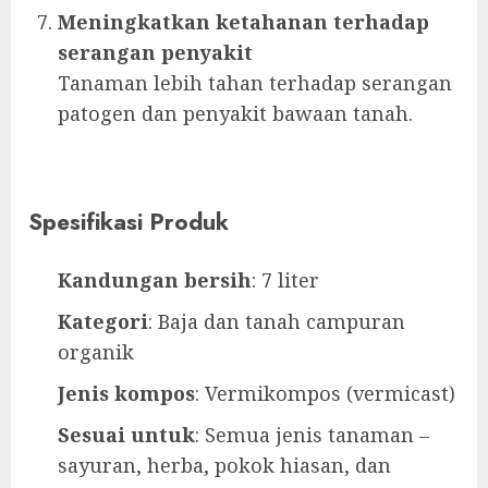
Meningkatkan ketahanan terhadap
serangan penyakit
Tanaman lebih tahan terhadap serangan
patogen dan penyakit bawaan tanah.
Spesifikasi Produk
Kandungan bersih
: 7 liter
Kategori
: Baja dan tanah campuran
organik
Jenis kompos
: Vermikompos (vermicast)
Sesuai untuk
: Semua jenis tanaman –
sayuran, herba, pokok hiasan, dan