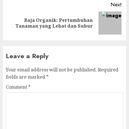
Next
Baja Organik: Pertumbuhan
Next
Tanaman yang Lebat dan Subur
post:
Leave a Reply
Your email address will not be published.
Required
fields are marked
*
Comment
*