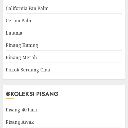
California Fan Palm
Ceram Palm
Latania
Pinang Kuning
Pinang Merah
Pokok Serdang Cina
@KOLEKSI PISANG
Pisang 40 hari
Pisang Awak