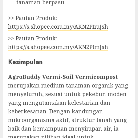
tanaman berpasu
>> Pautan Produk:
https://s.shopee.com.my/AKN2PImJsh
>> Pautan Produk:
https://s.shopee.com.my/AKN2PImJsh
Kesimpulan
AgroBuddy Vermi-Soil Vermicompost
merupakan medium tanaman organik yang
menyeluruh, sesuai untuk pekebun moden
yang mengutamakan kelestarian dan
keberkesanan. Dengan kandungan
mikroorganisma aktif, struktur tanah yang
baik dan kemampuan menyimpan air, ia
merupakan pilihan ideal untuk