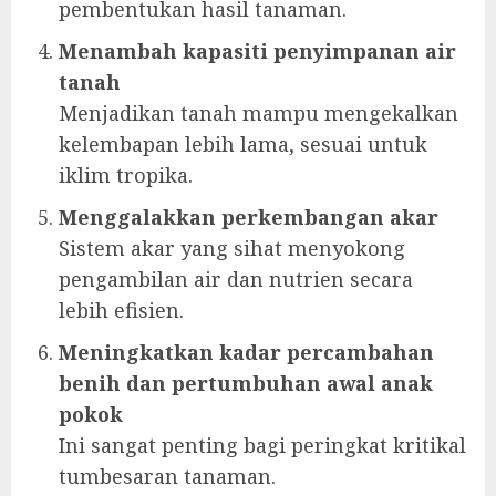
pembentukan hasil tanaman.
Menambah kapasiti penyimpanan air
tanah
Menjadikan tanah mampu mengekalkan
kelembapan lebih lama, sesuai untuk
iklim tropika.
Menggalakkan perkembangan akar
Sistem akar yang sihat menyokong
pengambilan air dan nutrien secara
lebih efisien.
Meningkatkan kadar percambahan
benih dan pertumbuhan awal anak
pokok
Ini sangat penting bagi peringkat kritikal
tumbesaran tanaman.