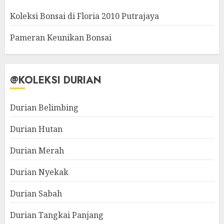
Koleksi Bonsai di Floria 2010 Putrajaya
Pameran Keunikan Bonsai
@KOLEKSI DURIAN
Durian Belimbing
Durian Hutan
Durian Merah
Durian Nyekak
Durian Sabah
Durian Tangkai Panjang