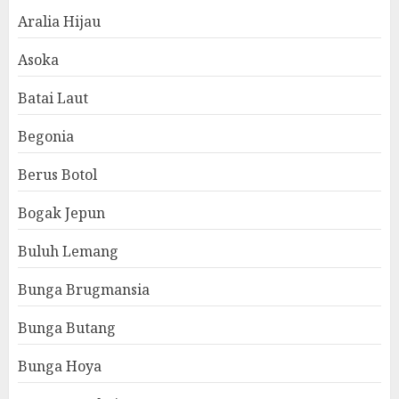
Aralia Hijau
Asoka
Batai Laut
Begonia
Berus Botol
Bogak Jepun
Buluh Lemang
Bunga Brugmansia
Bunga Butang
Bunga Hoya