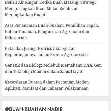
Defisit Air Ringan Ketika Buah Matang: Strategi
Mengurangkan Buah Melon Retak dan
Meningkatkan Kualiti
Asas Penanaman Buah-buahan: Pemilihan Tapak,
Bahan Tanaman, Pengurusan Agronomi dan
Kelestarian
Petai dan Jering: Nutrisi, Ekologi dan
Kepentingannya dalam Sistem Agroforestri
Genetik dan Biologi Molekul: Memahami DNA, Gen
dan Teknologi Moden dalam Sains Hayat
Kecerdasan Buatan dalam Pertanian Moden:
Aplikasi, Manfaat dan Cabaran Pelaksanaan
@BUAH-BUAHAN NADIR