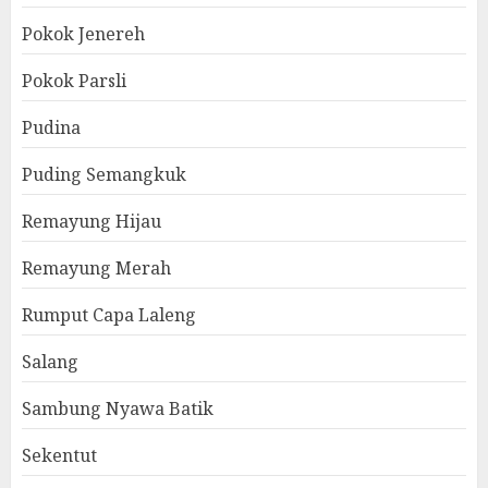
Pokok Jenereh
Pokok Parsli
Pudina
Puding Semangkuk
Remayung Hijau
Remayung Merah
Rumput Capa Laleng
Salang
Sambung Nyawa Batik
Sekentut