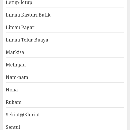
Letup-letup
Limau Kasturi Batik
Limau Pagar
Limau Telur Buaya
Markisa
Melinjau
Nam-nam
Nona
Rukam
Sekiat@Khiriat
Sentul