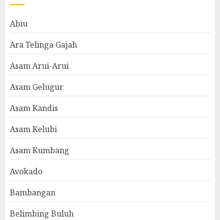
Abiu
Ara Telinga Gajah
Asam Arui-Arui
Asam Gelugur
Asam Kandis
Asam Kelubi
Asam Kumbang
Avokado
Bambangan
Belimbing Buluh