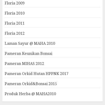
Floria 2009
Floria 2010
Floria 2011
Floria 2012
Laman Sayur @ MAHA 2010
Pameran Keunikan Bonsai
Pameran MIHAS 2012
Pameran Orkid Hutan HPPNK 2017
Pameran Orkid&Bonsai 2015
Produk Herba @ MAHA2010