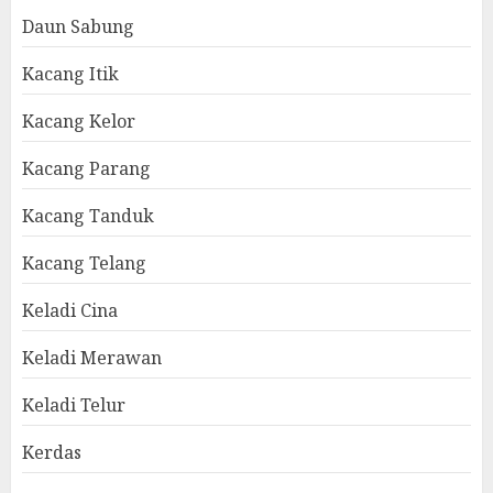
Daun Sabung
Kacang Itik
Kacang Kelor
Kacang Parang
Kacang Tanduk
Kacang Telang
Keladi Cina
Keladi Merawan
Keladi Telur
Kerdas