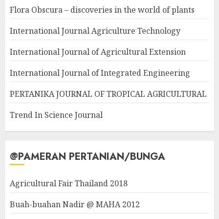
Flora Obscura – discoveries in the world of plants
International Journal Agriculture Technology
International Journal of Agricultural Extension
International Journal of Integrated Engineering
PERTANIKA JOURNAL OF TROPICAL AGRICULTURAL
Trend In Science Journal
@PAMERAN PERTANIAN/BUNGA
Agricultural Fair Thailand 2018
Buah-buahan Nadir @ MAHA 2012