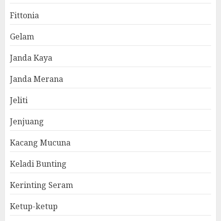
Fittonia
Gelam
Janda Kaya
Janda Merana
Jeliti
Jenjuang
Kacang Mucuna
Keladi Bunting
Kerinting Seram
Ketup-ketup