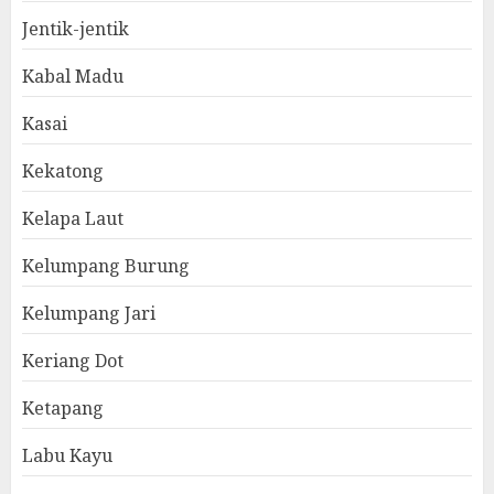
Jentik-jentik
Kabal Madu
Kasai
Kekatong
Kelapa Laut
Kelumpang Burung
Kelumpang Jari
Keriang Dot
Ketapang
Labu Kayu