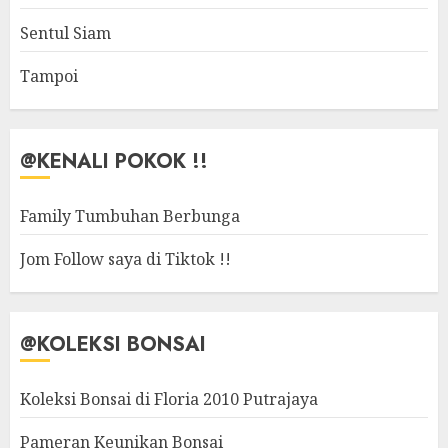
Sentul Siam
Tampoi
@KENALI POKOK !!
Family Tumbuhan Berbunga
Jom Follow saya di Tiktok !!
@KOLEKSI BONSAI
Koleksi Bonsai di Floria 2010 Putrajaya
Pameran Keunikan Bonsai