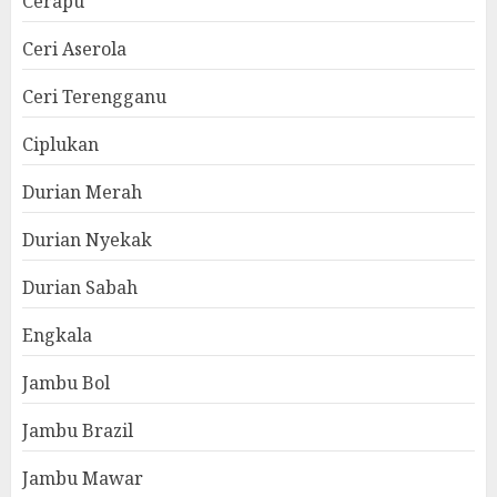
Cerapu
Ceri Aserola
Ceri Terengganu
Ciplukan
Durian Merah
Durian Nyekak
Durian Sabah
Engkala
Jambu Bol
Jambu Brazil
Jambu Mawar