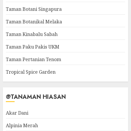
Taman Botani Singapura
Taman Botanikal Melaka
Taman Kinabalu Sabah
Taman Paku Pakis UKM
Taman Pertanian Tenom
Tropical Spice Garden
@TANAMAN HIASAN
Akar Dani
Alpinia Merah