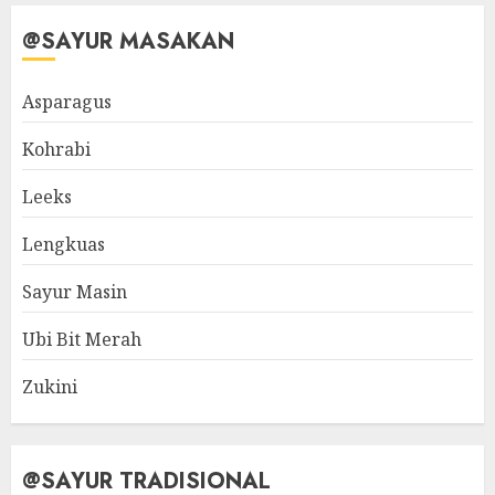
@SAYUR MASAKAN
Asparagus
Kohrabi
Leeks
Lengkuas
Sayur Masin
Ubi Bit Merah
Zukini
@SAYUR TRADISIONAL