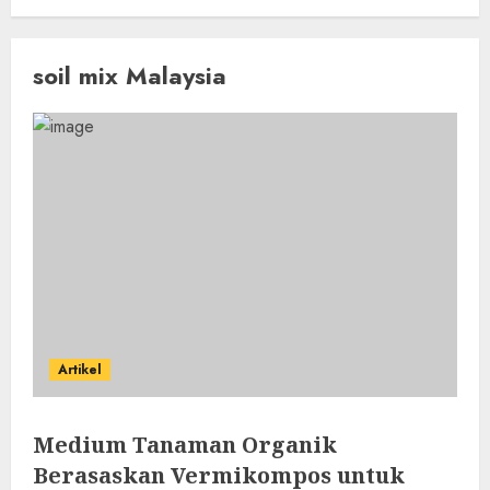
soil mix Malaysia
Artikel
Medium Tanaman Organik
Berasaskan Vermikompos untuk