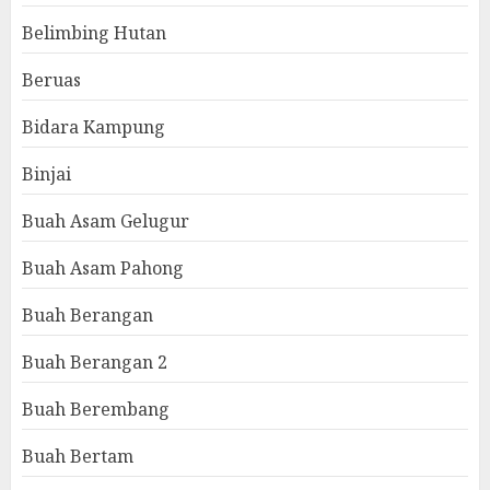
Belimbing Hutan
Beruas
Bidara Kampung
Binjai
Buah Asam Gelugur
Buah Asam Pahong
Buah Berangan
Buah Berangan 2
Buah Berembang
Buah Bertam