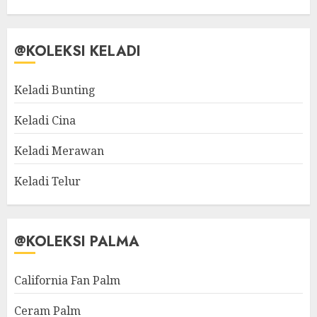
@KOLEKSI KELADI
Keladi Bunting
Keladi Cina
Keladi Merawan
Keladi Telur
@KOLEKSI PALMA
California Fan Palm
Ceram Palm