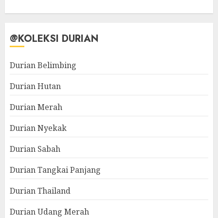
@KOLEKSI DURIAN
Durian Belimbing
Durian Hutan
Durian Merah
Durian Nyekak
Durian Sabah
Durian Tangkai Panjang
Durian Thailand
Durian Udang Merah