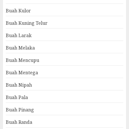
Buah Kulor
Buah Kuning Telur
Buah Larak
Buah Melaka
Buah Mencupu
Buah Mentega
Buah Nipah
Buah Pala
Buah Pinang
Buah Randa