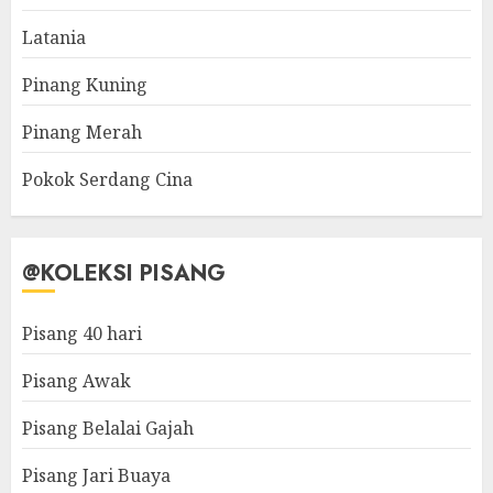
Latania
Pinang Kuning
Pinang Merah
Pokok Serdang Cina
@KOLEKSI PISANG
Pisang 40 hari
Pisang Awak
Pisang Belalai Gajah
Pisang Jari Buaya