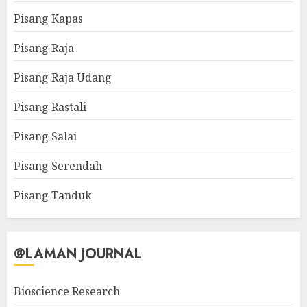
Pisang Kapas
Pisang Raja
Pisang Raja Udang
Pisang Rastali
Pisang Salai
Pisang Serendah
Pisang Tanduk
@LAMAN JOURNAL
Bioscience Research