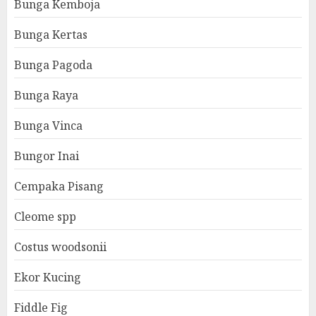
Bunga Kemboja
Bunga Kertas
Bunga Pagoda
Bunga Raya
Bunga Vinca
Bungor Inai
Cempaka Pisang
Cleome spp
Costus woodsonii
Ekor Kucing
Fiddle Fig