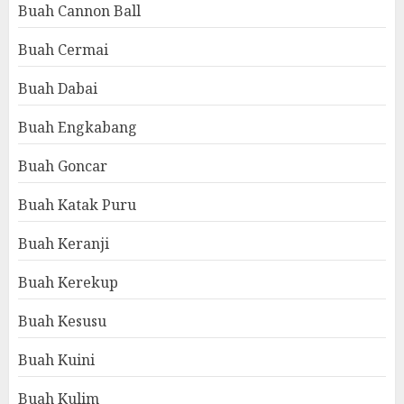
Buah Cannon Ball
Buah Cermai
Buah Dabai
Buah Engkabang
Buah Goncar
Buah Katak Puru
Buah Keranji
Buah Kerekup
Buah Kesusu
Buah Kuini
Buah Kulim