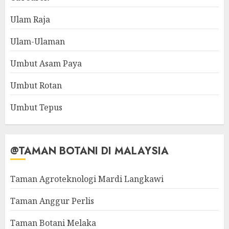
Ulam Raja
Ulam-Ulaman
Umbut Asam Paya
Umbut Rotan
Umbut Tepus
@TAMAN BOTANI DI MALAYSIA
Taman Agroteknologi Mardi Langkawi
Taman Anggur Perlis
Taman Botani Melaka