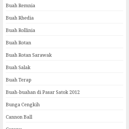
Buah Remnia
Buah Rhedia
Buah Rollinia
Buah Rotan
Buah Rotan Sarawak
Buah Salak
Buah Terap
Buah-buahan di Pasar Satok 2012
Bunga Cengkih
Cannon Ball