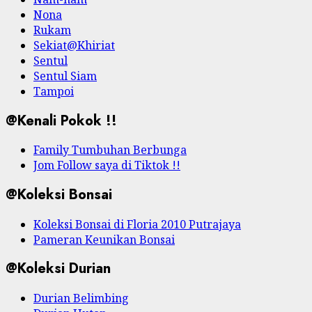
Nona
Rukam
Sekiat@Khiriat
Sentul
Sentul Siam
Tampoi
@Kenali Pokok !!
Family Tumbuhan Berbunga
Jom Follow saya di Tiktok !!
@Koleksi Bonsai
Koleksi Bonsai di Floria 2010 Putrajaya
Pameran Keunikan Bonsai
@Koleksi Durian
Durian Belimbing