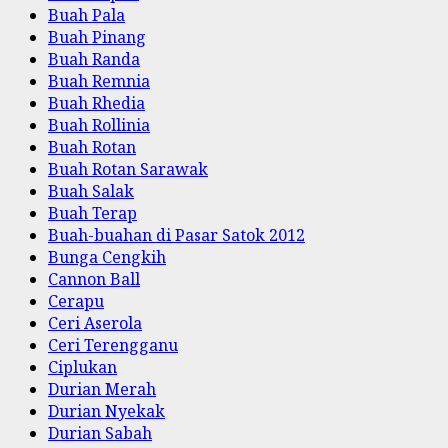
Buah Pala
Buah Pinang
Buah Randa
Buah Remnia
Buah Rhedia
Buah Rollinia
Buah Rotan
Buah Rotan Sarawak
Buah Salak
Buah Terap
Buah-buahan di Pasar Satok 2012
Bunga Cengkih
Cannon Ball
Cerapu
Ceri Aserola
Ceri Terengganu
Ciplukan
Durian Merah
Durian Nyekak
Durian Sabah