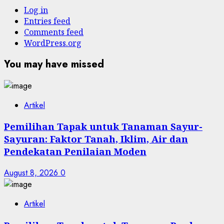
Log in
Entries feed
Comments feed
WordPress.org
You may have missed
Artikel
Pemilihan Tapak untuk Tanaman Sayur-
Sayuran: Faktor Tanah, Iklim, Air dan
Pendekatan Penilaian Moden
August 8, 2026
0
Artikel