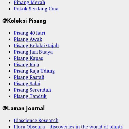
Pinang Merah
Pokok Serdang Cina
@Koleksi Pisang
Pisang 40 hari
Pisang Awak
Pisang Belalai Gajah
Pisang Jari Buaya
Pisang Kapas
Pisang Raja
Pisang Raja Udang
Pisang Rastali
Pisang Salai
Pisang Serendah
Pisang Tanduk
@Laman Journal
Bioscience Research
Flora Obscura – discoveries in the world of plants