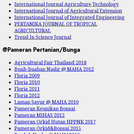
International Journal Agriculture Technology
International Journal of Agricultural Extension
International Journal of Integrated Engineering
PERTANIKA JOURNAL OF TROPICAL
AGRICULTURAL
Trend In Science Journal
@Pameran Pertanian/Bunga
Agricultural Fair Thailand 2018
Buah-buahan Nadir @ MAHA 2012
Floria 2009
Floria 2010
Floria 2011
Floria 2012
Laman Sayur @ MAHA 2010
Pameran Keunikan Bonsai
Pameran MIHAS 2012
Pameran Orkid Hutan HPPNK 2017
Pameran Orkid&Bonsai 2015