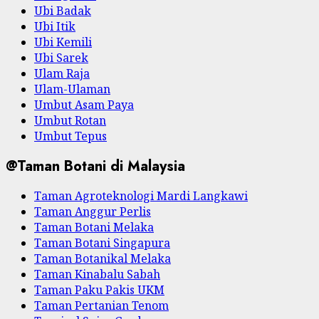
Ubi Badak
Ubi Itik
Ubi Kemili
Ubi Sarek
Ulam Raja
Ulam-Ulaman
Umbut Asam Paya
Umbut Rotan
Umbut Tepus
@Taman Botani di Malaysia
Taman Agroteknologi Mardi Langkawi
Taman Anggur Perlis
Taman Botani Melaka
Taman Botani Singapura
Taman Botanikal Melaka
Taman Kinabalu Sabah
Taman Paku Pakis UKM
Taman Pertanian Tenom