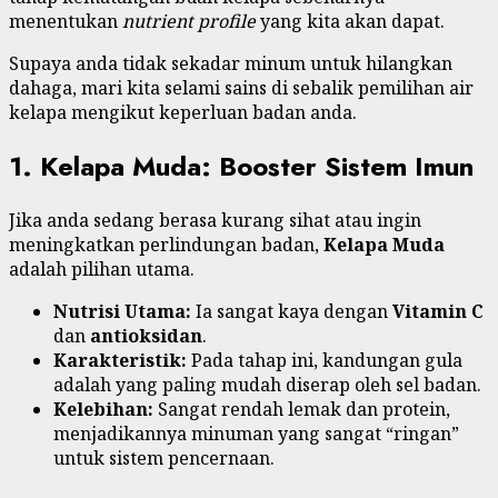
menentukan
nutrient profile
yang kita akan dapat.
Supaya anda tidak sekadar minum untuk hilangkan
dahaga, mari kita selami sains di sebalik pemilihan air
kelapa mengikut keperluan badan anda.
1. Kelapa Muda: Booster Sistem Imun
Jika anda sedang berasa kurang sihat atau ingin
meningkatkan perlindungan badan,
Kelapa Muda
adalah pilihan utama.
Nutrisi Utama:
Ia sangat kaya dengan
Vitamin C
dan
antioksidan
.
Karakteristik:
Pada tahap ini, kandungan gula
adalah yang paling mudah diserap oleh sel badan.
Kelebihan:
Sangat rendah lemak dan protein,
menjadikannya minuman yang sangat “ringan”
untuk sistem pencernaan.