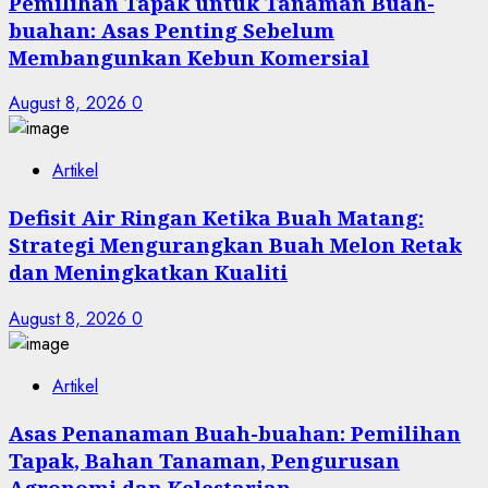
Pemilihan Tapak untuk Tanaman Buah-
buahan: Asas Penting Sebelum
Membangunkan Kebun Komersial
August 8, 2026
0
Artikel
Defisit Air Ringan Ketika Buah Matang:
Strategi Mengurangkan Buah Melon Retak
dan Meningkatkan Kualiti
August 8, 2026
0
Artikel
Asas Penanaman Buah-buahan: Pemilihan
Tapak, Bahan Tanaman, Pengurusan
Agronomi dan Kelestarian