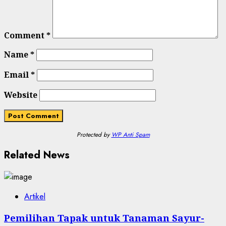
Comment
*
Name
*
Email
*
Website
Protected by
WP Anti Spam
Related News
Artikel
Pemilihan Tapak untuk Tanaman Sayur-