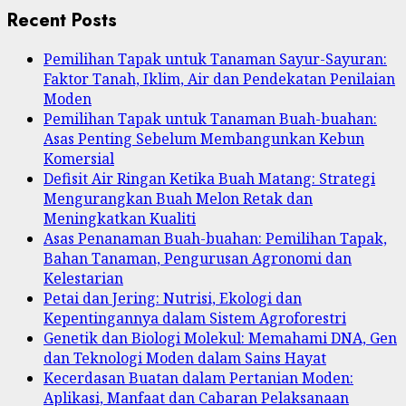
Recent Posts
Pemilihan Tapak untuk Tanaman Sayur-Sayuran:
Faktor Tanah, Iklim, Air dan Pendekatan Penilaian
Moden
Pemilihan Tapak untuk Tanaman Buah-buahan:
Asas Penting Sebelum Membangunkan Kebun
Komersial
Defisit Air Ringan Ketika Buah Matang: Strategi
Mengurangkan Buah Melon Retak dan
Meningkatkan Kualiti
Asas Penanaman Buah-buahan: Pemilihan Tapak,
Bahan Tanaman, Pengurusan Agronomi dan
Kelestarian
Petai dan Jering: Nutrisi, Ekologi dan
Kepentingannya dalam Sistem Agroforestri
Genetik dan Biologi Molekul: Memahami DNA, Gen
dan Teknologi Moden dalam Sains Hayat
Kecerdasan Buatan dalam Pertanian Moden:
Aplikasi, Manfaat dan Cabaran Pelaksanaan