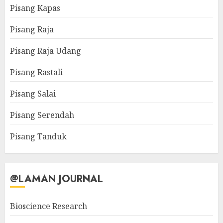
Pisang Kapas
Pisang Raja
Pisang Raja Udang
Pisang Rastali
Pisang Salai
Pisang Serendah
Pisang Tanduk
@LAMAN JOURNAL
Bioscience Research