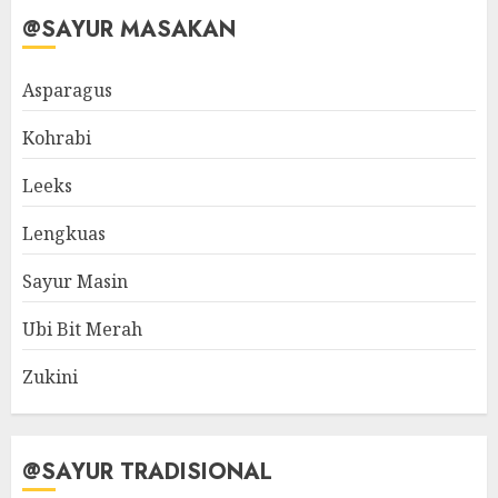
@SAYUR MASAKAN
Asparagus
Kohrabi
Leeks
Lengkuas
Sayur Masin
Ubi Bit Merah
Zukini
@SAYUR TRADISIONAL