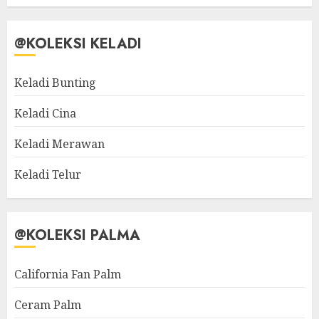
@KOLEKSI KELADI
Keladi Bunting
Keladi Cina
Keladi Merawan
Keladi Telur
@KOLEKSI PALMA
California Fan Palm
Ceram Palm