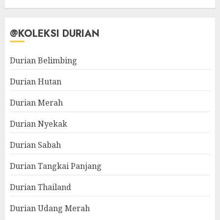
@KOLEKSI DURIAN
Durian Belimbing
Durian Hutan
Durian Merah
Durian Nyekak
Durian Sabah
Durian Tangkai Panjang
Durian Thailand
Durian Udang Merah