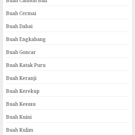
Buah Cannon Ball
Buah Cermai
Buah Dabai
Buah Engkabang
Buah Goncar
Buah Katak Puru
Buah Keranji
Buah Kerekup
Buah Kesusu
Buah Kuini
Buah Kulim