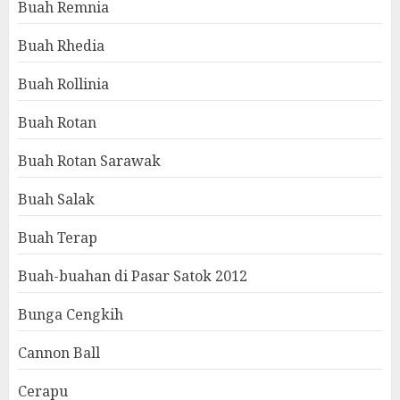
Buah Remnia
Buah Rhedia
Buah Rollinia
Buah Rotan
Buah Rotan Sarawak
Buah Salak
Buah Terap
Buah-buahan di Pasar Satok 2012
Bunga Cengkih
Cannon Ball
Cerapu