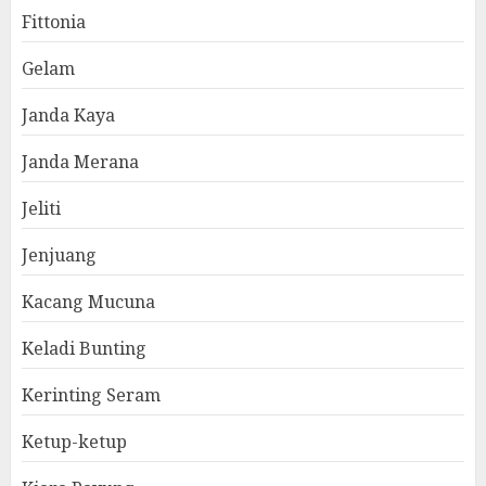
Fittonia
Gelam
Janda Kaya
Janda Merana
Jeliti
Jenjuang
Kacang Mucuna
Keladi Bunting
Kerinting Seram
Ketup-ketup