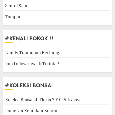
Sentul Siam
Tampoi
@KENALI POKOK !!
Family Tumbuhan Berbunga
Jom Follow saya di Tiktok !!
@KOLEKSI BONSAI
Koleksi Bonsai di Floria 2010 Putrajaya
Pameran Keunikan Bonsai