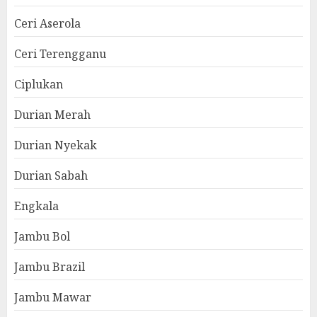
Ceri Aserola
Ceri Terengganu
Ciplukan
Durian Merah
Durian Nyekak
Durian Sabah
Engkala
Jambu Bol
Jambu Brazil
Jambu Mawar