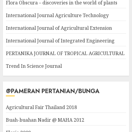
Flora Obscura – discoveries in the world of plants
International Journal Agriculture Technology
International Journal of Agricultural Extension
International Journal of Integrated Engineering
PERTANIKA JOURNAL OF TROPICAL AGRICULTURAL
Trend In Science Journal
@PAMERAN PERTANIAN/BUNGA
Agricultural Fair Thailand 2018
Buah-buahan Nadir @ MAHA 2012