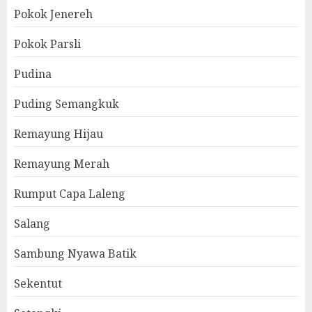
Pokok Jenereh
Pokok Parsli
Pudina
Puding Semangkuk
Remayung Hijau
Remayung Merah
Rumput Capa Laleng
Salang
Sambung Nyawa Batik
Sekentut