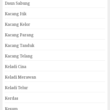
Daun Sabung
Kacang Itik
Kacang Kelor
Kacang Parang
Kacang Tanduk
Kacang Telang
Keladi Cina
Keladi Merawan
Keladi Telur
Kerdas
Kesum