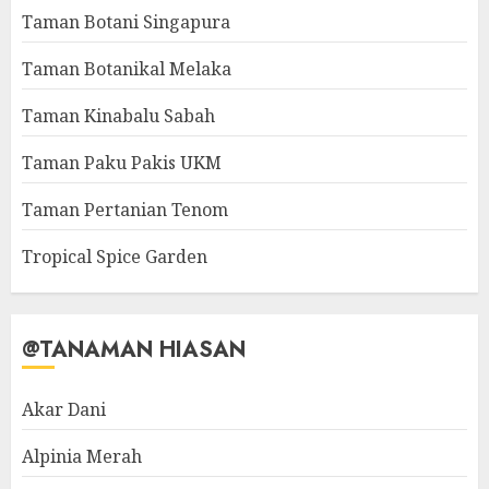
Taman Botani Singapura
Taman Botanikal Melaka
Taman Kinabalu Sabah
Taman Paku Pakis UKM
Taman Pertanian Tenom
Tropical Spice Garden
@TANAMAN HIASAN
Akar Dani
Alpinia Merah