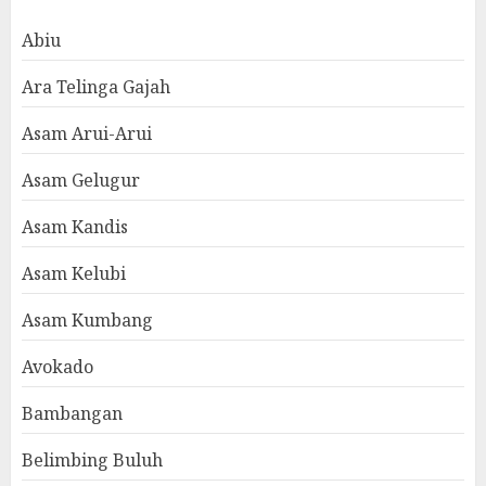
Abiu
Ara Telinga Gajah
Asam Arui-Arui
Asam Gelugur
Asam Kandis
Asam Kelubi
Asam Kumbang
Avokado
Bambangan
Belimbing Buluh