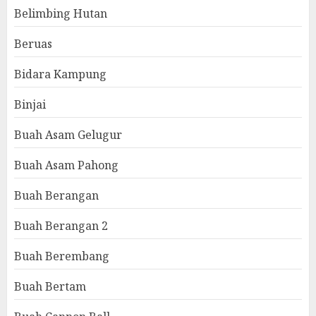
Belimbing Hutan
Beruas
Bidara Kampung
Binjai
Buah Asam Gelugur
Buah Asam Pahong
Buah Berangan
Buah Berangan 2
Buah Berembang
Buah Bertam