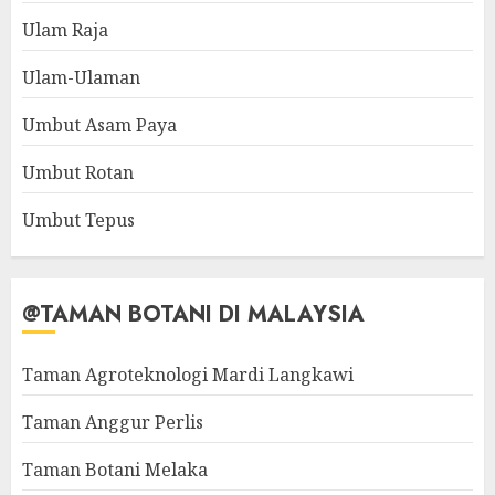
Ulam Raja
Ulam-Ulaman
Umbut Asam Paya
Umbut Rotan
Umbut Tepus
@TAMAN BOTANI DI MALAYSIA
Taman Agroteknologi Mardi Langkawi
Taman Anggur Perlis
Taman Botani Melaka