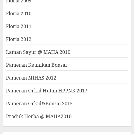
Floria 2009
Floria 2010
Floria 2011
Floria 2012
Laman Sayur @ MAHA 2010
Pameran Keunikan Bonsai
Pameran MIHAS 2012
Pameran Orkid Hutan HPPNK 2017
Pameran Orkid&Bonsai 2015
Produk Herba @ MAHA2010