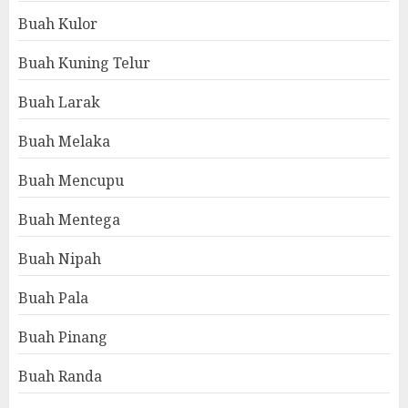
Buah Kulor
Buah Kuning Telur
Buah Larak
Buah Melaka
Buah Mencupu
Buah Mentega
Buah Nipah
Buah Pala
Buah Pinang
Buah Randa