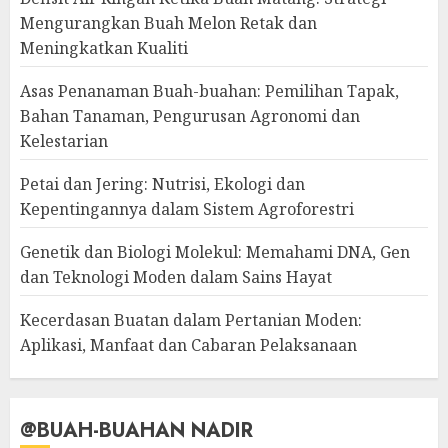
Mengurangkan Buah Melon Retak dan
Meningkatkan Kualiti
Asas Penanaman Buah-buahan: Pemilihan Tapak,
Bahan Tanaman, Pengurusan Agronomi dan
Kelestarian
Petai dan Jering: Nutrisi, Ekologi dan
Kepentingannya dalam Sistem Agroforestri
Genetik dan Biologi Molekul: Memahami DNA, Gen
dan Teknologi Moden dalam Sains Hayat
Kecerdasan Buatan dalam Pertanian Moden:
Aplikasi, Manfaat dan Cabaran Pelaksanaan
@BUAH-BUAHAN NADIR