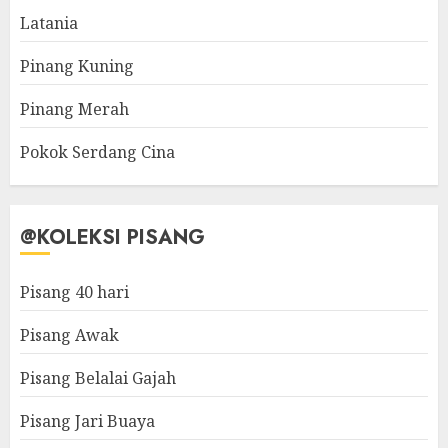
Latania
Pinang Kuning
Pinang Merah
Pokok Serdang Cina
@KOLEKSI PISANG
Pisang 40 hari
Pisang Awak
Pisang Belalai Gajah
Pisang Jari Buaya