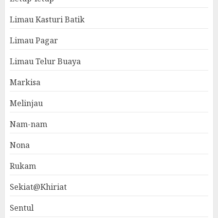
Limau Kasturi Batik
Limau Pagar
Limau Telur Buaya
Markisa
Melinjau
Nam-nam
Nona
Rukam
Sekiat@Khiriat
Sentul