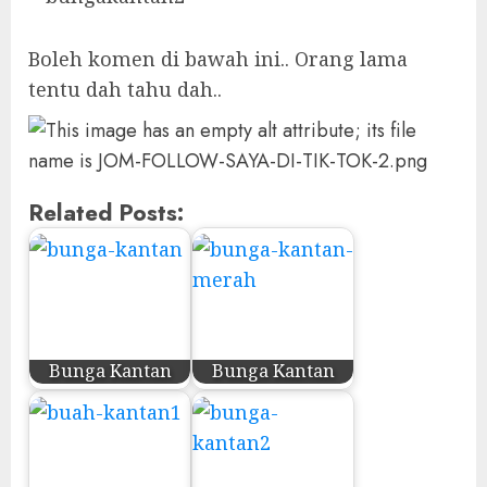
Boleh komen di bawah ini.. Orang lama
tentu dah tahu dah..
Related Posts:
Bunga Kantan
Bunga Kantan