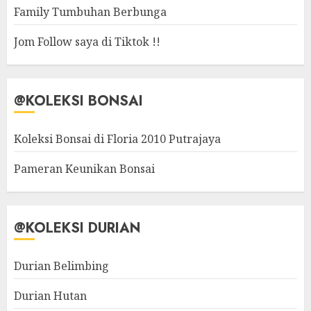
Family Tumbuhan Berbunga
Jom Follow saya di Tiktok !!
@KOLEKSI BONSAI
Koleksi Bonsai di Floria 2010 Putrajaya
Pameran Keunikan Bonsai
@KOLEKSI DURIAN
Durian Belimbing
Durian Hutan