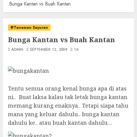
Bunga Kantan vs Buah Kantan
@Tanaman Sayuran
Bunga Kantan vs Buah Kantan
ADMIN
SEPTEMBER 12, 2009
16
Tentu semua orang kenal bunga apa di atas
ni.. Buat laksa kalau tak letak bunga kantan
memang kurang enaknya.. Tetapi siapa tahu
mana yang keluar dahulu.. bunga kantan
dahulu ke.. atau buah kantan dahulu…