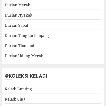
Durian Merah
Durian Nyekak
Durian Sabah
Durian Tangkai Panjang
Durian Thailand
Durian Udang Merah
@KOLEKSI KELADI
Keladi Bunting
Keladi Cina