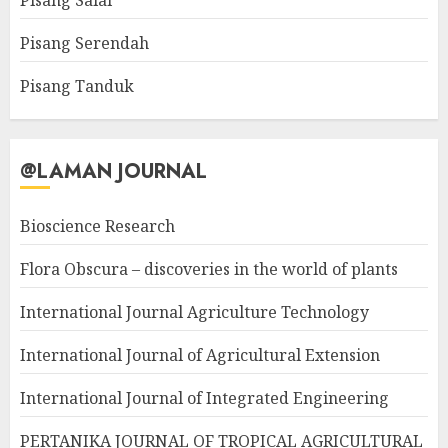
Pisang Salai
Pisang Serendah
Pisang Tanduk
@LAMAN JOURNAL
Bioscience Research
Flora Obscura – discoveries in the world of plants
International Journal Agriculture Technology
International Journal of Agricultural Extension
International Journal of Integrated Engineering
PERTANIKA JOURNAL OF TROPICAL AGRICULTURAL