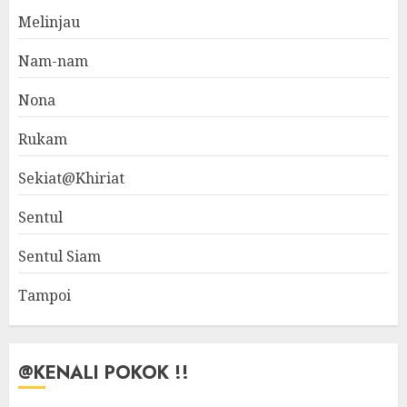
Melinjau
Nam-nam
Nona
Rukam
Sekiat@Khiriat
Sentul
Sentul Siam
Tampoi
@KENALI POKOK !!