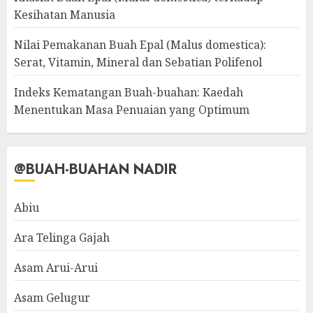
Kesihatan Manusia
Nilai Pemakanan Buah Epal (Malus domestica):
Serat, Vitamin, Mineral dan Sebatian Polifenol
Indeks Kematangan Buah-buahan: Kaedah
Menentukan Masa Penuaian yang Optimum
@BUAH-BUAHAN NADIR
Abiu
Ara Telinga Gajah
Asam Arui-Arui
Asam Gelugur