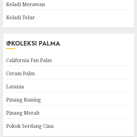
Keladi Merawan
Keladi Telur
@KOLEKSI PALMA
California Fan Palm
Ceram Palm
Latania
Pinang Kuning
Pinang Merah
Pokok Serdang Cina