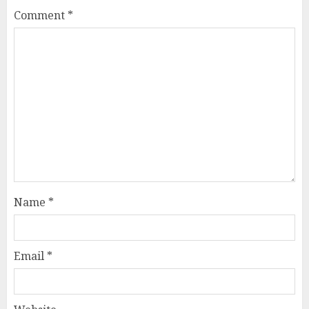
Comment
*
Name
*
Email
*