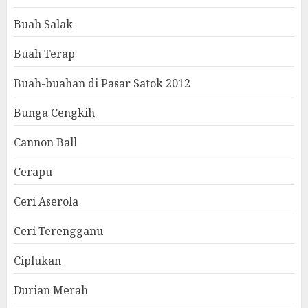
Buah Salak
Buah Terap
Buah-buahan di Pasar Satok 2012
Bunga Cengkih
Cannon Ball
Cerapu
Ceri Aserola
Ceri Terengganu
Ciplukan
Durian Merah