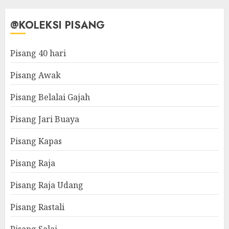
@KOLEKSI PISANG
Pisang 40 hari
Pisang Awak
Pisang Belalai Gajah
Pisang Jari Buaya
Pisang Kapas
Pisang Raja
Pisang Raja Udang
Pisang Rastali