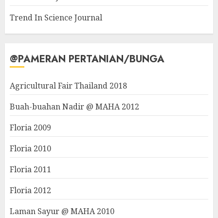
Trend In Science Journal
@PAMERAN PERTANIAN/BUNGA
Agricultural Fair Thailand 2018
Buah-buahan Nadir @ MAHA 2012
Floria 2009
Floria 2010
Floria 2011
Floria 2012
Laman Sayur @ MAHA 2010