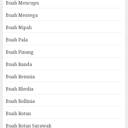
Buah Mencupu
Buah Mentega
Buah Nipah
Buah Pala
Buah Pinang
Buah Randa
Buah Remnia
Buah Rhedia
Buah Rollinia
Buah Rotan
Buah Rotan Sarawak