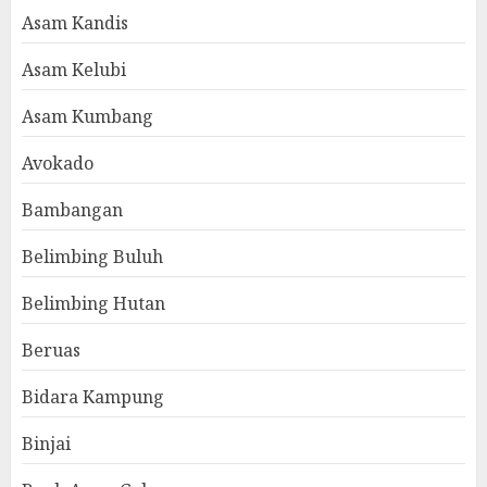
Asam Kandis
Asam Kelubi
Asam Kumbang
Avokado
Bambangan
Belimbing Buluh
Belimbing Hutan
Beruas
Bidara Kampung
Binjai