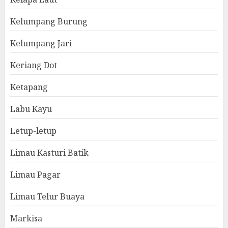
Kelumpang Burung
Kelumpang Jari
Keriang Dot
Ketapang
Labu Kayu
Letup-letup
Limau Kasturi Batik
Limau Pagar
Limau Telur Buaya
Markisa