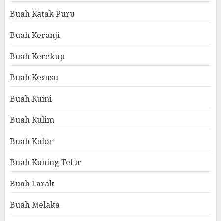
Buah Katak Puru
Buah Keranji
Buah Kerekup
Buah Kesusu
Buah Kuini
Buah Kulim
Buah Kulor
Buah Kuning Telur
Buah Larak
Buah Melaka