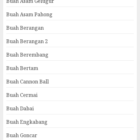
Buah Asam Gelugur
Buah Asam Pahong
Buah Berangan
Buah Berangan 2
Buah Berembang
Buah Bertam
Buah Cannon Ball
Buah Cermai
Buah Dabai
Buah Engkabang
Buah Goncar