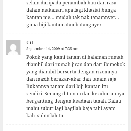
selain daripada penambah bau dan rasa
dalam makanan, apa lagi khasiat bunga
kantan nie… mudah tak nak tanamnyer…
guna biji kantan atau batangnyer….
Cil
September 14, 2009 at 7:35 am
Pokok yang kami tanam di halaman rumah
diambil dari rumah jiran dan dari ibupokok
yang diambil berserta dengan rizomnya
dan masih berakar-akar dan tanam saja.
Bukannya tanam dari biji kantan itu
sendiri. Senang ditaman dan kesuburannya
bergantung dengan keadaan tanah. Kalau
mahu subur lagi bagilah baja tahi ayam
kah. suburlah tu.