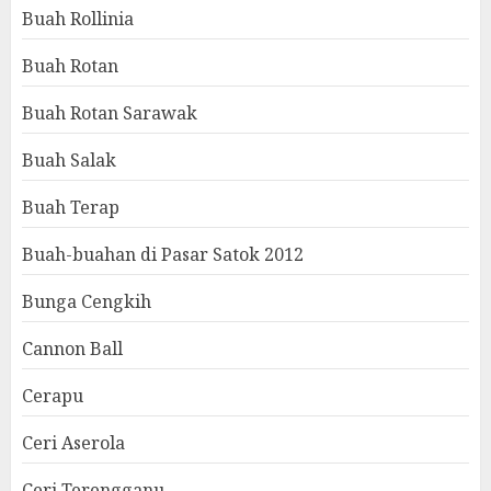
Buah Rollinia
Buah Rotan
Buah Rotan Sarawak
Buah Salak
Buah Terap
Buah-buahan di Pasar Satok 2012
Bunga Cengkih
Cannon Ball
Cerapu
Ceri Aserola
Ceri Terengganu