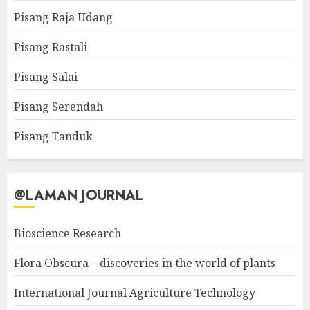
Pisang Raja Udang
Pisang Rastali
Pisang Salai
Pisang Serendah
Pisang Tanduk
@LAMAN JOURNAL
Bioscience Research
Flora Obscura – discoveries in the world of plants
International Journal Agriculture Technology