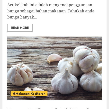
Artikel kali ini adalah mengenai penggunaan
bunga sebagai bahan makanan. Tahukah anda,
bunga banyak...
READ MORE
@Makanan Kesihatan