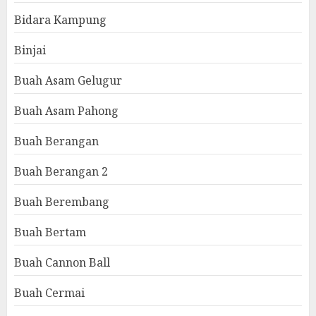
Bidara Kampung
Binjai
Buah Asam Gelugur
Buah Asam Pahong
Buah Berangan
Buah Berangan 2
Buah Berembang
Buah Bertam
Buah Cannon Ball
Buah Cermai