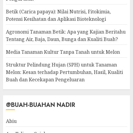
Betik (Carica papaya): Nilai Nutrisi, Fitokimia,
Potensi Kesihatan dan Aplikasi Bioteknologi
Agronomi Tanaman Betik: Apa yang Kajian Beritahu
Tentang Air, Baja, Daun, Bunga dan Kualiti Buah?
Media Tanaman Kultur Tanpa Tanah untuk Melon
Struktur Pelindung Hujan (SPH) untuk Tanaman
Melon: Kesan terhadap Pertumbuhan, Hasil, Kualiti
Buah dan Kecekapan Pengeluaran
@BUAH-BUAHAN NADIR
Abiu