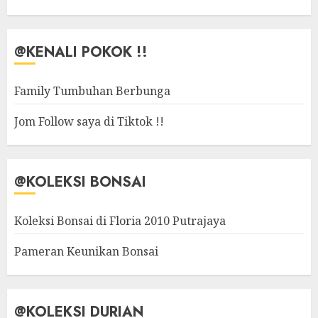
@KENALI POKOK !!
Family Tumbuhan Berbunga
Jom Follow saya di Tiktok !!
@KOLEKSI BONSAI
Koleksi Bonsai di Floria 2010 Putrajaya
Pameran Keunikan Bonsai
@KOLEKSI DURIAN