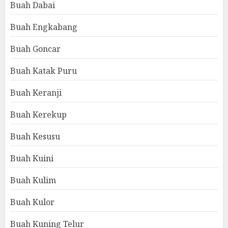
Buah Dabai
Buah Engkabang
Buah Goncar
Buah Katak Puru
Buah Keranji
Buah Kerekup
Buah Kesusu
Buah Kuini
Buah Kulim
Buah Kulor
Buah Kuning Telur