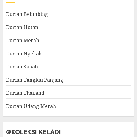
Durian Belimbing
Durian Hutan
Durian Merah
Durian Nyekak
Durian Sabah
Durian Tangkai Panjang
Durian Thailand
Durian Udang Merah
@KOLEKSI KELADI