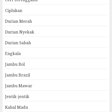
Ciplukan
Durian Merah
Durian Nyekak
Durian Sabah
Engkala
Jambu Bol
Jambu Brazil
Jambu Mawar
Jentik-jentik
Kabal Madu