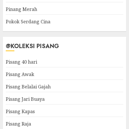
Pinang Merah
Pokok Serdang Cina
@KOLEKSI PISANG
Pisang 40 hari
Pisang Awak
Pisang Belalai Gajah
Pisang Jari Buaya
Pisang Kapas
Pisang Raja