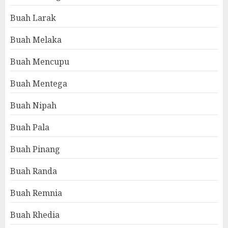
Buah Larak
Buah Melaka
Buah Mencupu
Buah Mentega
Buah Nipah
Buah Pala
Buah Pinang
Buah Randa
Buah Remnia
Buah Rhedia