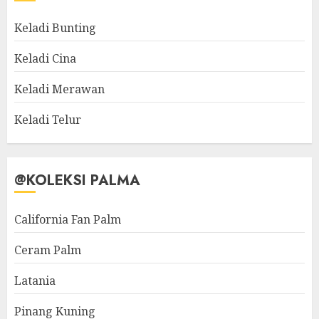
Keladi Bunting
Keladi Cina
Keladi Merawan
Keladi Telur
@KOLEKSI PALMA
California Fan Palm
Ceram Palm
Latania
Pinang Kuning