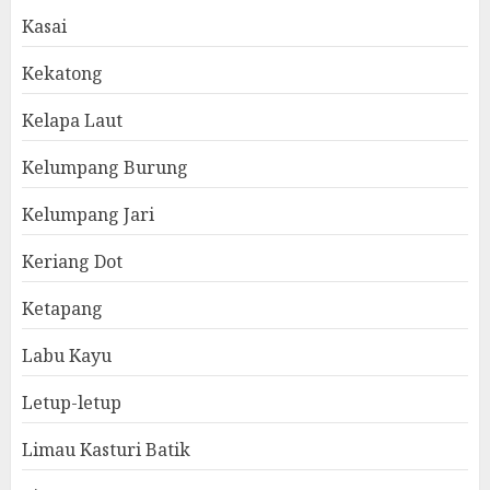
Kasai
Kekatong
Kelapa Laut
Kelumpang Burung
Kelumpang Jari
Keriang Dot
Ketapang
Labu Kayu
Letup-letup
Limau Kasturi Batik