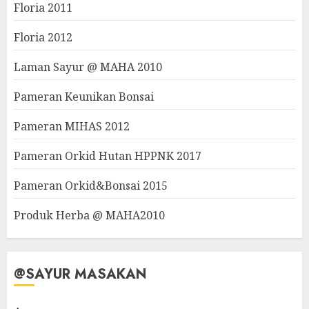
Floria 2011
Floria 2012
Laman Sayur @ MAHA 2010
Pameran Keunikan Bonsai
Pameran MIHAS 2012
Pameran Orkid Hutan HPPNK 2017
Pameran Orkid&Bonsai 2015
Produk Herba @ MAHA2010
@SAYUR MASAKAN