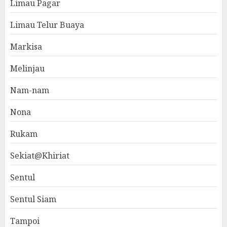
Limau Pagar
Limau Telur Buaya
Markisa
Melinjau
Nam-nam
Nona
Rukam
Sekiat@Khiriat
Sentul
Sentul Siam
Tampoi