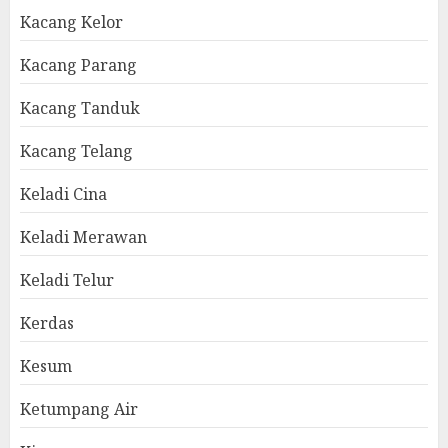
Kacang Kelor
Kacang Parang
Kacang Tanduk
Kacang Telang
Keladi Cina
Keladi Merawan
Keladi Telur
Kerdas
Kesum
Ketumpang Air