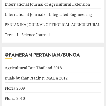
International Journal of Agricultural Extension
International Journal of Integrated Engineering
PERTANIKA JOURNAL OF TROPICAL AGRICULTURAL
Trend In Science Journal
@PAMERAN PERTANIAN/BUNGA
Agricultural Fair Thailand 2018
Buah-buahan Nadir @ MAHA 2012
Floria 2009
Floria 2010