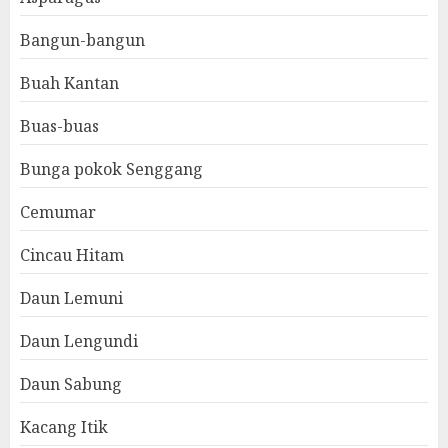
Bangun-bangun
Buah Kantan
Buas-buas
Bunga pokok Senggang
Cemumar
Cincau Hitam
Daun Lemuni
Daun Lengundi
Daun Sabung
Kacang Itik