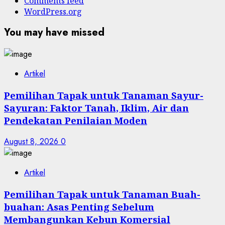
Comments feed
WordPress.org
You may have missed
Artikel
Pemilihan Tapak untuk Tanaman Sayur-
Sayuran: Faktor Tanah, Iklim, Air dan
Pendekatan Penilaian Moden
August 8, 2026
0
Artikel
Pemilihan Tapak untuk Tanaman Buah-
buahan: Asas Penting Sebelum
Membangunkan Kebun Komersial