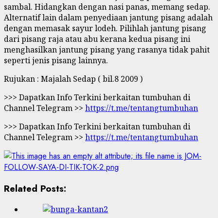
sambal. Hidangkan dengan nasi panas, memang sedap.
Alternatif lain dalam penyediaan jantung pisang adalah
dengan memasak sayur lodeh. Pilihlah jantung pisang
dari pisang raja atau abu kerana kedua pisang ini
menghasilkan jantung pisang yang rasanya tidak pahit
seperti jenis pisang lainnya.
Rujukan : Majalah Sedap ( bil.8 2009 )
>>> Dapatkan Info Terkini berkaitan tumbuhan di
Channel Telegram >>
https://t.me/tentangtumbuhan
>>> Dapatkan Info Terkini berkaitan tumbuhan di
Channel Telegram >>
https://t.me/tentangtumbuhan
Related Posts: