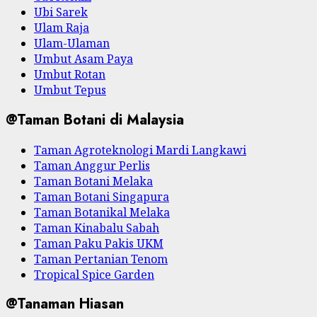
Ubi Sarek
Ulam Raja
Ulam-Ulaman
Umbut Asam Paya
Umbut Rotan
Umbut Tepus
@Taman Botani di Malaysia
Taman Agroteknologi Mardi Langkawi
Taman Anggur Perlis
Taman Botani Melaka
Taman Botani Singapura
Taman Botanikal Melaka
Taman Kinabalu Sabah
Taman Paku Pakis UKM
Taman Pertanian Tenom
Tropical Spice Garden
@Tanaman Hiasan