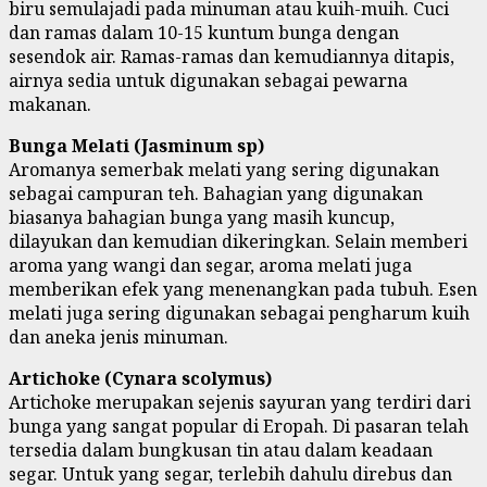
biru semulajadi pada minuman atau kuih-muih. Cuci
dan ramas dalam 10-15 kuntum bunga dengan
sesendok air. Ramas-ramas dan kemudiannya ditapis,
airnya sedia untuk digunakan sebagai pewarna
makanan.
Bunga Melati (Jasminum sp)
Aromanya semerbak melati yang sering digunakan
sebagai campuran teh. Bahagian yang digunakan
biasanya bahagian bunga yang masih kuncup,
dilayukan dan kemudian dikeringkan. Selain memberi
aroma yang wangi dan segar, aroma melati juga
memberikan efek yang menenangkan pada tubuh. Esen
melati juga sering digunakan sebagai pengharum kuih
dan aneka jenis minuman.
Artichoke (Cynara scolymus)
Artichoke merupakan sejenis sayuran yang terdiri dari
bunga yang sangat popular di Eropah. Di pasaran telah
tersedia dalam bungkusan tin atau dalam keadaan
segar. Untuk yang segar, terlebih dahulu direbus dan