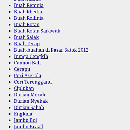
Buah Remnia
Buah Rhedia
Buah Rollinia
Buah Rotan
Buah Rotan Sarawak
Buah Salak
Buah Terap
Buah-buahan di Pasar Satok 2012
Bunga Cengkih
Cannon Ball
Cerapu
Ceri Aserola
Ceri Terengganu
Ciplukan
Durian Merah
Durian Nyekak
Durian Sabah
Engkala
Jambu Bol
Jambu Brazil