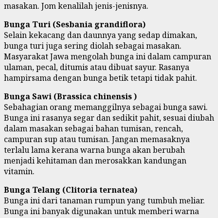
masakan. Jom kenalilah jenis-jenisnya.
Bunga Turi (Sesbania grandiflora)
Selain kekacang dan daunnya yang sedap dimakan,
bunga turi juga sering diolah sebagai masakan.
Masyarakat Jawa mengolah bunga ini dalam campuran
ulaman, pecal, ditumis atau dibuat sayur. Rasanya
hampirsama dengan bunga betik tetapi tidak pahit.
Bunga Sawi (Brassica chinensis )
Sebahagian orang memanggilnya sebagai bunga sawi.
Bunga ini rasanya segar dan sedikit pahit, sesuai diubah
dalam masakan sebagai bahan tumisan, rencah,
campuran sup atau tumisan. Jangan memasaknya
terlalu lama kerana warna bunga akan berubah
menjadi kehitaman dan merosakkan kandungan
vitamin.
Bunga Telang (Clitoria ternatea)
Bunga ini dari tanaman rumpun yang tumbuh meliar.
Bunga ini banyak digunakan untuk memberi warna