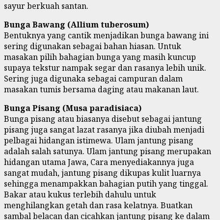
sayur berkuah santan.
Bunga Bawang (Allium tuberosum)
Bentuknya yang cantik menjadikan bunga bawang ini
sering digunakan sebagai bahan hiasan. Untuk
masakan pilih bahagian bunga yang masih kuncup
supaya tekstur nampak segar dan rasanya lebih unik.
Sering juga digunaka sebagai campuran dalam
masakan tumis bersama daging atau makanan laut.
Bunga Pisang (Musa paradisiaca)
Bunga pisang atau biasanya disebut sebagai jantung
pisang juga sangat lazat rasanya jika diubah menjadi
pelbagai hidangan istimewa. Ulam jantung pisang
adalah salah satunya. Ulam jantung pisang merupakan
hidangan utama Jawa, Cara menyediakannya juga
sangat mudah, jantung pisang dikupas kulit luarnya
sehingga menampakkan bahagian putih yang tinggal.
Bakar atau kukus terlebih dahulu untuk
menghilangkan getah dan rasa kelatnya. Buatkan
sambal belacan dan cicahkan jantung pisang ke dalam