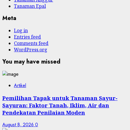
Tanaman Epal
Meta
Log in
Entries feed
Comments feed
WordPress.org
You may have missed
Artikel
Pemilihan Tapak untuk Tanaman Sayur-
Sayuran: Faktor Tanah, Iklim, Air dan
Pendekatan Penilaian Moden
August 8, 2026
0