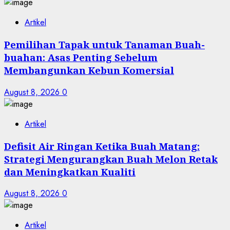
Artikel
Pemilihan Tapak untuk Tanaman Buah-
buahan: Asas Penting Sebelum
Membangunkan Kebun Komersial
August 8, 2026
0
Artikel
Defisit Air Ringan Ketika Buah Matang:
Strategi Mengurangkan Buah Melon Retak
dan Meningkatkan Kualiti
August 8, 2026
0
Artikel