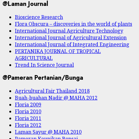
@Laman Journal
Bioscience Research
Flora Obscura – discoveries in the world of plants
International Journal Agriculture Technology
International Journal of Agricultural Extension
International Journal of Integrated Engineering
PERTANIKA JOURNAL OF TROPICAL
AGRICULTURAL
Trend In Science Journal
@Pameran Pertanian/Bunga
Agricultural Fair Thailand 2018
Buah-buahan Nadir @ MAHA 2012
Floria 2009
Floria 2010
Floria 2011
Floria 2012
Laman Sayur @ MAHA 2010
Pameran Keunikan Bonsai