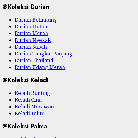
@Koleksi Durian
Durian Belimbing
Durian Hutan
Durian Merah
Durian Nyekak
Durian Sabah
Durian Tangkai Panjang
Durian Thailand
Durian Udang Merah
@Koleksi Keladi
Keladi Bunting
Keladi Cina
Keladi Merawan
Keladi Telur
@Koleksi Palma