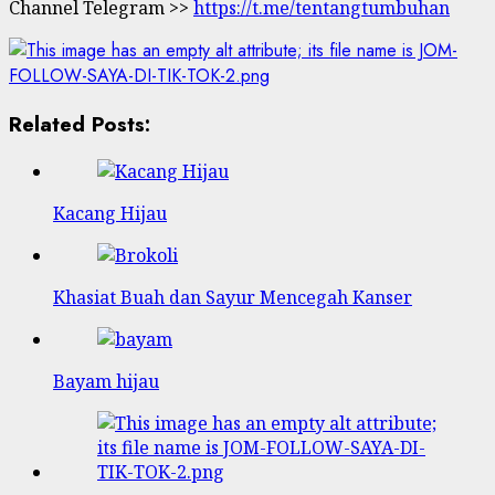
Channel Telegram >>
https://t.me/tentangtumbuhan
Related Posts:
Kacang Hijau
Khasiat Buah dan Sayur Mencegah Kanser
Bayam hijau