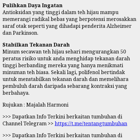
Pulihkan Daya Ingatan
Antioksidan yang tinggi dalam teh hijau mampu
memerangi radikal bebas yang berpotensi merosakkan
saraf otak seperti yang dihadapi penderita Alzheimer
dan Parkinson.
Stabilkan Tekanan Darah
Minum secawan teh hijau sehari mengurangkan 50
peratus risiko untuk anda menghidap tekanan darah
tinggi berbanding mereka yang hanya menikmati
minuman teh biasa. Sekali lagi, polifenol bertindak
untuk menstabilkan tekanan darah dan memelihara
pembuluh darah daripada sebarang kontraksi yang
berbahaya.
Rujukan : Majalah Harmoni
>>> Dapatkan Info Terkini berkaitan tumbuhan di
Channel Telegram >>
https://t.me/tentangtumbuhan
>>> Dapatkan Info Terkini berkaitan tumbuhan di