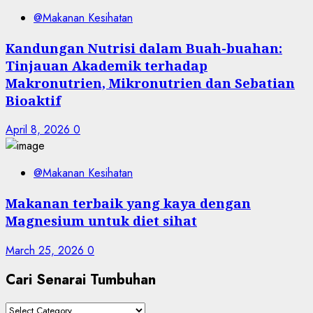
@Makanan Kesihatan
Kandungan Nutrisi dalam Buah-buahan:
Tinjauan Akademik terhadap
Makronutrien, Mikronutrien dan Sebatian
Bioaktif
April 8, 2026
0
@Makanan Kesihatan
Makanan terbaik yang kaya dengan
Magnesium untuk diet sihat
March 25, 2026
0
Cari Senarai Tumbuhan
Cari