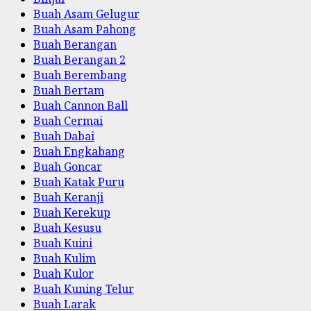
Buah Asam Gelugur
Buah Asam Pahong
Buah Berangan
Buah Berangan 2
Buah Berembang
Buah Bertam
Buah Cannon Ball
Buah Cermai
Buah Dabai
Buah Engkabang
Buah Goncar
Buah Katak Puru
Buah Keranji
Buah Kerekup
Buah Kesusu
Buah Kuini
Buah Kulim
Buah Kulor
Buah Kuning Telur
Buah Larak