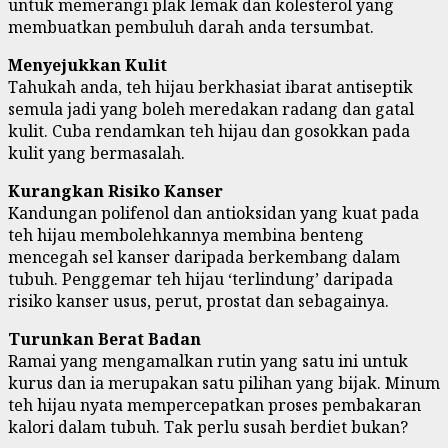
untuk memerangi plak lemak dan kolesterol yang
membuatkan pembuluh darah anda tersumbat.
Menyejukkan Kulit
Tahukah anda, teh hijau berkhasiat ibarat antiseptik
semula jadi yang boleh meredakan radang dan gatal
kulit. Cuba rendamkan teh hijau dan gosokkan pada
kulit yang bermasalah.
Kurangkan Risiko Kanser
Kandungan polifenol dan antioksidan yang kuat pada
teh hijau membolehkannya membina benteng
mencegah sel kanser daripada berkembang dalam
tubuh. Penggemar teh hijau ‘terlindung’ daripada
risiko kanser usus, perut, prostat dan sebagainya.
Turunkan Berat Badan
Ramai yang mengamalkan rutin yang satu ini untuk
kurus dan ia merupakan satu pilihan yang bijak. Minum
teh hijau nyata mempercepatkan proses pembakaran
kalori dalam tubuh. Tak perlu susah berdiet bukan?