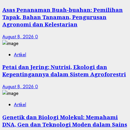
Asas Penanaman Buah-buahan: Pemilihan
Tapak, Bahan Tanaman, Pengurusan
Agronomi dan Kelestarian
August 8, 2026
0
Artikel
Petai dan Jering: Nutrisi, Ekologi dan
Kepentingannya dalam Sistem Agroforestri
August 8, 2026
0
Artikel
Genetik dan Biologi Molekul: Memahami
DNA, Gen dan Teknologi Moden dalam Sains