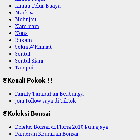
Limau Telur Buaya
Markisa
Melinjau
Nam-nam
Nona
Rukam
Sekiat@Khiriat
Sentul
Sentul Siam
Tampoi
@Kenali Pokok !!
Family Tumbuhan Berbunga
Jom Follow saya di Tiktok !!
@Koleksi Bonsai
Koleksi Bonsai di Floria 2010 Putrajaya
Pameran Keunikan Bonsai