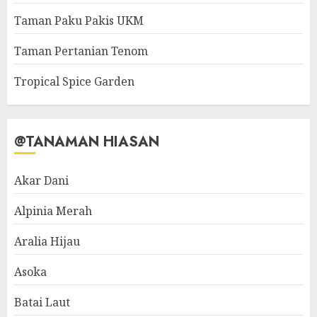
Taman Paku Pakis UKM
Taman Pertanian Tenom
Tropical Spice Garden
@TANAMAN HIASAN
Akar Dani
Alpinia Merah
Aralia Hijau
Asoka
Batai Laut