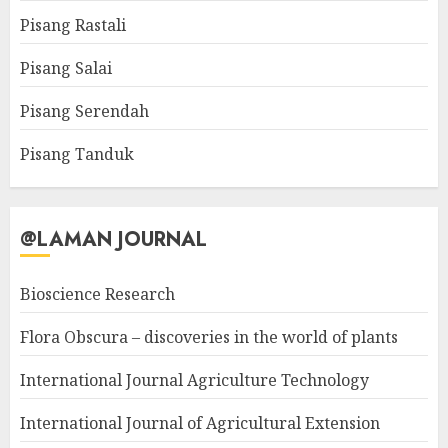
Pisang Rastali
Pisang Salai
Pisang Serendah
Pisang Tanduk
@LAMAN JOURNAL
Bioscience Research
Flora Obscura – discoveries in the world of plants
International Journal Agriculture Technology
International Journal of Agricultural Extension