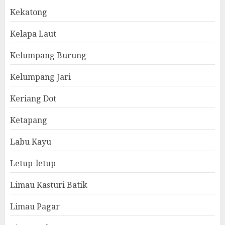
Kekatong
Kelapa Laut
Kelumpang Burung
Kelumpang Jari
Keriang Dot
Ketapang
Labu Kayu
Letup-letup
Limau Kasturi Batik
Limau Pagar