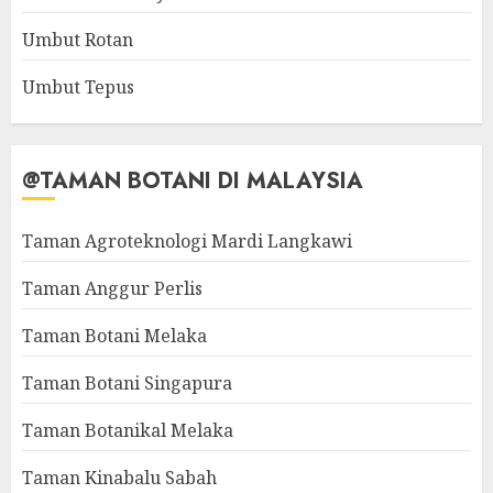
Umbut Rotan
Umbut Tepus
@TAMAN BOTANI DI MALAYSIA
Taman Agroteknologi Mardi Langkawi
Taman Anggur Perlis
Taman Botani Melaka
Taman Botani Singapura
Taman Botanikal Melaka
Taman Kinabalu Sabah