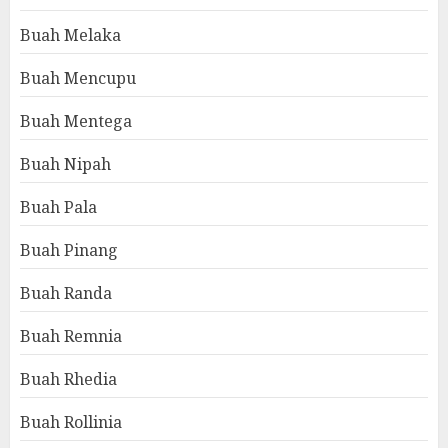
Buah Melaka
Buah Mencupu
Buah Mentega
Buah Nipah
Buah Pala
Buah Pinang
Buah Randa
Buah Remnia
Buah Rhedia
Buah Rollinia