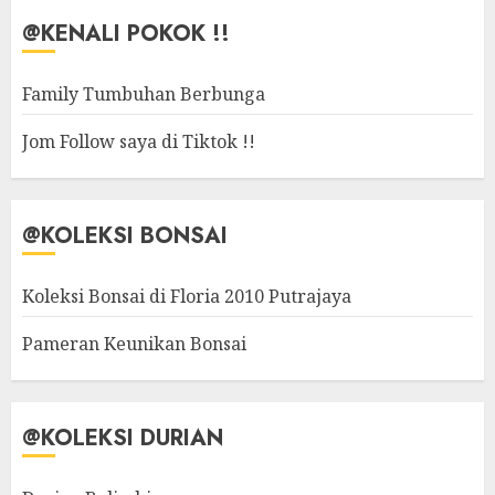
@KENALI POKOK !!
Family Tumbuhan Berbunga
Jom Follow saya di Tiktok !!
@KOLEKSI BONSAI
Koleksi Bonsai di Floria 2010 Putrajaya
Pameran Keunikan Bonsai
@KOLEKSI DURIAN