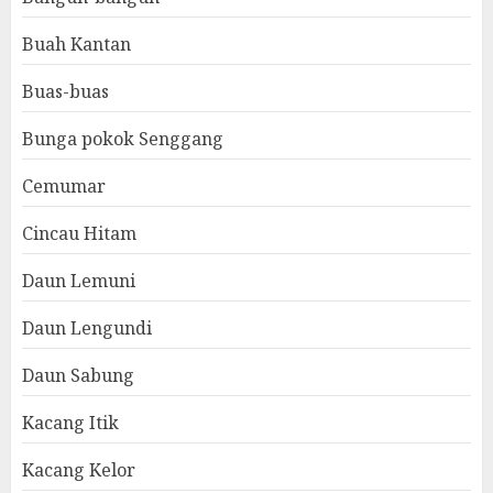
Buah Kantan
Buas-buas
Bunga pokok Senggang
Cemumar
Cincau Hitam
Daun Lemuni
Daun Lengundi
Daun Sabung
Kacang Itik
Kacang Kelor