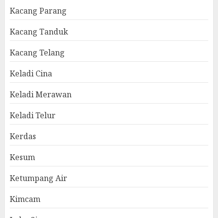
Kacang Parang
Kacang Tanduk
Kacang Telang
Keladi Cina
Keladi Merawan
Keladi Telur
Kerdas
Kesum
Ketumpang Air
Kimcam