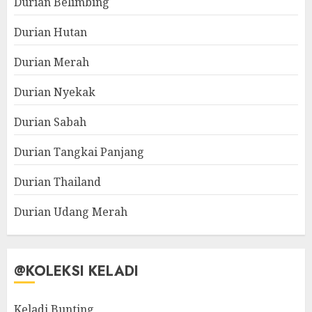
Durian Belimbing
Durian Hutan
Durian Merah
Durian Nyekak
Durian Sabah
Durian Tangkai Panjang
Durian Thailand
Durian Udang Merah
@KOLEKSI KELADI
Keladi Bunting