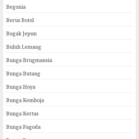
Begonia
Berus Botol
Bogak Jepun
Buluh Lemang
Bunga Brugmansia
Bunga Butang
Bunga Hoya
Bunga Kemboja
Bunga Kertas
Bunga Pagoda