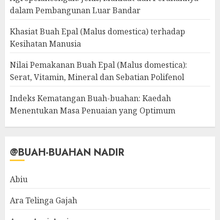
dalam Pembangunan Luar Bandar
Khasiat Buah Epal (Malus domestica) terhadap
Kesihatan Manusia
Nilai Pemakanan Buah Epal (Malus domestica):
Serat, Vitamin, Mineral dan Sebatian Polifenol
Indeks Kematangan Buah-buahan: Kaedah
Menentukan Masa Penuaian yang Optimum
@BUAH-BUAHAN NADIR
Abiu
Ara Telinga Gajah