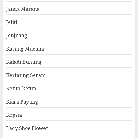
Janda Merana
Jeliti
Jenjuang
Kacang Mucuna
Keladi Bunting
Kerinting Seram
Ketup-ketup
Kiara Payung
Kopsia
Lady Shoe Flower