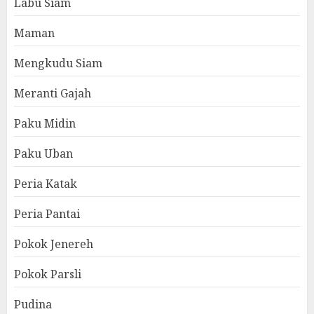
Labu Siam
Maman
Mengkudu Siam
Meranti Gajah
Paku Midin
Paku Uban
Peria Katak
Peria Pantai
Pokok Jenereh
Pokok Parsli
Pudina