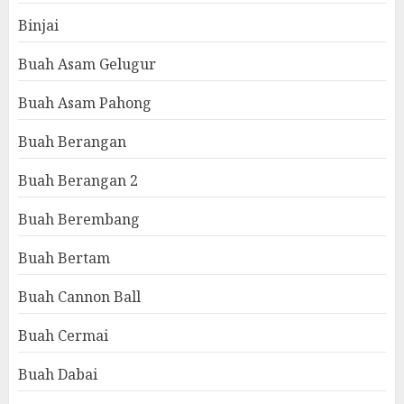
Binjai
Buah Asam Gelugur
Buah Asam Pahong
Buah Berangan
Buah Berangan 2
Buah Berembang
Buah Bertam
Buah Cannon Ball
Buah Cermai
Buah Dabai