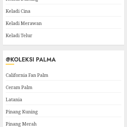
Keladi Cina
Keladi Merawan
Keladi Telur
@KOLEKSI PALMA
California Fan Palm
Ceram Palm
Latania
Pinang Kuning
Pinang Merah