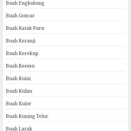
Buah Engkabang
Buah Goncar
Buah Katak Puru
Buah Keranji
Buah Kerekup
Buah Kesusu
Buah Kuini
Buah Kulim
Buah Kulor
Buah Kuning Telur
Buah Larak