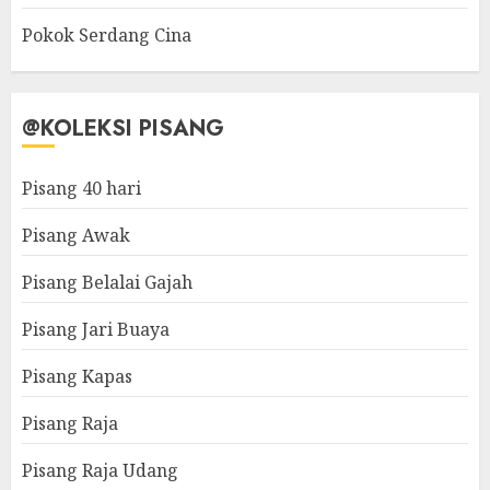
Pokok Serdang Cina
@KOLEKSI PISANG
Pisang 40 hari
Pisang Awak
Pisang Belalai Gajah
Pisang Jari Buaya
Pisang Kapas
Pisang Raja
Pisang Raja Udang