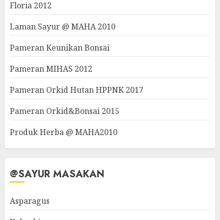
Floria 2012
Laman Sayur @ MAHA 2010
Pameran Keunikan Bonsai
Pameran MIHAS 2012
Pameran Orkid Hutan HPPNK 2017
Pameran Orkid&Bonsai 2015
Produk Herba @ MAHA2010
@SAYUR MASAKAN
Asparagus