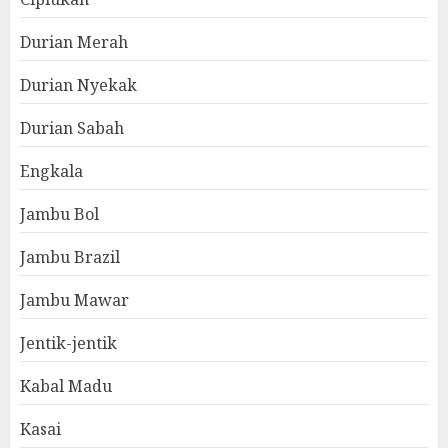
Durian Merah
Durian Nyekak
Durian Sabah
Engkala
Jambu Bol
Jambu Brazil
Jambu Mawar
Jentik-jentik
Kabal Madu
Kasai