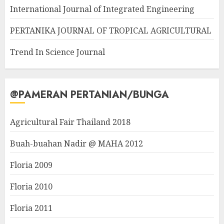
International Journal of Integrated Engineering
PERTANIKA JOURNAL OF TROPICAL AGRICULTURAL
Trend In Science Journal
@PAMERAN PERTANIAN/BUNGA
Agricultural Fair Thailand 2018
Buah-buahan Nadir @ MAHA 2012
Floria 2009
Floria 2010
Floria 2011