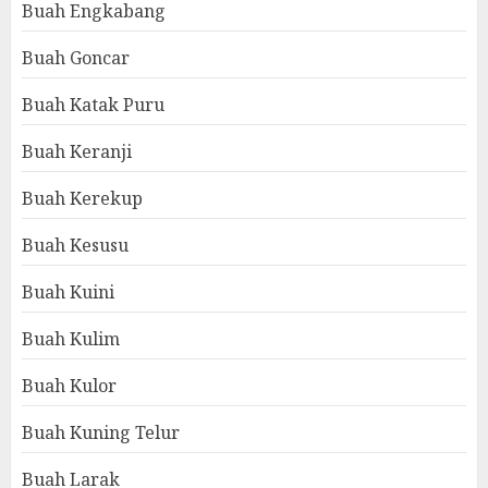
Buah Engkabang
Buah Goncar
Buah Katak Puru
Buah Keranji
Buah Kerekup
Buah Kesusu
Buah Kuini
Buah Kulim
Buah Kulor
Buah Kuning Telur
Buah Larak