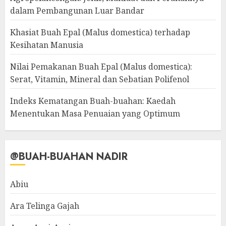
dalam Pembangunan Luar Bandar
Khasiat Buah Epal (Malus domestica) terhadap
Kesihatan Manusia
Nilai Pemakanan Buah Epal (Malus domestica):
Serat, Vitamin, Mineral dan Sebatian Polifenol
Indeks Kematangan Buah-buahan: Kaedah
Menentukan Masa Penuaian yang Optimum
@BUAH-BUAHAN NADIR
Abiu
Ara Telinga Gajah