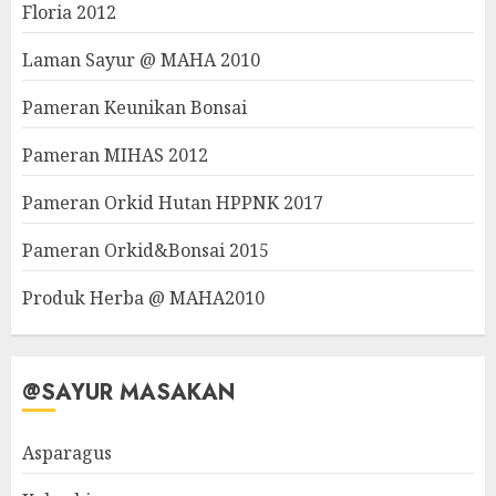
Floria 2012
Laman Sayur @ MAHA 2010
Pameran Keunikan Bonsai
Pameran MIHAS 2012
Pameran Orkid Hutan HPPNK 2017
Pameran Orkid&Bonsai 2015
Produk Herba @ MAHA2010
@SAYUR MASAKAN
Asparagus