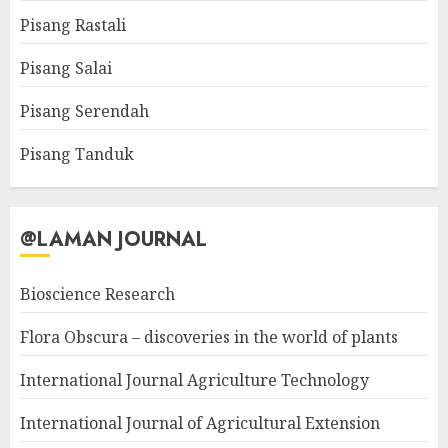
Pisang Rastali
Pisang Salai
Pisang Serendah
Pisang Tanduk
@LAMAN JOURNAL
Bioscience Research
Flora Obscura – discoveries in the world of plants
International Journal Agriculture Technology
International Journal of Agricultural Extension