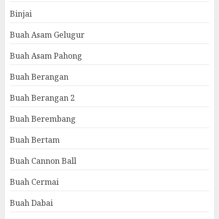
Binjai
Buah Asam Gelugur
Buah Asam Pahong
Buah Berangan
Buah Berangan 2
Buah Berembang
Buah Bertam
Buah Cannon Ball
Buah Cermai
Buah Dabai