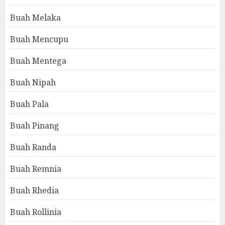
Buah Melaka
Buah Mencupu
Buah Mentega
Buah Nipah
Buah Pala
Buah Pinang
Buah Randa
Buah Remnia
Buah Rhedia
Buah Rollinia