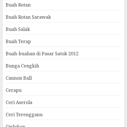
Buah Rotan
Buah Rotan Sarawak
Buah Salak
Buah Terap
Buah-buahan di Pasar Satok 2012
Bunga Cengkih
Cannon Ball
Cerapu
Ceri Aserola
Ceri Terengganu
Ciplukan