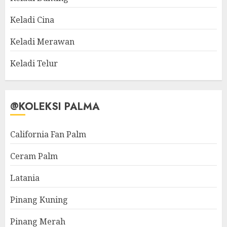
Keladi Cina
Keladi Merawan
Keladi Telur
@KOLEKSI PALMA
California Fan Palm
Ceram Palm
Latania
Pinang Kuning
Pinang Merah