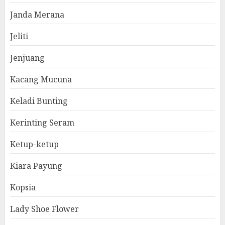
Janda Merana
Jeliti
Jenjuang
Kacang Mucuna
Keladi Bunting
Kerinting Seram
Ketup-ketup
Kiara Payung
Kopsia
Lady Shoe Flower