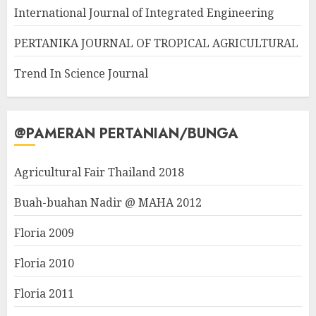
International Journal of Integrated Engineering
PERTANIKA JOURNAL OF TROPICAL AGRICULTURAL
Trend In Science Journal
@PAMERAN PERTANIAN/BUNGA
Agricultural Fair Thailand 2018
Buah-buahan Nadir @ MAHA 2012
Floria 2009
Floria 2010
Floria 2011