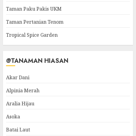
Taman Paku Pakis UKM
Taman Pertanian Tenom
Tropical Spice Garden
@TANAMAN HIASAN
Akar Dani
Alpinia Merah
Aralia Hijau
Asoka
Batai Laut