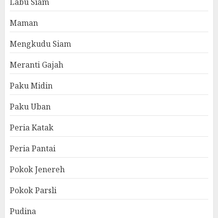
Labu Siam
Maman
Mengkudu Siam
Meranti Gajah
Paku Midin
Paku Uban
Peria Katak
Peria Pantai
Pokok Jenereh
Pokok Parsli
Pudina