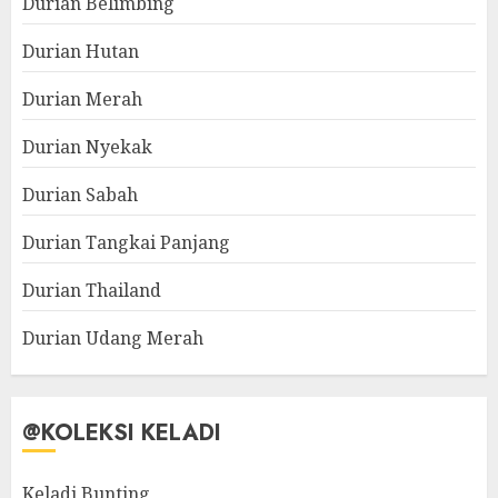
Durian Belimbing
Durian Hutan
Durian Merah
Durian Nyekak
Durian Sabah
Durian Tangkai Panjang
Durian Thailand
Durian Udang Merah
@KOLEKSI KELADI
Keladi Bunting