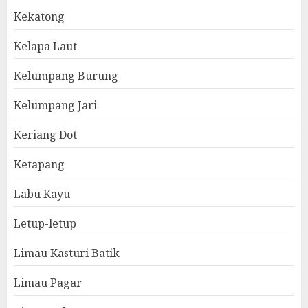
Kekatong
Kelapa Laut
Kelumpang Burung
Kelumpang Jari
Keriang Dot
Ketapang
Labu Kayu
Letup-letup
Limau Kasturi Batik
Limau Pagar