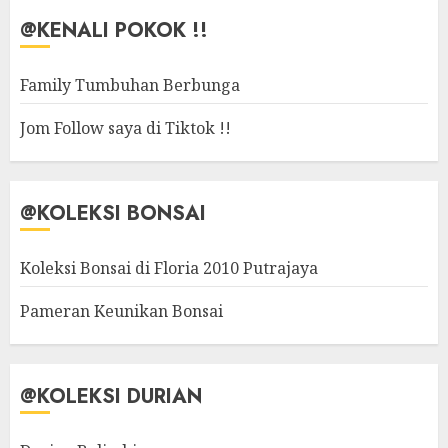
@KENALI POKOK !!
Family Tumbuhan Berbunga
Jom Follow saya di Tiktok !!
@KOLEKSI BONSAI
Koleksi Bonsai di Floria 2010 Putrajaya
Pameran Keunikan Bonsai
@KOLEKSI DURIAN