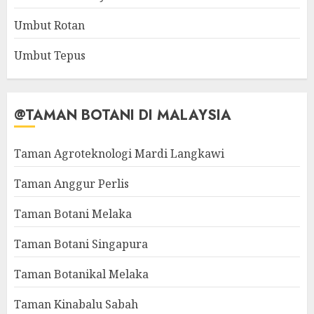
Umbut Rotan
Umbut Tepus
@TAMAN BOTANI DI MALAYSIA
Taman Agroteknologi Mardi Langkawi
Taman Anggur Perlis
Taman Botani Melaka
Taman Botani Singapura
Taman Botanikal Melaka
Taman Kinabalu Sabah