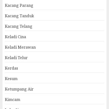
Kacang Parang
Kacang Tanduk
Kacang Telang
Keladi Cina
Keladi Merawan
Keladi Telur
Kerdas
Kesum
Ketumpang Air
Kimcam