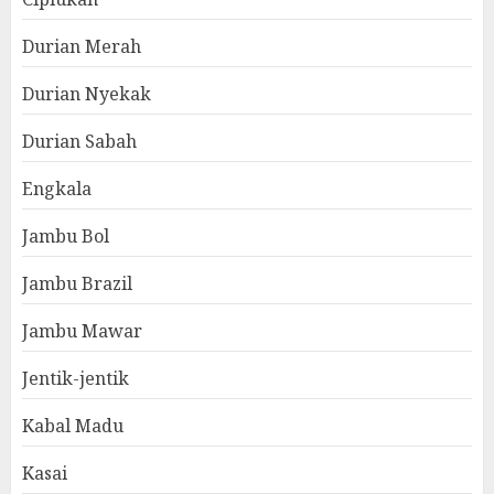
Durian Merah
Durian Nyekak
Durian Sabah
Engkala
Jambu Bol
Jambu Brazil
Jambu Mawar
Jentik-jentik
Kabal Madu
Kasai