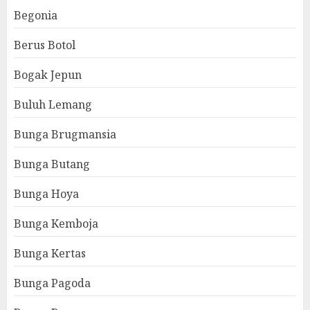
Begonia
Berus Botol
Bogak Jepun
Buluh Lemang
Bunga Brugmansia
Bunga Butang
Bunga Hoya
Bunga Kemboja
Bunga Kertas
Bunga Pagoda