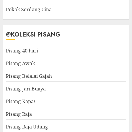
Pokok Serdang Cina
@KOLEKSI PISANG
Pisang 40 hari
Pisang Awak
Pisang Belalai Gajah
Pisang Jari Buaya
Pisang Kapas
Pisang Raja
Pisang Raja Udang