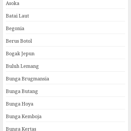
Asoka
Batai Laut
Begonia
Berus Botol
Bogak Jepun
Buluh Lemang
Bunga Brugmansia
Bunga Butang
Bunga Hoya
Bunga Kemboja
Bunga Kertas