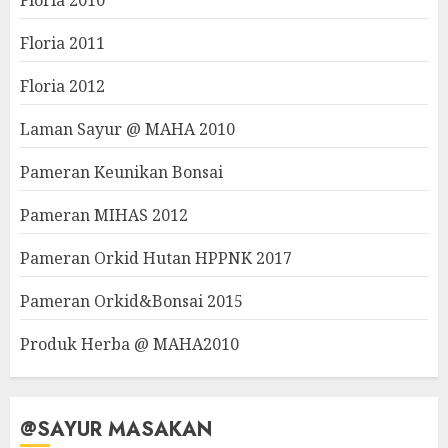
Floria 2010
Floria 2011
Floria 2012
Laman Sayur @ MAHA 2010
Pameran Keunikan Bonsai
Pameran MIHAS 2012
Pameran Orkid Hutan HPPNK 2017
Pameran Orkid&Bonsai 2015
Produk Herba @ MAHA2010
@SAYUR MASAKAN