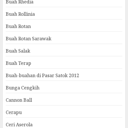
Buah Rhedia
Buah Rollinia
Buah Rotan
Buah Rotan Sarawak
Buah Salak
Buah Terap
Buah-buahan di Pasar Satok 2012
Bunga Cengkih
Cannon Ball
Cerapu
Ceri Aserola