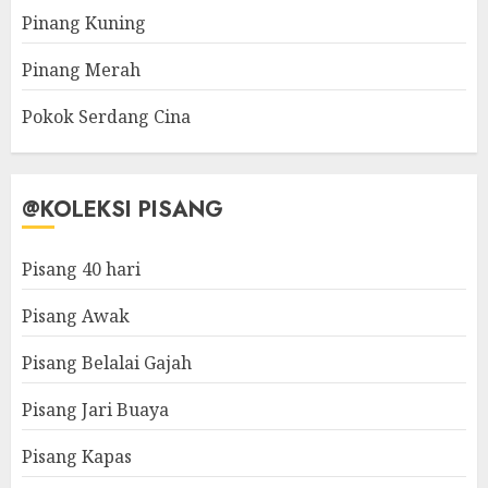
Pinang Kuning
Pinang Merah
Pokok Serdang Cina
@KOLEKSI PISANG
Pisang 40 hari
Pisang Awak
Pisang Belalai Gajah
Pisang Jari Buaya
Pisang Kapas