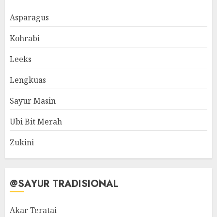
Asparagus
Kohrabi
Leeks
Lengkuas
Sayur Masin
Ubi Bit Merah
Zukini
@SAYUR TRADISIONAL
Akar Teratai