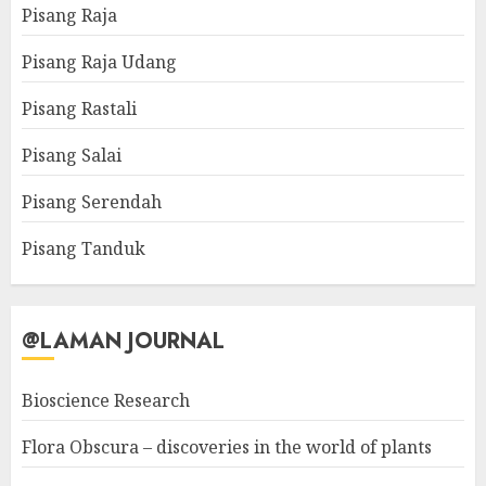
Pisang Raja
Pisang Raja Udang
Pisang Rastali
Pisang Salai
Pisang Serendah
Pisang Tanduk
@LAMAN JOURNAL
Bioscience Research
Flora Obscura – discoveries in the world of plants