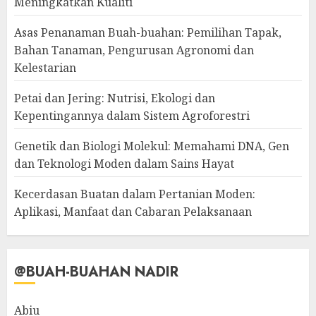
Meningkatkan Kualiti
Asas Penanaman Buah-buahan: Pemilihan Tapak,
Bahan Tanaman, Pengurusan Agronomi dan
Kelestarian
Petai dan Jering: Nutrisi, Ekologi dan
Kepentingannya dalam Sistem Agroforestri
Genetik dan Biologi Molekul: Memahami DNA, Gen
dan Teknologi Moden dalam Sains Hayat
Kecerdasan Buatan dalam Pertanian Moden:
Aplikasi, Manfaat dan Cabaran Pelaksanaan
@BUAH-BUAHAN NADIR
Abiu