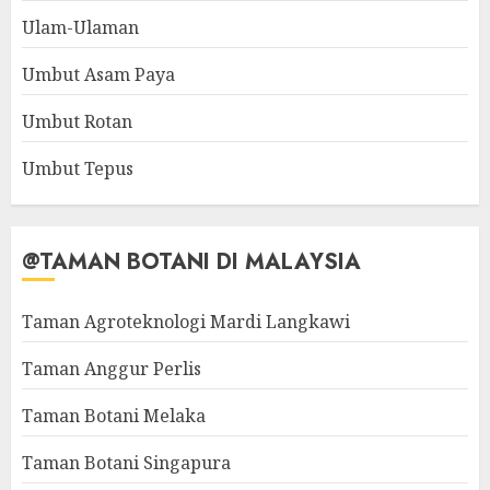
Ulam-Ulaman
Umbut Asam Paya
Umbut Rotan
Umbut Tepus
@TAMAN BOTANI DI MALAYSIA
Taman Agroteknologi Mardi Langkawi
Taman Anggur Perlis
Taman Botani Melaka
Taman Botani Singapura