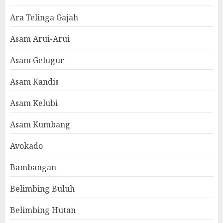
Ara Telinga Gajah
Asam Arui-Arui
Asam Gelugur
Asam Kandis
Asam Kelubi
Asam Kumbang
Avokado
Bambangan
Belimbing Buluh
Belimbing Hutan