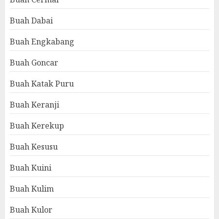
Buah Dabai
Buah Engkabang
Buah Goncar
Buah Katak Puru
Buah Keranji
Buah Kerekup
Buah Kesusu
Buah Kuini
Buah Kulim
Buah Kulor