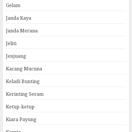
Gelam
Janda Kaya
Janda Merana
Jeliti
Jenjuang
Kacang Mucuna
Keladi Bunting
Kerinting Seram
Ketup-ketup
Kiara Payung