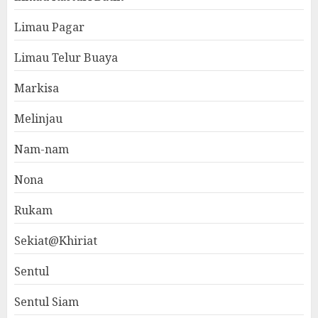
Limau Pagar
Limau Telur Buaya
Markisa
Melinjau
Nam-nam
Nona
Rukam
Sekiat@Khiriat
Sentul
Sentul Siam