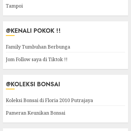
Tampoi
@KENALI POKOK !!
Family Tumbuhan Berbunga
Jom Follow saya di Tiktok !!
@KOLEKSI BONSAI
Koleksi Bonsai di Floria 2010 Putrajaya
Pameran Keunikan Bonsai