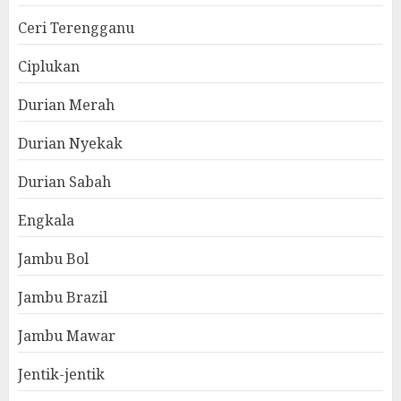
Ceri Terengganu
Ciplukan
Durian Merah
Durian Nyekak
Durian Sabah
Engkala
Jambu Bol
Jambu Brazil
Jambu Mawar
Jentik-jentik