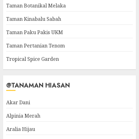
Taman Botanikal Melaka
Taman Kinabalu Sabah
Taman Paku Pakis UKM
Taman Pertanian Tenom
Tropical Spice Garden
@TANAMAN HIASAN
Akar Dani
Alpinia Merah
Aralia Hijau