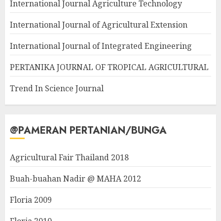
International Journal Agriculture Technology
International Journal of Agricultural Extension
International Journal of Integrated Engineering
PERTANIKA JOURNAL OF TROPICAL AGRICULTURAL
Trend In Science Journal
@PAMERAN PERTANIAN/BUNGA
Agricultural Fair Thailand 2018
Buah-buahan Nadir @ MAHA 2012
Floria 2009