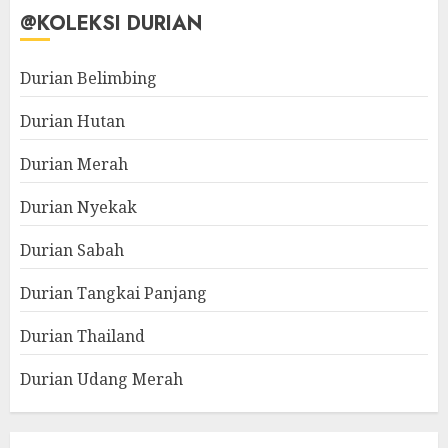
@KOLEKSI DURIAN
Durian Belimbing
Durian Hutan
Durian Merah
Durian Nyekak
Durian Sabah
Durian Tangkai Panjang
Durian Thailand
Durian Udang Merah