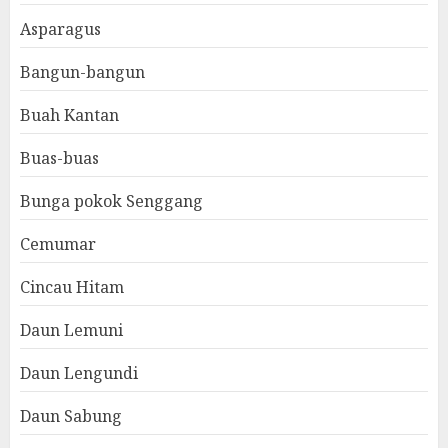
Asparagus
Bangun-bangun
Buah Kantan
Buas-buas
Bunga pokok Senggang
Cemumar
Cincau Hitam
Daun Lemuni
Daun Lengundi
Daun Sabung