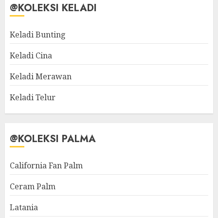
@KOLEKSI KELADI
Keladi Bunting
Keladi Cina
Keladi Merawan
Keladi Telur
@KOLEKSI PALMA
California Fan Palm
Ceram Palm
Latania