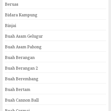
Beruas
Bidara Kampung
Binjai
Buah Asam Gelugur
Buah Asam Pahong
Buah Berangan
Buah Berangan 2
Buah Berembang
Buah Bertam
Buah Cannon Ball
Buah Cermai