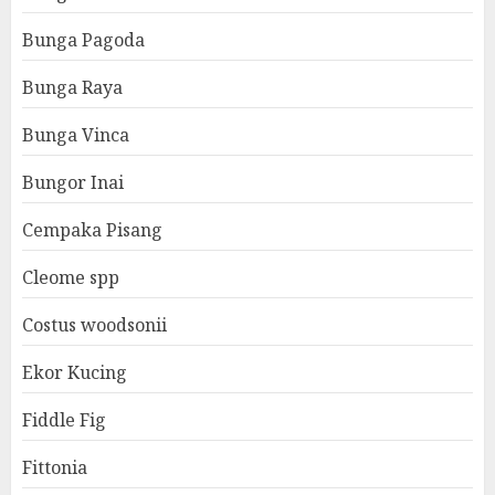
Bunga Pagoda
Bunga Raya
Bunga Vinca
Bungor Inai
Cempaka Pisang
Cleome spp
Costus woodsonii
Ekor Kucing
Fiddle Fig
Fittonia