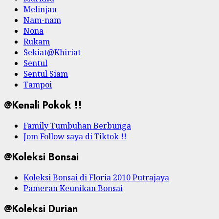
Melinjau
Nam-nam
Nona
Rukam
Sekiat@Khiriat
Sentul
Sentul Siam
Tampoi
@Kenali Pokok !!
Family Tumbuhan Berbunga
Jom Follow saya di Tiktok !!
@Koleksi Bonsai
Koleksi Bonsai di Floria 2010 Putrajaya
Pameran Keunikan Bonsai
@Koleksi Durian