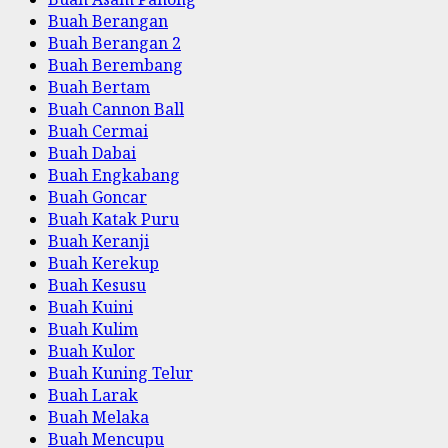
Buah Berangan
Buah Berangan 2
Buah Berembang
Buah Bertam
Buah Cannon Ball
Buah Cermai
Buah Dabai
Buah Engkabang
Buah Goncar
Buah Katak Puru
Buah Keranji
Buah Kerekup
Buah Kesusu
Buah Kuini
Buah Kulim
Buah Kulor
Buah Kuning Telur
Buah Larak
Buah Melaka
Buah Mencupu