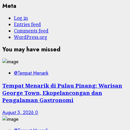
Meta
Log in
Entries feed
Comments feed
WordPress.org
You may have missed
@Tempat Menarik
Tempat Menarik di Pulau Pinang: Warisan
George Town, Ekopelancongan dan
Pengalaman Gastronomi
August 5, 2026
0