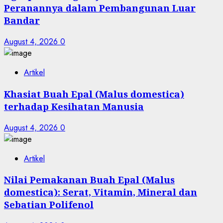
Peranannya dalam Pembangunan Luar
Bandar
August 4, 2026
0
Artikel
Khasiat Buah Epal (Malus domestica)
terhadap Kesihatan Manusia
August 4, 2026
0
Artikel
Nilai Pemakanan Buah Epal (Malus
domestica): Serat, Vitamin, Mineral dan
Sebatian Polifenol