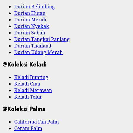
Durian Belimbing
Durian Hutan
Durian Merah
Durian Nyekak
Durian Sabah
Durian Tangkai Panjang
Durian Thailand
Durian Udang Merah
@Koleksi Keladi
Keladi Bunting
Keladi Cina
Keladi Merawan
Keladi Telur
@Koleksi Palma
California Fan Palm
Ceram Palm