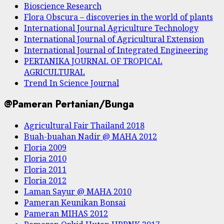
Bioscience Research
Flora Obscura – discoveries in the world of plants
International Journal Agriculture Technology
International Journal of Agricultural Extension
International Journal of Integrated Engineering
PERTANIKA JOURNAL OF TROPICAL
AGRICULTURAL
Trend In Science Journal
@Pameran Pertanian/Bunga
Agricultural Fair Thailand 2018
Buah-buahan Nadir @ MAHA 2012
Floria 2009
Floria 2010
Floria 2011
Floria 2012
Laman Sayur @ MAHA 2010
Pameran Keunikan Bonsai
Pameran MIHAS 2012