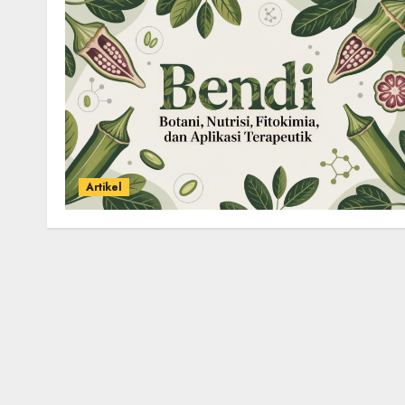
Artikel