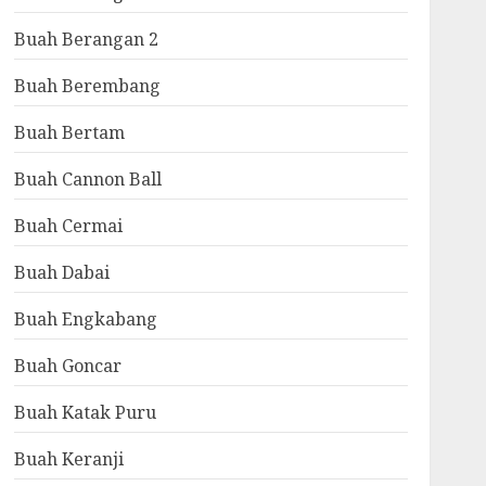
Buah Berangan 2
Buah Berembang
Buah Bertam
Buah Cannon Ball
Buah Cermai
Buah Dabai
Buah Engkabang
Buah Goncar
Buah Katak Puru
Buah Keranji