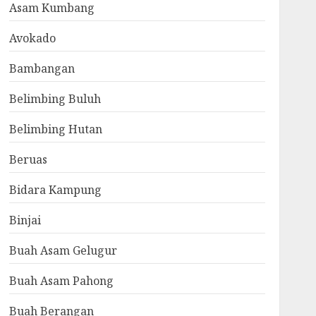
Asam Kumbang
Avokado
Bambangan
Belimbing Buluh
Belimbing Hutan
Beruas
Bidara Kampung
Binjai
Buah Asam Gelugur
Buah Asam Pahong
Buah Berangan