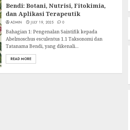
Bendi: Botani, Nutrisi, Fitokimia,
dan Aplikasi Terapeutik
ADMIN
JULY 19, 2025
0
Bahagian 1: Pengenalan Saintifik kepada
Abelmoschus esculentus 1.1 Taksonomi dan
Tatanama Bendi, yang dikenali...
READ MORE