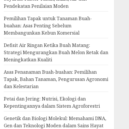
Pendekatan Penilaian Moden
Pemilihan Tapak untuk Tanaman Buah-
buahan: Asas Penting Sebelum
Membangunkan Kebun Komersial
Defisit Air Ringan Ketika Buah Matang:
Strategi Mengurangkan Buah Melon Retak dan
Meningkatkan Kualiti
Asas Penanaman Buah-buahan: Pemilihan
Tapak, Bahan Tanaman, Pengurusan Agronomi
dan Kelestarian
Petai dan Jering: Nutrisi, Ekologi dan
Kepentingannya dalam Sistem Agroforestri
Genetik dan Biologi Molekul: Memahami DNA,
Gen dan Teknologi Moden dalam Sains Hayat