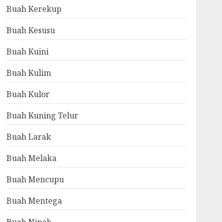
Buah Kerekup
Buah Kesusu
Buah Kuini
Buah Kulim
Buah Kulor
Buah Kuning Telur
Buah Larak
Buah Melaka
Buah Mencupu
Buah Mentega