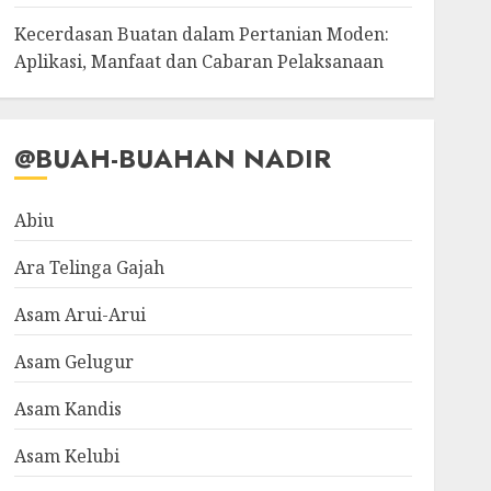
Kecerdasan Buatan dalam Pertanian Moden:
Aplikasi, Manfaat dan Cabaran Pelaksanaan
@BUAH-BUAHAN NADIR
Abiu
Ara Telinga Gajah
Asam Arui-Arui
Asam Gelugur
Asam Kandis
Asam Kelubi