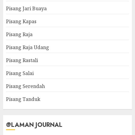
Pisang Jari Buaya
Pisang Kapas
Pisang Raja
Pisang Raja Udang
Pisang Rastali
Pisang Salai
Pisang Serendah
Pisang Tanduk
@LAMAN JOURNAL