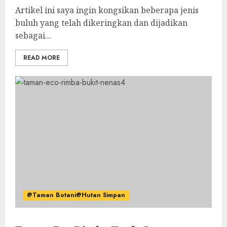
Artikel ini saya ingin kongsikan beberapa jenis
buluh yang telah dikeringkan dan dijadikan
sebagai...
READ MORE
@Taman Botani@Hutan Simpan