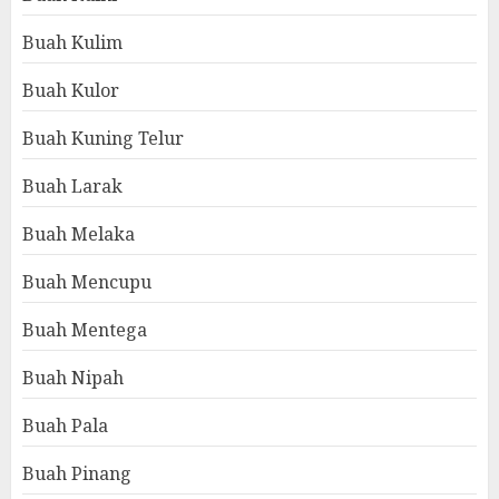
Buah Kulim
Buah Kulor
Buah Kuning Telur
Buah Larak
Buah Melaka
Buah Mencupu
Buah Mentega
Buah Nipah
Buah Pala
Buah Pinang