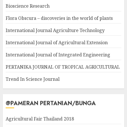
Bioscience Research
Flora Obscura – discoveries in the world of plants
International Journal Agriculture Technology
International Journal of Agricultural Extension
International Journal of Integrated Engineering
PERTANIKA JOURNAL OF TROPICAL AGRICULTURAL
Trend In Science Journal
@PAMERAN PERTANIAN/BUNGA
Agricultural Fair Thailand 2018