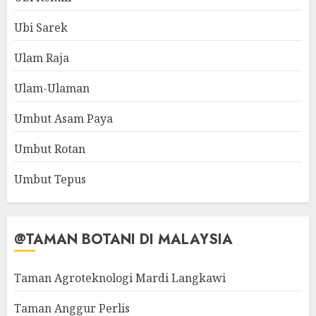
Ubi Sarek
Ulam Raja
Ulam-Ulaman
Umbut Asam Paya
Umbut Rotan
Umbut Tepus
@TAMAN BOTANI DI MALAYSIA
Taman Agroteknologi Mardi Langkawi
Taman Anggur Perlis