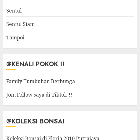
Sentul
Sentul Siam
Tampoi
@KENALI POKOK !!
Family Tumbuhan Berbunga
Jom Follow saya di Tiktok !!
@KOLEKSI BONSAI
Koleksi Bonsai di Floria 2010 Putrajaya