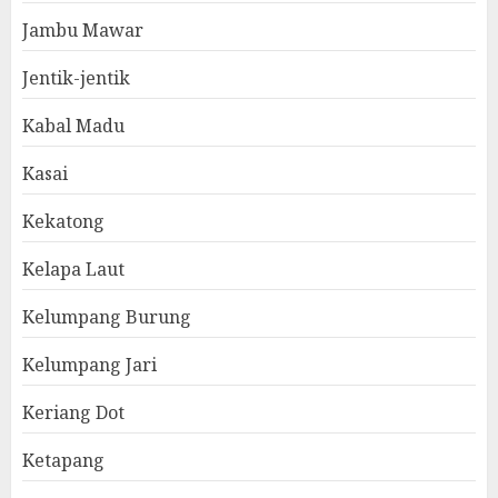
Jambu Mawar
Jentik-jentik
Kabal Madu
Kasai
Kekatong
Kelapa Laut
Kelumpang Burung
Kelumpang Jari
Keriang Dot
Ketapang