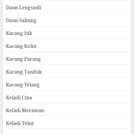
Daun Lengundi
Daun Sabung
Kacang Itik
Kacang Kelor
Kacang Parang
Kacang Tanduk
Kacang Telang
Keladi Cina
Keladi Merawan
Keladi Telur