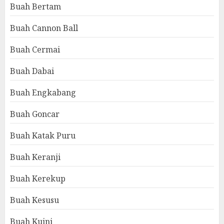
Buah Bertam
Buah Cannon Ball
Buah Cermai
Buah Dabai
Buah Engkabang
Buah Goncar
Buah Katak Puru
Buah Keranji
Buah Kerekup
Buah Kesusu
Buah Kuini