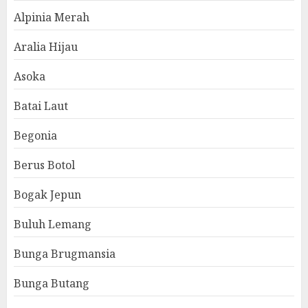
Alpinia Merah
Aralia Hijau
Asoka
Batai Laut
Begonia
Berus Botol
Bogak Jepun
Buluh Lemang
Bunga Brugmansia
Bunga Butang