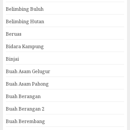
Belimbing Buluh
Belimbing Hutan
Beruas
Bidara Kampung
Binjai
Buah Asam Gelugur
Buah Asam Pahong
Buah Berangan
Buah Berangan 2
Buah Berembang