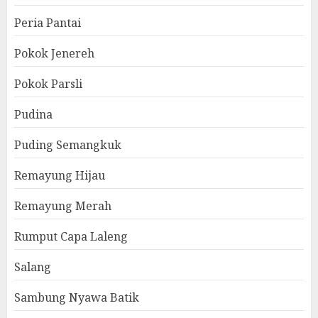
Peria Pantai
Pokok Jenereh
Pokok Parsli
Pudina
Puding Semangkuk
Remayung Hijau
Remayung Merah
Rumput Capa Laleng
Salang
Sambung Nyawa Batik