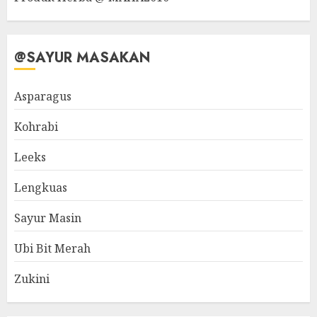
@SAYUR MASAKAN
Asparagus
Kohrabi
Leeks
Lengkuas
Sayur Masin
Ubi Bit Merah
Zukini