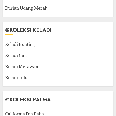
Durian Udang Merah
@KOLEKSI KELADI
Keladi Bunting
Keladi Cina
Keladi Merawan
Keladi Telur
@KOLEKSI PALMA
California Fan Palm