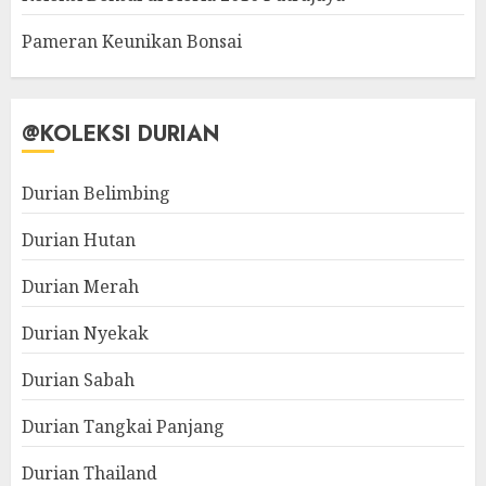
Pameran Keunikan Bonsai
@KOLEKSI DURIAN
Durian Belimbing
Durian Hutan
Durian Merah
Durian Nyekak
Durian Sabah
Durian Tangkai Panjang
Durian Thailand