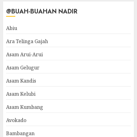
@BUAH-BUAHAN NADIR
Abiu
Ara Telinga Gajah
Asam Arui-Arui
Asam Gelugur
Asam Kandis
Asam Kelubi
Asam Kumbang
Avokado
Bambangan