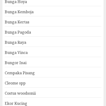
Bunga Hoya
Bunga Kemboja
Bunga Kertas
Bunga Pagoda
Bunga Raya
Bunga Vinca
Bungor Inai
Cempaka Pisang
Cleome spp
Costus woodsonii
Ekor Kucing