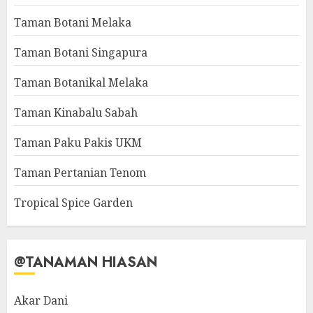
Taman Botani Melaka
Taman Botani Singapura
Taman Botanikal Melaka
Taman Kinabalu Sabah
Taman Paku Pakis UKM
Taman Pertanian Tenom
Tropical Spice Garden
@TANAMAN HIASAN
Akar Dani