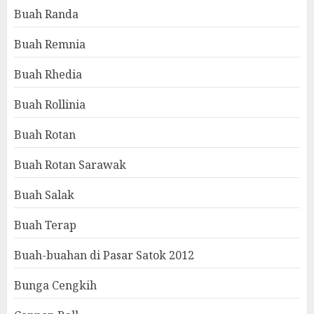
Buah Randa
Buah Remnia
Buah Rhedia
Buah Rollinia
Buah Rotan
Buah Rotan Sarawak
Buah Salak
Buah Terap
Buah-buahan di Pasar Satok 2012
Bunga Cengkih