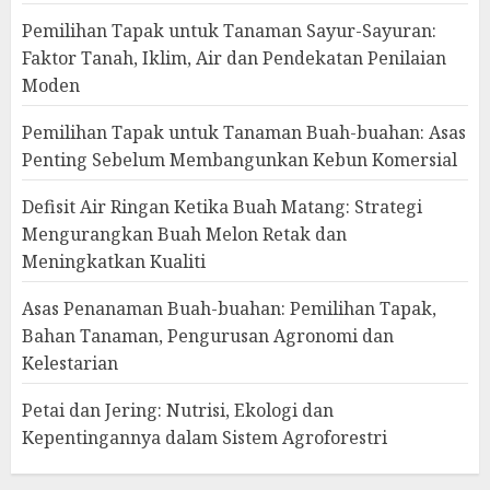
Pemilihan Tapak untuk Tanaman Sayur-Sayuran:
Faktor Tanah, Iklim, Air dan Pendekatan Penilaian
Moden
Pemilihan Tapak untuk Tanaman Buah-buahan: Asas
Penting Sebelum Membangunkan Kebun Komersial
Defisit Air Ringan Ketika Buah Matang: Strategi
Mengurangkan Buah Melon Retak dan
Meningkatkan Kualiti
Asas Penanaman Buah-buahan: Pemilihan Tapak,
Bahan Tanaman, Pengurusan Agronomi dan
Kelestarian
Petai dan Jering: Nutrisi, Ekologi dan
Kepentingannya dalam Sistem Agroforestri