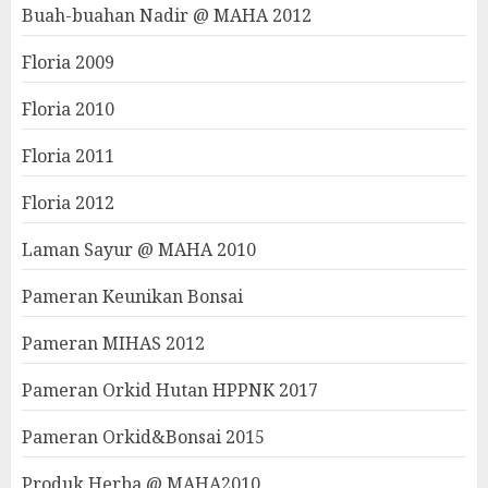
Buah-buahan Nadir @ MAHA 2012
Floria 2009
Floria 2010
Floria 2011
Floria 2012
Laman Sayur @ MAHA 2010
Pameran Keunikan Bonsai
Pameran MIHAS 2012
Pameran Orkid Hutan HPPNK 2017
Pameran Orkid&Bonsai 2015
Produk Herba @ MAHA2010