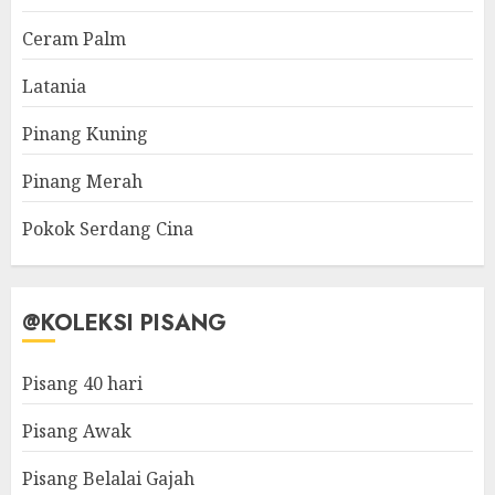
Ceram Palm
Latania
Pinang Kuning
Pinang Merah
Pokok Serdang Cina
@KOLEKSI PISANG
Pisang 40 hari
Pisang Awak
Pisang Belalai Gajah