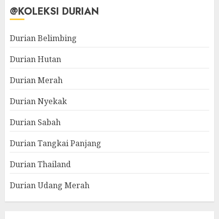
@KOLEKSI DURIAN
Durian Belimbing
Durian Hutan
Durian Merah
Durian Nyekak
Durian Sabah
Durian Tangkai Panjang
Durian Thailand
Durian Udang Merah