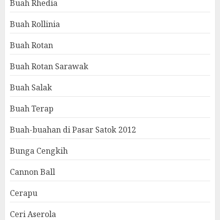
Buah Rhedia
Buah Rollinia
Buah Rotan
Buah Rotan Sarawak
Buah Salak
Buah Terap
Buah-buahan di Pasar Satok 2012
Bunga Cengkih
Cannon Ball
Cerapu
Ceri Aserola