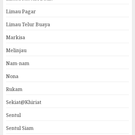
Limau Pagar
Limau Telur Buaya
Markisa
Melinjau
Nam-nam
Nona
Rukam
Sekiat@Khiriat
Sentul
Sentul Siam