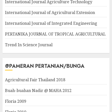
International Journal Agriculture Technology
International Journal of Agricultural Extension
International Journal of Integrated Engineering
PERTANIKA JOURNAL OF TROPICAL AGRICULTURAL
Trend In Science Journal
@PAMERAN PERTANIAN/BUNGA
Agricultural Fair Thailand 2018
Buah-buahan Nadir @ MAHA 2012
Floria 2009