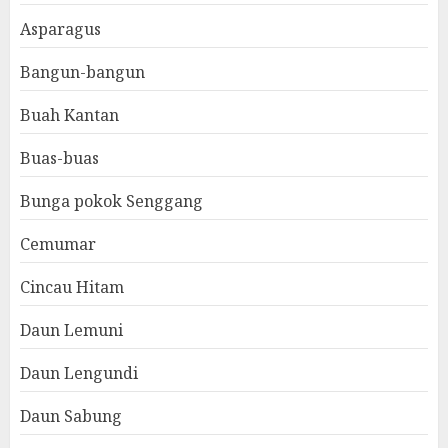
Asparagus
Bangun-bangun
Buah Kantan
Buas-buas
Bunga pokok Senggang
Cemumar
Cincau Hitam
Daun Lemuni
Daun Lengundi
Daun Sabung