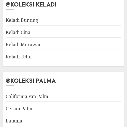
@KOLEKSI KELADI
Keladi Bunting
Keladi Cina
Keladi Merawan
Keladi Telur
@KOLEKSI PALMA
California Fan Palm
Ceram Palm
Latania