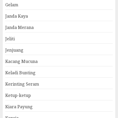
Gelam
Janda Kaya
Janda Merana
Jeliti
Jenjuang
Kacang Mucuna
Keladi Bunting
Kerinting Seram
Ketup-ketup
Kiara Payung