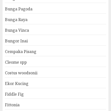
Bunga Pagoda
Bunga Raya
Bunga Vinca
Bungor Inai
Cempaka Pisang
Cleome spp
Costus woodsonii
Ekor Kucing
Fiddle Fig
Fittonia