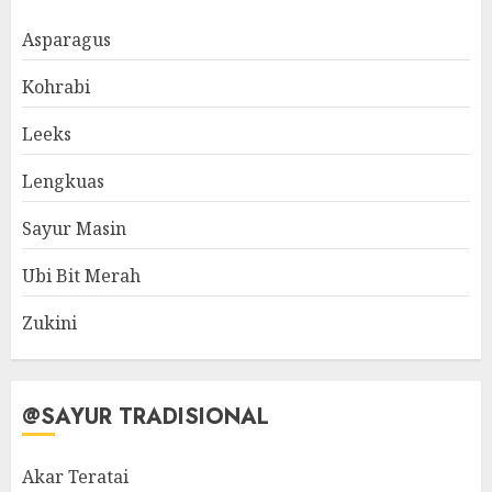
Asparagus
Kohrabi
Leeks
Lengkuas
Sayur Masin
Ubi Bit Merah
Zukini
@SAYUR TRADISIONAL
Akar Teratai