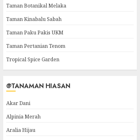
Taman Botanikal Melaka
Taman Kinabalu Sabah
Taman Paku Pakis UKM
Taman Pertanian Tenom
Tropical Spice Garden
@TANAMAN HIASAN
Akar Dani
Alpinia Merah
Aralia Hijau