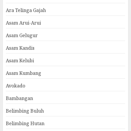
Ara Telinga Gajah
Asam Arui-Arui
Asam Gelugur
Asam Kandis
Asam Kelubi
Asam Kumbang
Avokado
Bambangan
Belimbing Buluh
Belimbing Hutan