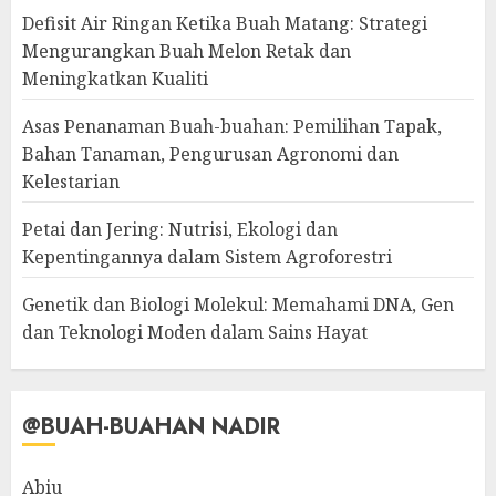
Defisit Air Ringan Ketika Buah Matang: Strategi
Mengurangkan Buah Melon Retak dan
Meningkatkan Kualiti
Asas Penanaman Buah-buahan: Pemilihan Tapak,
Bahan Tanaman, Pengurusan Agronomi dan
Kelestarian
Petai dan Jering: Nutrisi, Ekologi dan
Kepentingannya dalam Sistem Agroforestri
Genetik dan Biologi Molekul: Memahami DNA, Gen
dan Teknologi Moden dalam Sains Hayat
@BUAH-BUAHAN NADIR
Abiu