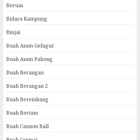
Beruas
Bidara Kampung
Binjai
Buah Asam Gelugur
Buah Asam Pahong
Buah Berangan
Buah Berangan 2
Buah Berembang
Buah Bertam
Buah Cannon Ball
Buah Cermai