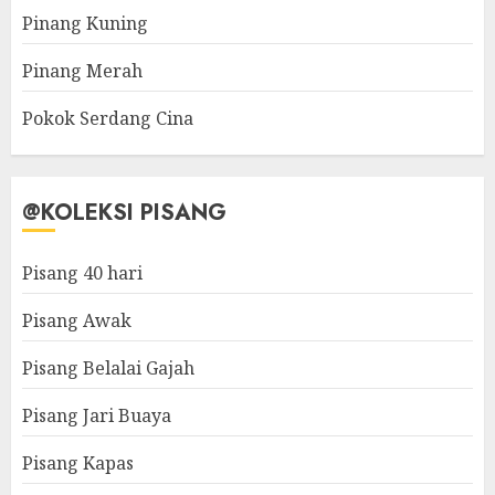
Pinang Kuning
Pinang Merah
Pokok Serdang Cina
@KOLEKSI PISANG
Pisang 40 hari
Pisang Awak
Pisang Belalai Gajah
Pisang Jari Buaya
Pisang Kapas