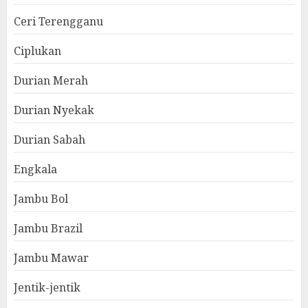
Ceri Terengganu
Ciplukan
Durian Merah
Durian Nyekak
Durian Sabah
Engkala
Jambu Bol
Jambu Brazil
Jambu Mawar
Jentik-jentik