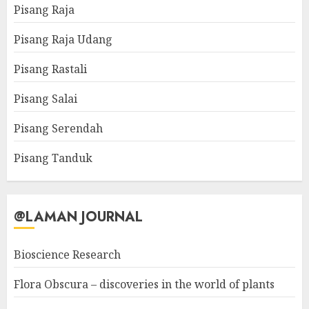
Pisang Raja
Pisang Raja Udang
Pisang Rastali
Pisang Salai
Pisang Serendah
Pisang Tanduk
@LAMAN JOURNAL
Bioscience Research
Flora Obscura – discoveries in the world of plants