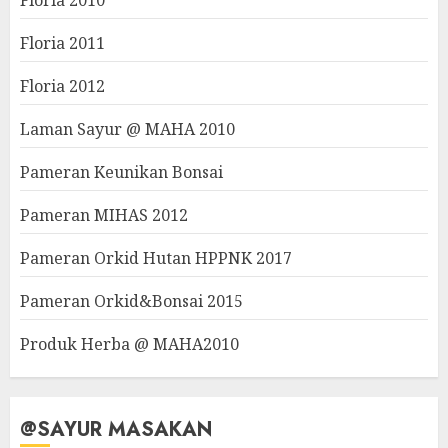
Floria 2010
Floria 2011
Floria 2012
Laman Sayur @ MAHA 2010
Pameran Keunikan Bonsai
Pameran MIHAS 2012
Pameran Orkid Hutan HPPNK 2017
Pameran Orkid&Bonsai 2015
Produk Herba @ MAHA2010
@SAYUR MASAKAN