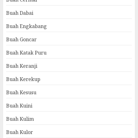
Buah Dabai
Buah Engkabang
Buah Goncar
Buah Katak Puru
Buah Keranji
Buah Kerekup
Buah Kesusu
Buah Kuini
Buah Kulim
Buah Kulor