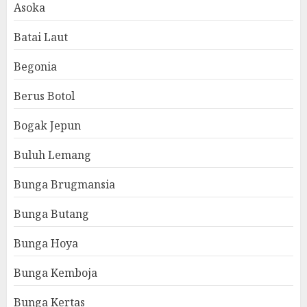
Asoka
Batai Laut
Begonia
Berus Botol
Bogak Jepun
Buluh Lemang
Bunga Brugmansia
Bunga Butang
Bunga Hoya
Bunga Kemboja
Bunga Kertas