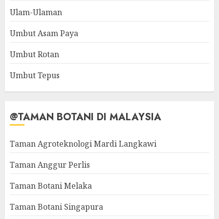
Ulam-Ulaman
Umbut Asam Paya
Umbut Rotan
Umbut Tepus
@TAMAN BOTANI DI MALAYSIA
Taman Agroteknologi Mardi Langkawi
Taman Anggur Perlis
Taman Botani Melaka
Taman Botani Singapura