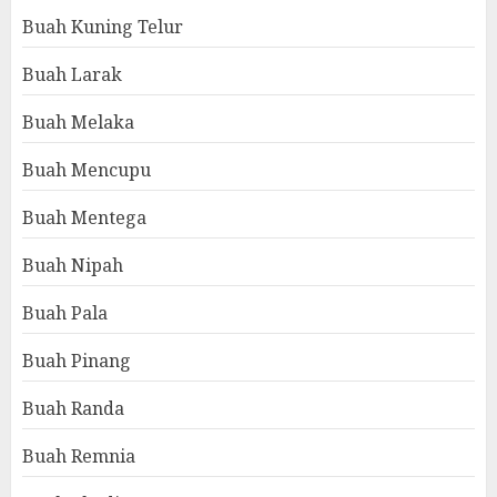
Buah Kuning Telur
Buah Larak
Buah Melaka
Buah Mencupu
Buah Mentega
Buah Nipah
Buah Pala
Buah Pinang
Buah Randa
Buah Remnia