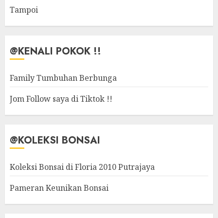
Tampoi
@KENALI POKOK !!
Family Tumbuhan Berbunga
Jom Follow saya di Tiktok !!
@KOLEKSI BONSAI
Koleksi Bonsai di Floria 2010 Putrajaya
Pameran Keunikan Bonsai