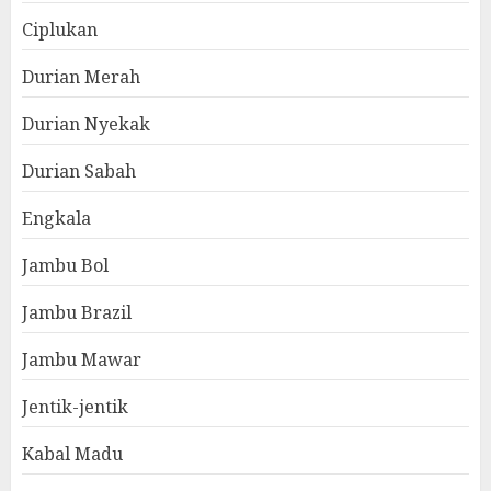
Ciplukan
Durian Merah
Durian Nyekak
Durian Sabah
Engkala
Jambu Bol
Jambu Brazil
Jambu Mawar
Jentik-jentik
Kabal Madu