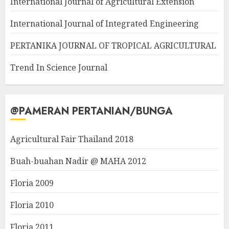
International Journal of Agricultural Extension
International Journal of Integrated Engineering
PERTANIKA JOURNAL OF TROPICAL AGRICULTURAL
Trend In Science Journal
@PAMERAN PERTANIAN/BUNGA
Agricultural Fair Thailand 2018
Buah-buahan Nadir @ MAHA 2012
Floria 2009
Floria 2010
Floria 2011