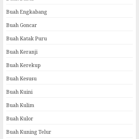
Buah Engkabang
Buah Goncar
Buah Katak Puru
Buah Keranji
Buah Kerekup
Buah Kesusu
Buah Kuini
Buah Kulim
Buah Kulor
Buah Kuning Telur