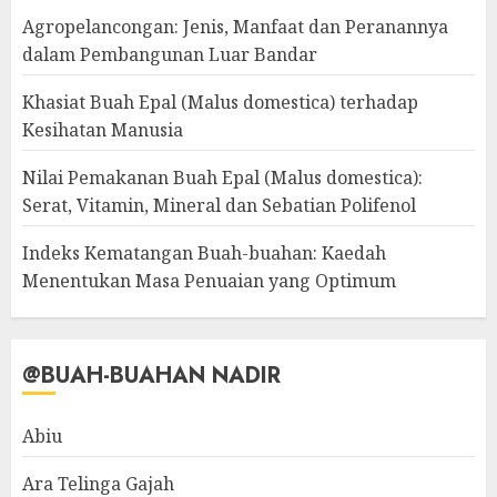
Agropelancongan: Jenis, Manfaat dan Peranannya
dalam Pembangunan Luar Bandar
Khasiat Buah Epal (Malus domestica) terhadap
Kesihatan Manusia
Nilai Pemakanan Buah Epal (Malus domestica):
Serat, Vitamin, Mineral dan Sebatian Polifenol
Indeks Kematangan Buah-buahan: Kaedah
Menentukan Masa Penuaian yang Optimum
@BUAH-BUAHAN NADIR
Abiu
Ara Telinga Gajah