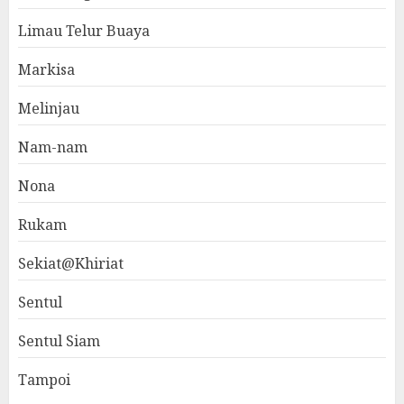
Limau Telur Buaya
Markisa
Melinjau
Nam-nam
Nona
Rukam
Sekiat@Khiriat
Sentul
Sentul Siam
Tampoi