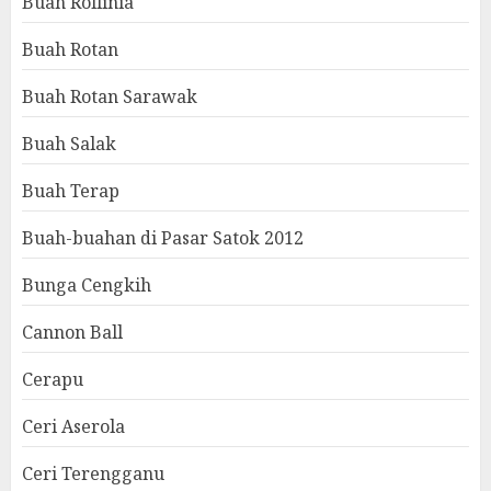
Buah Rollinia
Buah Rotan
Buah Rotan Sarawak
Buah Salak
Buah Terap
Buah-buahan di Pasar Satok 2012
Bunga Cengkih
Cannon Ball
Cerapu
Ceri Aserola
Ceri Terengganu