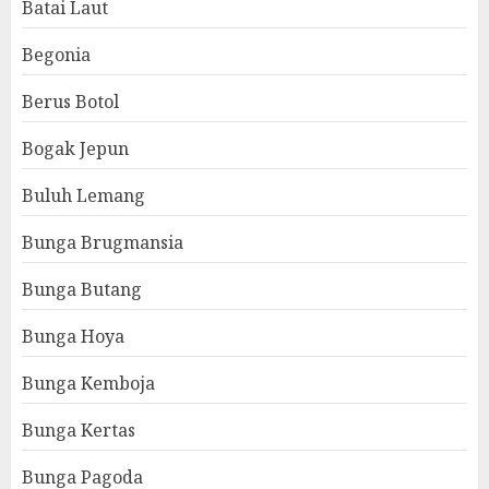
Batai Laut
Begonia
Berus Botol
Bogak Jepun
Buluh Lemang
Bunga Brugmansia
Bunga Butang
Bunga Hoya
Bunga Kemboja
Bunga Kertas
Bunga Pagoda