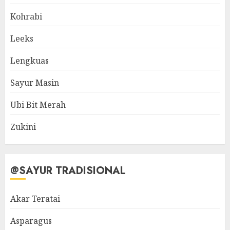
Kohrabi
Leeks
Lengkuas
Sayur Masin
Ubi Bit Merah
Zukini
@SAYUR TRADISIONAL
Akar Teratai
Asparagus