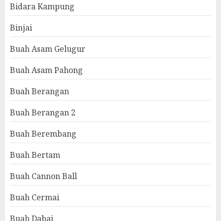
Bidara Kampung
Binjai
Buah Asam Gelugur
Buah Asam Pahong
Buah Berangan
Buah Berangan 2
Buah Berembang
Buah Bertam
Buah Cannon Ball
Buah Cermai
Buah Dabai