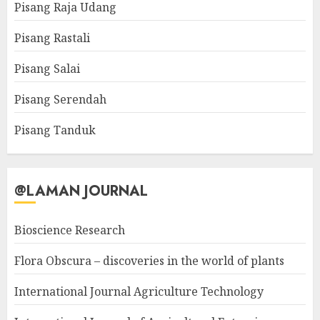
Pisang Raja Udang
Pisang Rastali
Pisang Salai
Pisang Serendah
Pisang Tanduk
@LAMAN JOURNAL
Bioscience Research
Flora Obscura – discoveries in the world of plants
International Journal Agriculture Technology