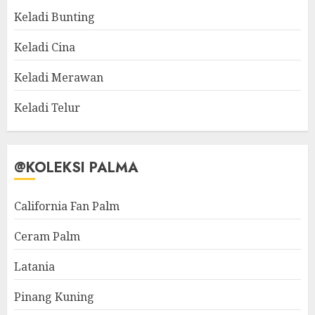
Keladi Bunting
Keladi Cina
Keladi Merawan
Keladi Telur
@KOLEKSI PALMA
California Fan Palm
Ceram Palm
Latania
Pinang Kuning