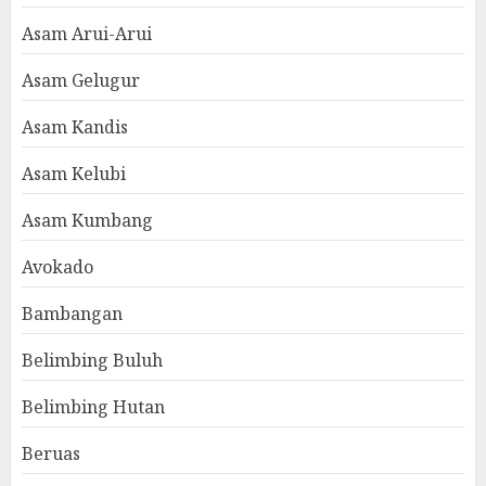
Asam Arui-Arui
Asam Gelugur
Asam Kandis
Asam Kelubi
Asam Kumbang
Avokado
Bambangan
Belimbing Buluh
Belimbing Hutan
Beruas