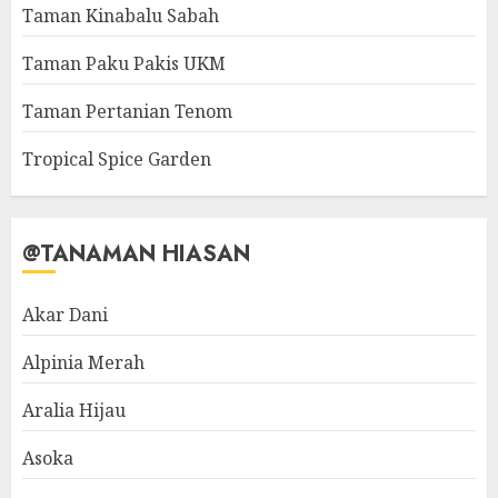
Taman Kinabalu Sabah
Taman Paku Pakis UKM
Taman Pertanian Tenom
Tropical Spice Garden
@TANAMAN HIASAN
Akar Dani
Alpinia Merah
Aralia Hijau
Asoka