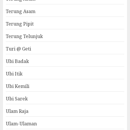
Terung Asam
Terung Pipit
Terung Telunjuk
Turi @ Geti
Ubi Badak
Ubi Itik
Ubi Kemili
Ubi Sarek
Ulam Raja
Ulam-Ulaman