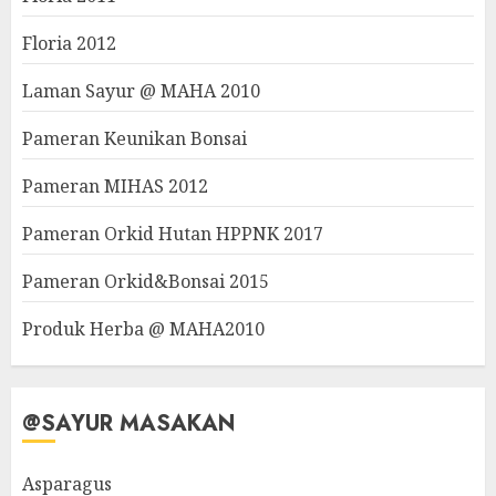
Floria 2012
Laman Sayur @ MAHA 2010
Pameran Keunikan Bonsai
Pameran MIHAS 2012
Pameran Orkid Hutan HPPNK 2017
Pameran Orkid&Bonsai 2015
Produk Herba @ MAHA2010
@SAYUR MASAKAN
Asparagus