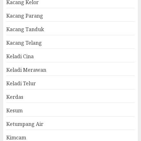
Kacang Kelor
Kacang Parang
Kacang Tanduk
Kacang Telang
Keladi Cina
Keladi Merawan
Keladi Telur
Kerdas
Kesum
Ketumpang Air
Kimcam