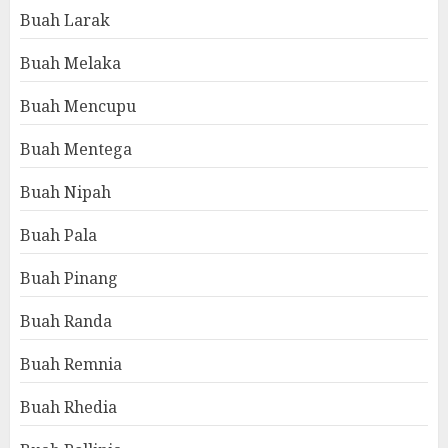
Buah Larak
Buah Melaka
Buah Mencupu
Buah Mentega
Buah Nipah
Buah Pala
Buah Pinang
Buah Randa
Buah Remnia
Buah Rhedia