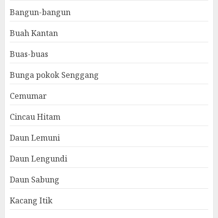
Bangun-bangun
Buah Kantan
Buas-buas
Bunga pokok Senggang
Cemumar
Cincau Hitam
Daun Lemuni
Daun Lengundi
Daun Sabung
Kacang Itik