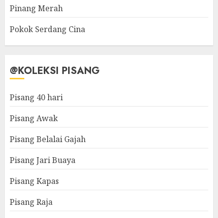
Pinang Merah
Pokok Serdang Cina
@KOLEKSI PISANG
Pisang 40 hari
Pisang Awak
Pisang Belalai Gajah
Pisang Jari Buaya
Pisang Kapas
Pisang Raja