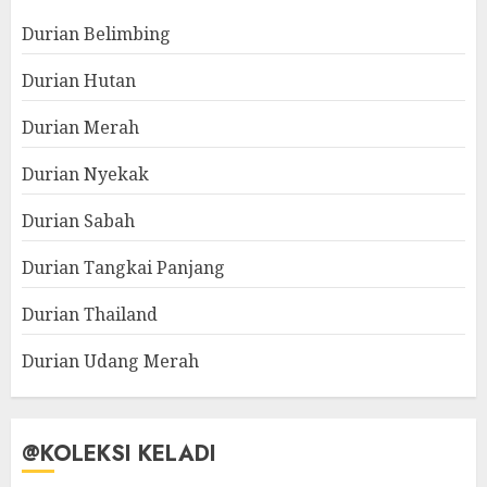
Durian Belimbing
Durian Hutan
Durian Merah
Durian Nyekak
Durian Sabah
Durian Tangkai Panjang
Durian Thailand
Durian Udang Merah
@KOLEKSI KELADI