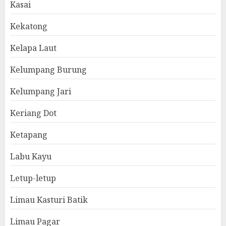
Kasai
Kekatong
Kelapa Laut
Kelumpang Burung
Kelumpang Jari
Keriang Dot
Ketapang
Labu Kayu
Letup-letup
Limau Kasturi Batik
Limau Pagar