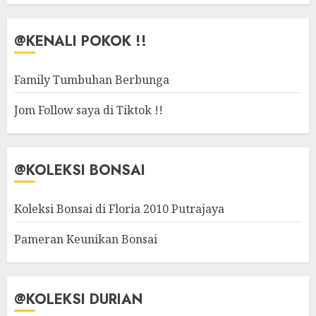
@KENALI POKOK !!
Family Tumbuhan Berbunga
Jom Follow saya di Tiktok !!
@KOLEKSI BONSAI
Koleksi Bonsai di Floria 2010 Putrajaya
Pameran Keunikan Bonsai
@KOLEKSI DURIAN