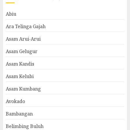
Abiu
Ara Telinga Gajah
Asam Arui-Arui
Asam Gelugur
Asam Kandis
Asam Kelubi
Asam Kumbang
Avokado
Bambangan
Belimbing Buluh