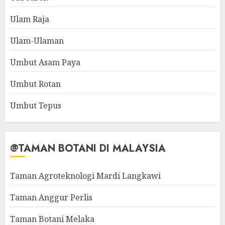
Ulam Raja
Ulam-Ulaman
Umbut Asam Paya
Umbut Rotan
Umbut Tepus
@TAMAN BOTANI DI MALAYSIA
Taman Agroteknologi Mardi Langkawi
Taman Anggur Perlis
Taman Botani Melaka