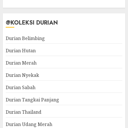
@KOLEKSI DURIAN
Durian Belimbing
Durian Hutan
Durian Merah
Durian Nyekak
Durian Sabah
Durian Tangkai Panjang
Durian Thailand
Durian Udang Merah