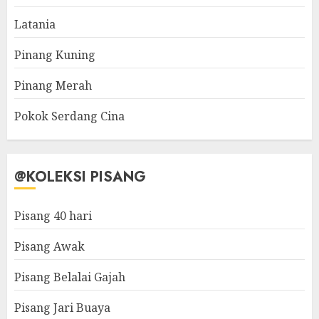
Latania
Pinang Kuning
Pinang Merah
Pokok Serdang Cina
@KOLEKSI PISANG
Pisang 40 hari
Pisang Awak
Pisang Belalai Gajah
Pisang Jari Buaya