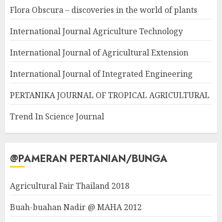
Flora Obscura – discoveries in the world of plants
International Journal Agriculture Technology
International Journal of Agricultural Extension
International Journal of Integrated Engineering
PERTANIKA JOURNAL OF TROPICAL AGRICULTURAL
Trend In Science Journal
@PAMERAN PERTANIAN/BUNGA
Agricultural Fair Thailand 2018
Buah-buahan Nadir @ MAHA 2012