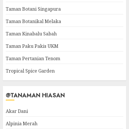
Taman Botani Singapura
Taman Botanikal Melaka
Taman Kinabalu Sabah
Taman Paku Pakis UKM
Taman Pertanian Tenom
Tropical Spice Garden
@TANAMAN HIASAN
Akar Dani
Alpinia Merah