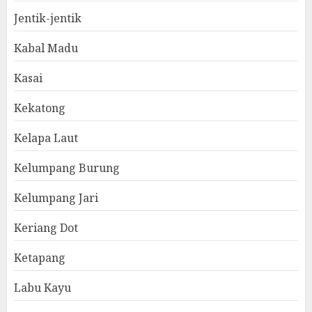
Jentik-jentik
Kabal Madu
Kasai
Kekatong
Kelapa Laut
Kelumpang Burung
Kelumpang Jari
Keriang Dot
Ketapang
Labu Kayu