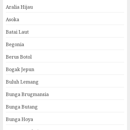
Aralia Hijau
Asoka
Batai Laut
Begonia
Berus Botol
Bogak Jepun
Buluh Lemang
Bunga Brugmansia
Bunga Butang
Bunga Hoya