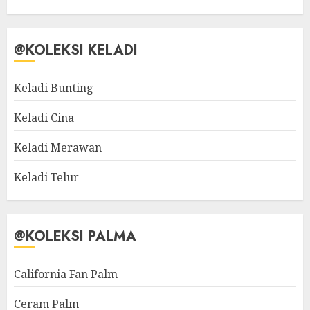
@KOLEKSI KELADI
Keladi Bunting
Keladi Cina
Keladi Merawan
Keladi Telur
@KOLEKSI PALMA
California Fan Palm
Ceram Palm