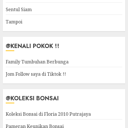
Sentul Siam
Tampoi
@KENALI POKOK !!
Family Tumbuhan Berbunga
Jom Follow saya di Tiktok !!
@KOLEKSI BONSAI
Koleksi Bonsai di Floria 2010 Putrajaya
Pameran Keunikan Bonsai