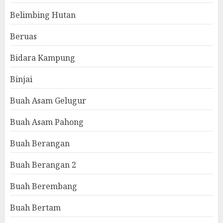
Belimbing Hutan
Beruas
Bidara Kampung
Binjai
Buah Asam Gelugur
Buah Asam Pahong
Buah Berangan
Buah Berangan 2
Buah Berembang
Buah Bertam