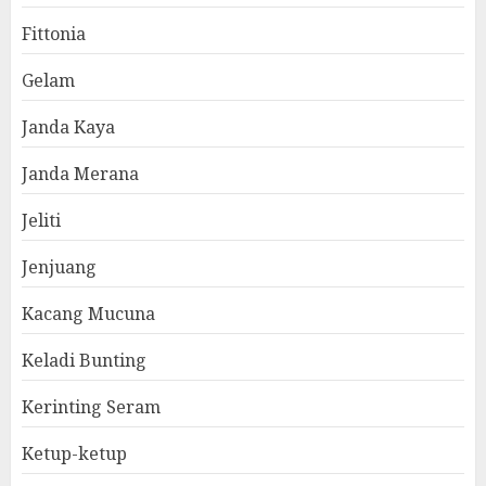
Fittonia
Gelam
Janda Kaya
Janda Merana
Jeliti
Jenjuang
Kacang Mucuna
Keladi Bunting
Kerinting Seram
Ketup-ketup