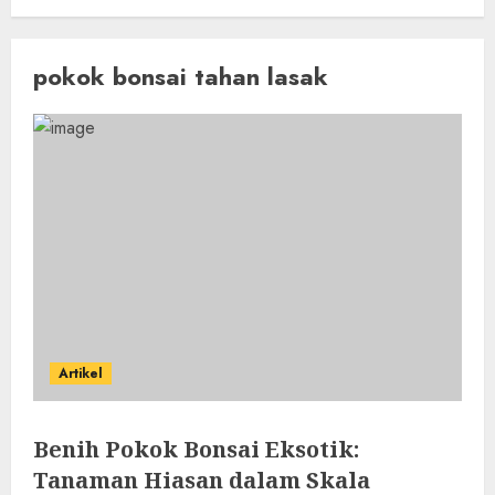
pokok bonsai tahan lasak
Artikel
Benih Pokok Bonsai Eksotik:
Tanaman Hiasan dalam Skala