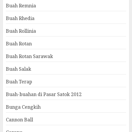
Buah Remnia
Buah Rhedia
Buah Rollinia
Buah Rotan
Buah Rotan Sarawak
Buah Salak
Buah Terap
Buah-buahan di Pasar Satok 2012
Bunga Cengkih
Cannon Ball