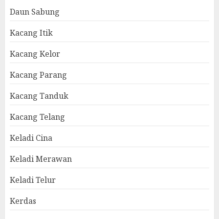
Daun Sabung
Kacang Itik
Kacang Kelor
Kacang Parang
Kacang Tanduk
Kacang Telang
Keladi Cina
Keladi Merawan
Keladi Telur
Kerdas