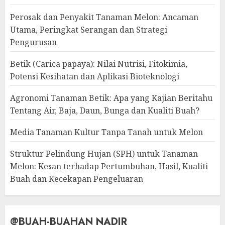
Perosak dan Penyakit Tanaman Melon: Ancaman
Utama, Peringkat Serangan dan Strategi
Pengurusan
Betik (Carica papaya): Nilai Nutrisi, Fitokimia,
Potensi Kesihatan dan Aplikasi Bioteknologi
Agronomi Tanaman Betik: Apa yang Kajian Beritahu
Tentang Air, Baja, Daun, Bunga dan Kualiti Buah?
Media Tanaman Kultur Tanpa Tanah untuk Melon
Struktur Pelindung Hujan (SPH) untuk Tanaman
Melon: Kesan terhadap Pertumbuhan, Hasil, Kualiti
Buah dan Kecekapan Pengeluaran
@BUAH-BUAHAN NADIR