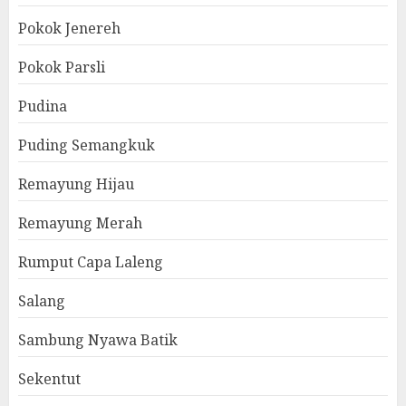
Pokok Jenereh
Pokok Parsli
Pudina
Puding Semangkuk
Remayung Hijau
Remayung Merah
Rumput Capa Laleng
Salang
Sambung Nyawa Batik
Sekentut