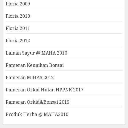
Floria 2009
Floria 2010
Floria 2011
Floria 2012
Laman Sayur @ MAHA 2010
Pameran Keunikan Bonsai
Pameran MIHAS 2012
Pameran Orkid Hutan HPPNK 2017
Pameran Orkid&Bonsai 2015
Produk Herba @ MAHA2010