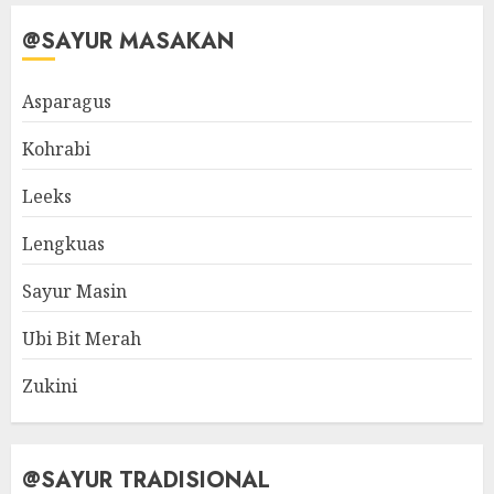
@SAYUR MASAKAN
Asparagus
Kohrabi
Leeks
Lengkuas
Sayur Masin
Ubi Bit Merah
Zukini
@SAYUR TRADISIONAL