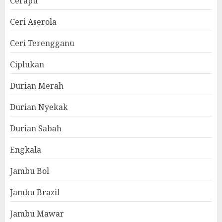
Cerapu
Ceri Aserola
Ceri Terengganu
Ciplukan
Durian Merah
Durian Nyekak
Durian Sabah
Engkala
Jambu Bol
Jambu Brazil
Jambu Mawar