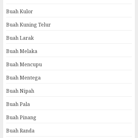
Buah Kulor
Buah Kuning Telur
Buah Larak
Buah Melaka
Buah Mencupu
Buah Mentega
Buah Nipah
Buah Pala
Buah Pinang
Buah Randa