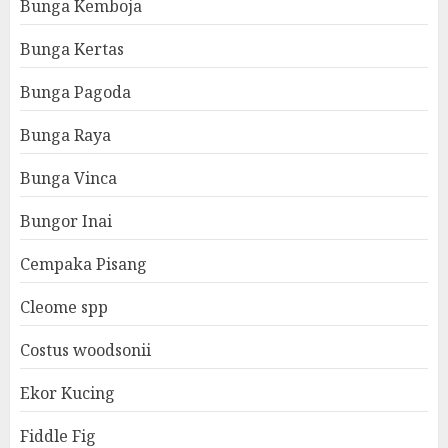
Bunga Kemboja
Bunga Kertas
Bunga Pagoda
Bunga Raya
Bunga Vinca
Bungor Inai
Cempaka Pisang
Cleome spp
Costus woodsonii
Ekor Kucing
Fiddle Fig