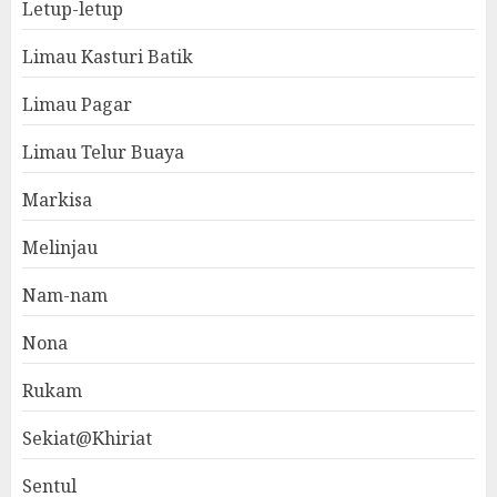
Letup-letup
Limau Kasturi Batik
Limau Pagar
Limau Telur Buaya
Markisa
Melinjau
Nam-nam
Nona
Rukam
Sekiat@Khiriat
Sentul