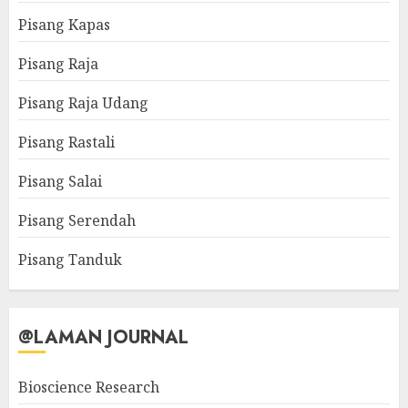
Pisang Kapas
Pisang Raja
Pisang Raja Udang
Pisang Rastali
Pisang Salai
Pisang Serendah
Pisang Tanduk
@LAMAN JOURNAL
Bioscience Research