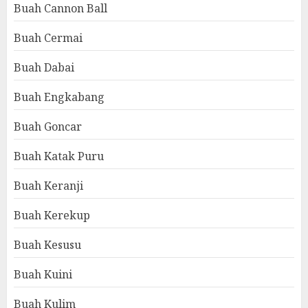
Buah Cannon Ball
Buah Cermai
Buah Dabai
Buah Engkabang
Buah Goncar
Buah Katak Puru
Buah Keranji
Buah Kerekup
Buah Kesusu
Buah Kuini
Buah Kulim