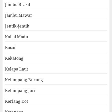
Jambu Brazil
Jambu Mawar
Jentik-jentik
Kabal Madu
Kasai
Kekatong
Kelapa Laut
Kelumpang Burung
Kelumpang Jari
Keriang Dot