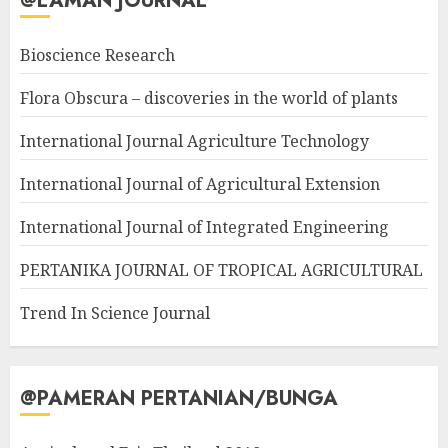
@LAMAN JOURNAL
Bioscience Research
Flora Obscura – discoveries in the world of plants
International Journal Agriculture Technology
International Journal of Agricultural Extension
International Journal of Integrated Engineering
PERTANIKA JOURNAL OF TROPICAL AGRICULTURAL
Trend In Science Journal
@PAMERAN PERTANIAN/BUNGA