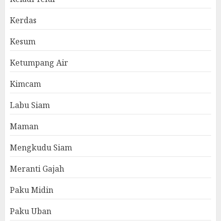
Kerdas
Kesum
Ketumpang Air
Kimcam
Labu Siam
Maman
Mengkudu Siam
Meranti Gajah
Paku Midin
Paku Uban