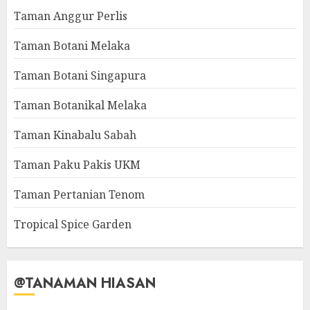
Taman Anggur Perlis
Taman Botani Melaka
Taman Botani Singapura
Taman Botanikal Melaka
Taman Kinabalu Sabah
Taman Paku Pakis UKM
Taman Pertanian Tenom
Tropical Spice Garden
@TANAMAN HIASAN