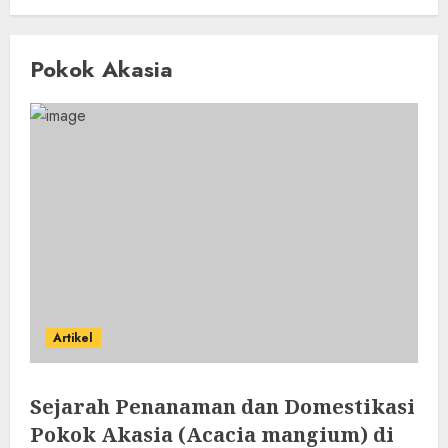
Pokok Akasia
Artikel
Sejarah Penanaman dan Domestikasi
Pokok Akasia (Acacia mangium) di