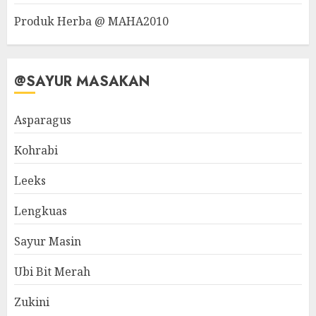
Produk Herba @ MAHA2010
@SAYUR MASAKAN
Asparagus
Kohrabi
Leeks
Lengkuas
Sayur Masin
Ubi Bit Merah
Zukini