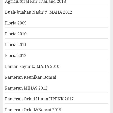
Agricultural Fair Thailand 2018
Buah-buahan Nadir @ MAHA 2012
Floria 2009
Floria 2010
Floria 2011
Floria 2012
Laman Sayur @ MAHA 2010
Pameran Keunikan Bonsai
Pameran MIHAS 2012
Pameran Orkid Hutan HPPNK 2017
Pameran Orkid&Bonsai 2015