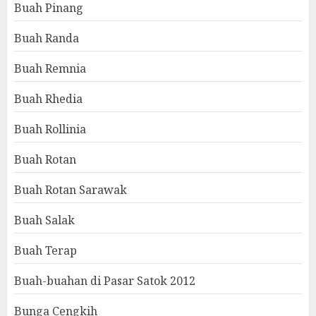
Buah Pinang
Buah Randa
Buah Remnia
Buah Rhedia
Buah Rollinia
Buah Rotan
Buah Rotan Sarawak
Buah Salak
Buah Terap
Buah-buahan di Pasar Satok 2012
Bunga Cengkih