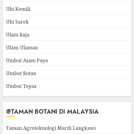
Ubi Kemili
Ubi Sarek
Ulam Raja
Ulam-Ulaman
Umbut Asam Paya
Umbut Rotan
Umbut Tepus
@TAMAN BOTANI DI MALAYSIA
Taman Agroteknologi Mardi Langkawi