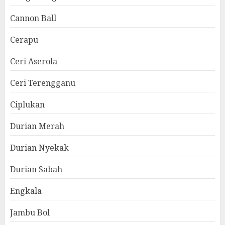
Cannon Ball
Cerapu
Ceri Aserola
Ceri Terengganu
Ciplukan
Durian Merah
Durian Nyekak
Durian Sabah
Engkala
Jambu Bol