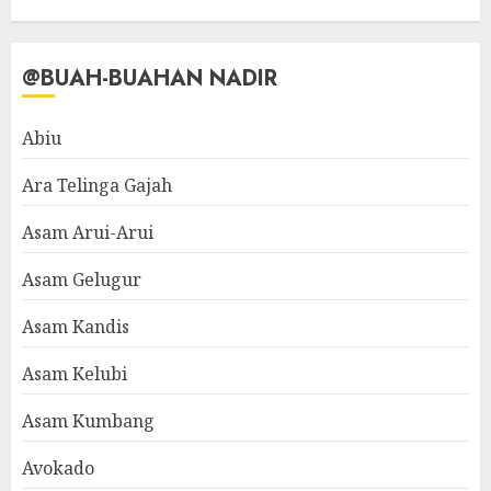
@BUAH-BUAHAN NADIR
Abiu
Ara Telinga Gajah
Asam Arui-Arui
Asam Gelugur
Asam Kandis
Asam Kelubi
Asam Kumbang
Avokado