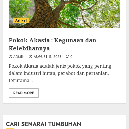
Artikel
Pokok Akasia : Kegunaan dan
Kelebihannya
ADMIN
AUGUST 5, 2023
0
Pokok Akasia adalah jenis pokok yang penting
dalam industri hutan, perabot dan pertanian,
terutama...
READ MORE
CARI SENARAI TUMBUHAN