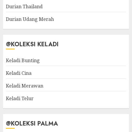
Durian Thailand
Durian Udang Merah
@KOLEKSI KELADI
Keladi Bunting
Keladi Cina
Keladi Merawan
Keladi Telur
@KOLEKSI PALMA