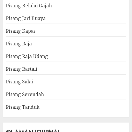
Pisang Belalai Gajah
Pisang Jari Buaya
Pisang Kapas
Pisang Raja
Pisang Raja Udang
Pisang Rastali
Pisang Salai
Pisang Serendah
Pisang Tanduk