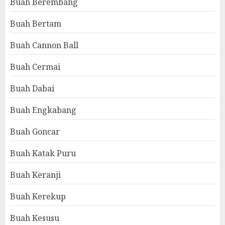
Buah Berembang
Buah Bertam
Buah Cannon Ball
Buah Cermai
Buah Dabai
Buah Engkabang
Buah Goncar
Buah Katak Puru
Buah Keranji
Buah Kerekup
Buah Kesusu