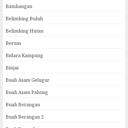
Bambangan
Belimbing Buluh
Belimbing Hutan
Beruas
Bidara Kampung
Binjai
Buah Asam Gelugur
Buah Asam Pahong
Buah Berangan
Buah Berangan 2