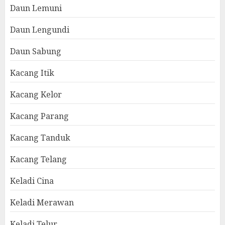
Daun Lemuni
Daun Lengundi
Daun Sabung
Kacang Itik
Kacang Kelor
Kacang Parang
Kacang Tanduk
Kacang Telang
Keladi Cina
Keladi Merawan
Keladi Telur