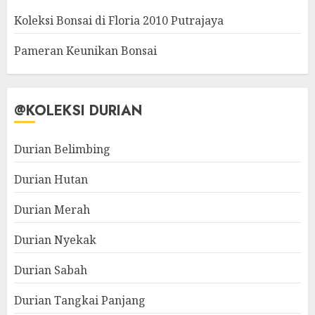
Koleksi Bonsai di Floria 2010 Putrajaya
Pameran Keunikan Bonsai
@KOLEKSI DURIAN
Durian Belimbing
Durian Hutan
Durian Merah
Durian Nyekak
Durian Sabah
Durian Tangkai Panjang