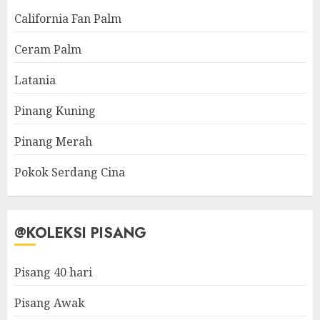
California Fan Palm
Ceram Palm
Latania
Pinang Kuning
Pinang Merah
Pokok Serdang Cina
@KOLEKSI PISANG
Pisang 40 hari
Pisang Awak