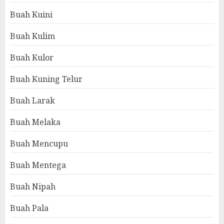
Buah Kuini
Buah Kulim
Buah Kulor
Buah Kuning Telur
Buah Larak
Buah Melaka
Buah Mencupu
Buah Mentega
Buah Nipah
Buah Pala