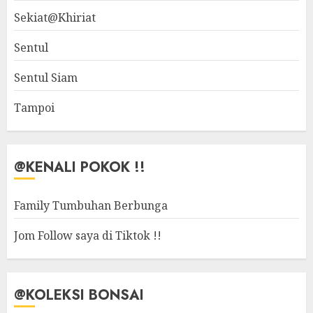
Sekiat@Khiriat
Sentul
Sentul Siam
Tampoi
@KENALI POKOK !!
Family Tumbuhan Berbunga
Jom Follow saya di Tiktok !!
@KOLEKSI BONSAI