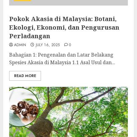
Pokok Akasia di Malaysia: Botani,
Ekologi, Ekonomi, dan Pengurusan
Perladangan
ADMIN
JULY 16, 2025
0
Bahagian 1: Pengenalan dan Latar Belakang
Spesies Akasia di Malaysia 1.1 Asal Usul dan...
READ MORE