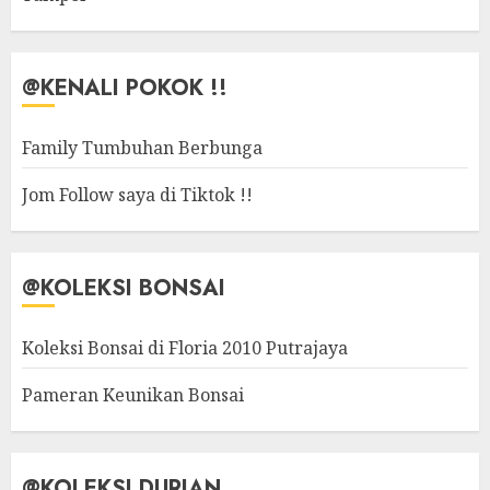
@KENALI POKOK !!
Family Tumbuhan Berbunga
Jom Follow saya di Tiktok !!
@KOLEKSI BONSAI
Koleksi Bonsai di Floria 2010 Putrajaya
Pameran Keunikan Bonsai
@KOLEKSI DURIAN