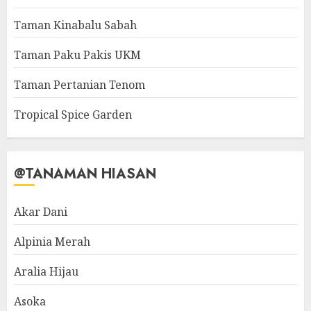
Taman Kinabalu Sabah
Taman Paku Pakis UKM
Taman Pertanian Tenom
Tropical Spice Garden
@TANAMAN HIASAN
Akar Dani
Alpinia Merah
Aralia Hijau
Asoka