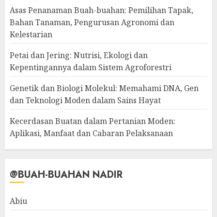
Asas Penanaman Buah-buahan: Pemilihan Tapak,
Bahan Tanaman, Pengurusan Agronomi dan
Kelestarian
Petai dan Jering: Nutrisi, Ekologi dan
Kepentingannya dalam Sistem Agroforestri
Genetik dan Biologi Molekul: Memahami DNA, Gen
dan Teknologi Moden dalam Sains Hayat
Kecerdasan Buatan dalam Pertanian Moden:
Aplikasi, Manfaat dan Cabaran Pelaksanaan
@BUAH-BUAHAN NADIR
Abiu