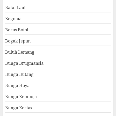
Batai Laut
Begonia
Berus Botol
Bogak Jepun
Buluh Lemang
Bunga Brugmansia
Bunga Butang
Bunga Hoya
Bunga Kemboja
Bunga Kertas