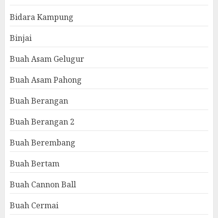
Bidara Kampung
Binjai
Buah Asam Gelugur
Buah Asam Pahong
Buah Berangan
Buah Berangan 2
Buah Berembang
Buah Bertam
Buah Cannon Ball
Buah Cermai