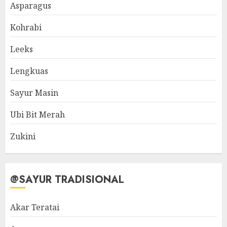
Asparagus
Kohrabi
Leeks
Lengkuas
Sayur Masin
Ubi Bit Merah
Zukini
@SAYUR TRADISIONAL
Akar Teratai