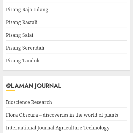
Pisang Raja Udang
Pisang Rastali
Pisang Salai
Pisang Serendah
Pisang Tanduk
@LAMAN JOURNAL
Bioscience Research
Flora Obscura – discoveries in the world of plants
International Journal Agriculture Technology