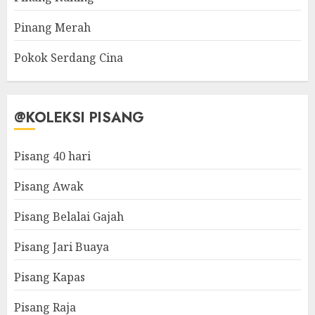
Pinang Merah
Pokok Serdang Cina
@KOLEKSI PISANG
Pisang 40 hari
Pisang Awak
Pisang Belalai Gajah
Pisang Jari Buaya
Pisang Kapas
Pisang Raja