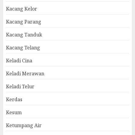
Kacang Kelor
Kacang Parang
Kacang Tanduk
Kacang Telang
Keladi Cina
Keladi Merawan
Keladi Telur
Kerdas
Kesum
Ketumpang Air