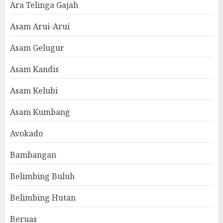
Ara Telinga Gajah
Asam Arui-Arui
Asam Gelugur
Asam Kandis
Asam Kelubi
Asam Kumbang
Avokado
Bambangan
Belimbing Buluh
Belimbing Hutan
Beruas