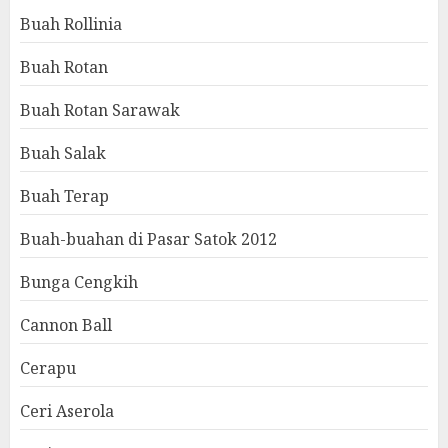
Buah Rollinia
Buah Rotan
Buah Rotan Sarawak
Buah Salak
Buah Terap
Buah-buahan di Pasar Satok 2012
Bunga Cengkih
Cannon Ball
Cerapu
Ceri Aserola