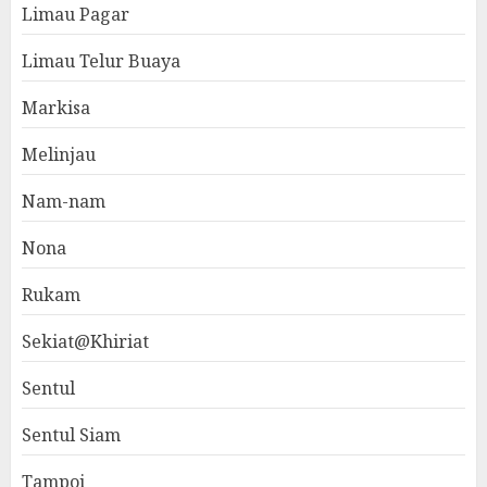
Limau Pagar
Limau Telur Buaya
Markisa
Melinjau
Nam-nam
Nona
Rukam
Sekiat@Khiriat
Sentul
Sentul Siam
Tampoi