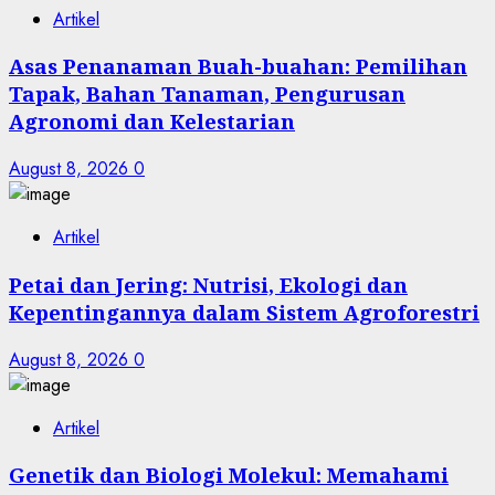
Artikel
Asas Penanaman Buah-buahan: Pemilihan
Tapak, Bahan Tanaman, Pengurusan
Agronomi dan Kelestarian
August 8, 2026
0
Artikel
Petai dan Jering: Nutrisi, Ekologi dan
Kepentingannya dalam Sistem Agroforestri
August 8, 2026
0
Artikel
Genetik dan Biologi Molekul: Memahami