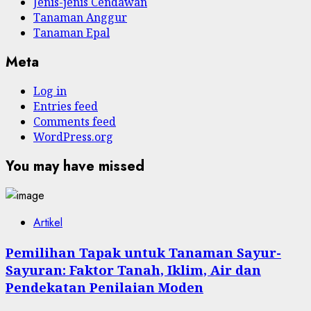
Jenis-jenis Cendawan
Tanaman Anggur
Tanaman Epal
Meta
Log in
Entries feed
Comments feed
WordPress.org
You may have missed
Artikel
Pemilihan Tapak untuk Tanaman Sayur-
Sayuran: Faktor Tanah, Iklim, Air dan
Pendekatan Penilaian Moden