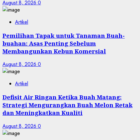
August 8, 2026
0
Artikel
Pemilihan Tapak untuk Tanaman Buah-
buahan: Asas Penting Sebelum
Membangunkan Kebun Komersial
August 8, 2026
0
Artikel
Defisit Air Ringan Ketika Buah Matang:
Strategi Mengurangkan Buah Melon Retak
dan Meningkatkan Kualiti
August 8, 2026
0