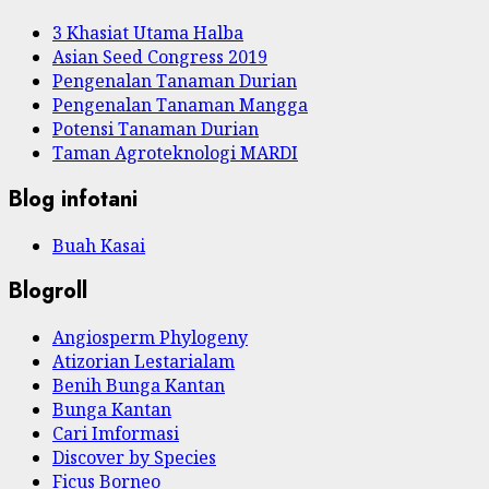
3 Khasiat Utama Halba
Asian Seed Congress 2019
Pengenalan Tanaman Durian
Pengenalan Tanaman Mangga
Potensi Tanaman Durian
Taman Agroteknologi MARDI
Blog infotani
Buah Kasai
Blogroll
Angiosperm Phylogeny
Atizorian Lestarialam
Benih Bunga Kantan
Bunga Kantan
Cari Imformasi
Discover by Species
Ficus Borneo