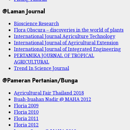
@Laman Journal
Bioscience Research
Flora Obscura – discoveries in the world of plants
International Journal Agriculture Technology
International Journal of Agricultural Extension
International Journal of Integrated Engineering
PERTANIKA JOURNAL OF TROPICAL
AGRICULTURAL
Trend In Science Journal
@Pameran Pertanian/Bunga
Agricultural Fair Thailand 2018
Buah-buahan Nadir @ MAHA 2012
Floria 2009
Floria 2010
Floria 2011
Floria 2012