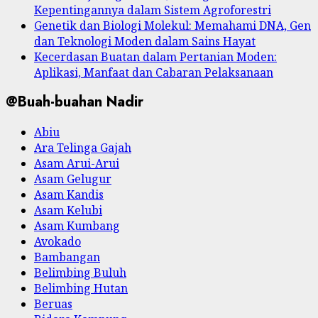
Kepentingannya dalam Sistem Agroforestri
Genetik dan Biologi Molekul: Memahami DNA, Gen
dan Teknologi Moden dalam Sains Hayat
Kecerdasan Buatan dalam Pertanian Moden:
Aplikasi, Manfaat dan Cabaran Pelaksanaan
@Buah-buahan Nadir
Abiu
Ara Telinga Gajah
Asam Arui-Arui
Asam Gelugur
Asam Kandis
Asam Kelubi
Asam Kumbang
Avokado
Bambangan
Belimbing Buluh
Belimbing Hutan
Beruas