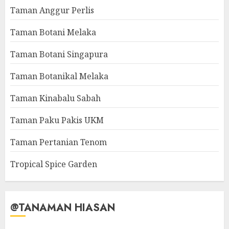
Taman Anggur Perlis
Taman Botani Melaka
Taman Botani Singapura
Taman Botanikal Melaka
Taman Kinabalu Sabah
Taman Paku Pakis UKM
Taman Pertanian Tenom
Tropical Spice Garden
@TANAMAN HIASAN