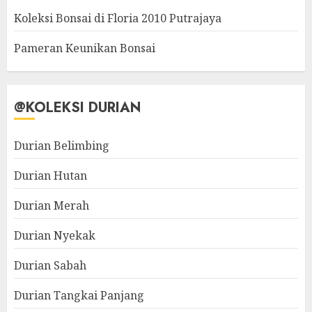
Koleksi Bonsai di Floria 2010 Putrajaya
Pameran Keunikan Bonsai
@KOLEKSI DURIAN
Durian Belimbing
Durian Hutan
Durian Merah
Durian Nyekak
Durian Sabah
Durian Tangkai Panjang