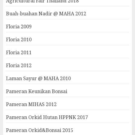
Agricultural Fair Thailand 2018
Buah-buahan Nadir @ MAHA 2012
Floria 2009
Floria 2010
Floria 2011
Floria 2012
Laman Sayur @ MAHA 2010
Pameran Keunikan Bonsai
Pameran MIHAS 2012
Pameran Orkid Hutan HPPNK 2017
Pameran Orkid&Bonsai 2015