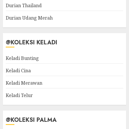
Durian Thailand
Durian Udang Merah
@KOLEKSI KELADI
Keladi Bunting
Keladi Cina
Keladi Merawan
Keladi Telur
@KOLEKSI PALMA