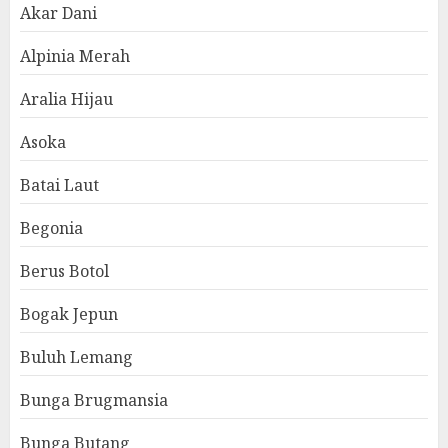
Akar Dani
Alpinia Merah
Aralia Hijau
Asoka
Batai Laut
Begonia
Berus Botol
Bogak Jepun
Buluh Lemang
Bunga Brugmansia
Bunga Butang