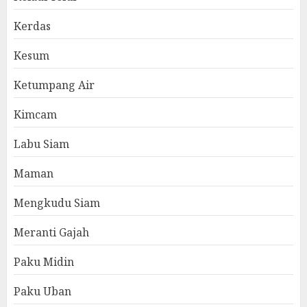
Kerdas
Kesum
Ketumpang Air
Kimcam
Labu Siam
Maman
Mengkudu Siam
Meranti Gajah
Paku Midin
Paku Uban