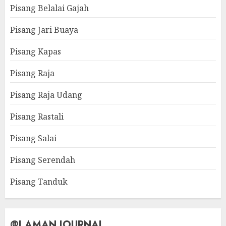
Pisang Belalai Gajah
Pisang Jari Buaya
Pisang Kapas
Pisang Raja
Pisang Raja Udang
Pisang Rastali
Pisang Salai
Pisang Serendah
Pisang Tanduk
@LAMAN JOURNAL