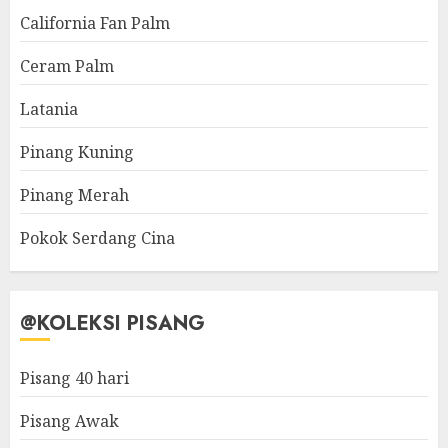
California Fan Palm
Ceram Palm
Latania
Pinang Kuning
Pinang Merah
Pokok Serdang Cina
@KOLEKSI PISANG
Pisang 40 hari
Pisang Awak