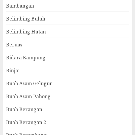
Bambangan
Belimbing Buluh
Belimbing Hutan
Beruas
Bidara Kampung
Binjai
Buah Asam Gelugur
Buah Asam Pahong
Buah Berangan
Buah Berangan 2