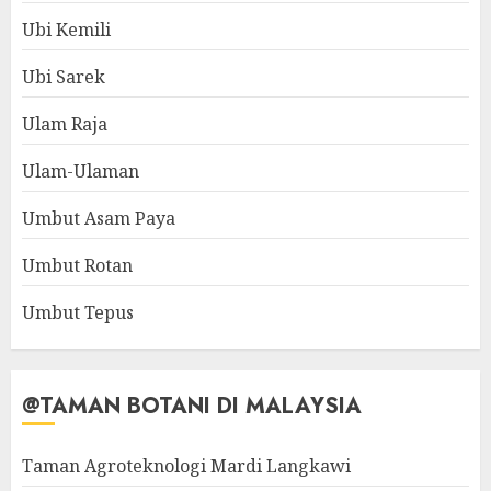
Ubi Kemili
Ubi Sarek
Ulam Raja
Ulam-Ulaman
Umbut Asam Paya
Umbut Rotan
Umbut Tepus
@TAMAN BOTANI DI MALAYSIA
Taman Agroteknologi Mardi Langkawi