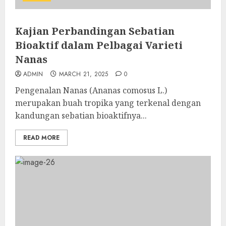
Kajian Perbandingan Sebatian
Bioaktif dalam Pelbagai Varieti
Nanas
ADMIN
MARCH 21, 2025
0
Pengenalan Nanas (Ananas comosus L.)
merupakan buah tropika yang terkenal dengan
kandungan sebatian bioaktifnya...
READ MORE