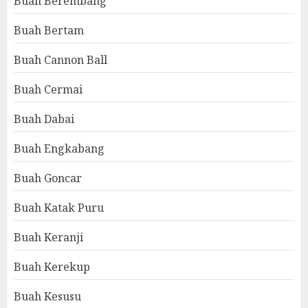
Buah Berembang
Buah Bertam
Buah Cannon Ball
Buah Cermai
Buah Dabai
Buah Engkabang
Buah Goncar
Buah Katak Puru
Buah Keranji
Buah Kerekup
Buah Kesusu