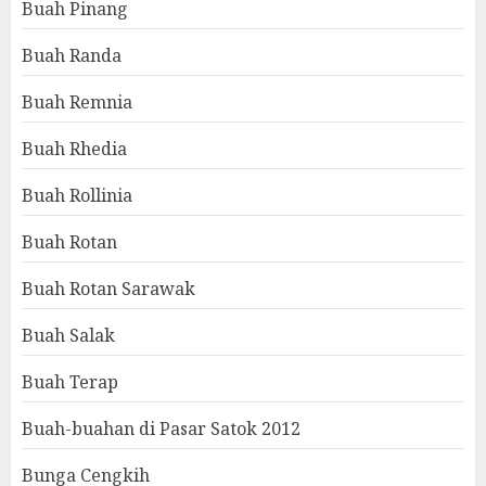
Buah Pinang
Buah Randa
Buah Remnia
Buah Rhedia
Buah Rollinia
Buah Rotan
Buah Rotan Sarawak
Buah Salak
Buah Terap
Buah-buahan di Pasar Satok 2012
Bunga Cengkih