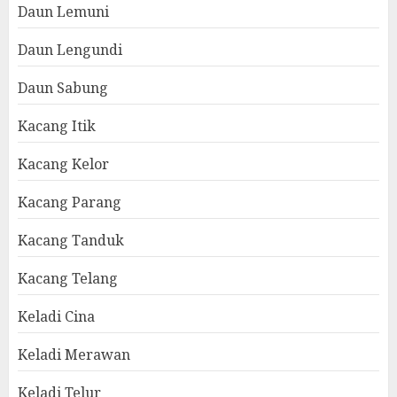
Daun Lemuni
Daun Lengundi
Daun Sabung
Kacang Itik
Kacang Kelor
Kacang Parang
Kacang Tanduk
Kacang Telang
Keladi Cina
Keladi Merawan
Keladi Telur