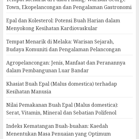
Town, Ekopelancongan dan Pengalaman Gastronomi
Epal dan Kolesterol: Potensi Buah Harian dalam
Menyokong Kesihatan Kardiovaskular
Tempat Menarik di Melaka: Warisan Sejarah,
Budaya Komuniti dan Pengalaman Pelancongan
Agropelancongan: Jenis, Manfaat dan Peranannya
dalam Pembangunan Luar Bandar
Khasiat Buah Epal (Malus domestica) terhadap
Kesihatan Manusia
Nilai Pemakanan Buah Epal (Malus domestica):
Serat, Vitamin, Mineral dan Sebatian Polifenol
Indeks Kematangan Buah-buahan: Kaedah
Menentukan Masa Penuaian yang Optimum