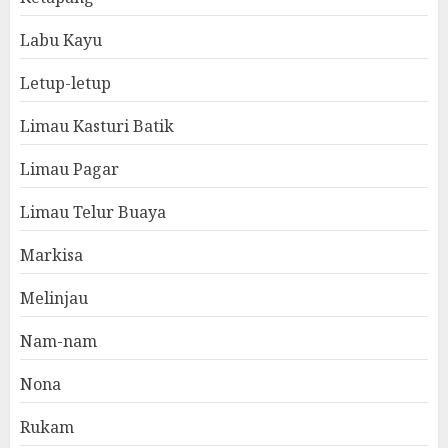
Labu Kayu
Letup-letup
Limau Kasturi Batik
Limau Pagar
Limau Telur Buaya
Markisa
Melinjau
Nam-nam
Nona
Rukam