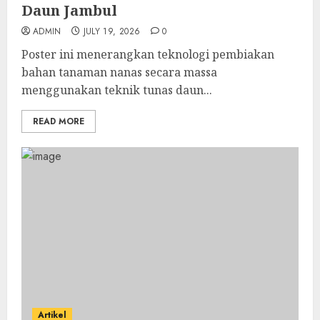
Daun Jambul
ADMIN
JULY 19, 2026
0
Poster ini menerangkan teknologi pembiakan
bahan tanaman nanas secara massa
menggunakan teknik tunas daun...
READ MORE
Artikel