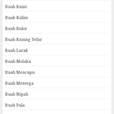
Buah Kuini
Buah Kulim
Buah Kulor
Buah Kuning Telur
Buah Larak
Buah Melaka
Buah Mencupu
Buah Mentega
Buah Nipah
Buah Pala