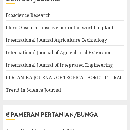
Bioscience Research
Flora Obscura – discoveries in the world of plants
International Journal Agriculture Technology
International Journal of Agricultural Extension
International Journal of Integrated Engineering
PERTANIKA JOURNAL OF TROPICAL AGRICULTURAL
Trend In Science Journal
@PAMERAN PERTANIAN/BUNGA