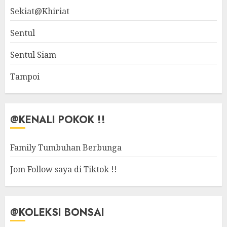
Sekiat@Khiriat
Sentul
Sentul Siam
Tampoi
@KENALI POKOK !!
Family Tumbuhan Berbunga
Jom Follow saya di Tiktok !!
@KOLEKSI BONSAI