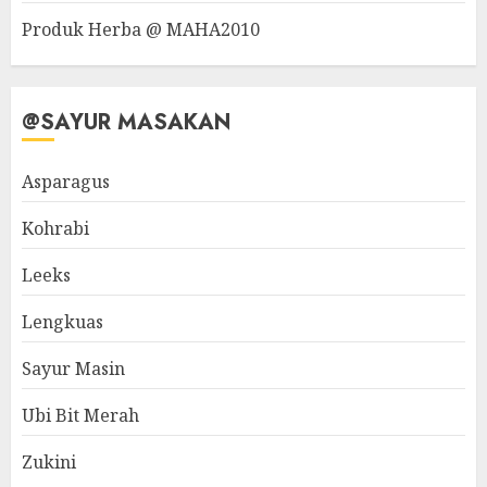
Produk Herba @ MAHA2010
@SAYUR MASAKAN
Asparagus
Kohrabi
Leeks
Lengkuas
Sayur Masin
Ubi Bit Merah
Zukini