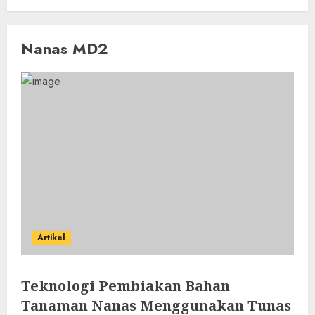
Nanas MD2
Artikel
Teknologi Pembiakan Bahan
Tanaman Nanas Menggunakan Tunas