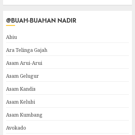
@BUAH-BUAHAN NADIR
Abiu
Ara Telinga Gajah
Asam Arui-Arui
Asam Gelugur
Asam Kandis
Asam Kelubi
Asam Kumbang
Avokado