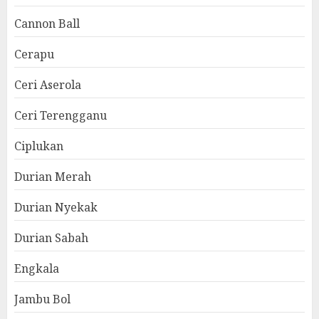
Cannon Ball
Cerapu
Ceri Aserola
Ceri Terengganu
Ciplukan
Durian Merah
Durian Nyekak
Durian Sabah
Engkala
Jambu Bol