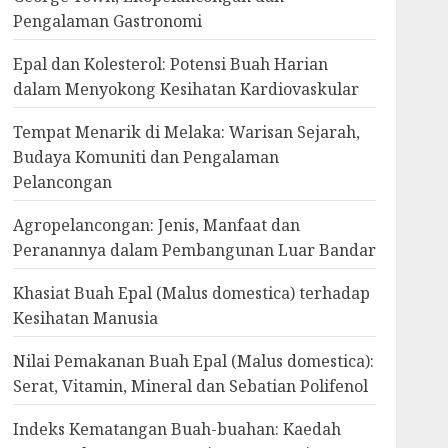
Pengalaman Gastronomi
Epal dan Kolesterol: Potensi Buah Harian
dalam Menyokong Kesihatan Kardiovaskular
Tempat Menarik di Melaka: Warisan Sejarah,
Budaya Komuniti dan Pengalaman
Pelancongan
Agropelancongan: Jenis, Manfaat dan
Peranannya dalam Pembangunan Luar Bandar
Khasiat Buah Epal (Malus domestica) terhadap
Kesihatan Manusia
Nilai Pemakanan Buah Epal (Malus domestica):
Serat, Vitamin, Mineral dan Sebatian Polifenol
Indeks Kematangan Buah-buahan: Kaedah