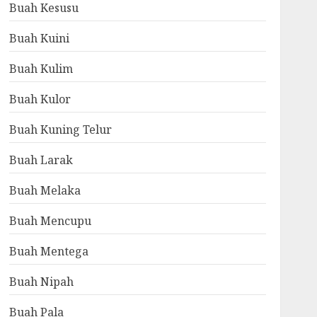
Buah Kesusu
Buah Kuini
Buah Kulim
Buah Kulor
Buah Kuning Telur
Buah Larak
Buah Melaka
Buah Mencupu
Buah Mentega
Buah Nipah
Buah Pala