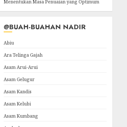
Menentukan Masa Penuaian yang Optimum
@BUAH-BUAHAN NADIR
Abiu
Ara Telinga Gajah
Asam Arui-Arui
Asam Gelugur
Asam Kandis
Asam Kelubi
Asam Kumbang