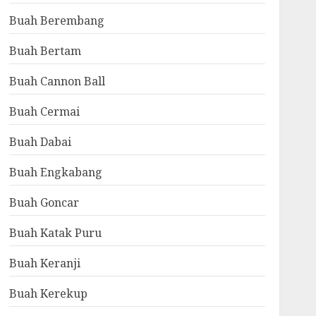
Buah Berembang
Buah Bertam
Buah Cannon Ball
Buah Cermai
Buah Dabai
Buah Engkabang
Buah Goncar
Buah Katak Puru
Buah Keranji
Buah Kerekup