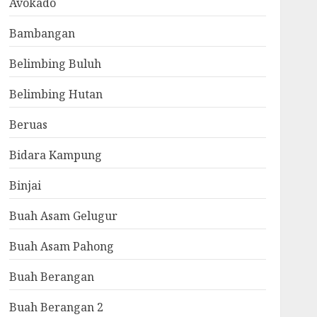
Avokado
Bambangan
Belimbing Buluh
Belimbing Hutan
Beruas
Bidara Kampung
Binjai
Buah Asam Gelugur
Buah Asam Pahong
Buah Berangan
Buah Berangan 2