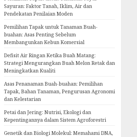
Sayuran: Faktor Tanah, Iklim, Air dan
Pendekatan Penilaian Moden
Pemilihan Tapak untuk Tanaman Buah-
buahan: Asas Penting Sebelum
Membangunkan Kebun Komersial
Defisit Air Ringan Ketika Buah Matang:
Strategi Mengurangkan Buah Melon Retak dan
Meningkatkan Kualiti
Asas Penanaman Buah-buahan: Pemilihan
Tapak, Bahan Tanaman, Pengurusan Agronomi
dan Kelestarian
Petai dan Jering: Nutrisi, Ekologi dan
Kepentingannya dalam Sistem Agroforestri
Genetik dan Biologi Molekul: Memahami DNA,