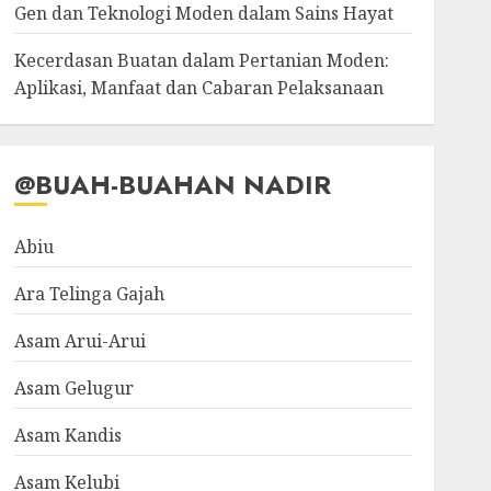
Gen dan Teknologi Moden dalam Sains Hayat
Kecerdasan Buatan dalam Pertanian Moden:
Aplikasi, Manfaat dan Cabaran Pelaksanaan
@BUAH-BUAHAN NADIR
Abiu
Ara Telinga Gajah
Asam Arui-Arui
Asam Gelugur
Asam Kandis
Asam Kelubi