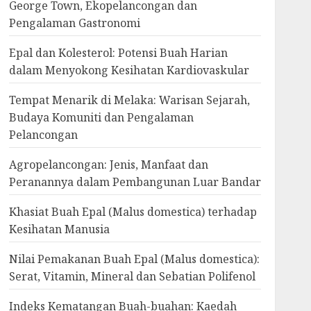
George Town, Ekopelancongan dan
Pengalaman Gastronomi
Epal dan Kolesterol: Potensi Buah Harian
dalam Menyokong Kesihatan Kardiovaskular
Tempat Menarik di Melaka: Warisan Sejarah,
Budaya Komuniti dan Pengalaman
Pelancongan
Agropelancongan: Jenis, Manfaat dan
Peranannya dalam Pembangunan Luar Bandar
Khasiat Buah Epal (Malus domestica) terhadap
Kesihatan Manusia
Nilai Pemakanan Buah Epal (Malus domestica):
Serat, Vitamin, Mineral dan Sebatian Polifenol
Indeks Kematangan Buah-buahan: Kaedah