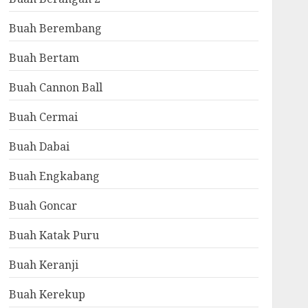
Buah Berembang
Buah Bertam
Buah Cannon Ball
Buah Cermai
Buah Dabai
Buah Engkabang
Buah Goncar
Buah Katak Puru
Buah Keranji
Buah Kerekup