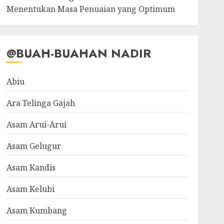
Menentukan Masa Penuaian yang Optimum
@BUAH-BUAHAN NADIR
Abiu
Ara Telinga Gajah
Asam Arui-Arui
Asam Gelugur
Asam Kandis
Asam Kelubi
Asam Kumbang