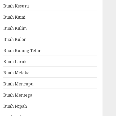
Buah Kesusu
Buah Kuini
Buah Kulim
Buah Kulor
Buah Kuning Telur
Buah Larak
Buah Melaka
Buah Mencupu
Buah Mentega
Buah Nipah