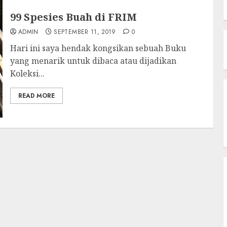
99 Spesies Buah di FRIM
ADMIN
SEPTEMBER 11, 2019
0
Hari ini saya hendak kongsikan sebuah Buku
yang menarik untuk dibaca atau dijadikan
Koleksi...
READ MORE