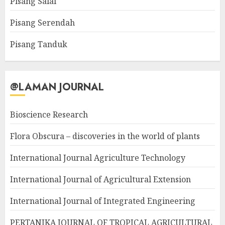
Pisang Salai
Pisang Serendah
Pisang Tanduk
@LAMAN JOURNAL
Bioscience Research
Flora Obscura – discoveries in the world of plants
International Journal Agriculture Technology
International Journal of Agricultural Extension
International Journal of Integrated Engineering
PERTANIKA JOURNAL OF TROPICAL AGRICULTURAL