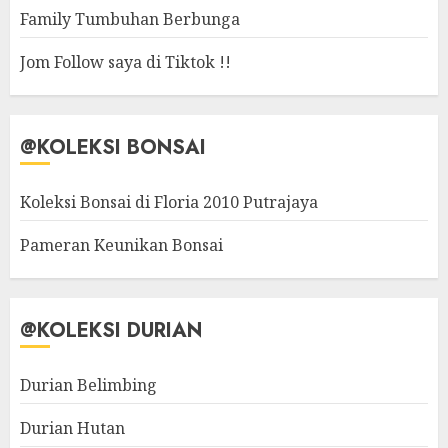
Family Tumbuhan Berbunga
Jom Follow saya di Tiktok !!
@KOLEKSI BONSAI
Koleksi Bonsai di Floria 2010 Putrajaya
Pameran Keunikan Bonsai
@KOLEKSI DURIAN
Durian Belimbing
Durian Hutan