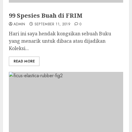
99 Spesies Buah di FRIM
ADMIN
SEPTEMBER 11, 2019
0
Hari ini saya hendak kongsikan sebuah Buku
yang menarik untuk dibaca atau dijadikan
Koleksi...
READ MORE