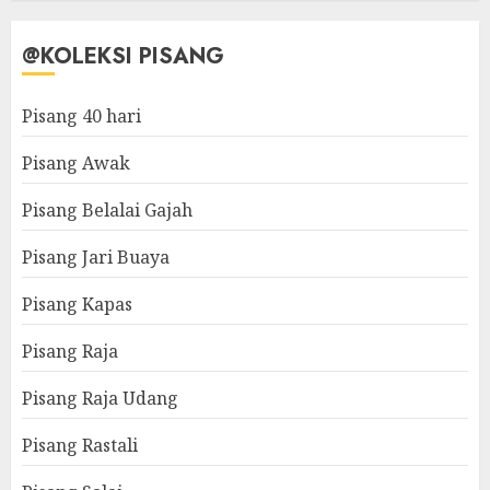
@KOLEKSI PISANG
Pisang 40 hari
Pisang Awak
Pisang Belalai Gajah
Pisang Jari Buaya
Pisang Kapas
Pisang Raja
Pisang Raja Udang
Pisang Rastali