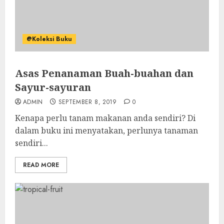
@Koleksi Buku
Asas Penanaman Buah-buahan dan
Sayur-sayuran
ADMIN
SEPTEMBER 8, 2019
0
Kenapa perlu tanam makanan anda sendiri? Di
dalam buku ini menyatakan, perlunya tanaman
sendiri...
READ MORE