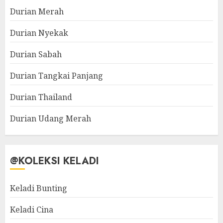
Durian Merah
Durian Nyekak
Durian Sabah
Durian Tangkai Panjang
Durian Thailand
Durian Udang Merah
@KOLEKSI KELADI
Keladi Bunting
Keladi Cina