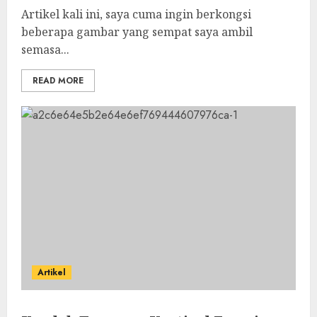
Artikel kali ini, saya cuma ingin berkongsi
beberapa gambar yang sempat saya ambil
semasa...
READ MORE
Artikel