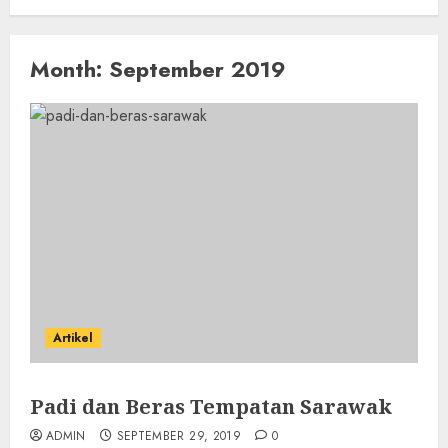
Month:
September 2019
Artikel
Padi dan Beras Tempatan Sarawak
ADMIN
SEPTEMBER 29, 2019
0