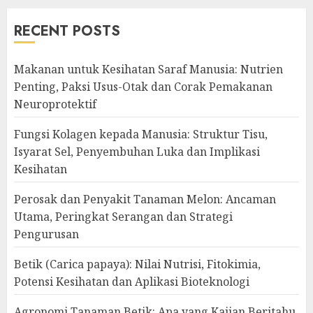
RECENT POSTS
Makanan untuk Kesihatan Saraf Manusia: Nutrien
Penting, Paksi Usus-Otak dan Corak Pemakanan
Neuroprotektif
Fungsi Kolagen kepada Manusia: Struktur Tisu,
Isyarat Sel, Penyembuhan Luka dan Implikasi
Kesihatan
Perosak dan Penyakit Tanaman Melon: Ancaman
Utama, Peringkat Serangan dan Strategi
Pengurusan
Betik (Carica papaya): Nilai Nutrisi, Fitokimia,
Potensi Kesihatan dan Aplikasi Bioteknologi
Agronomi Tanaman Betik: Apa yang Kajian Beritahu