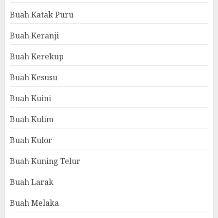
Buah Katak Puru
Buah Keranji
Buah Kerekup
Buah Kesusu
Buah Kuini
Buah Kulim
Buah Kulor
Buah Kuning Telur
Buah Larak
Buah Melaka