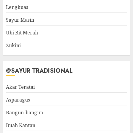
Lengkuas
Sayur Masin
Ubi Bit Merah
Zukini
@SAYUR TRADISIONAL
Akar Teratai
Asparagus
Bangun-bangun
Buah Kantan