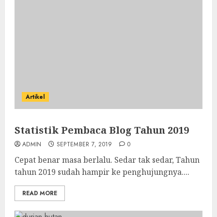
Artikel
Statistik Pembaca Blog Tahun 2019
ADMIN
SEPTEMBER 7, 2019
0
Cepat benar masa berlalu. Sedar tak sedar, Tahun
tahun 2019 sudah hampir ke penghujungnya....
READ MORE