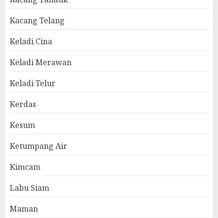
Kacang Telang
Keladi Cina
Keladi Merawan
Keladi Telur
Kerdas
Kesum
Ketumpang Air
Kimcam
Labu Siam
Maman