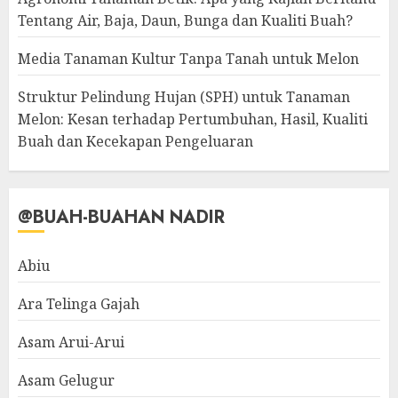
Tentang Air, Baja, Daun, Bunga dan Kualiti Buah?
Media Tanaman Kultur Tanpa Tanah untuk Melon
Struktur Pelindung Hujan (SPH) untuk Tanaman
Melon: Kesan terhadap Pertumbuhan, Hasil, Kualiti
Buah dan Kecekapan Pengeluaran
@BUAH-BUAHAN NADIR
Abiu
Ara Telinga Gajah
Asam Arui-Arui
Asam Gelugur