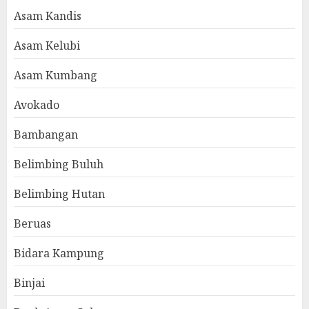
Asam Kandis
Asam Kelubi
Asam Kumbang
Avokado
Bambangan
Belimbing Buluh
Belimbing Hutan
Beruas
Bidara Kampung
Binjai