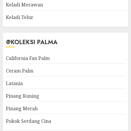
Keladi Merawan
Keladi Telur
@KOLEKSI PALMA
California Fan Palm
Ceram Palm
Latania
Pinang Kuning
Pinang Merah
Pokok Serdang Cina