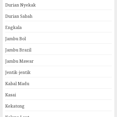
Durian Nyekak
Durian Sabah
Engkala
Jambu Bol
Jambu Brazil
Jambu Mawar
Jentik-jentik
Kabal Madu
Kasai
Kekatong