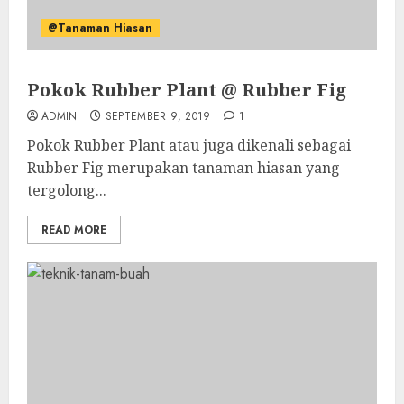
@Tanaman Hiasan
Pokok Rubber Plant @ Rubber Fig
ADMIN
SEPTEMBER 9, 2019
1
Pokok Rubber Plant atau juga dikenali sebagai
Rubber Fig merupakan tanaman hiasan yang
tergolong...
READ MORE