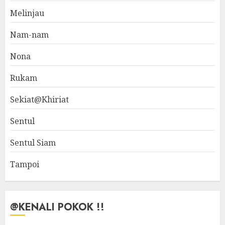
Melinjau
Nam-nam
Nona
Rukam
Sekiat@Khiriat
Sentul
Sentul Siam
Tampoi
@KENALI POKOK !!