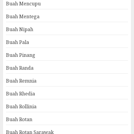
Buah Mencupu
Buah Mentega
Buah Nipah
Buah Pala
Buah Pinang
Buah Randa
Buah Remnia
Buah Rhedia
Buah Rollinia
Buah Rotan
Buah Rotan Sarawak