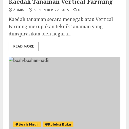
Kaedah Tanaman Vertical Farming
ADMIN
SEPTEMBER 22, 2019
0
Kaedah tanaman secara menegak atau Vertical
Farming merupakan teknik tanaman yang
diinspirasikan oleh negara...
READ MORE
@Buah Nadir
@Koleksi Buku