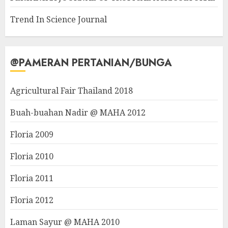
Trend In Science Journal
@PAMERAN PERTANIAN/BUNGA
Agricultural Fair Thailand 2018
Buah-buahan Nadir @ MAHA 2012
Floria 2009
Floria 2010
Floria 2011
Floria 2012
Laman Sayur @ MAHA 2010