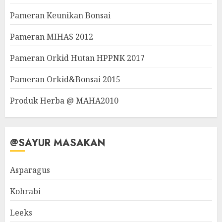
Pameran Keunikan Bonsai
Pameran MIHAS 2012
Pameran Orkid Hutan HPPNK 2017
Pameran Orkid&Bonsai 2015
Produk Herba @ MAHA2010
@SAYUR MASAKAN
Asparagus
Kohrabi
Leeks