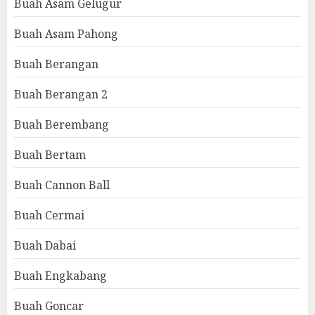
Buah Asam Gelugur
Buah Asam Pahong
Buah Berangan
Buah Berangan 2
Buah Berembang
Buah Bertam
Buah Cannon Ball
Buah Cermai
Buah Dabai
Buah Engkabang
Buah Goncar