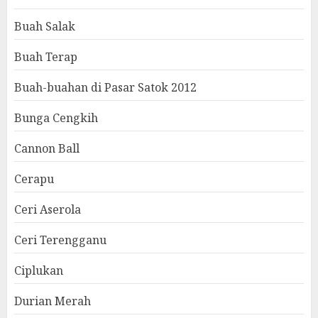
Buah Salak
Buah Terap
Buah-buahan di Pasar Satok 2012
Bunga Cengkih
Cannon Ball
Cerapu
Ceri Aserola
Ceri Terengganu
Ciplukan
Durian Merah