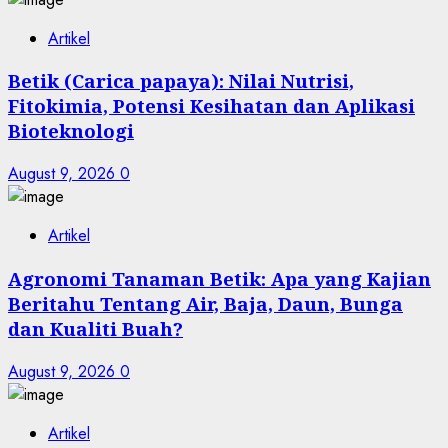
Artikel
Betik (Carica papaya): Nilai Nutrisi,
Fitokimia, Potensi Kesihatan dan Aplikasi
Bioteknologi
August 9, 2026
0
Artikel
Agronomi Tanaman Betik: Apa yang Kajian
Beritahu Tentang Air, Baja, Daun, Bunga
dan Kualiti Buah?
August 9, 2026
0
Artikel