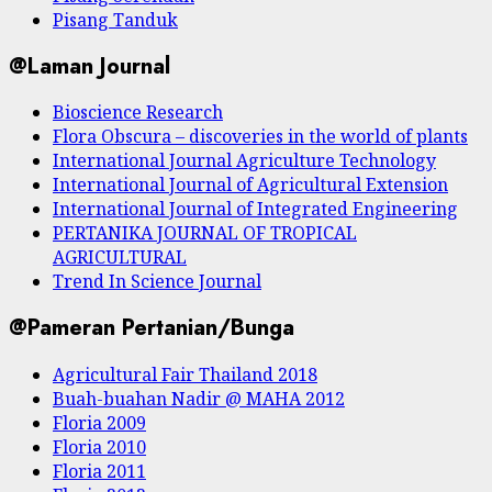
Pisang Tanduk
@Laman Journal
Bioscience Research
Flora Obscura – discoveries in the world of plants
International Journal Agriculture Technology
International Journal of Agricultural Extension
International Journal of Integrated Engineering
PERTANIKA JOURNAL OF TROPICAL
AGRICULTURAL
Trend In Science Journal
@Pameran Pertanian/Bunga
Agricultural Fair Thailand 2018
Buah-buahan Nadir @ MAHA 2012
Floria 2009
Floria 2010
Floria 2011