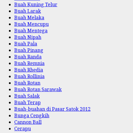
Buah Kuning Telur
Buah Larak
Buah Melaka
Buah Mencupu
Buah Mentega
Buah Nipah
Buah Pala
Buah Pinang
Buah Randa
Buah Remnia
Buah Rhedia
Buah Rollinia
Buah Rotan
Buah Rotan Sarawak
Buah Salak
Buah Terap
Buah-buahan di Pasar Satok 2012
Bunga Cengkih
Cannon Ball
Cerapu