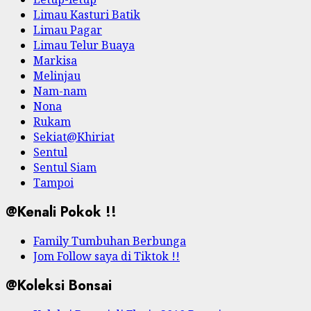
Limau Kasturi Batik
Limau Pagar
Limau Telur Buaya
Markisa
Melinjau
Nam-nam
Nona
Rukam
Sekiat@Khiriat
Sentul
Sentul Siam
Tampoi
@Kenali Pokok !!
Family Tumbuhan Berbunga
Jom Follow saya di Tiktok !!
@Koleksi Bonsai