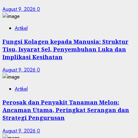
August 9, 2026
0
Artikel
Fungsi Kolagen kepada Manusia: Struktur
Tisu, Isyarat Sel, Penyembuhan Luka dan
Implikasi Kesihatan
August 9, 2026
0
Artikel
Perosak dan Penyakit Tanaman Melon:
Ancaman Utama, Peringkat Serangan dan
Strategi Pengurusan
August 9, 2026
0