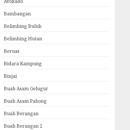
Avokado
Bambangan
Belimbing Buluh
Belimbing Hutan
Beruas
Bidara Kampung
Binjai
Buah Asam Gelugur
Buah Asam Pahong
Buah Berangan
Buah Berangan 2