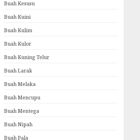
Buah Kesusu
Buah Kuini
Buah Kulim
Buah Kulor
Buah Kuning Telur
Buah Larak
Buah Melaka
Buah Mencupu
Buah Mentega
Buah Nipah
Buah Pala