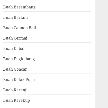
Buah Berembang
Buah Bertam
Buah Cannon Ball
Buah Cermai
Buah Dabai
Buah Engkabang
Buah Goncar
Buah Katak Puru
Buah Keranji
Buah Kerekup