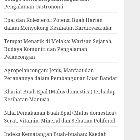
Pengalaman Gastronomi
Epal dan Kolesterol: Potensi Buah Harian
dalam Menyokong Kesihatan Kardiovaskular
Tempat Menarik di Melaka: Warisan Sejarah,
Budaya Komuniti dan Pengalaman
Pelancongan
Agropelancongan: Jenis, Manfaat dan
Peranannya dalam Pembangunan Luar Bandar
Khasiat Buah Epal (Malus domestica) terhadap
Kesihatan Manusia
Nilai Pemakanan Buah Epal (Malus domestica):
Serat, Vitamin, Mineral dan Sebatian Polifenol
Indeks Kematangan Buah-buahan: Kaedah