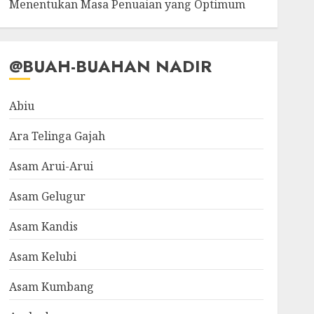
Menentukan Masa Penuaian yang Optimum
@BUAH-BUAHAN NADIR
Abiu
Ara Telinga Gajah
Asam Arui-Arui
Asam Gelugur
Asam Kandis
Asam Kelubi
Asam Kumbang