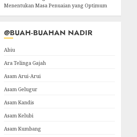
Menentukan Masa Penuaian yang Optimum
@BUAH-BUAHAN NADIR
Abiu
Ara Telinga Gajah
Asam Arui-Arui
Asam Gelugur
Asam Kandis
Asam Kelubi
Asam Kumbang