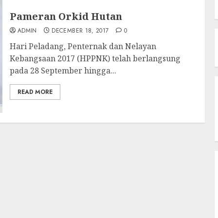
Pameran Orkid Hutan
ADMIN
DECEMBER 18, 2017
0
Hari Peladang, Penternak dan Nelayan
Kebangsaan 2017 (HPPNK) telah berlangsung
pada 28 September hingga...
READ MORE