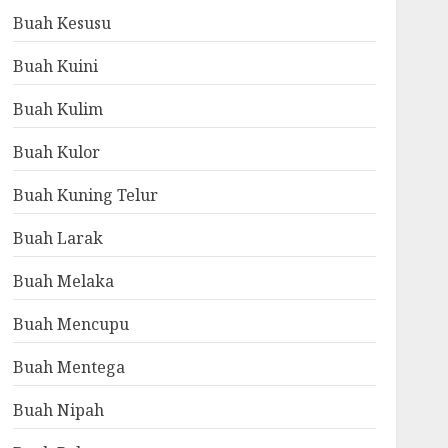
Buah Kesusu
Buah Kuini
Buah Kulim
Buah Kulor
Buah Kuning Telur
Buah Larak
Buah Melaka
Buah Mencupu
Buah Mentega
Buah Nipah