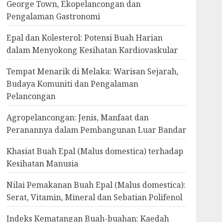
George Town, Ekopelancongan dan
Pengalaman Gastronomi
Epal dan Kolesterol: Potensi Buah Harian
dalam Menyokong Kesihatan Kardiovaskular
Tempat Menarik di Melaka: Warisan Sejarah,
Budaya Komuniti dan Pengalaman
Pelancongan
Agropelancongan: Jenis, Manfaat dan
Peranannya dalam Pembangunan Luar Bandar
Khasiat Buah Epal (Malus domestica) terhadap
Kesihatan Manusia
Nilai Pemakanan Buah Epal (Malus domestica):
Serat, Vitamin, Mineral dan Sebatian Polifenol
Indeks Kematangan Buah-buahan: Kaedah