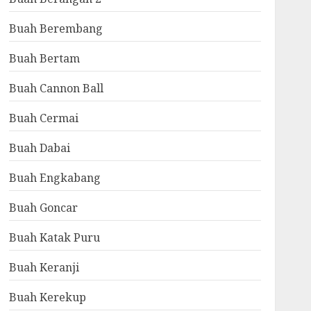
Buah Berembang
Buah Bertam
Buah Cannon Ball
Buah Cermai
Buah Dabai
Buah Engkabang
Buah Goncar
Buah Katak Puru
Buah Keranji
Buah Kerekup