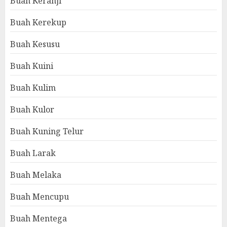
Buah Keranji
Buah Kerekup
Buah Kesusu
Buah Kuini
Buah Kulim
Buah Kulor
Buah Kuning Telur
Buah Larak
Buah Melaka
Buah Mencupu
Buah Mentega