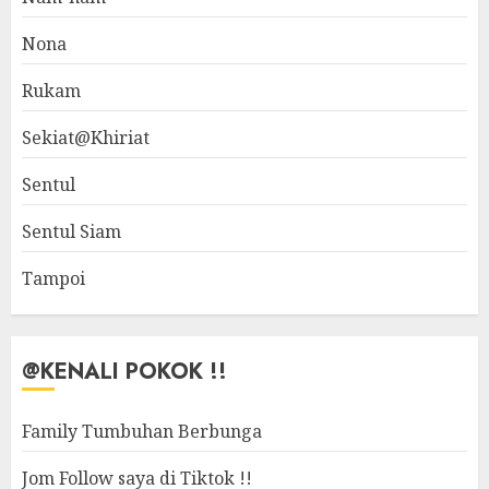
Nona
Rukam
Sekiat@Khiriat
Sentul
Sentul Siam
Tampoi
@KENALI POKOK !!
Family Tumbuhan Berbunga
Jom Follow saya di Tiktok !!