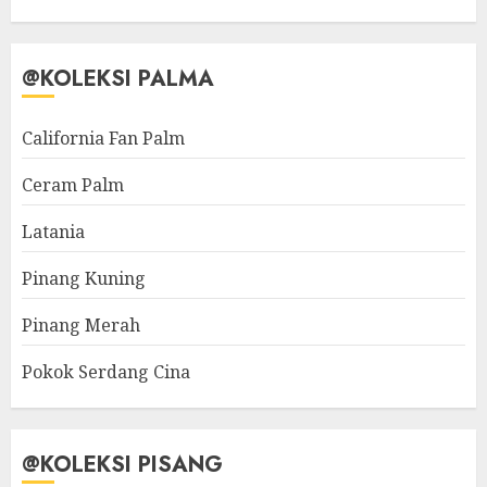
@KOLEKSI PALMA
California Fan Palm
Ceram Palm
Latania
Pinang Kuning
Pinang Merah
Pokok Serdang Cina
@KOLEKSI PISANG