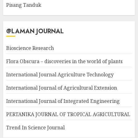
Pisang Tanduk
@LAMAN JOURNAL
Bioscience Research
Flora Obscura – discoveries in the world of plants
International Journal Agriculture Technology
International Journal of Agricultural Extension
International Journal of Integrated Engineering
PERTANIKA JOURNAL OF TROPICAL AGRICULTURAL
Trend In Science Journal