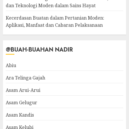
dan Teknologi Moden dalam Sains Hayat
Kecerdasan Buatan dalam Pertanian Moden:
Aplikasi, Manfaat dan Cabaran Pelaksanaan
@BUAH-BUAHAN NADIR
Abiu
Ara Telinga Gajah
Asam Arui-Arui
Asam Gelugur
Asam Kandis
Asam Kelubi