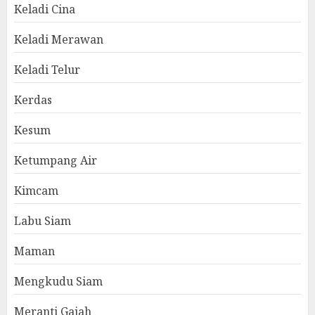
Keladi Cina
Keladi Merawan
Keladi Telur
Kerdas
Kesum
Ketumpang Air
Kimcam
Labu Siam
Maman
Mengkudu Siam
Meranti Gajah