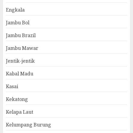
Engkala
Jambu Bol
Jambu Brazil
Jambu Mawar
Jentik-jentik
Kabal Madu
Kasai
Kekatong
Kelapa Laut
Kelumpang Burung