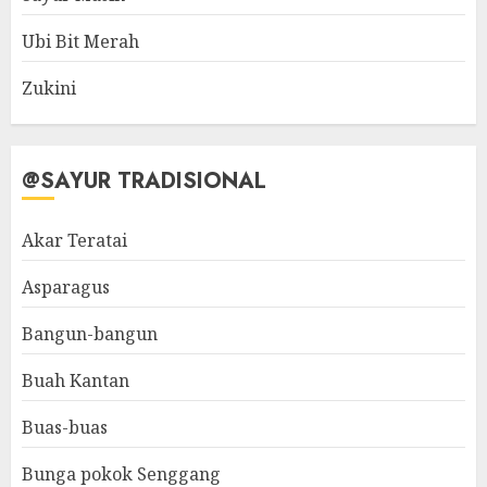
Ubi Bit Merah
Zukini
@SAYUR TRADISIONAL
Akar Teratai
Asparagus
Bangun-bangun
Buah Kantan
Buas-buas
Bunga pokok Senggang