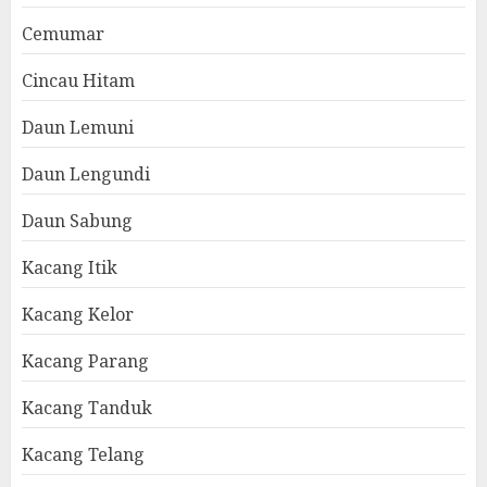
Cemumar
Cincau Hitam
Daun Lemuni
Daun Lengundi
Daun Sabung
Kacang Itik
Kacang Kelor
Kacang Parang
Kacang Tanduk
Kacang Telang