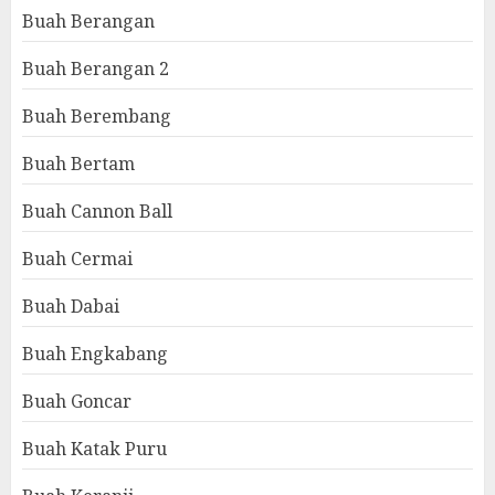
Buah Berangan
Buah Berangan 2
Buah Berembang
Buah Bertam
Buah Cannon Ball
Buah Cermai
Buah Dabai
Buah Engkabang
Buah Goncar
Buah Katak Puru