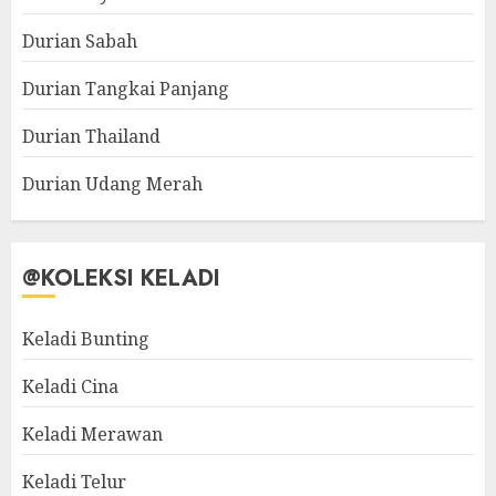
Durian Sabah
Durian Tangkai Panjang
Durian Thailand
Durian Udang Merah
@KOLEKSI KELADI
Keladi Bunting
Keladi Cina
Keladi Merawan
Keladi Telur