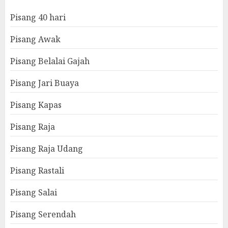
Pisang 40 hari
Pisang Awak
Pisang Belalai Gajah
Pisang Jari Buaya
Pisang Kapas
Pisang Raja
Pisang Raja Udang
Pisang Rastali
Pisang Salai
Pisang Serendah