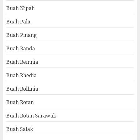
Buah Nipah
Buah Pala
Buah Pinang
Buah Randa
Buah Remnia
Buah Rhedia
Buah Rollinia
Buah Rotan
Buah Rotan Sarawak
Buah Salak