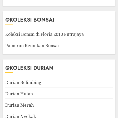
@KOLEKSI BONSAI
Koleksi Bonsai di Floria 2010 Putrajaya
Pameran Keunikan Bonsai
@KOLEKSI DURIAN
Durian Belimbing
Durian Hutan
Durian Merah
Durian Nyekak