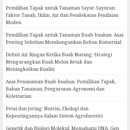
Pemilihan Tapak untuk Tanaman Sayur-Sayuran:
Faktor Tanah, Iklim, Air dan Pendekatan Penilaian
Moden
Pemilihan Tapak untuk Tanaman Buah-buahan: Asas
Penting Sebelum Membangunkan Kebun Komersial
Defisit Air Ringan Ketika Buah Matang: Strategi
Mengurangkan Buah Melon Retak dan
Meningkatkan Kualiti
Asas Penanaman Buah-buahan: Pemilihan Tapak,
Bahan Tanaman, Pengurusan Agronomi dan
Kelestarian
Petai dan Jering: Nutrisi, Ekologi dan
Kepentingannya dalam Sistem Agroforestri
Genetik dan Biologi Molekul: Memahami DNA, Gen