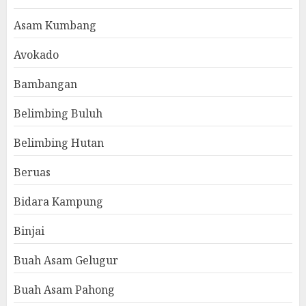
Asam Kumbang
Avokado
Bambangan
Belimbing Buluh
Belimbing Hutan
Beruas
Bidara Kampung
Binjai
Buah Asam Gelugur
Buah Asam Pahong