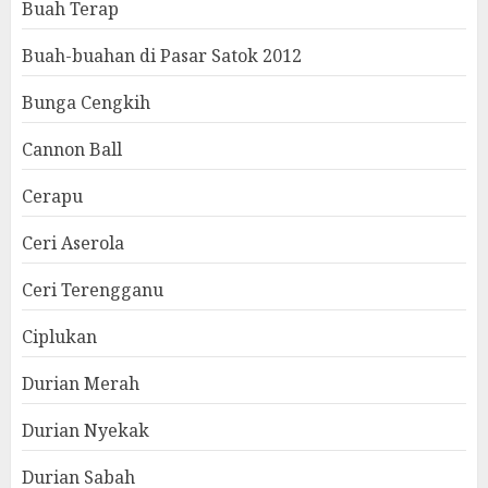
Buah Terap
Buah-buahan di Pasar Satok 2012
Bunga Cengkih
Cannon Ball
Cerapu
Ceri Aserola
Ceri Terengganu
Ciplukan
Durian Merah
Durian Nyekak
Durian Sabah