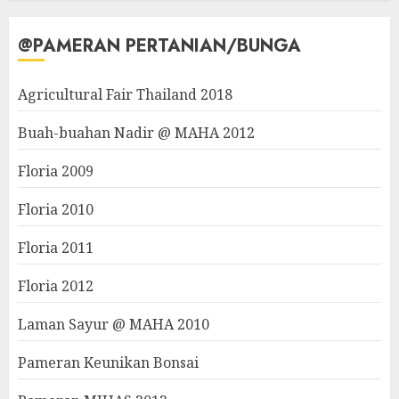
@PAMERAN PERTANIAN/BUNGA
Agricultural Fair Thailand 2018
Buah-buahan Nadir @ MAHA 2012
Floria 2009
Floria 2010
Floria 2011
Floria 2012
Laman Sayur @ MAHA 2010
Pameran Keunikan Bonsai