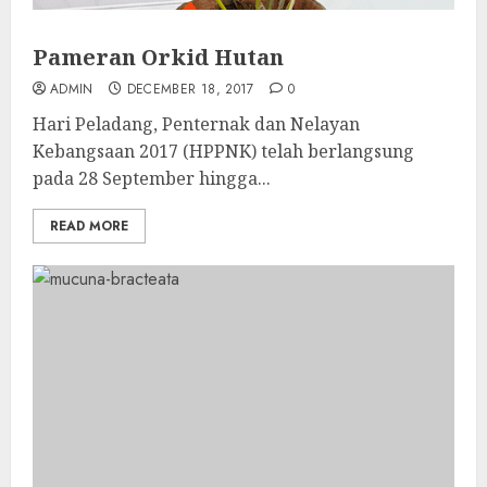
Pameran Orkid Hutan
ADMIN
DECEMBER 18, 2017
0
Hari Peladang, Penternak dan Nelayan
Kebangsaan 2017 (HPPNK) telah berlangsung
pada 28 September hingga...
READ MORE