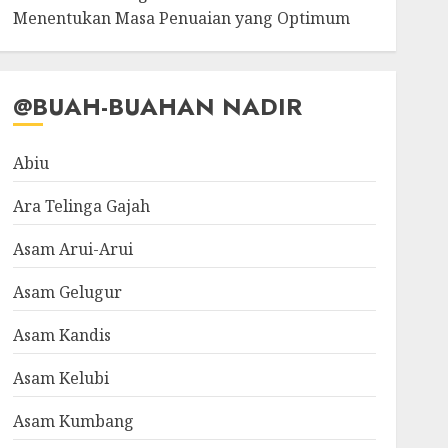
Menentukan Masa Penuaian yang Optimum
@BUAH-BUAHAN NADIR
Abiu
Ara Telinga Gajah
Asam Arui-Arui
Asam Gelugur
Asam Kandis
Asam Kelubi
Asam Kumbang