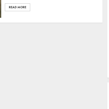
READ MORE