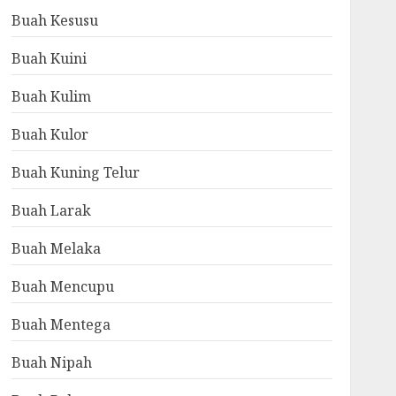
Buah Kesusu
Buah Kuini
Buah Kulim
Buah Kulor
Buah Kuning Telur
Buah Larak
Buah Melaka
Buah Mencupu
Buah Mentega
Buah Nipah