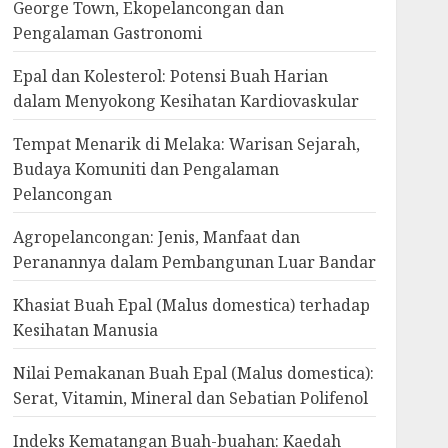
George Town, Ekopelancongan dan
Pengalaman Gastronomi
Epal dan Kolesterol: Potensi Buah Harian
dalam Menyokong Kesihatan Kardiovaskular
Tempat Menarik di Melaka: Warisan Sejarah,
Budaya Komuniti dan Pengalaman
Pelancongan
Agropelancongan: Jenis, Manfaat dan
Peranannya dalam Pembangunan Luar Bandar
Khasiat Buah Epal (Malus domestica) terhadap
Kesihatan Manusia
Nilai Pemakanan Buah Epal (Malus domestica):
Serat, Vitamin, Mineral dan Sebatian Polifenol
Indeks Kematangan Buah-buahan: Kaedah