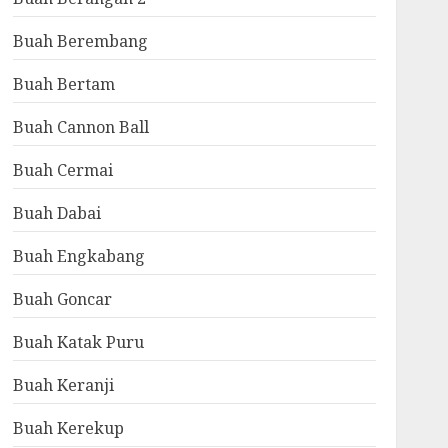
Buah Berembang
Buah Bertam
Buah Cannon Ball
Buah Cermai
Buah Dabai
Buah Engkabang
Buah Goncar
Buah Katak Puru
Buah Keranji
Buah Kerekup