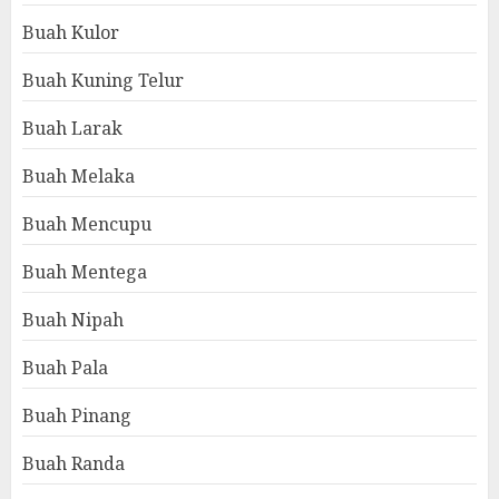
Buah Kulor
Buah Kuning Telur
Buah Larak
Buah Melaka
Buah Mencupu
Buah Mentega
Buah Nipah
Buah Pala
Buah Pinang
Buah Randa