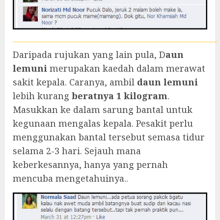
Daripada rujukan yang lain pula, D
aun
lemuni
merupakan kaedah dalam merawat
sakit kepala. Caranya, ambil
daun lemuni
lebih kurang
beratnya 1 kilogram
.
Masukkan ke dalam sarung bantal untuk
kegunaan mengalas kepala. Pesakit perlu
menggunakan bantal tersebut semasa tidur
selama 2-3 hari. Sejauh mana
keberkesannya, hanya yang pernah
mencuba mengetahuinya..