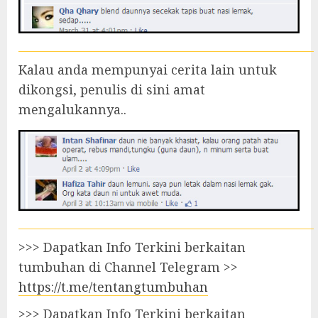
Kalau anda mempunyai cerita lain untuk
dikongsi, penulis di sini amat
mengalukannya..
>>> Dapatkan Info Terkini berkaitan
tumbuhan di Channel Telegram >>
https://t.me/tentangtumbuhan
>>> Dapatkan Info Terkini berkaitan