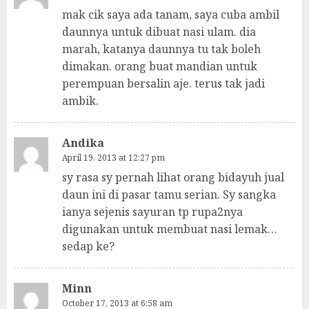
mak cik saya ada tanam, saya cuba ambil
daunnya untuk dibuat nasi ulam. dia
marah, katanya daunnya tu tak boleh
dimakan. orang buat mandian untuk
perempuan bersalin aje. terus tak jadi
ambik.
Andika
April 19, 2013 at 12:27 pm
sy rasa sy pernah lihat orang bidayuh jual
daun ini di pasar tamu serian. Sy sangka
ianya sejenis sayuran tp rupa2nya
digunakan untuk membuat nasi lemak…
sedap ke?
Minn
October 17, 2013 at 6:58 am