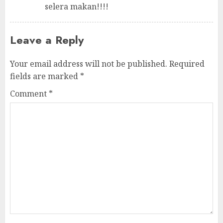
selera makan!!!!
Leave a Reply
Your email address will not be published.
Required
fields are marked
*
Comment
*