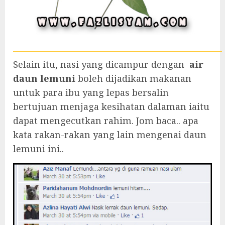
Selain itu, nasi yang dicampur dengan
air
daun lemuni
boleh dijadikan makanan
untuk para ibu yang lepas bersalin
bertujuan menjaga kesihatan dalaman iaitu
dapat mengecutkan rahim. Jom baca.. apa
kata rakan-rakan yang lain mengenai daun
lemuni ini..