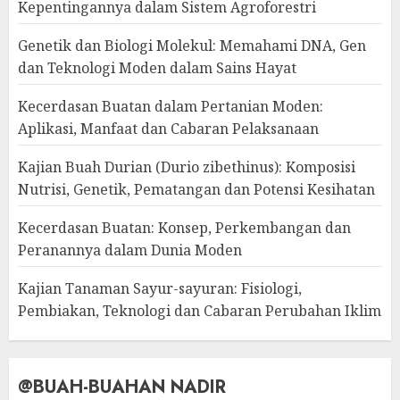
Kepentingannya dalam Sistem Agroforestri
Genetik dan Biologi Molekul: Memahami DNA, Gen
dan Teknologi Moden dalam Sains Hayat
Kecerdasan Buatan dalam Pertanian Moden:
Aplikasi, Manfaat dan Cabaran Pelaksanaan
Kajian Buah Durian (Durio zibethinus): Komposisi
Nutrisi, Genetik, Pematangan dan Potensi Kesihatan
Kecerdasan Buatan: Konsep, Perkembangan dan
Peranannya dalam Dunia Moden
Kajian Tanaman Sayur-sayuran: Fisiologi,
Pembiakan, Teknologi dan Cabaran Perubahan Iklim
@BUAH-BUAHAN NADIR