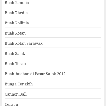
Buah Remnia
Buah Rhedia
Buah Rollinia
Buah Rotan
Buah Rotan Sarawak
Buah Salak
Buah Terap
Buah-buahan di Pasar Satok 2012
Bunga Cengkih
Cannon Ball
Cerapu