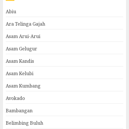
Abiu
Ara Telinga Gajah
Asam Arui-Arui
Asam Gelugur
Asam Kandis
Asam Kelubi
Asam Kumbang
Avokado
Bambangan
Belimbing Buluh