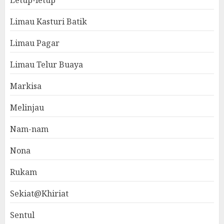
Limau Kasturi Batik
Limau Pagar
Limau Telur Buaya
Markisa
Melinjau
Nam-nam
Nona
Rukam
Sekiat@Khiriat
Sentul