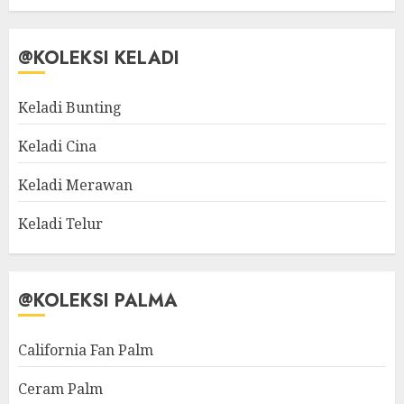
@KOLEKSI KELADI
Keladi Bunting
Keladi Cina
Keladi Merawan
Keladi Telur
@KOLEKSI PALMA
California Fan Palm
Ceram Palm