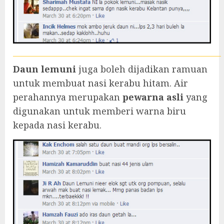
Daun lemuni
juga boleh dijadikan ramuan
untuk membuat nasi kerabu hitam. Air
perahannya merupakan
pewarna asli
yang
digunakan untuk memberi warna biru
kepada nasi kerabu.