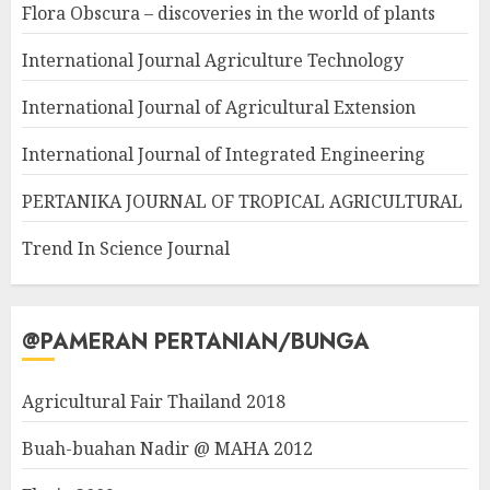
Flora Obscura – discoveries in the world of plants
International Journal Agriculture Technology
International Journal of Agricultural Extension
International Journal of Integrated Engineering
PERTANIKA JOURNAL OF TROPICAL AGRICULTURAL
Trend In Science Journal
@PAMERAN PERTANIAN/BUNGA
Agricultural Fair Thailand 2018
Buah-buahan Nadir @ MAHA 2012