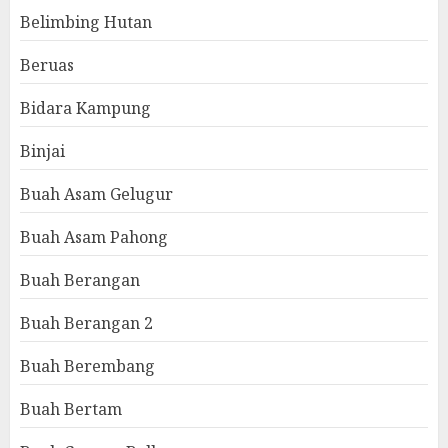
Belimbing Hutan
Beruas
Bidara Kampung
Binjai
Buah Asam Gelugur
Buah Asam Pahong
Buah Berangan
Buah Berangan 2
Buah Berembang
Buah Bertam