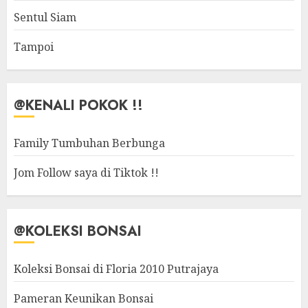
Sentul Siam
Tampoi
@KENALI POKOK !!
Family Tumbuhan Berbunga
Jom Follow saya di Tiktok !!
@KOLEKSI BONSAI
Koleksi Bonsai di Floria 2010 Putrajaya
Pameran Keunikan Bonsai