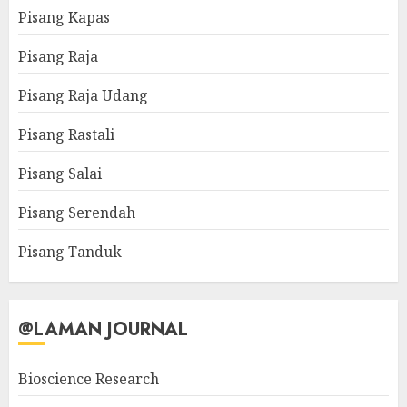
Pisang Kapas
Pisang Raja
Pisang Raja Udang
Pisang Rastali
Pisang Salai
Pisang Serendah
Pisang Tanduk
@LAMAN JOURNAL
Bioscience Research