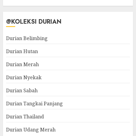
@KOLEKSI DURIAN
Durian Belimbing
Durian Hutan
Durian Merah
Durian Nyekak
Durian Sabah
Durian Tangkai Panjang
Durian Thailand
Durian Udang Merah