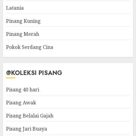
Latania
Pinang Kuning
Pinang Merah
Pokok Serdang Cina
@KOLEKSI PISANG
Pisang 40 hari
Pisang Awak
Pisang Belalai Gajah
Pisang Jari Buaya