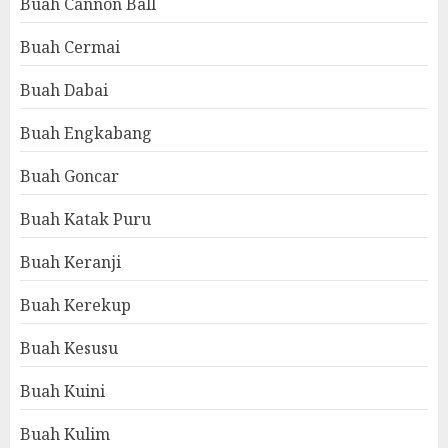
Buah Cannon Ball
Buah Cermai
Buah Dabai
Buah Engkabang
Buah Goncar
Buah Katak Puru
Buah Keranji
Buah Kerekup
Buah Kesusu
Buah Kuini
Buah Kulim