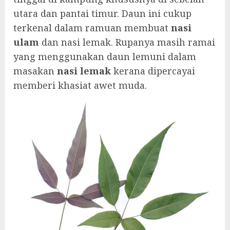
utara dan pantai timur. Daun ini cukup
terkenal dalam ramuan membuat
nasi
ulam
dan nasi lemak. Rupanya masih ramai
yang menggunakan daun lemuni dalam
masakan
nasi lemak
kerana dipercayai
memberi khasiat awet muda.