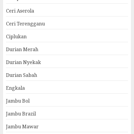
Ceri Aserola
Ceri Terengganu
Ciplukan
Durian Merah
Durian Nyekak
Durian Sabah
Engkala
Jambu Bol
Jambu Brazil
Jambu Mawar