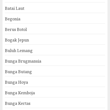
Batai Laut
Begonia
Berus Botol
Bogak Jepun
Buluh Lemang
Bunga Brugmansia
Bunga Butang
Bunga Hoya
Bunga Kemboja
Bunga Kertas