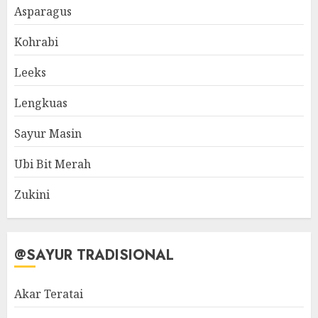
Asparagus
Kohrabi
Leeks
Lengkuas
Sayur Masin
Ubi Bit Merah
Zukini
@SAYUR TRADISIONAL
Akar Teratai