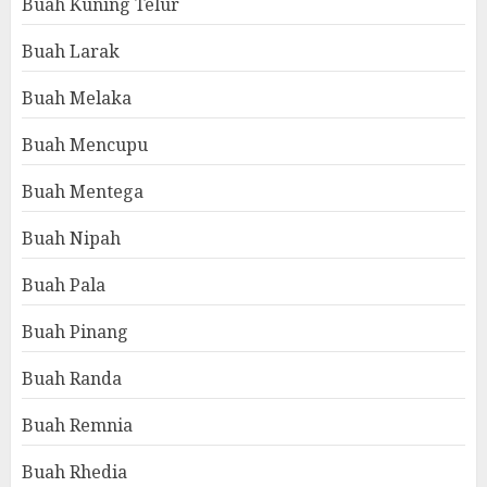
Buah Kuning Telur
Buah Larak
Buah Melaka
Buah Mencupu
Buah Mentega
Buah Nipah
Buah Pala
Buah Pinang
Buah Randa
Buah Remnia
Buah Rhedia