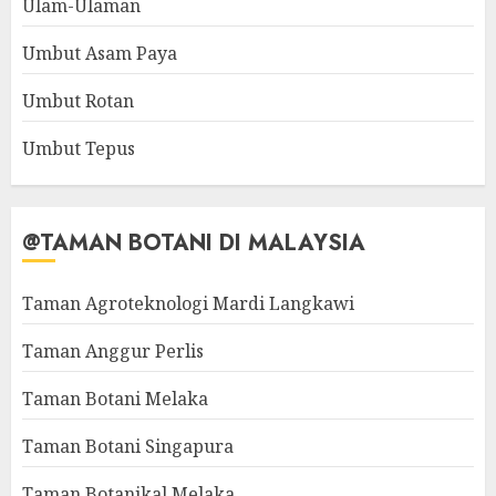
Ulam-Ulaman
Umbut Asam Paya
Umbut Rotan
Umbut Tepus
@TAMAN BOTANI DI MALAYSIA
Taman Agroteknologi Mardi Langkawi
Taman Anggur Perlis
Taman Botani Melaka
Taman Botani Singapura
Taman Botanikal Melaka