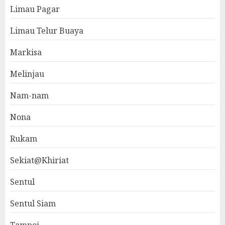
Limau Pagar
Limau Telur Buaya
Markisa
Melinjau
Nam-nam
Nona
Rukam
Sekiat@Khiriat
Sentul
Sentul Siam