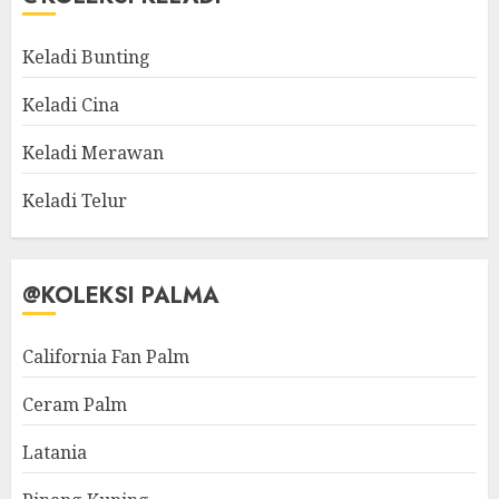
Keladi Bunting
Keladi Cina
Keladi Merawan
Keladi Telur
@KOLEKSI PALMA
California Fan Palm
Ceram Palm
Latania