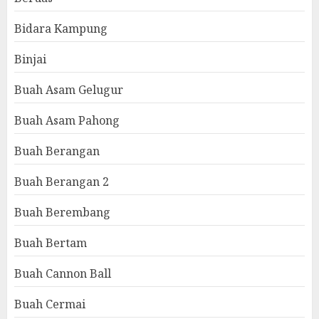
Bidara Kampung
Binjai
Buah Asam Gelugur
Buah Asam Pahong
Buah Berangan
Buah Berangan 2
Buah Berembang
Buah Bertam
Buah Cannon Ball
Buah Cermai