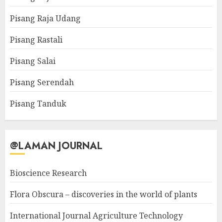
Pisang Raja Udang
Pisang Rastali
Pisang Salai
Pisang Serendah
Pisang Tanduk
@LAMAN JOURNAL
Bioscience Research
Flora Obscura – discoveries in the world of plants
International Journal Agriculture Technology