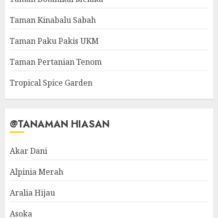
Taman Kinabalu Sabah
Taman Paku Pakis UKM
Taman Pertanian Tenom
Tropical Spice Garden
@TANAMAN HIASAN
Akar Dani
Alpinia Merah
Aralia Hijau
Asoka