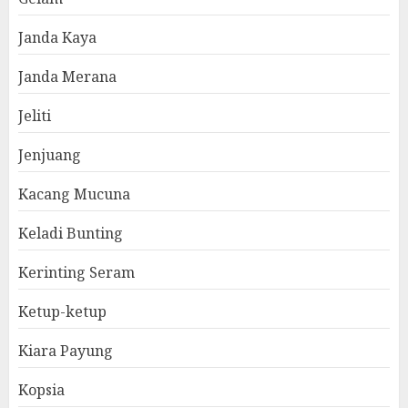
Janda Kaya
Janda Merana
Jeliti
Jenjuang
Kacang Mucuna
Keladi Bunting
Kerinting Seram
Ketup-ketup
Kiara Payung
Kopsia