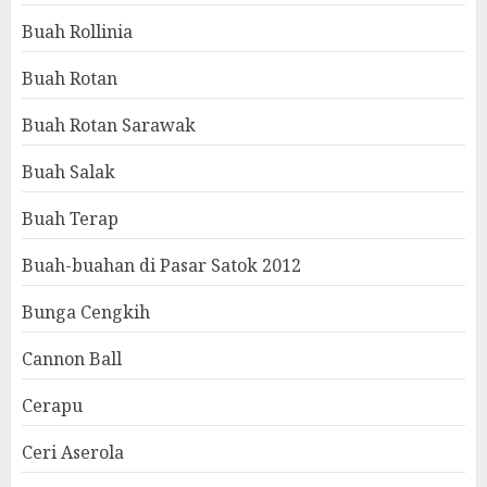
Buah Rollinia
Buah Rotan
Buah Rotan Sarawak
Buah Salak
Buah Terap
Buah-buahan di Pasar Satok 2012
Bunga Cengkih
Cannon Ball
Cerapu
Ceri Aserola