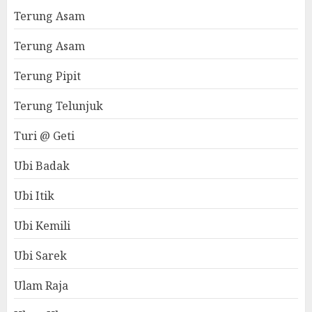
Terung Asam
Terung Asam
Terung Pipit
Terung Telunjuk
Turi @ Geti
Ubi Badak
Ubi Itik
Ubi Kemili
Ubi Sarek
Ulam Raja