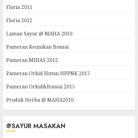
Floria 2011
Floria 2012
Laman Sayur @ MAHA 2010
Pameran Keunikan Bonsai
Pameran MIHAS 2012
Pameran Orkid Hutan HPPNK 2017
Pameran Orkid&Bonsai 2015
Produk Herba @ MAHA2010
@SAYUR MASAKAN