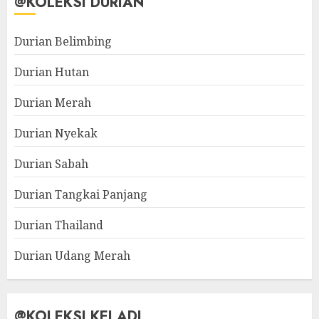
@KOLEKSI DURIAN
Durian Belimbing
Durian Hutan
Durian Merah
Durian Nyekak
Durian Sabah
Durian Tangkai Panjang
Durian Thailand
Durian Udang Merah
@KOLEKSI KELADI