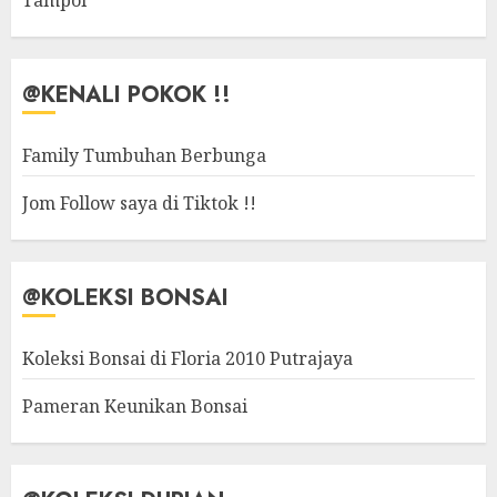
Tampoi
@KENALI POKOK !!
Family Tumbuhan Berbunga
Jom Follow saya di Tiktok !!
@KOLEKSI BONSAI
Koleksi Bonsai di Floria 2010 Putrajaya
Pameran Keunikan Bonsai