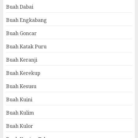
Buah Dabai
Buah Engkabang
Buah Goncar
Buah Katak Puru
Buah Keranji
Buah Kerekup
Buah Kesusu
Buah Kuini
Buah Kulim
Buah Kulor