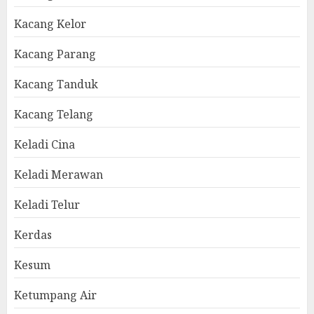
Kacang Kelor
Kacang Parang
Kacang Tanduk
Kacang Telang
Keladi Cina
Keladi Merawan
Keladi Telur
Kerdas
Kesum
Ketumpang Air