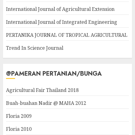
International Journal of Agricultural Extension
International Journal of Integrated Engineering
PERTANIKA JOURNAL OF TROPICAL AGRICULTURAL
Trend In Science Journal
@PAMERAN PERTANIAN/BUNGA
Agricultural Fair Thailand 2018
Buah-buahan Nadir @ MAHA 2012
Floria 2009
Floria 2010