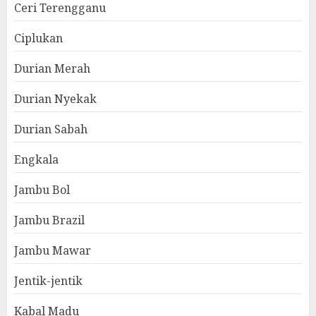
Ceri Terengganu
Ciplukan
Durian Merah
Durian Nyekak
Durian Sabah
Engkala
Jambu Bol
Jambu Brazil
Jambu Mawar
Jentik-jentik
Kabal Madu