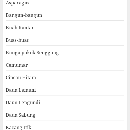
Asparagus
Bangun-bangun
Buah Kantan
Buas-buas
Bunga pokok Senggang
Cemumar
Cincau Hitam
Daun Lemuni
Daun Lengundi
Daun Sabung
Kacang Itik