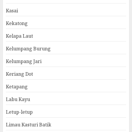
Kasai
Kekatong
Kelapa Laut
Kelumpang Burung
Kelumpang Jari
Keriang Dot
Ketapang
Labu Kayu
Letup-letup
Limau Kasturi Batik