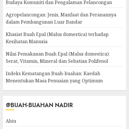
Budaya Komuniti dan Pengalaman Pelancongan
Agropelancongan: Jenis, Manfaat dan Peranannya
dalam Pembangunan Luar Bandar
Khasiat Buah Epal (Malus domestica) terhadap
Kesihatan Manusia
Nilai Pemakanan Buah Epal (Malus domestica):
Serat, Vitamin, Mineral dan Sebatian Polifenol
Indeks Kematangan Buah-buahan: Kaedah
Menentukan Masa Penuaian yang Optimum
@BUAH-BUAHAN NADIR
Abiu