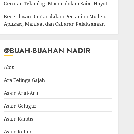
Gen dan Teknologi Moden dalam Sains Hayat
Kecerdasan Buatan dalam Pertanian Moden:
Aplikasi, Manfaat dan Cabaran Pelaksanaan
@BUAH-BUAHAN NADIR
Abiu
Ara Telinga Gajah
Asam Arui-Arui
Asam Gelugur
Asam Kandis
Asam Kelubi