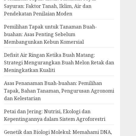
Sayuran: Faktor Tanah, Iklim, Air dan
Pendekatan Penilaian Moden
Pemilihan Tapak untuk Tanaman Buah-
buahan: Asas Penting Sebelum
Membangunkan Kebun Komersial
Defisit Air Ringan Ketika Buah Matang:
Strategi Mengurangkan Buah Melon Retak dan
Meningkatkan Kualiti
Asas Penanaman Buah-buahan: Pemilihan
Tapak, Bahan Tanaman, Pengurusan Agronomi
dan Kelestarian
Petai dan Jering: Nutrisi, Ekologi dan
Kepentingannya dalam Sistem Agroforestri
Genetik dan Biologi Molekul: Memahami DNA,