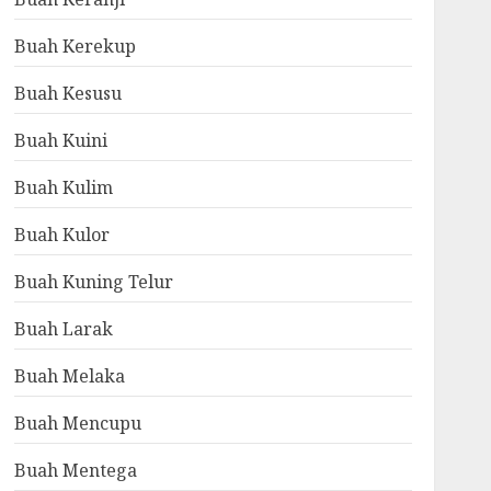
Buah Kerekup
Buah Kesusu
Buah Kuini
Buah Kulim
Buah Kulor
Buah Kuning Telur
Buah Larak
Buah Melaka
Buah Mencupu
Buah Mentega