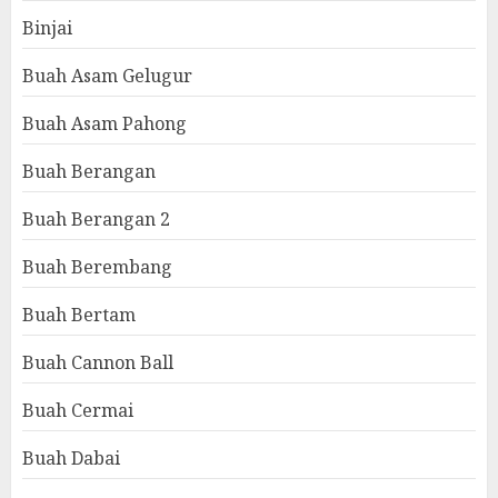
Binjai
Buah Asam Gelugur
Buah Asam Pahong
Buah Berangan
Buah Berangan 2
Buah Berembang
Buah Bertam
Buah Cannon Ball
Buah Cermai
Buah Dabai