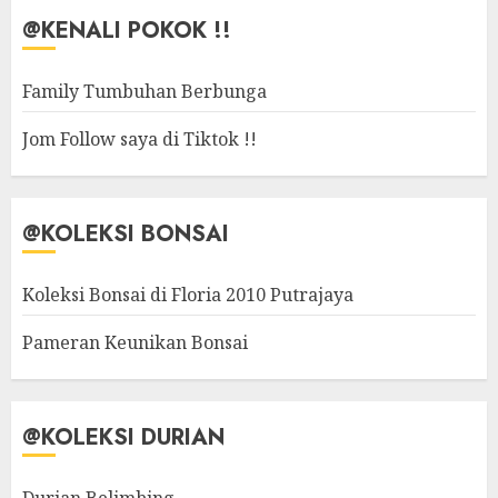
@KENALI POKOK !!
Family Tumbuhan Berbunga
Jom Follow saya di Tiktok !!
@KOLEKSI BONSAI
Koleksi Bonsai di Floria 2010 Putrajaya
Pameran Keunikan Bonsai
@KOLEKSI DURIAN
Durian Belimbing