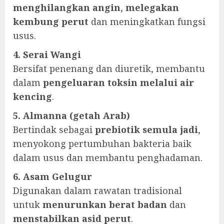
menghilangkan angin
,
melegakan
kembung perut
dan meningkatkan fungsi
usus.
4. Serai Wangi
Bersifat penenang dan diuretik, membantu
dalam
pengeluaran toksin melalui air
kencing
.
5. Almanna (getah Arab)
Bertindak sebagai
prebiotik semula jadi
,
menyokong pertumbuhan bakteria baik
dalam usus dan membantu penghadaman.
6. Asam Gelugur
Digunakan dalam rawatan tradisional
untuk
menurunkan berat badan
dan
menstabilkan asid perut
.