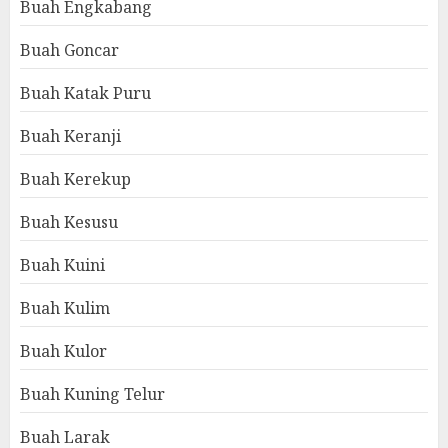
Buah Engkabang
Buah Goncar
Buah Katak Puru
Buah Keranji
Buah Kerekup
Buah Kesusu
Buah Kuini
Buah Kulim
Buah Kulor
Buah Kuning Telur
Buah Larak