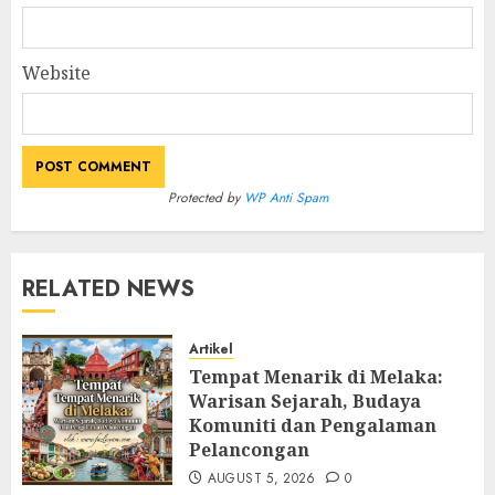
Website
Protected by
WP Anti Spam
RELATED NEWS
Artikel
Tempat Menarik di Melaka:
Warisan Sejarah, Budaya
Komuniti dan Pengalaman
Pelancongan
AUGUST 5, 2026
0