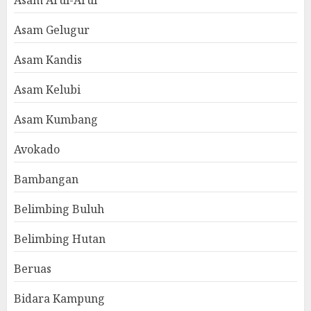
Asam Gelugur
Asam Kandis
Asam Kelubi
Asam Kumbang
Avokado
Bambangan
Belimbing Buluh
Belimbing Hutan
Beruas
Bidara Kampung