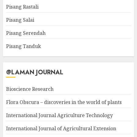
Pisang Rastali
Pisang Salai
Pisang Serendah
Pisang Tanduk
@LAMAN JOURNAL
Bioscience Research
Flora Obscura – discoveries in the world of plants
International Journal Agriculture Technology
International Journal of Agricultural Extension