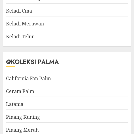
Keladi Cina
Keladi Merawan
Keladi Telur
@KOLEKSI PALMA
California Fan Palm
Ceram Palm
Latania
Pinang Kuning
Pinang Merah