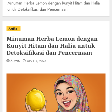
Minuman Herba Lemon dengan Kunyit Hitam dan Halia
untuk Detoksifikasi dan Pencernaan
Artikel
Minuman Herba Lemon dengan
Kunyit Hitam dan Halia untuk
Detoksifikasi dan Pencernaan
ADMIN
APRIL 7, 2025