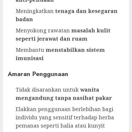
Meningkatkan
tenaga dan kesegaran
badan
Menyokong rawatan
masalah kulit
seperti jerawat dan ruam
Membantu
menstabilkan sistem
imunisasi
Amaran Penggunaan
Tidak disarankan untuk
wanita
mengandung tanpa nasihat pakar
Elakkan penggunaan berlebihan bagi
individu yang sensitif terhadap herba
pemanas seperti halia atau kunyit