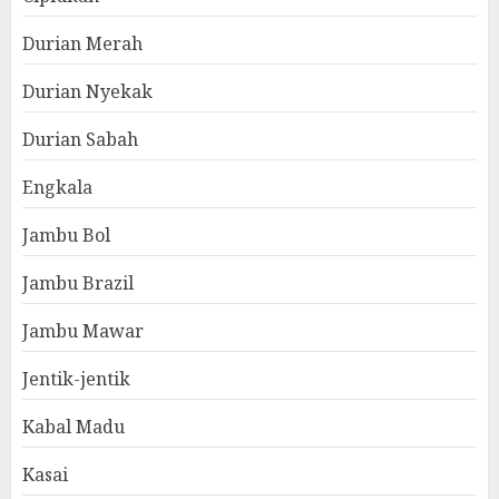
Durian Merah
Durian Nyekak
Durian Sabah
Engkala
Jambu Bol
Jambu Brazil
Jambu Mawar
Jentik-jentik
Kabal Madu
Kasai