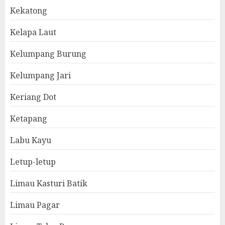
Kekatong
Kelapa Laut
Kelumpang Burung
Kelumpang Jari
Keriang Dot
Ketapang
Labu Kayu
Letup-letup
Limau Kasturi Batik
Limau Pagar