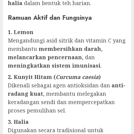
halia
dalam bentuk teh harian.
Ramuan Aktif dan Fungsinya
1. Lemon
Mengandungi asid sitrik dan vitamin C yang
membantu
membersihkan darah
,
melancarkan pencernaan
, dan
meningkatkan sistem imunisasi
.
2. Kunyit Hitam (
Curcuma caesia
)
Dikenali sebagai agen antioksidan dan
anti-
radang kuat
, membantu melegakan
keradangan sendi dan mempercepatkan
proses pemulihan sel.
3. Halia
Digunakan secara tradisional untuk