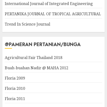
International Journal of Integrated Engineering
PERTANIKA JOURNAL OF TROPICAL AGRICULTURAL
Trend In Science Journal
@PAMERAN PERTANIAN/BUNGA
Agricultural Fair Thailand 2018
Buah-buahan Nadir @ MAHA 2012
Floria 2009
Floria 2010
Floria 2011