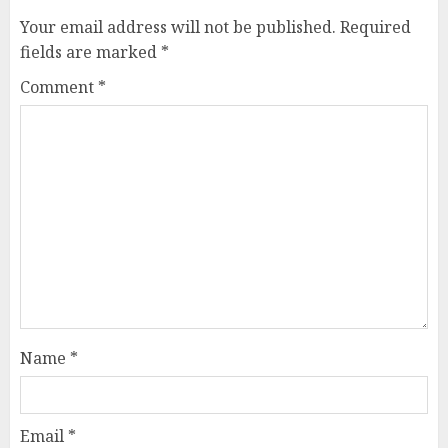
Your email address will not be published.
Required
fields are marked
*
Comment
*
Name
*
Email
*