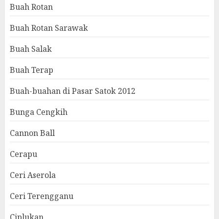
Buah Rotan
Buah Rotan Sarawak
Buah Salak
Buah Terap
Buah-buahan di Pasar Satok 2012
Bunga Cengkih
Cannon Ball
Cerapu
Ceri Aserola
Ceri Terengganu
Ciplukan