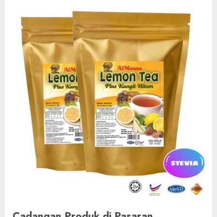
Cadangan Produk di Pasaran