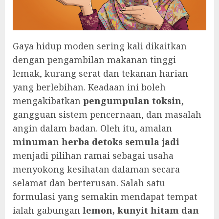
Gaya hidup moden sering kali dikaitkan
dengan pengambilan makanan tinggi
lemak, kurang serat dan tekanan harian
yang berlebihan. Keadaan ini boleh
mengakibatkan
pengumpulan toksin
,
gangguan sistem pencernaan, dan masalah
angin dalam badan. Oleh itu, amalan
minuman herba detoks semula jadi
menjadi pilihan ramai sebagai usaha
menyokong kesihatan dalaman secara
selamat dan berterusan. Salah satu
formulasi yang semakin mendapat tempat
ialah gabungan
lemon, kunyit hitam dan