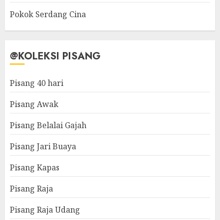
Pokok Serdang Cina
@KOLEKSI PISANG
Pisang 40 hari
Pisang Awak
Pisang Belalai Gajah
Pisang Jari Buaya
Pisang Kapas
Pisang Raja
Pisang Raja Udang