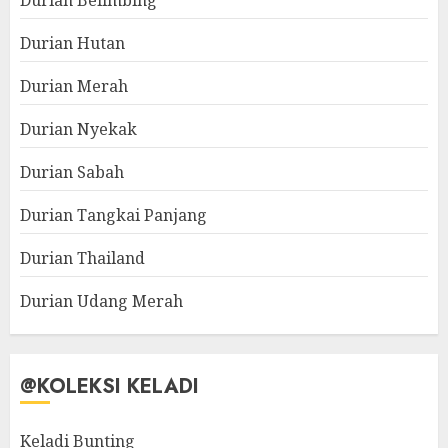
Durian Hutan
Durian Merah
Durian Nyekak
Durian Sabah
Durian Tangkai Panjang
Durian Thailand
Durian Udang Merah
@KOLEKSI KELADI
Keladi Bunting