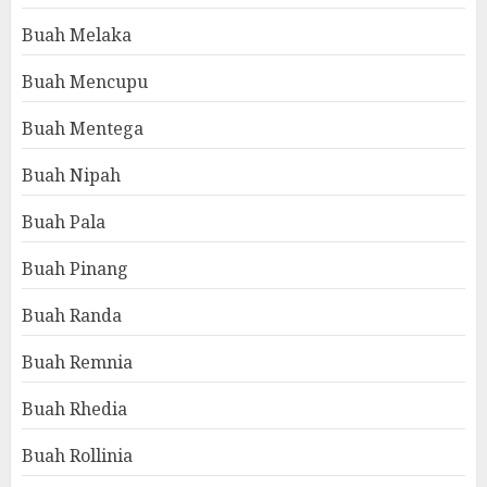
Buah Melaka
Buah Mencupu
Buah Mentega
Buah Nipah
Buah Pala
Buah Pinang
Buah Randa
Buah Remnia
Buah Rhedia
Buah Rollinia