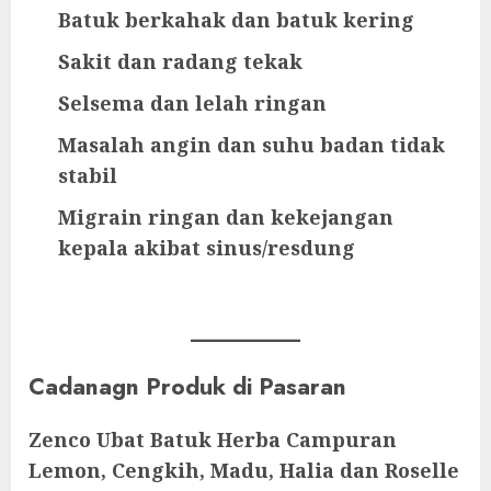
Batuk berkahak dan batuk kering
Sakit dan radang tekak
Selsema dan lelah ringan
Masalah angin dan suhu badan tidak
stabil
Migrain ringan dan kekejangan
kepala akibat sinus/resdung
Cadanagn Produk di Pasaran
Zenco Ubat Batuk Herba Campuran
Lemon, Cengkih, Madu, Halia dan Roselle