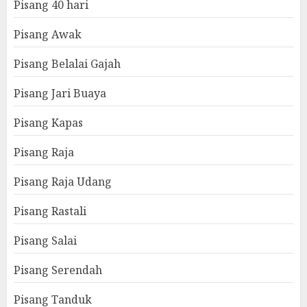
Pisang 40 hari
Pisang Awak
Pisang Belalai Gajah
Pisang Jari Buaya
Pisang Kapas
Pisang Raja
Pisang Raja Udang
Pisang Rastali
Pisang Salai
Pisang Serendah
Pisang Tanduk