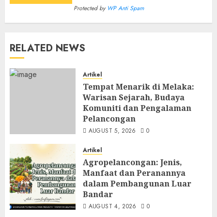
Protected by
WP Anti Spam
RELATED NEWS
Artikel
Tempat Menarik di Melaka:
Warisan Sejarah, Budaya
Komuniti dan Pengalaman
Pelancongan
AUGUST 5, 2026
0
Artikel
Agropelancongan: Jenis,
Manfaat dan Peranannya
dalam Pembangunan Luar
Bandar
AUGUST 4, 2026
0