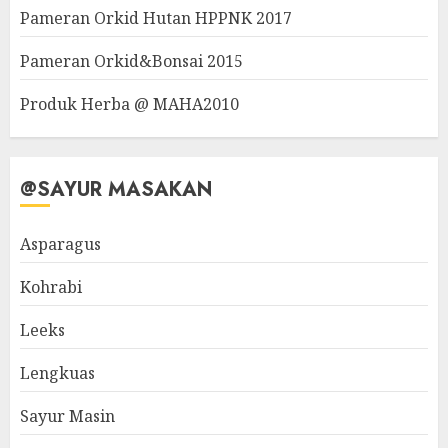
Pameran Orkid Hutan HPPNK 2017
Pameran Orkid&Bonsai 2015
Produk Herba @ MAHA2010
@SAYUR MASAKAN
Asparagus
Kohrabi
Leeks
Lengkuas
Sayur Masin