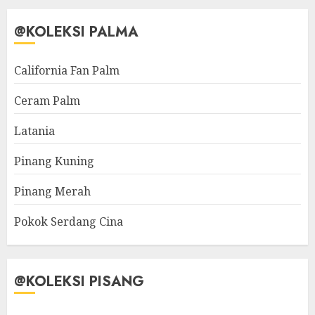
@KOLEKSI PALMA
California Fan Palm
Ceram Palm
Latania
Pinang Kuning
Pinang Merah
Pokok Serdang Cina
@KOLEKSI PISANG