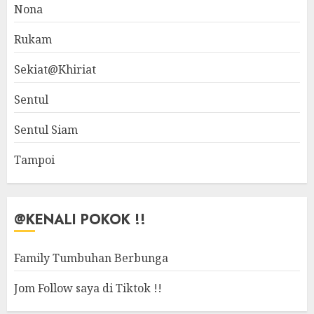
Nona
Rukam
Sekiat@Khiriat
Sentul
Sentul Siam
Tampoi
@KENALI POKOK !!
Family Tumbuhan Berbunga
Jom Follow saya di Tiktok !!