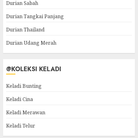
Durian Sabah
Durian Tangkai Panjang
Durian Thailand
Durian Udang Merah
@KOLEKSI KELADI
Keladi Bunting
Keladi Cina
Keladi Merawan
Keladi Telur