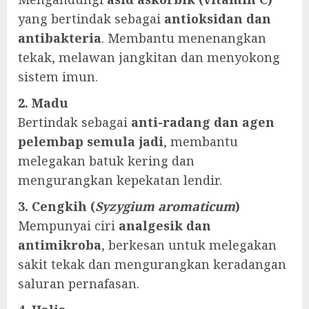
yang bertindak sebagai
antioksidan dan
antibakteria
. Membantu menenangkan
tekak, melawan jangkitan dan menyokong
sistem imun.
2. Madu
Bertindak sebagai
anti-radang dan agen
pelembap semula jadi
, membantu
melegakan batuk kering dan
mengurangkan kepekatan lendir.
3. Cengkih (
Syzygium aromaticum
)
Mempunyai ciri
analgesik dan
antimikroba
, berkesan untuk melegakan
sakit tekak dan mengurangkan keradangan
saluran pernafasan.