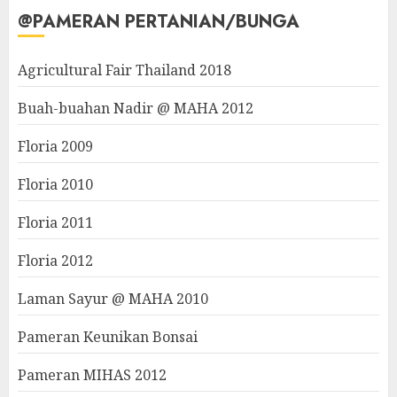
@PAMERAN PERTANIAN/BUNGA
Agricultural Fair Thailand 2018
Buah-buahan Nadir @ MAHA 2012
Floria 2009
Floria 2010
Floria 2011
Floria 2012
Laman Sayur @ MAHA 2010
Pameran Keunikan Bonsai
Pameran MIHAS 2012