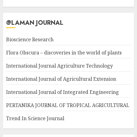
@LAMAN JOURNAL
Bioscience Research
Flora Obscura – discoveries in the world of plants
International Journal Agriculture Technology
International Journal of Agricultural Extension
International Journal of Integrated Engineering
PERTANIKA JOURNAL OF TROPICAL AGRICULTURAL
Trend In Science Journal