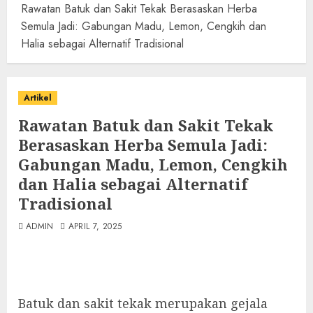
Rawatan Batuk dan Sakit Tekak Berasaskan Herba
Semula Jadi: Gabungan Madu, Lemon, Cengkih dan
Halia sebagai Alternatif Tradisional
Artikel
Rawatan Batuk dan Sakit Tekak
Berasaskan Herba Semula Jadi:
Gabungan Madu, Lemon, Cengkih
dan Halia sebagai Alternatif
Tradisional
ADMIN
APRIL 7, 2025
Batuk dan sakit tekak merupakan gejala