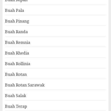
Buah Pala
Buah Pinang
Buah Randa
Buah Remnia
Buah Rhedia
Buah Rollinia
Buah Rotan
Buah Rotan Sarawak
Buah Salak
Buah Terap