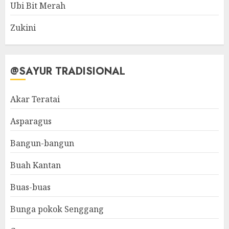
Ubi Bit Merah
Zukini
@SAYUR TRADISIONAL
Akar Teratai
Asparagus
Bangun-bangun
Buah Kantan
Buas-buas
Bunga pokok Senggang