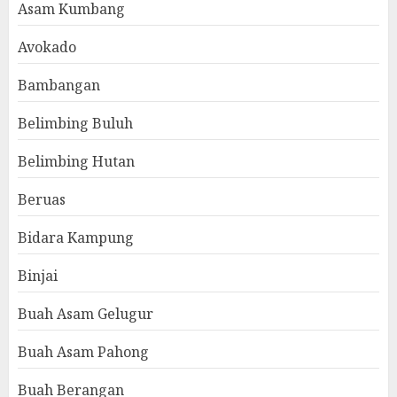
Asam Kumbang
Avokado
Bambangan
Belimbing Buluh
Belimbing Hutan
Beruas
Bidara Kampung
Binjai
Buah Asam Gelugur
Buah Asam Pahong
Buah Berangan