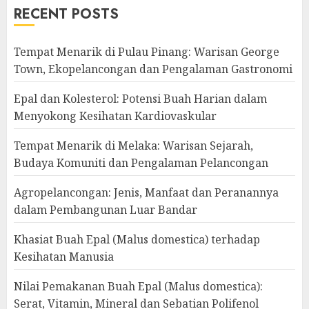
RECENT POSTS
Tempat Menarik di Pulau Pinang: Warisan George
Town, Ekopelancongan dan Pengalaman Gastronomi
Epal dan Kolesterol: Potensi Buah Harian dalam
Menyokong Kesihatan Kardiovaskular
Tempat Menarik di Melaka: Warisan Sejarah,
Budaya Komuniti dan Pengalaman Pelancongan
Agropelancongan: Jenis, Manfaat dan Peranannya
dalam Pembangunan Luar Bandar
Khasiat Buah Epal (Malus domestica) terhadap
Kesihatan Manusia
Nilai Pemakanan Buah Epal (Malus domestica):
Serat, Vitamin, Mineral dan Sebatian Polifenol