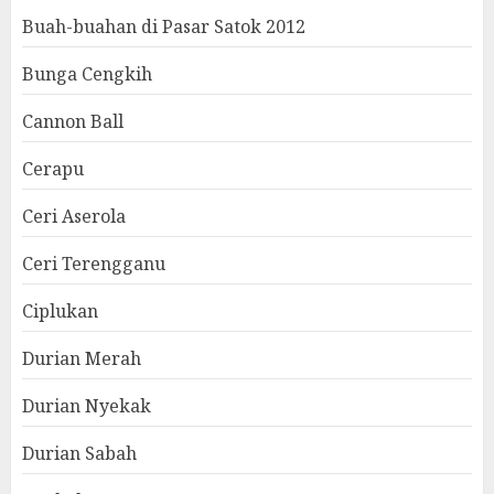
Buah-buahan di Pasar Satok 2012
Bunga Cengkih
Cannon Ball
Cerapu
Ceri Aserola
Ceri Terengganu
Ciplukan
Durian Merah
Durian Nyekak
Durian Sabah