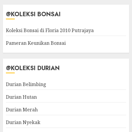
@KOLEKSI BONSAI
Koleksi Bonsai di Floria 2010 Putrajaya
Pameran Keunikan Bonsai
@KOLEKSI DURIAN
Durian Belimbing
Durian Hutan
Durian Merah
Durian Nyekak