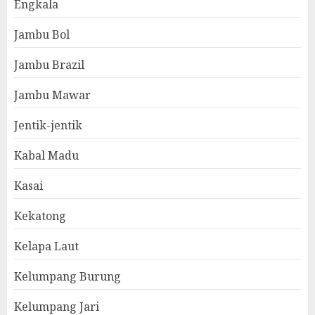
Engkala
Jambu Bol
Jambu Brazil
Jambu Mawar
Jentik-jentik
Kabal Madu
Kasai
Kekatong
Kelapa Laut
Kelumpang Burung
Kelumpang Jari