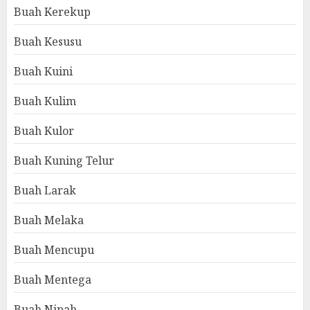
Buah Kerekup
Buah Kesusu
Buah Kuini
Buah Kulim
Buah Kulor
Buah Kuning Telur
Buah Larak
Buah Melaka
Buah Mencupu
Buah Mentega
Buah Nipah