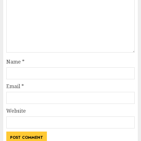
Name
*
Email
*
Website