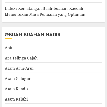
Indeks Kematangan Buah-buahan: Kaedah
Menentukan Masa Penuaian yang Optimum
@BUAH-BUAHAN NADIR
Abiu
Ara Telinga Gajah
Asam Arui-Arui
Asam Gelugur
Asam Kandis
Asam Kelubi