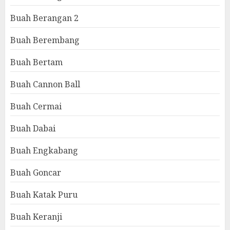
Buah Berangan 2
Buah Berembang
Buah Bertam
Buah Cannon Ball
Buah Cermai
Buah Dabai
Buah Engkabang
Buah Goncar
Buah Katak Puru
Buah Keranji