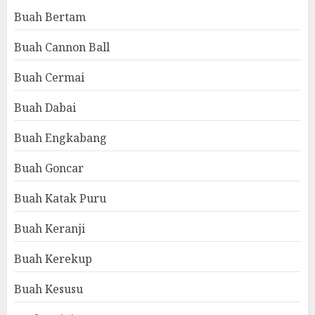
Buah Bertam
Buah Cannon Ball
Buah Cermai
Buah Dabai
Buah Engkabang
Buah Goncar
Buah Katak Puru
Buah Keranji
Buah Kerekup
Buah Kesusu