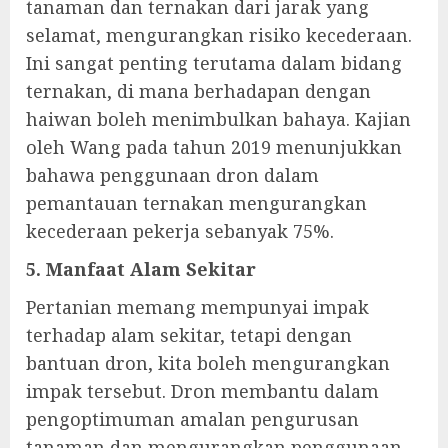
tanaman dan ternakan dari jarak yang
selamat, mengurangkan risiko kecederaan.
Ini sangat penting terutama dalam bidang
ternakan, di mana berhadapan dengan
haiwan boleh menimbulkan bahaya. Kajian
oleh Wang pada tahun 2019 menunjukkan
bahawa penggunaan dron dalam
pemantauan ternakan mengurangkan
kecederaan pekerja sebanyak 75%.
5. Manfaat Alam Sekitar
Pertanian memang mempunyai impak
terhadap alam sekitar, tetapi dengan
bantuan dron, kita boleh mengurangkan
impak tersebut. Dron membantu dalam
pengoptimuman amalan pengurusan
tanaman dan mengurangkan penggunaan