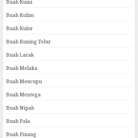
Buah Kuini
Buah Kulim
Buah Kulor
Buah Kuning Telur
Buah Larak
Buah Melaka
Buah Mencupu
Buah Mentega
Buah Nipah
Buah Pala
Buah Pinang