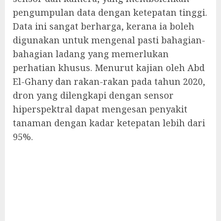
pengumpulan data dengan ketepatan tinggi.
Data ini sangat berharga, kerana ia boleh
digunakan untuk mengenal pasti bahagian-
bahagian ladang yang memerlukan
perhatian khusus. Menurut kajian oleh Abd
El-Ghany dan rakan-rakan pada tahun 2020,
dron yang dilengkapi dengan sensor
hiperspektral dapat mengesan penyakit
tanaman dengan kadar ketepatan lebih dari
95%.