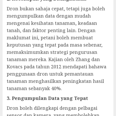
Dron bukan sahaja cepat, tetapi juga boleh
mengumpulkan data dengan mudah
mengenai kesihatan tanaman, keadaan
tanah, dan faktor penting lain. Dengan
maklumat ini, petani boleh membuat
keputusan yang tepat pada masa sebenar,
memaksimumkan strategi pengurusan
tanaman mereka. Kajian oleh Zhang dan
Kovacs pada tahun 2012 mendapati bahawa
penggunaan dron untuk pemantauan
tanaman menghasilkan peningkatan hasil
tanaman sebanyak 40%.
3. Pengumpulan Data yang Tepat
Dron boleh dilengkapi dengan pelbagai
sensor dan kamera, yang membolehkan