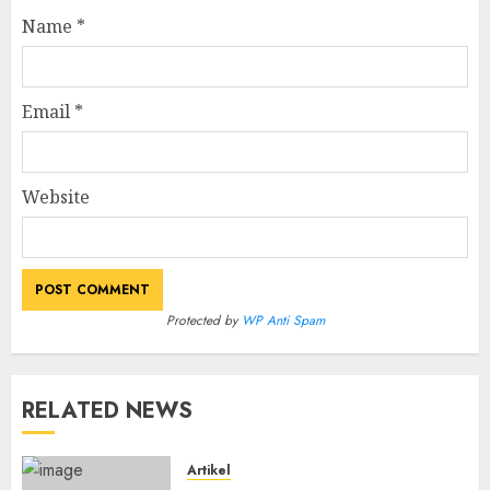
Name
*
Email
*
Website
Protected by
WP Anti Spam
RELATED NEWS
Artikel