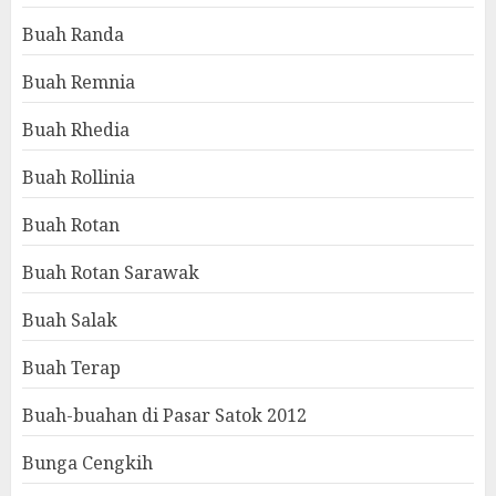
Buah Randa
Buah Remnia
Buah Rhedia
Buah Rollinia
Buah Rotan
Buah Rotan Sarawak
Buah Salak
Buah Terap
Buah-buahan di Pasar Satok 2012
Bunga Cengkih