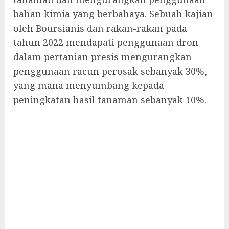
bahan kimia yang berbahaya. Sebuah kajian
oleh Boursianis dan rakan-rakan pada
tahun 2022 mendapati penggunaan dron
dalam pertanian presis mengurangkan
penggunaan racun perosak sebanyak 30%,
yang mana menyumbang kepada
peningkatan hasil tanaman sebanyak 10%.