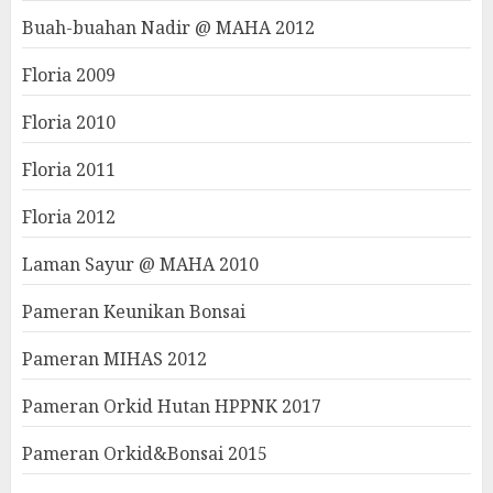
Buah-buahan Nadir @ MAHA 2012
Floria 2009
Floria 2010
Floria 2011
Floria 2012
Laman Sayur @ MAHA 2010
Pameran Keunikan Bonsai
Pameran MIHAS 2012
Pameran Orkid Hutan HPPNK 2017
Pameran Orkid&Bonsai 2015