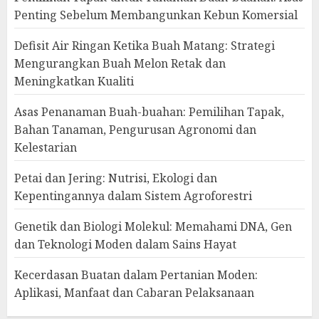
Penting Sebelum Membangunkan Kebun Komersial
Defisit Air Ringan Ketika Buah Matang: Strategi
Mengurangkan Buah Melon Retak dan
Meningkatkan Kualiti
Asas Penanaman Buah-buahan: Pemilihan Tapak,
Bahan Tanaman, Pengurusan Agronomi dan
Kelestarian
Petai dan Jering: Nutrisi, Ekologi dan
Kepentingannya dalam Sistem Agroforestri
Genetik dan Biologi Molekul: Memahami DNA, Gen
dan Teknologi Moden dalam Sains Hayat
Kecerdasan Buatan dalam Pertanian Moden:
Aplikasi, Manfaat dan Cabaran Pelaksanaan