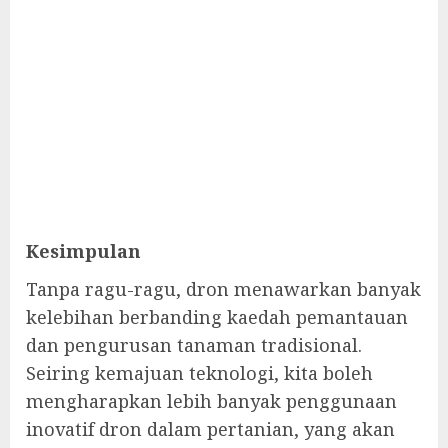
Kesimpulan
Tanpa ragu-ragu, dron menawarkan banyak
kelebihan berbanding kaedah pemantauan
dan pengurusan tanaman tradisional.
Seiring kemajuan teknologi, kita boleh
mengharapkan lebih banyak penggunaan
inovatif dron dalam pertanian, yang akan