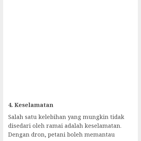
4. Keselamatan
Salah satu kelebihan yang mungkin tidak
disedari oleh ramai adalah keselamatan.
Dengan dron, petani boleh memantau