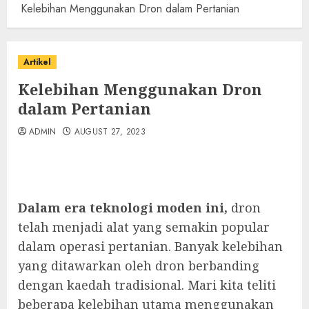
Kelebihan Menggunakan Dron dalam Pertanian
Artikel
Kelebihan Menggunakan Dron
dalam Pertanian
ADMIN
AUGUST 27, 2023
Dalam era teknologi moden ini,
dron
telah menjadi alat yang semakin popular
dalam operasi pertanian. Banyak kelebihan
yang ditawarkan oleh dron berbanding
dengan kaedah tradisional. Mari kita teliti
beberapa kelebihan utama menggunakan