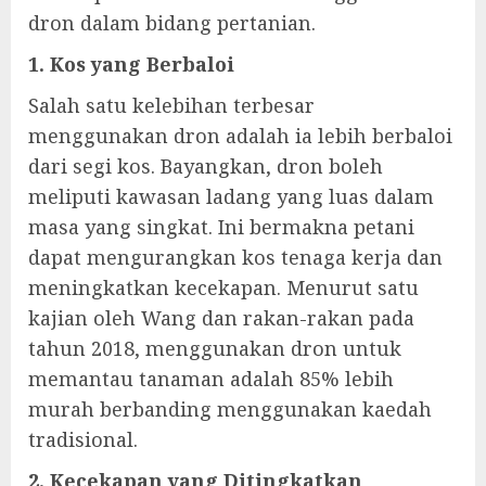
dron dalam bidang pertanian.
1. Kos yang Berbaloi
Salah satu kelebihan terbesar
menggunakan dron adalah ia lebih berbaloi
dari segi kos. Bayangkan, dron boleh
meliputi kawasan ladang yang luas dalam
masa yang singkat. Ini bermakna petani
dapat mengurangkan kos tenaga kerja dan
meningkatkan kecekapan. Menurut satu
kajian oleh Wang dan rakan-rakan pada
tahun 2018, menggunakan dron untuk
memantau tanaman adalah 85% lebih
murah berbanding menggunakan kaedah
tradisional.
2. Kecekapan yang Ditingkatkan