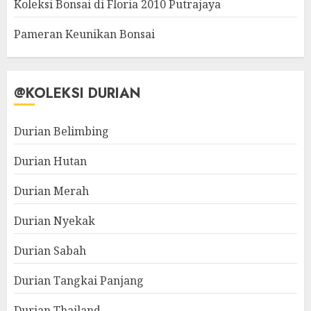
Koleksi Bonsai di Floria 2010 Putrajaya
Pameran Keunikan Bonsai
@KOLEKSI DURIAN
Durian Belimbing
Durian Hutan
Durian Merah
Durian Nyekak
Durian Sabah
Durian Tangkai Panjang
Durian Thailand