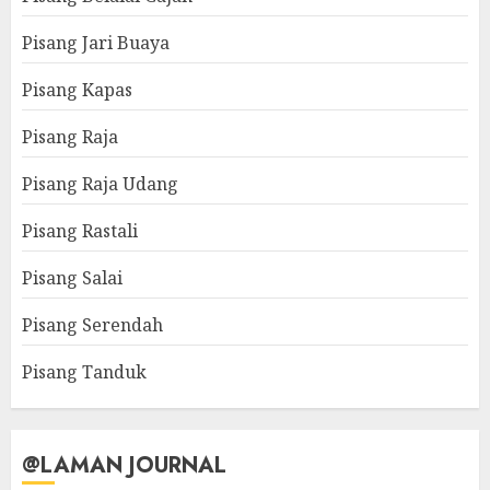
Pisang Jari Buaya
Pisang Kapas
Pisang Raja
Pisang Raja Udang
Pisang Rastali
Pisang Salai
Pisang Serendah
Pisang Tanduk
@LAMAN JOURNAL