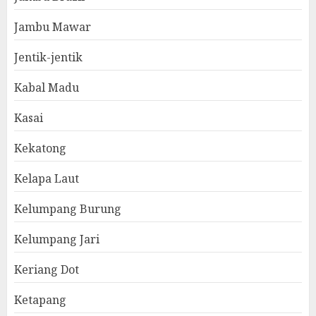
Jambu Mawar
Jentik-jentik
Kabal Madu
Kasai
Kekatong
Kelapa Laut
Kelumpang Burung
Kelumpang Jari
Keriang Dot
Ketapang