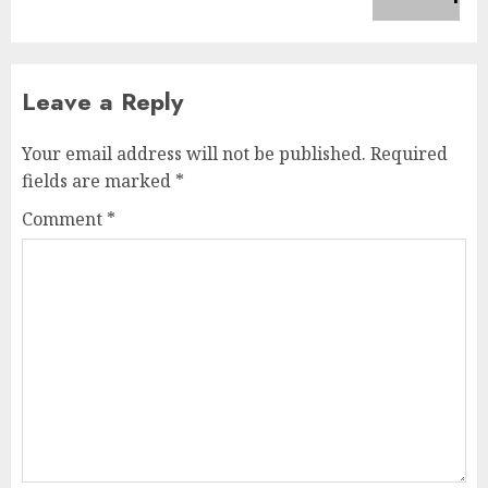
post:
Leave a Reply
Your email address will not be published.
Required
fields are marked
*
Comment
*