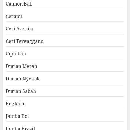
Cannon Ball
Cerapu
Ceri Aserola
Ceri Terengganu
Ciplukan
Durian Merah
Durian Nyekak
Durian Sabah
Engkala
Jambu Bol
Jambu Brazil