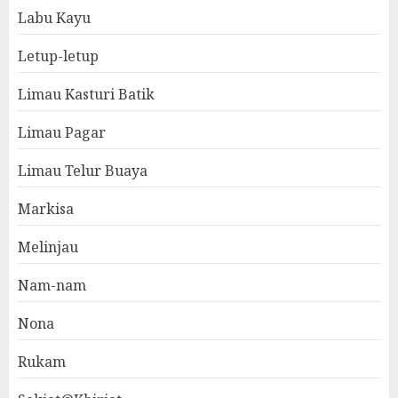
Labu Kayu
Letup-letup
Limau Kasturi Batik
Limau Pagar
Limau Telur Buaya
Markisa
Melinjau
Nam-nam
Nona
Rukam