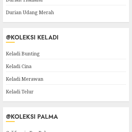
Durian Udang Merah
@KOLEKSI KELADI
Keladi Bunting
Keladi Cina
Keladi Merawan
Keladi Telur
@KOLEKSI PALMA