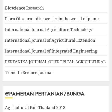
Bioscience Research
Flora Obscura – discoveries in the world of plants
International Journal Agriculture Technology
International Journal of Agricultural Extension
International Journal of Integrated Engineering
PERTANIKA JOURNAL OF TROPICAL AGRICULTURAL
Trend In Science Journal
@PAMERAN PERTANIAN/BUNGA
Agricultural Fair Thailand 2018