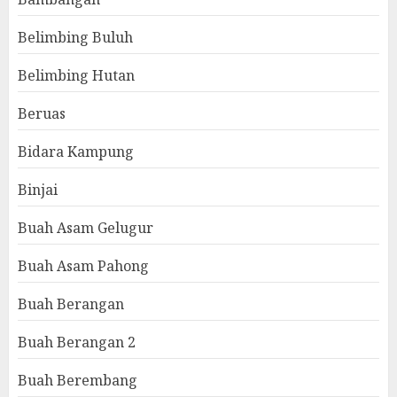
Belimbing Buluh
Belimbing Hutan
Beruas
Bidara Kampung
Binjai
Buah Asam Gelugur
Buah Asam Pahong
Buah Berangan
Buah Berangan 2
Buah Berembang