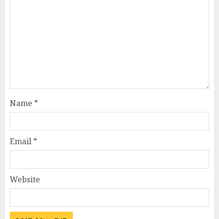
Name
*
Email
*
Website