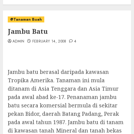
@Tanaman Buah
Jambu Batu
ADMIN
FEBRUARY 14, 2008
4
Jambu batu berasal daripada kawasan
Tropika Amerika. Tanaman ini mula
ditanam di Asia Tenggara dan Asia Timur
pada awal abad ke-17. Penanaman jambu
batu secara komersial bermula di sekitar
pekan Bidor, daerah Batang Padang, Perak
pada awal tahun 1987. Jambu batu di tanam
di kawasan tanah Mineral dan tanah bekas