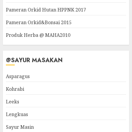
Pameran Orkid Hutan HPPNK 2017
Pameran Orkid&Bonsai 2015
Produk Herba @ MAHA2010
@SAYUR MASAKAN
Asparagus
Kohrabi
Leeks
Lengkuas
Sayur Masin