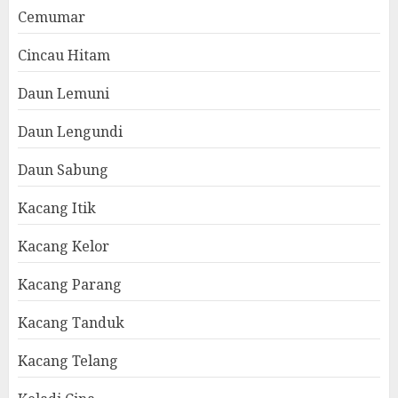
Cemumar
Cincau Hitam
Daun Lemuni
Daun Lengundi
Daun Sabung
Kacang Itik
Kacang Kelor
Kacang Parang
Kacang Tanduk
Kacang Telang