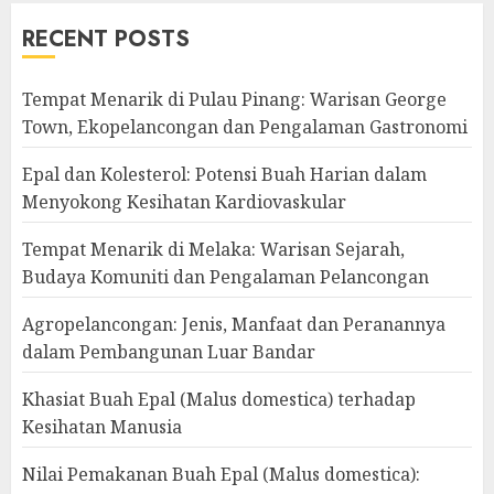
RECENT POSTS
Tempat Menarik di Pulau Pinang: Warisan George
Town, Ekopelancongan dan Pengalaman Gastronomi
Epal dan Kolesterol: Potensi Buah Harian dalam
Menyokong Kesihatan Kardiovaskular
Tempat Menarik di Melaka: Warisan Sejarah,
Budaya Komuniti dan Pengalaman Pelancongan
Agropelancongan: Jenis, Manfaat dan Peranannya
dalam Pembangunan Luar Bandar
Khasiat Buah Epal (Malus domestica) terhadap
Kesihatan Manusia
Nilai Pemakanan Buah Epal (Malus domestica):