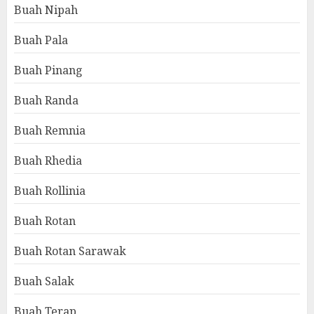
Buah Nipah
Buah Pala
Buah Pinang
Buah Randa
Buah Remnia
Buah Rhedia
Buah Rollinia
Buah Rotan
Buah Rotan Sarawak
Buah Salak
Buah Terap