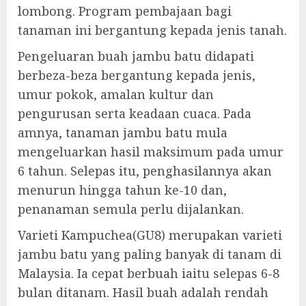
lombong. Program pembajaan bagi
tanaman ini bergantung kepada jenis tanah.
Pengeluaran buah jambu batu didapati
berbeza-beza bergantung kepada jenis,
umur pokok, amalan kultur dan
pengurusan serta keadaan cuaca. Pada
amnya, tanaman jambu batu mula
mengeluarkan hasil maksimum pada umur
6 tahun. Selepas itu, penghasilannya akan
menurun hingga tahun ke-10 dan,
penanaman semula perlu dijalankan.
Varieti Kampuchea(GU8) merupakan varieti
jambu batu yang paling banyak di tanam di
Malaysia. Ia cepat berbuah iaitu selepas 6-8
bulan ditanam. Hasil buah adalah rendah