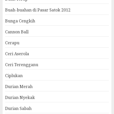
Buah-buahan di Pasar Satok 2012
Bunga Cengkih
Cannon Ball
Cerapu
Ceri Aserola
Ceri Terengganu
Ciplukan
Durian Merah
Durian Nyekak
Durian Sabah