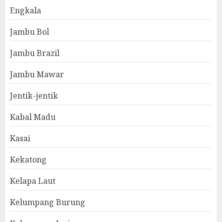
Engkala
Jambu Bol
Jambu Brazil
Jambu Mawar
Jentik-jentik
Kabal Madu
Kasai
Kekatong
Kelapa Laut
Kelumpang Burung