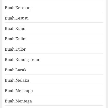
Buah Kerekup
Buah Kesusu
Buah Kuini
Buah Kulim
Buah Kulor
Buah Kuning Telur
Buah Larak
Buah Melaka
Buah Mencupu
Buah Mentega