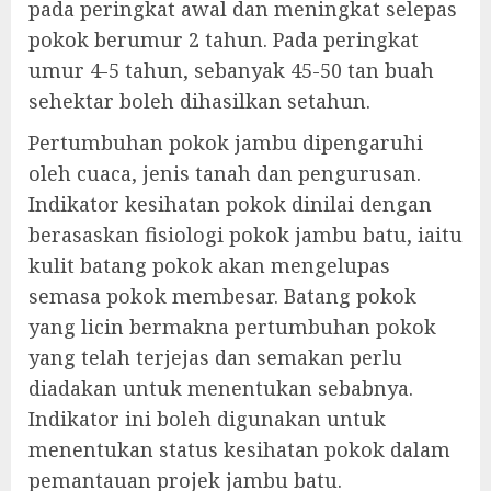
pada peringkat awal dan meningkat selepas
pokok berumur 2 tahun. Pada peringkat
umur 4-5 tahun, sebanyak 45-50 tan buah
sehektar boleh dihasilkan setahun.
Pertumbuhan pokok jambu dipengaruhi
oleh cuaca, jenis tanah dan pengurusan.
Indikator kesihatan pokok dinilai dengan
berasaskan fisiologi pokok jambu batu, iaitu
kulit batang pokok akan mengelupas
semasa pokok membesar. Batang pokok
yang licin bermakna pertumbuhan pokok
yang telah terjejas dan semakan perlu
diadakan untuk menentukan sebabnya.
Indikator ini boleh digunakan untuk
menentukan status kesihatan pokok dalam
pemantauan projek jambu batu.