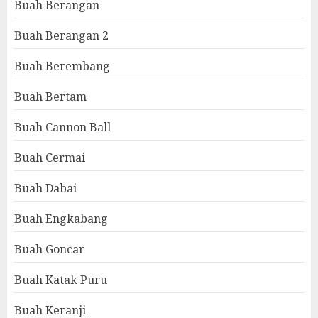
Buah Berangan
Buah Berangan 2
Buah Berembang
Buah Bertam
Buah Cannon Ball
Buah Cermai
Buah Dabai
Buah Engkabang
Buah Goncar
Buah Katak Puru
Buah Keranji