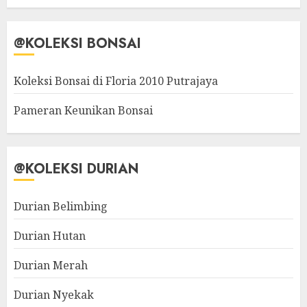
@KOLEKSI BONSAI
Koleksi Bonsai di Floria 2010 Putrajaya
Pameran Keunikan Bonsai
@KOLEKSI DURIAN
Durian Belimbing
Durian Hutan
Durian Merah
Durian Nyekak