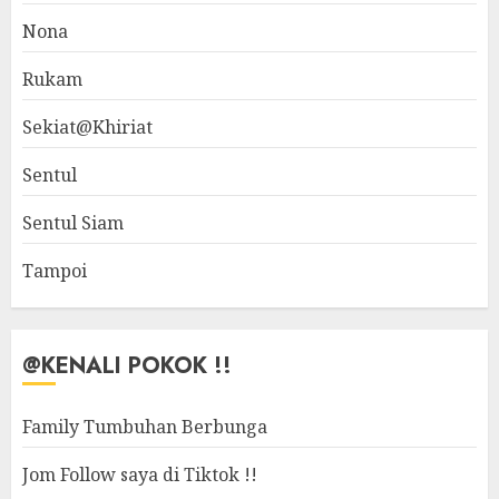
Nona
Rukam
Sekiat@Khiriat
Sentul
Sentul Siam
Tampoi
@KENALI POKOK !!
Family Tumbuhan Berbunga
Jom Follow saya di Tiktok !!