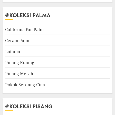
@KOLEKSI PALMA
California Fan Palm
Ceram Palm
Latania
Pinang Kuning
Pinang Merah
Pokok Serdang Cina
@KOLEKSI PISANG