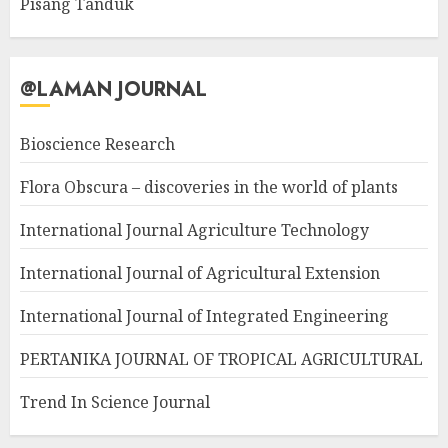
Pisang Tanduk
@LAMAN JOURNAL
Bioscience Research
Flora Obscura – discoveries in the world of plants
International Journal Agriculture Technology
International Journal of Agricultural Extension
International Journal of Integrated Engineering
PERTANIKA JOURNAL OF TROPICAL AGRICULTURAL
Trend In Science Journal