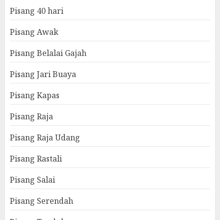
Pisang 40 hari
Pisang Awak
Pisang Belalai Gajah
Pisang Jari Buaya
Pisang Kapas
Pisang Raja
Pisang Raja Udang
Pisang Rastali
Pisang Salai
Pisang Serendah