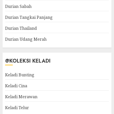
Durian Sabah
Durian Tangkai Panjang
Durian Thailand
Durian Udang Merah
@KOLEKSI KELADI
Keladi Bunting
Keladi Cina
Keladi Merawan
Keladi Telur