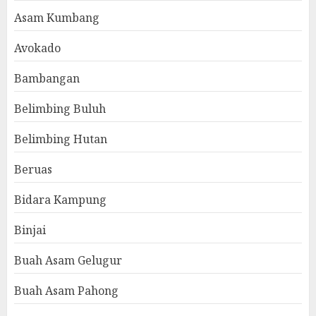
Asam Kumbang
Avokado
Bambangan
Belimbing Buluh
Belimbing Hutan
Beruas
Bidara Kampung
Binjai
Buah Asam Gelugur
Buah Asam Pahong