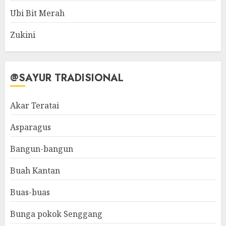
Ubi Bit Merah
Zukini
@SAYUR TRADISIONAL
Akar Teratai
Asparagus
Bangun-bangun
Buah Kantan
Buas-buas
Bunga pokok Senggang