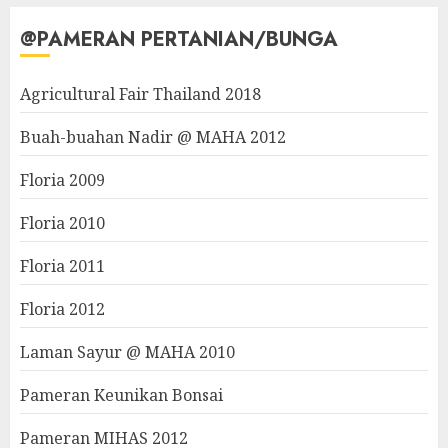
@PAMERAN PERTANIAN/BUNGA
Agricultural Fair Thailand 2018
Buah-buahan Nadir @ MAHA 2012
Floria 2009
Floria 2010
Floria 2011
Floria 2012
Laman Sayur @ MAHA 2010
Pameran Keunikan Bonsai
Pameran MIHAS 2012